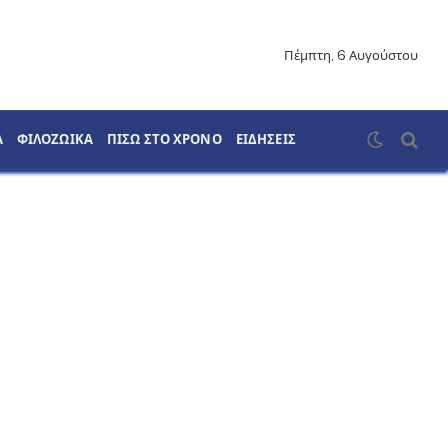
Πέμπτη, 6 Αυγούστου
Α
ΦΙΛΟΖΩΙΚΑ
ΠΙΣΩ ΣΤΟ ΧΡΟΝΟ
ΕΙΔΗΣΕΙΣ