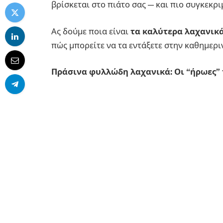
βρίσκεται στο πιάτο σας — και πιο συγκεκρι
Ας δούμε ποια είναι
τα καλύτερα λαχανικά
πώς μπορείτε να τα εντάξετε στην καθημερι
Πράσινα φυλλώδη λαχανικά: Οι “ήρωες” 