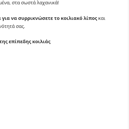
μένα, στα σωστά λαχανικά!
 για να συρρικνώσετε το κοιλιακό λίπος
και
νότητά σας.
της επίπεδης κοιλιάς