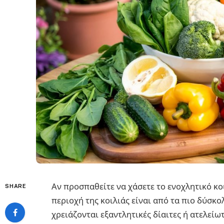
Αν προσπαθείτε να χάσετε το ενοχλητικό κοι
SHARE
περιοχή της κοιλιάς είναι από τα πιο δύσκο
χρειάζονται εξαντλητικές δίαιτες ή ατελείω