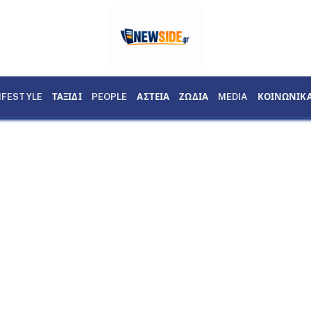
IFESTYLE
ΤΑΞΙΔΙ
PEOPLE
ΑΣΤΕΙΑ
ΖΩΔΙΑ
MEDIA
ΚΟΙΝΩΝΙΚ