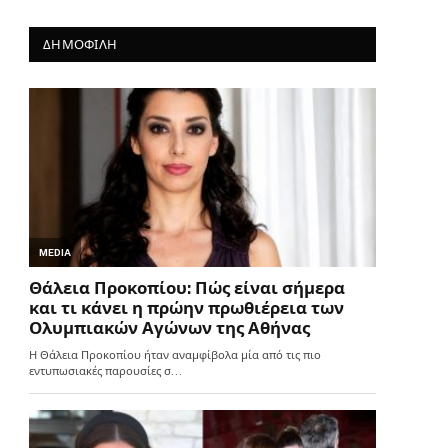
ΔΗΜΟΦΙΛΗ