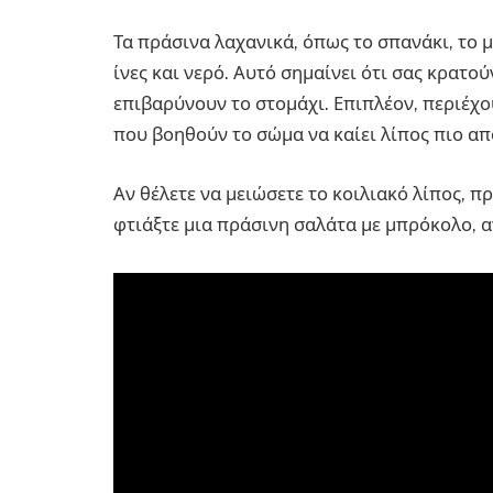
Τα πράσινα λαχανικά, όπως το σπανάκι, το μ
ίνες και νερό. Αυτό σημαίνει ότι σας κρατο
επιβαρύνουν το στομάχι. Επιπλέον, περιέχο
που βοηθούν το σώμα να καίει λίπος πιο απ
Αν θέλετε να μειώσετε το κοιλιακό λίπος, 
φτιάξτε μια πράσινη σαλάτα με μπρόκολο, α