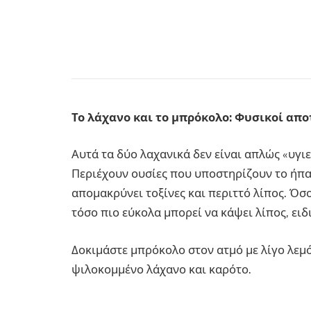
Το λάχανο και το μπρόκολο: Φυσικοί απ
Αυτά τα δύο λαχανικά δεν είναι απλώς «υγι
Περιέχουν ουσίες που υποστηρίζουν το ήπα
απομακρύνει τοξίνες και περιττό λίπος. Όσο
τόσο πιο εύκολα μπορεί να κάψει λίπος, ειδ
Δοκιμάστε μπρόκολο στον ατμό με λίγο λεμό
ψιλοκομμένο λάχανο και καρότο.