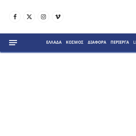
Facebook
X
Instagram
Vimeo
(Twitter)
ΕΛΛΑΔΑ
ΚΟΣΜΟΣ
ΔΙΑΦΟΡΑ
ΠΕΡΙΕΡΓΑ
L