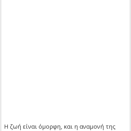
Η ζωή είναι όμορφη, και η αναμονή της