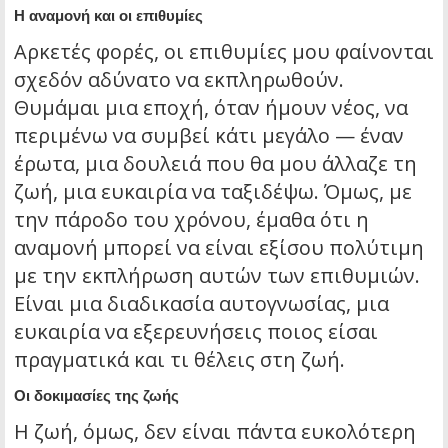
Η αναμονή και οι επιθυμίες
Αρκετές φορές, οι επιθυμίες μου φαίνονται
σχεδόν αδύνατο να εκπληρωθούν.
Θυμάμαι μια εποχή, όταν ήμουν νέος, να
περιμένω να συμβεί κάτι μεγάλο — έναν
έρωτα, μια δουλειά που θα μου άλλαζε τη
ζωή, μια ευκαιρία να ταξιδέψω. Όμως, με
την πάροδο του χρόνου, έμαθα ότι η
αναμονή μπορεί να είναι εξίσου πολύτιμη
με την εκπλήρωση αυτών των επιθυμιών.
Είναι μια διαδικασία αυτογνωσίας, μια
ευκαιρία να εξερευνήσεις ποιος είσαι
πραγματικά και τι θέλεις στη ζωή.
Οι δοκιμασίες της ζωής
Η ζωή, όμως, δεν είναι πάντα ευκολότερη