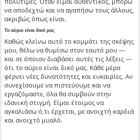
πολύτιμες. Όταν είμαι αυθεντικός, μπορώ
να αποδεχτώ και να αγαπήσω τους άλλους,
ακριβώς όπως είναι.
Το αύριο είναι δικό μας
Καθώς κλείνω αυτό το κομμάτι της σκέψης
μου, θέλω να θυμίσω στον εαυτό μου —
και σε όποιον διαβάσει αυτές τις λέξεις —
ότι το αύριο είναι δικό μας. Κάθε μέρα
φέρνει νέες δυνατότητες και ευκαιρίες. Αν
συνεχίσουμε να πιστεύουμε και να
εργαζόμαστε, όλα θα συμβούν στην
ιδανική στιγμή. Είμαι έτοιμος να
αγκαλιάσω ό,τι έρχεται, με ανοιχτή καρδιά
και ανοιχτό μυαλό.