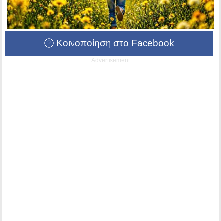
Κοινοποίηση στο Facebook
Advertisement