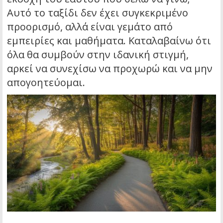
Αυτό το ταξίδι δεν έχει συγκεκριμένο
προορισμό, αλλά είναι γεμάτο από
εμπειρίες και μαθήματα. Καταλαβαίνω ότι
όλα θα συμβούν στην ιδανική στιγμή,
αρκεί να συνεχίσω να προχωρώ και να μην
απογοητεύομαι.