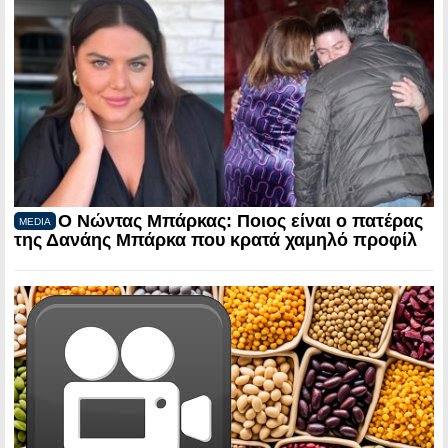
Ο Νώντας Μπάρκας: Ποιος είναι ο πατέρας
MEDIA
της Δανάης Μπάρκα που κρατά χαμηλό προφίλ