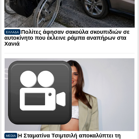
Πολίτες άφησαν σακούλα σκουπιδιών σε
ΕΛΛΑΔΑ
αυτοκίνητο που έκλεινε ράμπα αναπήρων στα
Χανιά
Η Σταματίνα Τσιμτσιλή αποκαλύπτει τη
MEDIA