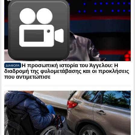
Η προσωπική ιστορία του Άγγελου: Η
ΔΙΑΦΟΡΑ
διαδρομή της φυλομετάβασης και οι προκλήσεις
που αντιμετώπισε