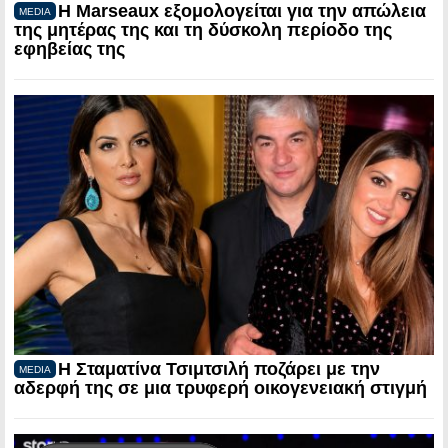
Η Marseaux εξομολογείται για την απώλεια
MEDIA
της μητέρας της και τη δύσκολη περίοδο της
εφηβείας της
Η Σταματίνα Τσιμτσιλή ποζάρει με την
MEDIA
αδερφή της σε μια τρυφερή οικογενειακή στιγμή