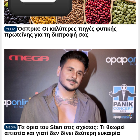
Όσπρια: Οι καλύτερες πηγές φυτικής
ΥΓΕΙΑ
πρωτεΐνης για τη διατροφή σας
Τα όρια του Stan στις σχέσεις: Τι θεωρεί
MEDIA
απιστία και γιατί δεν δίνει δεύτερη ευκαιρία