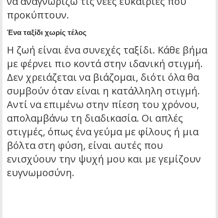
να αναγνωρίζω τις νέες ευκαιρίες που
προκύπτουν.
Ένα ταξίδι χωρίς τέλος
Η ζωή είναι ένα συνεχές ταξίδι. Κάθε βήμα
με φέρνει πιο κοντά στην ιδανική στιγμή.
Δεν χρειάζεται να βιάζομαι, διότι όλα θα
συμβούν όταν είναι η κατάλληλη στιγμή.
Αντί να επιμένω στην πίεση του χρόνου,
απολαμβάνω τη διαδικασία. Οι απλές
στιγμές, όπως ένα γεύμα με φίλους ή μια
βόλτα στη φύση, είναι αυτές που
ενισχύουν την ψυχή μου και με γεμίζουν
ευγνωμοσύνη.