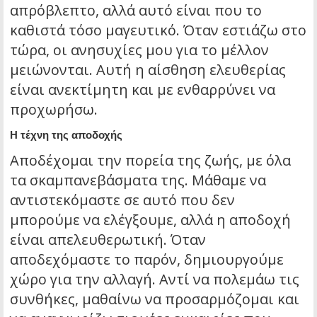
απρόβλεπτο, αλλά αυτό είναι που το
καθιστά τόσο μαγευτικό. Όταν εστιάζω στο
τώρα, οι ανησυχίες μου για το μέλλον
μειώνονται. Αυτή η αίσθηση ελευθερίας
είναι ανεκτίμητη και με ενθαρρύνει να
προχωρήσω.
Η τέχνη της αποδοχής
Αποδέχομαι την πορεία της ζωής, με όλα
τα σκαμπανεβάσματα της. Μάθαμε να
αντιστεκόμαστε σε αυτό που δεν
μπορούμε να ελέγξουμε, αλλά η αποδοχή
είναι απελευθερωτική. Όταν
αποδεχόμαστε το παρόν, δημιουργούμε
χώρο για την αλλαγή. Αντί να πολεμάω τις
συνθήκες, μαθαίνω να προσαρμόζομαι και