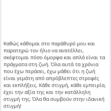
Καθώς κάθομαι στο παράθυρό μου και
παρατηρώ τον ήλιο να ανατέλλει,
σκέφτομαι πόσο όμορφα και απλά είναι τα
πράγματα στη ζωή. Όλα αυτά τα χρόνια
που έχω περάσει, έχω μάθει ότι η ζωή
είναι γεμάτη από απρόβλεπτες στροφές
και εκπλήξεις. Κάθε στιγμή, κάθε εμπειρία,
έχει την αξία της και την κατάλληλη
στιγμή της. Όλα θα συμβούν στην ιδανική
στιγμή!