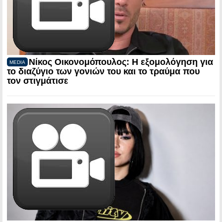
Νίκος Οικονομόπουλος: Η εξομολόγηση για
MEDIA
το διαζύγιο των γονιών του και το τραύμα που
τον στιγμάτισε