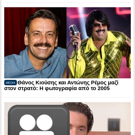
Θάνος Κιούσης και Αντώνης Ρέμος μαζί
MEDIA
στον στρατό: Η φωτογραφία από το 2005