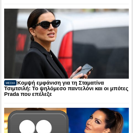
Κομψή εμφάνιση για τη Σταματίνα
MEDIA
Τσιμτσιλή: Το ψηλόμεσο παντελόνι και οι μπότες
Prada που επέλεξε