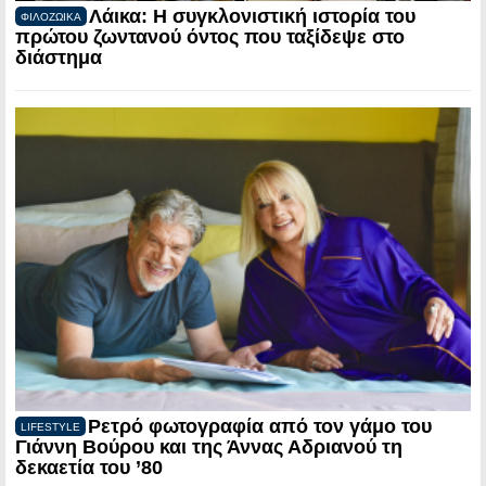
Λάικα: Η συγκλονιστική ιστορία του
ΦΙΛΟΖΩΙΚΑ
πρώτου ζωντανού όντος που ταξίδεψε στο
διάστημα
Ρετρό φωτογραφία από τον γάμο του
LIFESTYLE
Γιάννη Βούρου και της Άννας Αδριανού τη
δεκαετία του ’80