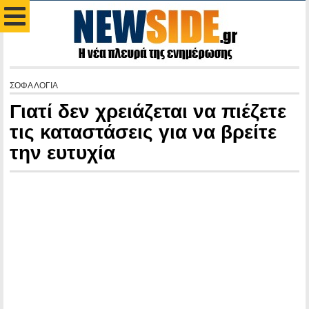
ΣΟΦΑ ΛΟΓΙΑ
Γιατί δεν χρειάζεται να πιέζετε
τις καταστάσεις για να βρείτε
την ευτυχία