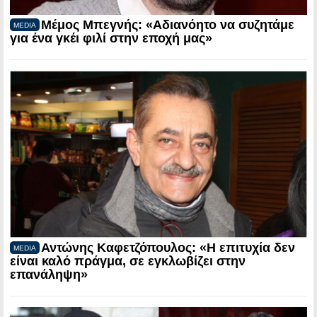
Μέμος Μπεγνής: «Αδιανόητο να συζητάμε
MEDIA
για ένα γκέι φιλί στην εποχή μας»
Αντώνης Καφετζόπουλος: «Η επιτυχία δεν
MEDIA
είναι καλό πράγμα, σε εγκλωβίζει στην
επανάληψη»