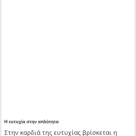
Η ευτυχία στην απλότητα
Στην καρδιά της ευτυχίας βρίσκεται η