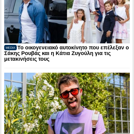
Το οικογενειακό αυτοκίνητο που επέλεξαν ο
MEDIA
Σάκης Ρουβάς και η Κάτια Ζυγούλη για τις
μετακινήσεις τους