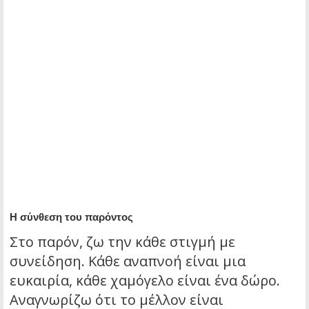
Η σύνθεση του παρόντος
Στο παρόν, ζω την κάθε στιγμή με
συνείδηση. Κάθε αναπνοή είναι μια
ευκαιρία, κάθε χαμόγελο είναι ένα δώρο.
Αναγνωρίζω ότι το μέλλον είναι