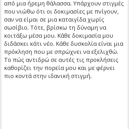
από μια ήρεμη θάλασσα. Υπάρχουν στιγμές
που νιώθω ότι οι δοκιμασίες με πνίγουν,
σαν να είμαι σε μια καταιγίδα χωρίς
σωσίβιο. Τότε, βρίσκω τη δύναμη να
κοιτάξω μέσα μου. Κάθε δοκιμασία μου
διδάσκει κάτι νέο. Κάθε δυσκολία είναι μια
πρόκληση που με σπρώχνει να εξελιχθώ.
Το πώς αντιδρώ σε αυτές τις προκλήσεις
καθορίζει την πορεία μου και με φέρνει
πιο κοντά στην ιδανική στιγμή.