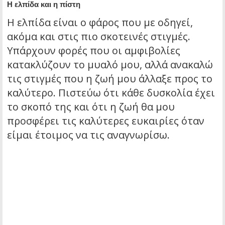
Η ελπίδα και η πίστη
Η ελπίδα είναι ο φάρος που με οδηγεί,
ακόμα και στις πιο σκοτεινές στιγμές.
Υπάρχουν φορές που οι αμφιβολίες
κατακλύζουν το μυαλό μου, αλλά ανακαλώ
τις στιγμές που η ζωή μου άλλαξε προς το
καλύτερο. Πιστεύω ότι κάθε δυσκολία έχει
το σκοπό της και ότι η ζωή θα μου
προσφέρει τις καλύτερες ευκαιρίες όταν
είμαι έτοιμος να τις αναγνωρίσω.