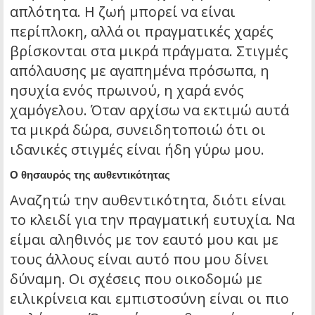
απλότητα. Η ζωή μπορεί να είναι
περίπλοκη, αλλά οι πραγματικές χαρές
βρίσκονται στα μικρά πράγματα. Στιγμές
απόλαυσης με αγαπημένα πρόσωπα, η
ησυχία ενός πρωινού, η χαρά ενός
χαμόγελου. Όταν αρχίσω να εκτιμώ αυτά
τα μικρά δώρα, συνειδητοποιώ ότι οι
ιδανικές στιγμές είναι ήδη γύρω μου.
Ο θησαυρός της αυθεντικότητας
Αναζητώ την αυθεντικότητα, διότι είναι
το κλειδί για την πραγματική ευτυχία. Να
είμαι αληθινός με τον εαυτό μου και με
τους άλλους είναι αυτό που μου δίνει
δύναμη. Οι σχέσεις που οικοδομώ με
ειλικρίνεια και εμπιστοσύνη είναι οι πιο