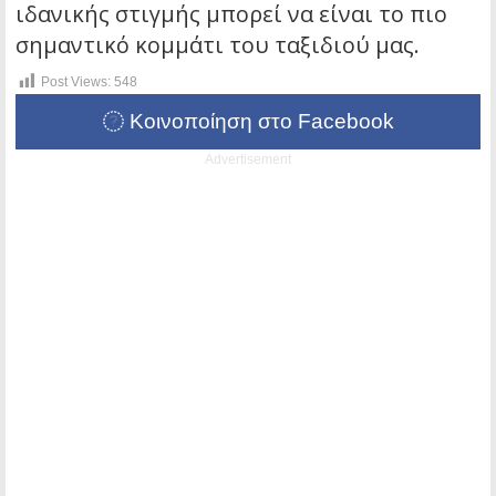
ιδανικής στιγμής μπορεί να είναι το πιο
σημαντικό κομμάτι του ταξιδιού μας.
Post Views:
548
Κοινοποίηση στο Facebook
Advertisement