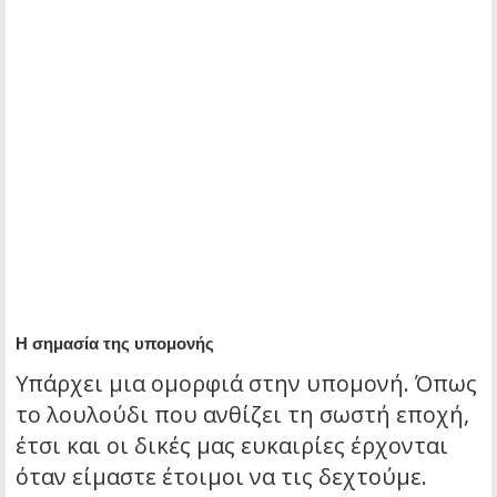
Η σημασία της υπομονής
Υπάρχει μια ομορφιά στην υπομονή. Όπως
το λουλούδι που ανθίζει τη σωστή εποχή,
έτσι και οι δικές μας ευκαιρίες έρχονται
όταν είμαστε έτοιμοι να τις δεχτούμε.