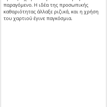
παραγόμενο. Η ιδέα της προσωπικής
καθαριότητας άλλαξε ριζικά, και η χρήση
του χαρτιού έγινε παγκόσμια.