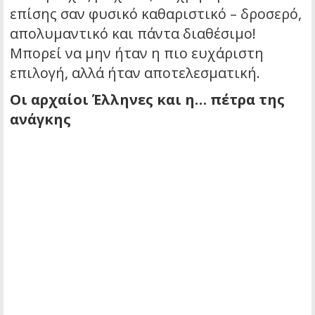
επίσης σαν φυσικό καθαριστικό – δροσερό,
απολυμαντικό και πάντα διαθέσιμο!
Μπορεί να μην ήταν η πιο ευχάριστη
επιλογή, αλλά ήταν αποτελεσματική.
Οι αρχαίοι Έλληνες και η… πέτρα της
ανάγκης