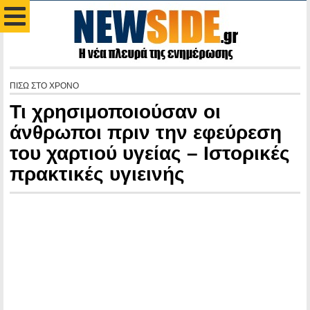
ΠΙΣΩ ΣΤΟ ΧΡΟΝΟ
Τι χρησιμοποιούσαν οι
άνθρωποι πριν την εφεύρεση
του χαρτιού υγείας – Ιστορικές
πρακτικές υγιεινής