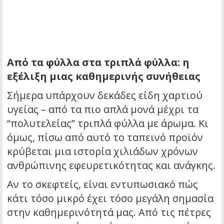
Από τα φύλλα στα τριπλά φύλλα: η
εξέλιξη μιας καθημερινής συνήθειας
Σήμερα υπάρχουν δεκάδες είδη χαρτιού
υγείας – από τα πιο απλά μονά μέχρι τα
“πολυτελείας” τριπλά φύλλα με άρωμα. Κι
όμως, πίσω από αυτό το ταπεινό προϊόν
κρύβεται μια ιστορία χιλιάδων χρόνων
ανθρώπινης εφευρετικότητας και ανάγκης.
Αν το σκεφτείς, είναι εντυπωσιακό πώς
κάτι τόσο μικρό έχει τόσο μεγάλη σημασία
στην καθημερινότητά μας. Από τις πέτρες