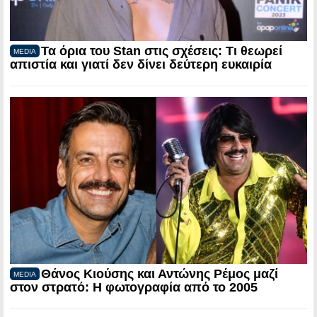
Τα όρια του Stan στις σχέσεις: Τι θεωρεί
MEDIA
απιστία και γιατί δεν δίνει δεύτερη ευκαιρία
Θάνος Κιούσης και Αντώνης Ρέμος μαζί
MEDIA
στον στρατό: Η φωτογραφία από το 2005