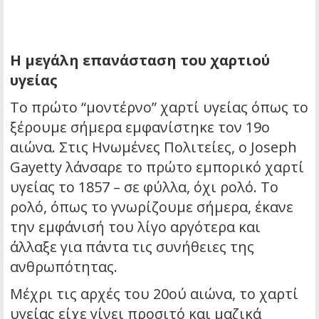
Η μεγάλη επανάσταση του χαρτιού
υγείας
Το πρώτο “μοντέρνο” χαρτί υγείας όπως το
ξέρουμε σήμερα εμφανίστηκε τον 19ο
αιώνα. Στις Ηνωμένες Πολιτείες, ο Joseph
Gayetty λάνσαρε το πρώτο εμπορικό χαρτί
υγείας το 1857 – σε φύλλα, όχι ρολό. Το
ρολό, όπως το γνωρίζουμε σήμερα, έκανε
την εμφάνισή του λίγο αργότερα και
άλλαξε για πάντα τις συνήθειες της
ανθρωπότητας.
Μέχρι τις αρχές του 20ού αιώνα, το χαρτί
υγείας είχε γίνει προσιτό και μαζικά