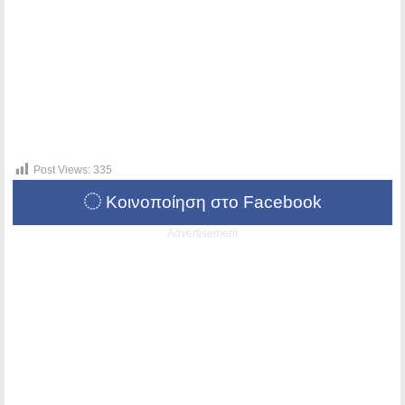
Post Views:
335
Κοινοποίηση στο Facebook
Advertisement