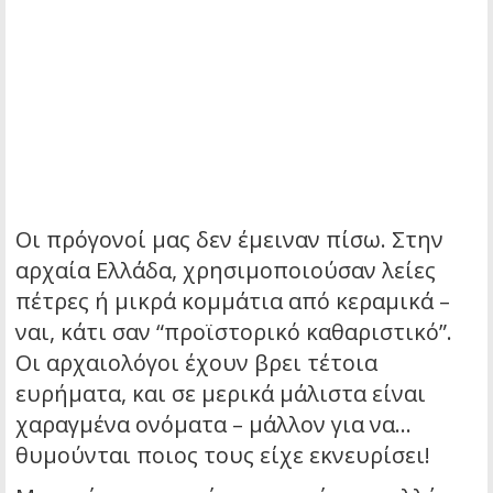
Οι πρόγονοί μας δεν έμειναν πίσω. Στην
αρχαία Ελλάδα, χρησιμοποιούσαν λείες
πέτρες ή μικρά κομμάτια από κεραμικά –
ναι, κάτι σαν “προϊστορικό καθαριστικό”.
Οι αρχαιολόγοι έχουν βρει τέτοια
ευρήματα, και σε μερικά μάλιστα είναι
χαραγμένα ονόματα – μάλλον για να…
θυμούνται ποιος τους είχε εκνευρίσει!