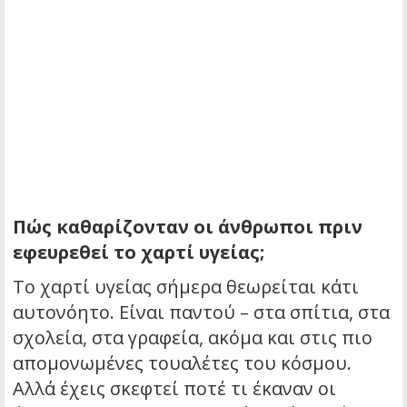
Πώς καθαρίζονταν οι άνθρωποι πριν
εφευρεθεί το χαρτί υγείας;
Το χαρτί υγείας σήμερα θεωρείται κάτι
αυτονόητο. Είναι παντού – στα σπίτια, στα
σχολεία, στα γραφεία, ακόμα και στις πιο
απομονωμένες τουαλέτες του κόσμου.
Αλλά έχεις σκεφτεί ποτέ τι έκαναν οι