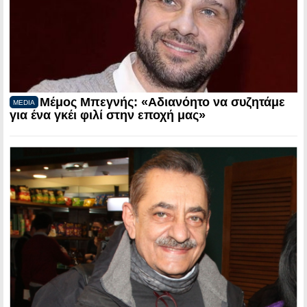
Μέμος Μπεγνής: «Αδιανόητο να συζητάμε
MEDIA
για ένα γκέι φιλί στην εποχή μας»