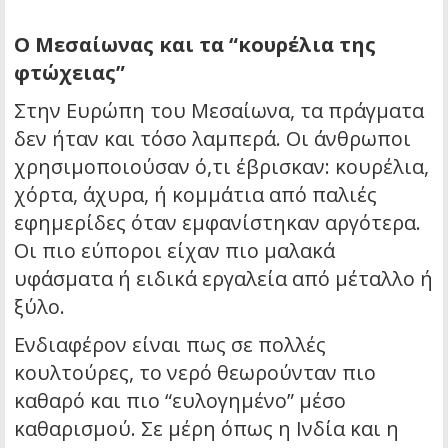
Ο Μεσαίωνας και τα “κουρέλια της
φτώχειας”
Στην Ευρώπη του Μεσαίωνα, τα πράγματα
δεν ήταν και τόσο λαμπερά. Οι άνθρωποι
χρησιμοποιούσαν ό,τι έβρισκαν: κουρέλια,
χόρτα, άχυρα, ή κομμάτια από παλιές
εφημερίδες όταν εμφανίστηκαν αργότερα.
Οι πιο εύποροι είχαν πιο μαλακά
υφάσματα ή ειδικά εργαλεία από μέταλλο ή
ξύλο.
Ενδιαφέρον είναι πως σε πολλές
κουλτούρες, το νερό θεωρούνταν πιο
καθαρό και πιο “ευλογημένο” μέσο
καθαρισμού. Σε μέρη όπως η Ινδία και η