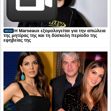
Η Marseaux εξομολογείται για την απώλεια
MEDIA
της μητέρας της και τη δύσκολη περίοδο της
εφηβείας της