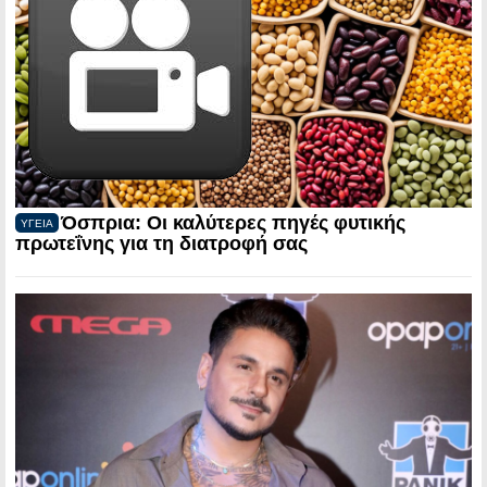
Όσπρια: Οι καλύτερες πηγές φυτικής
ΥΓΕΙΑ
πρωτεΐνης για τη διατροφή σας