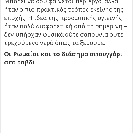
Μπορεί να σου φαίνεται περίεργο, αλλά
ήταν ο πιο πρακτικός τρόπος εκείνης της
εποχής. Η ιδέα της προσωπικής υγιεινής
ήταν πολύ διαφορετική από τη σημερινή –
δεν υπήρχαν φυσικά ούτε σαπούνια ούτε
τρεχούμενο νερό όπως τα ξέρουμε.
Οι Ρωμαίοι και το διάσημο σφουγγάρι
στο ραβδί