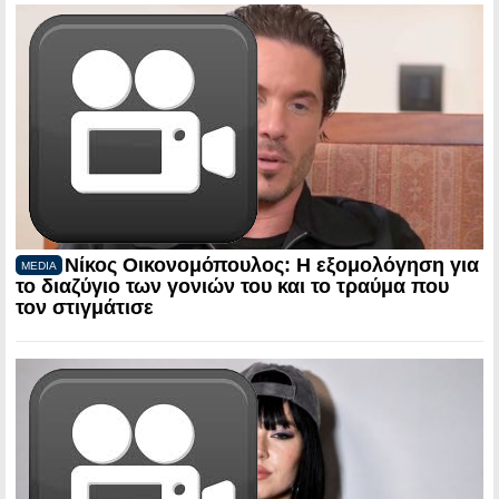
Νίκος Οικονομόπουλος: Η εξομολόγηση για
MEDIA
το διαζύγιο των γονιών του και το τραύμα που
τον στιγμάτισε