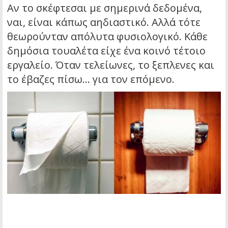
Αν το σκέφτεσαι με σημερινά δεδομένα,
ναι, είναι κάπως αηδιαστικό. Αλλά τότε
θεωρούνταν απόλυτα φυσιολογικό. Κάθε
δημόσια τουαλέτα είχε ένα κοινό τέτοιο
εργαλείο. Όταν τελείωνες, το ξεπλενες και
το έβαζες πίσω… για τον επόμενο.