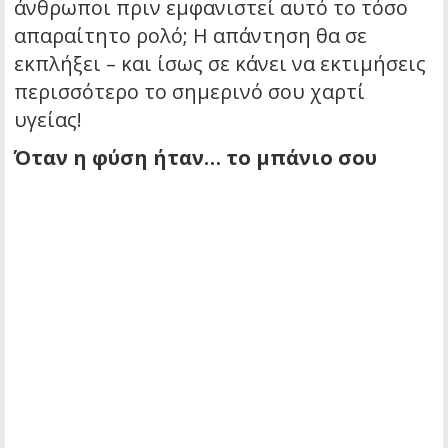
άνθρωποι πριν εμφανιστεί αυτό το τόσο
απαραίτητο ρολό; Η απάντηση θα σε
εκπλήξει – και ίσως σε κάνει να εκτιμήσεις
περισσότερο το σημερινό σου χαρτί
υγείας!
Όταν η φύση ήταν… το μπάνιο σου