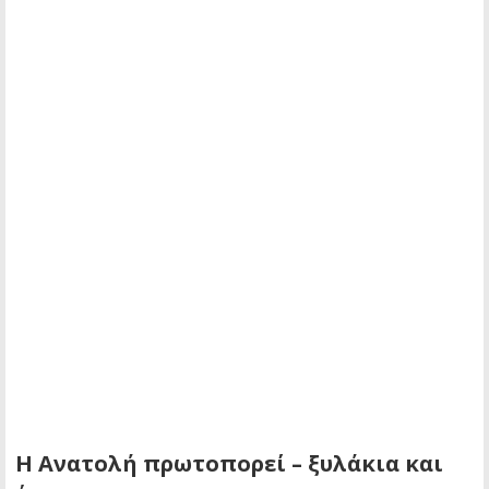
Η Ανατολή πρωτοπορεί – ξυλάκια και