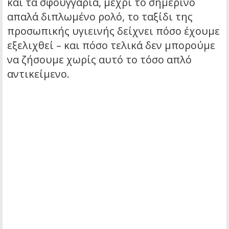
και τα σφουγγάρια, μέχρι το σημερινό
απαλά διπλωμένο ρολό, το ταξίδι της
προσωπικής υγιεινής δείχνει πόσο έχουμε
εξελιχθεί – και πόσο τελικά δεν μπορούμε
να ζήσουμε χωρίς αυτό το τόσο απλό
αντικείμενο.