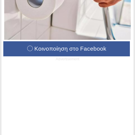
Κοινοποίηση στο Facebook
Advertisement