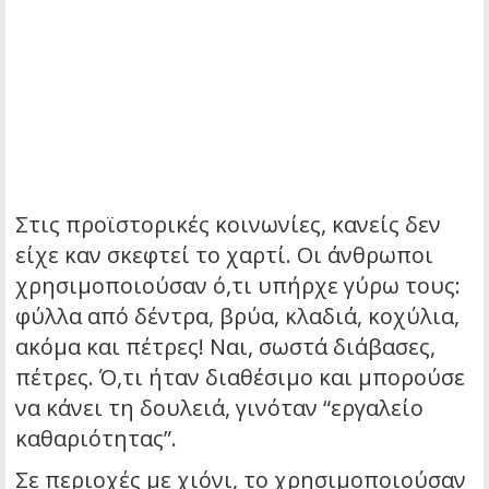
Στις προϊστορικές κοινωνίες, κανείς δεν
είχε καν σκεφτεί το χαρτί. Οι άνθρωποι
χρησιμοποιούσαν ό,τι υπήρχε γύρω τους:
φύλλα από δέντρα, βρύα, κλαδιά, κοχύλια,
ακόμα και πέτρες! Ναι, σωστά διάβασες,
πέτρες. Ό,τι ήταν διαθέσιμο και μπορούσε
να κάνει τη δουλειά, γινόταν “εργαλείο
καθαριότητας”.
Σε περιοχές με χιόνι, το χρησιμοποιούσαν