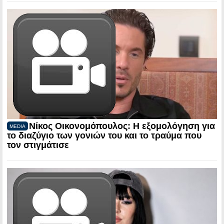
Νίκος Οικονομόπουλος: Η εξομολόγηση για
MEDIA
το διαζύγιο των γονιών του και το τραύμα που
τον στιγμάτισε