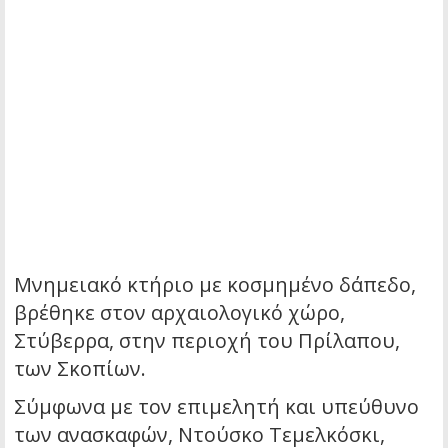
Μνημειακό κτήριο με κοσμημένο δάπεδο,
βρέθηκε στον αρχαιολογικό χώρο,
Στύβερρα, στην περιοχή του Πρίλαπου,
των Σκοπίων.
Σύμφωνα με τον επιμελητή και υπεύθυνο
των ανασκαφών, Ντούσκο Τεμελκόσκι,