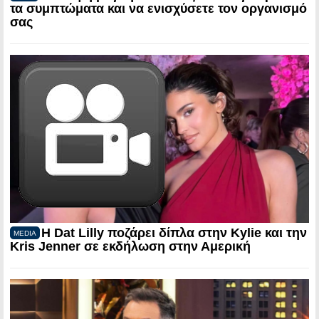
τα συμπτώματα και να ενισχύσετε τον οργανισμό
σας
Η Dat Lilly ποζάρει δίπλα στην Kylie και την
MEDIA
Kris Jenner σε εκδήλωση στην Αμερική