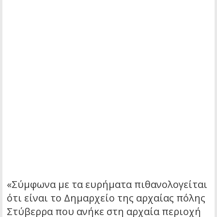
«Σύμφωνα με τα ευρήματα πιθανολογείται
ότι είναι το Δημαρχείο της αρχαίας πόλης
Στύβερρα που ανήκε στη αρχαία περιοχή