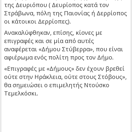
της Δευριόπου ( Δευρίοπος κατά τον
Στράβωνα, πόλη της Παιονίας ή Δερρίοπος
οι κάτοικοι Δερρίοπες).
Ανακαλύφθηκαν, επίσης, κίονες με
επιγραφές και σε μία από αυτές
αναφέρεται «Δήμου Στύβερρα», που είναι
αφιέρωμα ενός πολίτη προς τον Δήμο.
«Επιγραφές με «Δήμους» δεν έχουν βρεθεί
ούτε στην Ηράκλεια, ούτε στους Στόβους»,
θα σημειώσει ο επιμελητής Ντούσκο
Τεμελκόσκι.