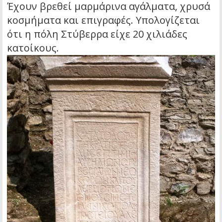
Έχουν βρεθεί μαρμάρινα αγάλματα, χρυσά
κοσμήματα και επιγραφές. Υπολογίζεται
ότι η πόλη Στύβερρα είχε 20 χιλιάδες
κατοίκους.