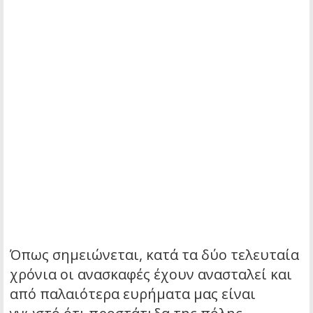
Όπως σημειώνεται, κατά τα δύο τελευταία
χρόνια οι ανασκαφές έχουν ανασταλεί και
από παλαιότερα ευρήματα μας είναι