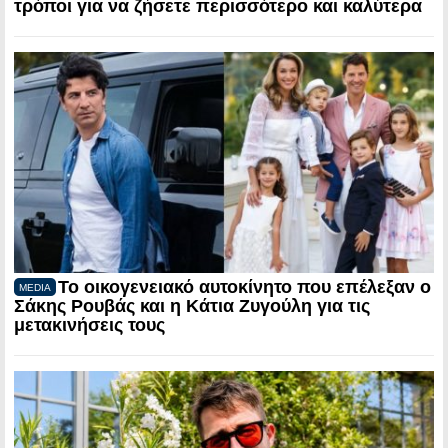
τρόποι για να ζήσετε περισσότερο και καλύτερα
Το οικογενειακό αυτοκίνητο που επέλεξαν ο
MEDIA
Σάκης Ρουβάς και η Κάτια Ζυγούλη για τις
μετακινήσεις τους