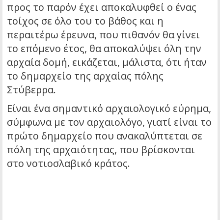
προς το παρόν έχει αποκαλυφθεί ο ένας
τοίχος σε όλο του το βάθος και η
περαιτέρω έρευνα, που πιθανόν θα γίνει
το επόμενο έτος, θα αποκαλύψει όλη την
αρχαία δομή, εικάζεται, μάλιστα, ότι ήταν
το δημαρχείο της αρχαίας πόλης
Στύβερρα.
Είναι ένα σημαντικό αρχαιολογικό εύρημα,
σύμφωνα με τον αρχαιολόγο, γιατί είναι το
πρώτο δημαρχείο που ανακαλύπτεται σε
πόλη της αρχαιότητας, που βρίσκονται
στο νοτιοσλαβικό κράτος.