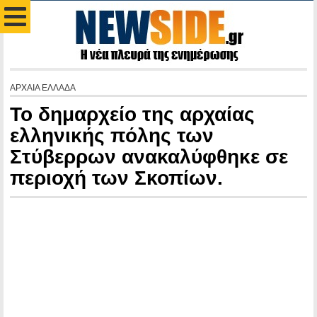
ΑΡΧΑΙΑ ΕΛΛΑΔΑ
Το δημαρχείο της αρχαίας
ελληνικής πόλης των
Στύβερρων ανακαλύφθηκε σε
περιοχή των Σκοπίων.