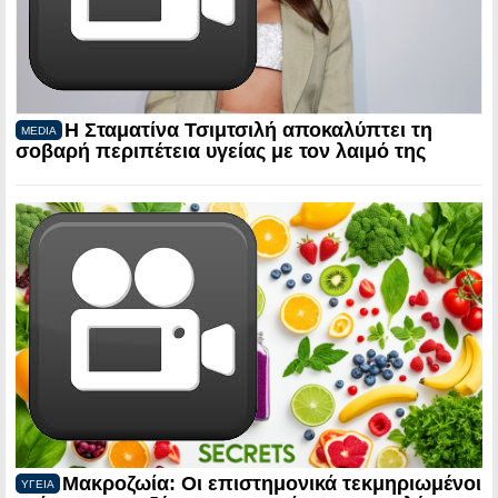
Η Σταματίνα Τσιμτσιλή αποκαλύπτει τη
MEDIA
σοβαρή περιπέτεια υγείας με τον λαιμό της
Μακροζωία: Οι επιστημονικά τεκμηριωμένοι
ΥΓΕΙΑ