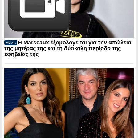
Η Marseaux εξομολογείται για την απώλεια
MEDIA
της μητέρας της και τη δύσκολη περίοδο της
εφηβείας της