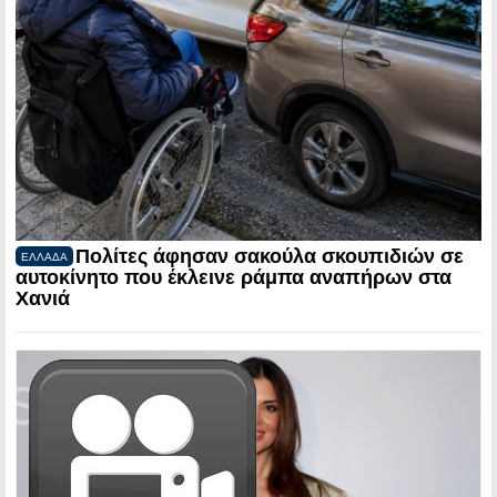
Πολίτες άφησαν σακούλα σκουπιδιών σε
ΕΛΛΑΔΑ
αυτοκίνητο που έκλεινε ράμπα αναπήρων στα
Χανιά