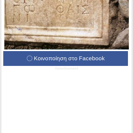
Κοινοποίηση στο Facebook
Advertisement