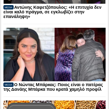
Αντώνης Καφετζόπουλος: «Η επιτυχία δεν
MEDIA
είναι καλό πράγμα, σε εγκλωβίζει στην
επανάληψη»
Ο Νώντας Μπάρκας: Ποιος είναι ο πατέρας
MEDIA
της Δανάης Μπάρκα που κρατά χαμηλό προφίλ