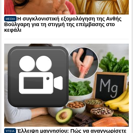
Η συγκλονιστική εξομολόγηση της Ανθής
MEDIA
Βούλγαρη για τη στιγμή της επέμβασης στο
κεφάλι
Έλλειψη μαγνησίου: Πώς να αναγνωρίσετε
ΥΓΕΙΑ