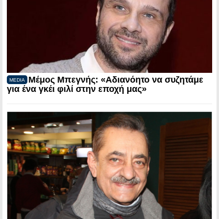
Μέμος Μπεγνής: «Αδιανόητο να συζητάμε
MEDIA
για ένα γκέι φιλί στην εποχή μας»