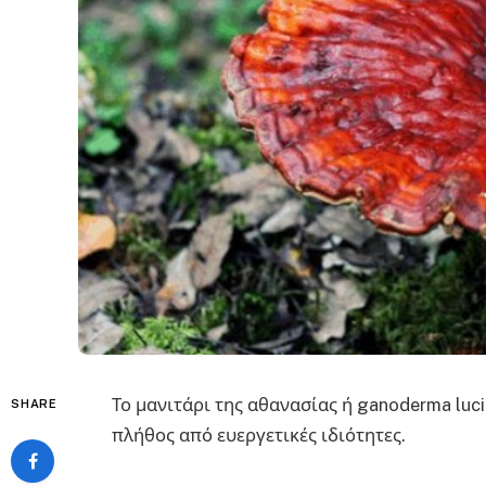
Το μανιτάρι της αθανασίας ή ganoderma luci
SHARE
πλήθος από ευεργετικές ιδιότητες.