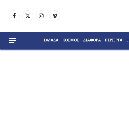
Facebook
X
Instagram
Vimeo
(Twitter)
ΕΛΛΑΔΑ
ΚΟΣΜΟΣ
ΔΙΑΦΟΡΑ
ΠΕΡΙΕΡΓΑ
L