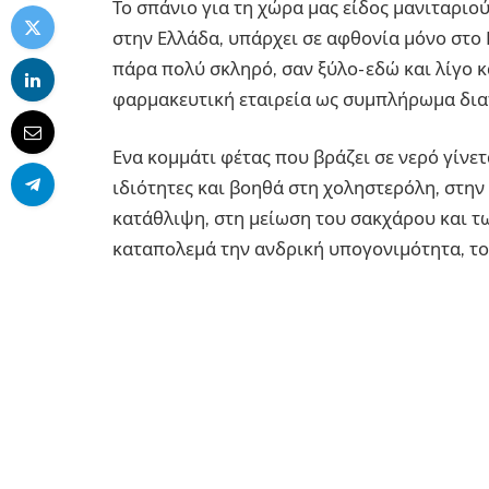
Το σπάνιο για τη χώρα μας είδος μανιταριο
στην Ελλάδα, υπάρχει σε αφθονία μόνο στο 
πάρα πολύ σκληρό, σαν ξύλο- εδώ και λίγο
φαρμακευτική εταιρεία ως συμπλήρωμα δια
Ενα κομμάτι φέτας που βράζει σε νερό γίνετ
ιδιότητες και βοηθά στη χοληστερόλη, στην 
κατάθλιψη, στη μείωση του σακχάρου και 
καταπολεμά την ανδρική υπογονιμότητα, το