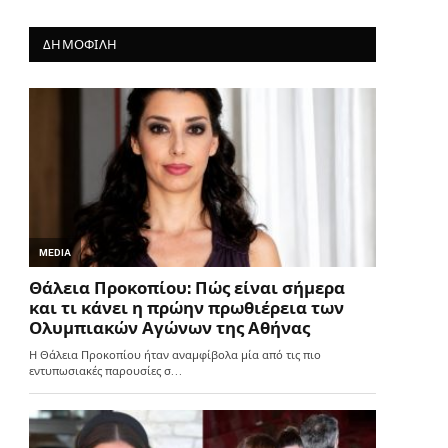
ΔΗΜΟΦΙΛΗ