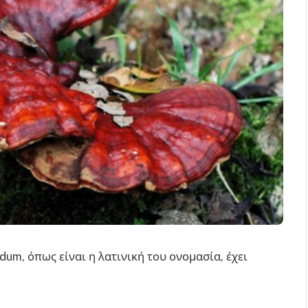
dum, όπως είναι η λατινική του ονομασία, έχει