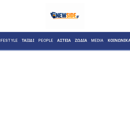
IFESTYLE
ΤΑΞΙΔΙ
PEOPLE
ΑΣΤΕΙΑ
ΖΩΔΙΑ
MEDIA
ΚΟΙΝΩΝΙΚ