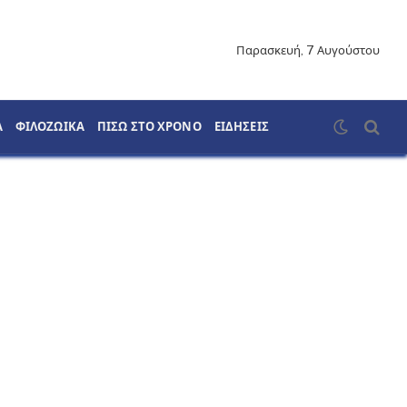
Παρασκευή, 7 Αυγούστου
Α
ΦΙΛΟΖΩΙΚΑ
ΠΙΣΩ ΣΤΟ ΧΡΟΝΟ
ΕΙΔΗΣΕΙΣ