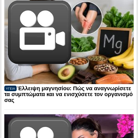
Έλλειψη μαγνησίου: Πώς να αναγνωρίσετε
ΥΓΕΙΑ
τα συμπτώματα και να ενισχύσετε τον οργανισμό
σας