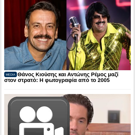
Θάνος Κιούσης και Αντώνης Ρέμος μαζί
MEDIA
στον στρατό: Η φωτογραφία από το 2005