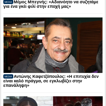
Μέμος Μπεγνής: «Αδιανόητο να συζητάμε
MEDIA
για ένα γκέι φιλί στην εποχή μας»
Αντώνης Καφετζόπουλος: «Η επιτυχία δεν
MEDIA
είναι καλό πράγμα, σε εγκλωβίζει στην
επανάληψη»