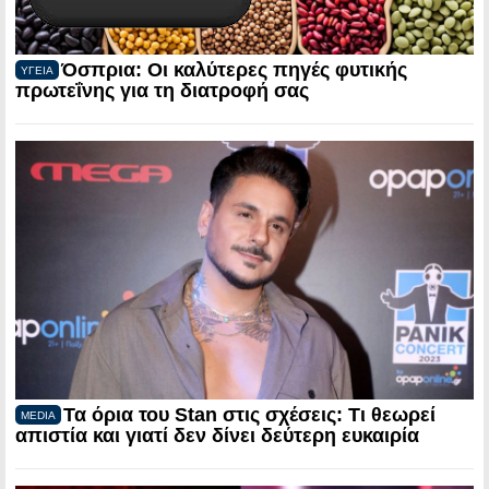
Όσπρια: Οι καλύτερες πηγές φυτικής
ΥΓΕΙΑ
πρωτεΐνης για τη διατροφή σας
Τα όρια του Stan στις σχέσεις: Τι θεωρεί
MEDIA
απιστία και γιατί δεν δίνει δεύτερη ευκαιρία