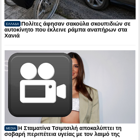
Πολίτες άφησαν σακούλα σκουπιδιών σε
ΕΛΛΑΔΑ
αυτοκίνητο που έκλεινε ράμπα αναπήρων στα
Χανιά
Η Σταματίνα Τσιμτσιλή αποκαλύπτει τη
MEDIA
σοβαρή περιπέτεια υγείας με τον λαιμό της