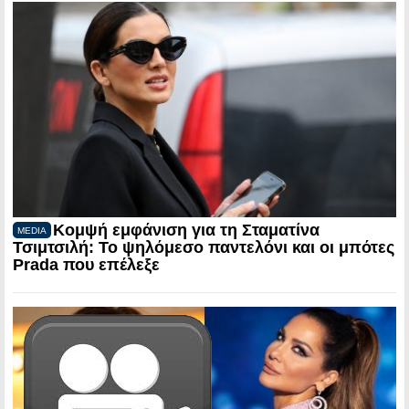
Κομψή εμφάνιση για τη Σταματίνα
MEDIA
Τσιμτσιλή: Το ψηλόμεσο παντελόνι και οι μπότες
Prada που επέλεξε