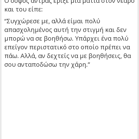
Ο σοφός άντρας έριξε μια ματιά στον νεαρό
και του είπε:
“Συγχώρεσε με, αλλά είμαι πολύ
απασχολημένος αυτή την στιγμή και δεν
μπορώ να σε βοηθήσω. Υπάρχει ένα πολύ
επείγον περιστατικό στο οποίο πρέπει να
πάω. Αλλά, αν δεχτείς να με βοηθήσεις, θα
σου ανταποδώσω την χάρη.”