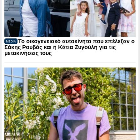
Το οικογενειακό αυτοκίνητο που επέλεξαν ο
MEDIA
Σάκης Ρουβάς και η Κάτια Ζυγούλη για τις
μετακινήσεις τους