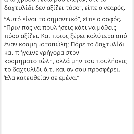
δαχτυλίδι δεν αξίζει τόσο”, είπε ο νεαρός.
“Αυτό είναι το σημαντικό”, είπε ο σοφός.
“Πριν πας να πουλήσεις κάτι να μάθεις
πόσο αξίζει. Και ποιος ξέρει καλύτερα από
έναν κοσμηματοπώλη; Πάρε το δαχτυλίδι
και πήγαινε γρήγορα στον
κοσμηματοπώλη, αλλά μην του πουλήσεις
το δαχτυλίδι ό,τι και αν σου προσφέρει.
Έλα κατευθείαν σε εμένα.”