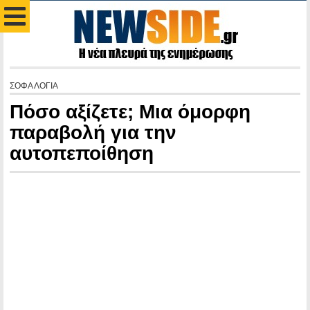
ΣΟΦΑ ΛΟΓΙΑ
Πόσο αξίζετε; Μια όμορφη
παραβολή για την
αυτοπεποίθηση