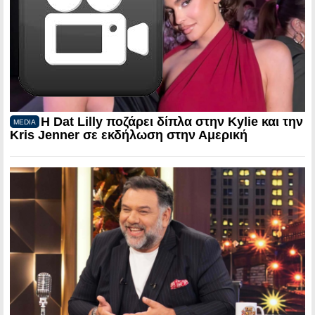
Η Dat Lilly ποζάρει δίπλα στην Kylie και την
MEDIA
Kris Jenner σε εκδήλωση στην Αμερική