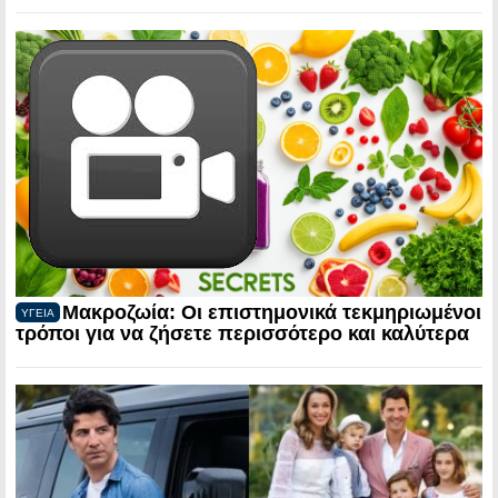
Μακροζωία: Οι επιστημονικά τεκμηριωμένοι
ΥΓΕΙΑ
τρόποι για να ζήσετε περισσότερο και καλύτερα