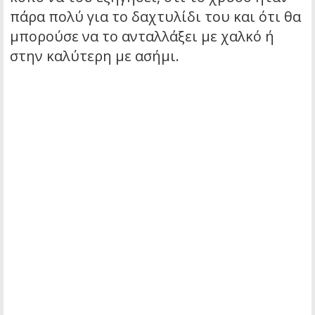
πάρα πολύ για το δαχτυλίδι του και ότι θα
μπορούσε να το ανταλλάξει με χαλκό ή
στην καλύτερη με ασήμι.