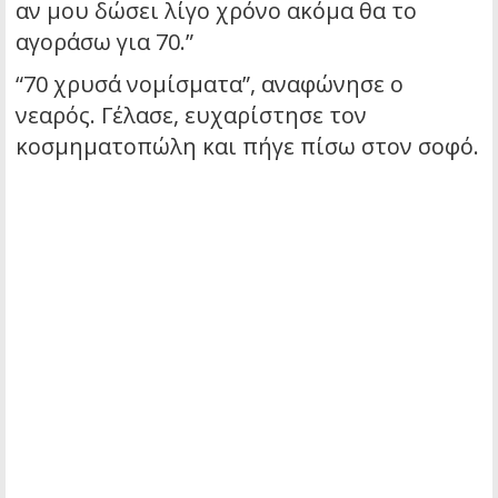
αν μου δώσει λίγο χρόνο ακόμα θα το
αγοράσω για 70.”
“70 χρυσά νομίσματα”, αναφώνησε ο
νεαρός. Γέλασε, ευχαρίστησε τον
κοσμηματοπώλη και πήγε πίσω στον σοφό.