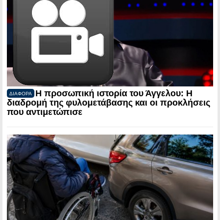
Η προσωπική ιστορία του Άγγελου: Η
ΔΙΑΦΟΡΑ
διαδρομή της φυλομετάβασης και οι προκλήσεις
που αντιμετώπισε