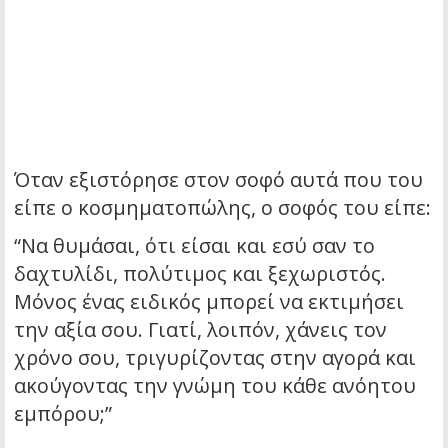
Όταν εξιστόρησε στον σοφό αυτά που του
είπε ο κοσμηματοπώλης, ο σοφός του είπε:
“Να θυμάσαι, ότι είσαι και εσύ σαν το
δαχτυλίδι, πολύτιμος και ξεχωριστός.
Μόνος ένας ειδικός μπορεί να εκτιμήσει
την αξία σου. Γιατί, λοιπόν, χάνεις τον
χρόνο σου, τριγυρίζοντας στην αγορά και
ακούγοντας την γνώμη του κάθε ανόητου
εμπόρου;”