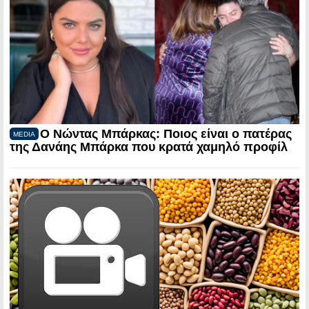
Ο Νώντας Μπάρκας: Ποιος είναι ο πατέρας
MEDIA
της Δανάης Μπάρκα που κρατά χαμηλό προφίλ