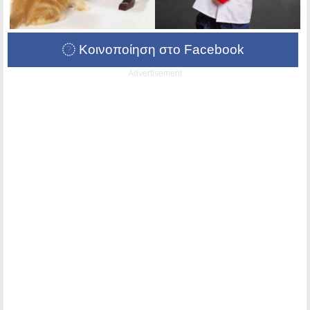
Κοινοποίηση στο Facebook
Advertisement