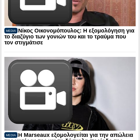
Νίκος Οικονομόπουλος: Η εξομολόγηση για
MEDIA
το διαζύγιο των γονιών του και το τραύμα που
τον στιγμάτισε
Η Marseaux εξομολογείται για την απώλεια
MEDIA