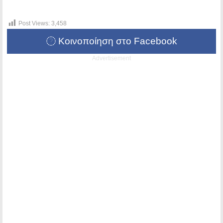
Post Views:
3,458
Κοινοποίηση στο Facebook
Advertisement