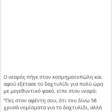
Ο νεαρός πήγε στον κοσμηματοπώλη και
αφού εξέτασε το δαχτυλίδι για πολύ ώρα
με μεγεθυντικό φακό, είπε στον νεαρό:
“Πες στον αφέντη σου, ότι του δίνω 58
χρυσά νομίσματα για το δαχτυλίδι, αλλά