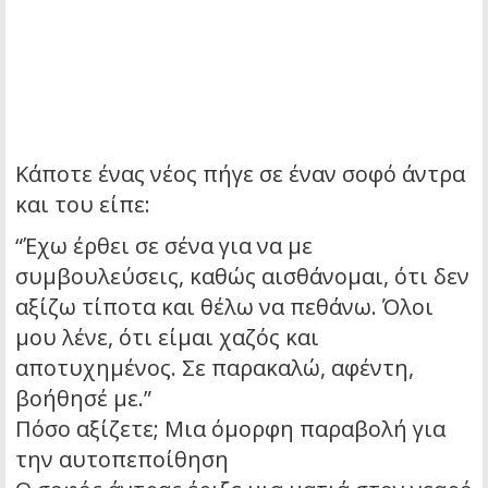
Κάποτε ένας νέος πήγε σε έναν σοφό άντρα
και του είπε:
“Έχω έρθει σε σένα για να με
συμβουλεύσεις, καθώς αισθάνομαι, ότι δεν
αξίζω τίποτα και θέλω να πεθάνω. Όλοι
μου λένε, ότι είμαι χαζός και
αποτυχημένος. Σε παρακαλώ, αφέντη,
βοήθησέ με.”
Πόσο αξίζετε; Μια όμορφη παραβολή για
την αυτοπεποίθηση