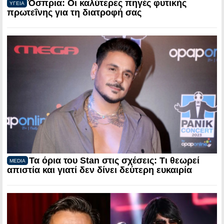
Όσπρια: Οι καλύτερες πηγές φυτικής
ΥΓΕΙΑ
πρωτεΐνης για τη διατροφή σας
Τα όρια του Stan στις σχέσεις: Τι θεωρεί
MEDIA
απιστία και γιατί δεν δίνει δεύτερη ευκαιρία