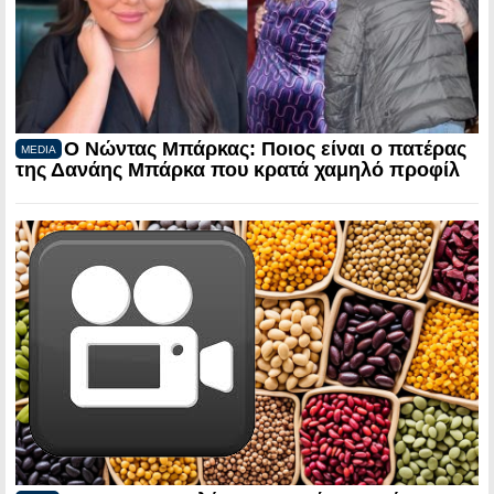
Ο Νώντας Μπάρκας: Ποιος είναι ο πατέρας
MEDIA
της Δανάης Μπάρκα που κρατά χαμηλό προφίλ