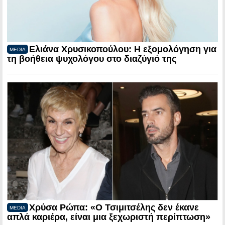
Ελιάνα Χρυσικοπούλου: Η εξομολόγηση για
MEDIA
τη βοήθεια ψυχολόγου στο διαζύγιό της
Χρύσα Ρώπα: «Ο Τσιμιτσέλης δεν έκανε
MEDIA
απλά καριέρα, είναι μια ξεχωριστή περίπτωση»