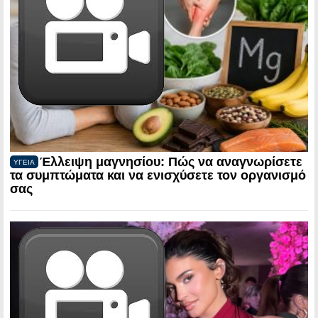
Έλλειψη μαγνησίου: Πώς να αναγνωρίσετε
ΥΓΕΙΑ
τα συμπτώματα και να ενισχύσετε τον οργανισμό
σας