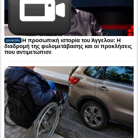
Η προσωπική ιστορία του Άγγελου: Η
ΔΙΑΦΟΡΑ
διαδρομή της φυλομετάβασης και οι προκλήσεις
που αντιμετώπισε