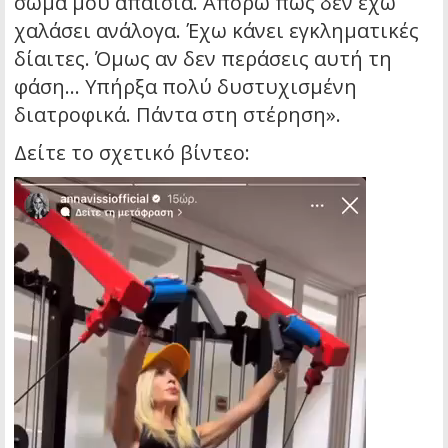
σώμα μου απαίσια. Απορώ πώς δεν έχω
χαλάσει ανάλογα. Έχω κάνει εγκληματικές
δίαιτες. Όμως αν δεν περάσεις αυτή τη
φάση… Υπήρξα πολύ δυστυχισμένη
διατροφικά. Πάντα στη στέρηση».
Δείτε το σχετικό βίντεο: