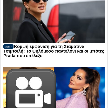
Κομψή εμφάνιση για τη Σταματίνα
MEDIA
Τσιμτσιλή: Το ψηλόμεσο παντελόνι και οι μπότες
Prada που επέλεξε