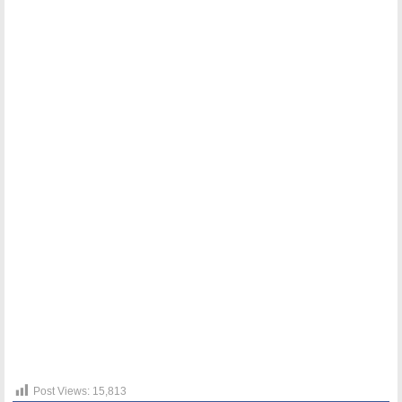
Post Views:
15,813