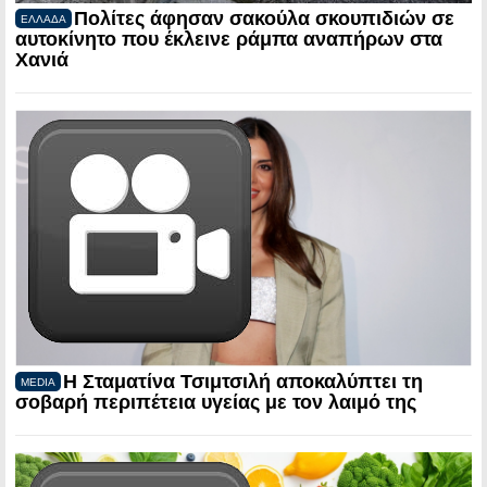
Πολίτες άφησαν σακούλα σκουπιδιών σε
ΕΛΛΑΔΑ
αυτοκίνητο που έκλεινε ράμπα αναπήρων στα
Χανιά
Η Σταματίνα Τσιμτσιλή αποκαλύπτει τη
MEDIA
σοβαρή περιπέτεια υγείας με τον λαιμό της