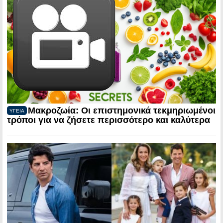
Μακροζωία: Οι επιστημονικά τεκμηριωμένοι
ΥΓΕΙΑ
τρόποι για να ζήσετε περισσότερο και καλύτερα