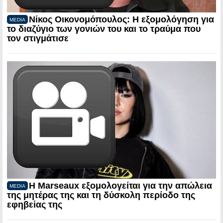
Νίκος Οικονομόπουλος: Η εξομολόγηση για
MEDIA
το διαζύγιο των γονιών του και το τραύμα που
τον στιγμάτισε
Η Marseaux εξομολογείται για την απώλεια
MEDIA
της μητέρας της και τη δύσκολη περίοδο της
εφηβείας της