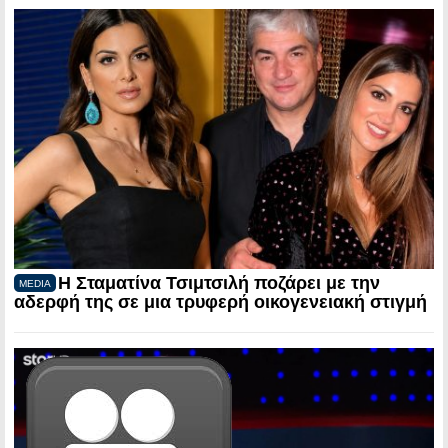
Η Σταματίνα Τσιμτσιλή ποζάρει με την
MEDIA
αδερφή της σε μια τρυφερή οικογενειακή στιγμή