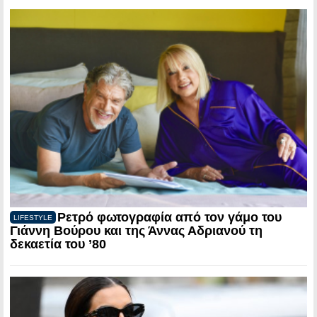
Ρετρό φωτογραφία από τον γάμο του
LIFESTYLE
Γιάννη Βούρου και της Άννας Αδριανού τη
δεκαετία του ’80