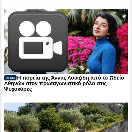
Η πορεία της Άννας Λουιζίδη από το Ωδείο
MEDIA
Αθηνών στον πρωταγωνιστικό ρόλο στις
Ψυχοκόρες