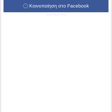
Κοινοποίηση στο Facebook
Advertisement