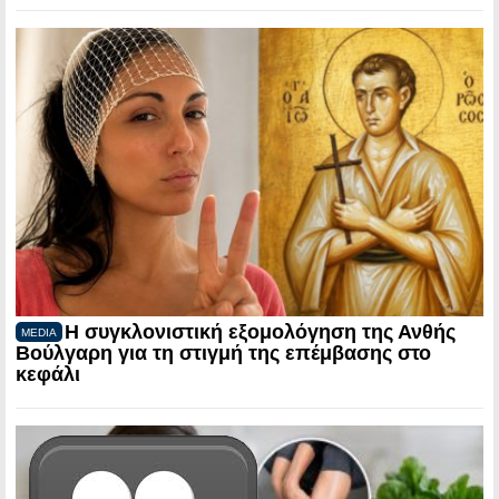
Η συγκλονιστική εξομολόγηση της Ανθής
MEDIA
Βούλγαρη για τη στιγμή της επέμβασης στο
κεφάλι