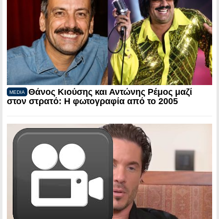
Θάνος Κιούσης και Αντώνης Ρέμος μαζί
MEDIA
στον στρατό: Η φωτογραφία από το 2005