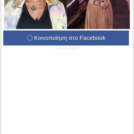
Κοινοποίηση στο Facebook
Advertisement