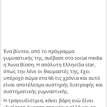
Ένα βίντεο, από το πρόγραμμα
γυμναστικής της, ανέβασε στα social media
η Άννα Βίσση. Η απόλυτη Ελληνίδα star,
όπως την λένε οι θαυμαστές της, έχει
υπέροχο σώμα στα 66 τις χρόνια και αυτό
είναι αποτέλεσμα αυστηρής διατροφής και
συστηματικής γυμναστικής.
Η τραγουδίστρια, κάνει βάρη ενώ δίνει