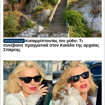
Καταρρίπτοντας τον μύθο: Τι
ΑΡΧΑΙΑ ΕΛΛΑΔΑ
συνέβαινε πραγματικά στον Καιάδα της αρχαίας
Σπάρτης