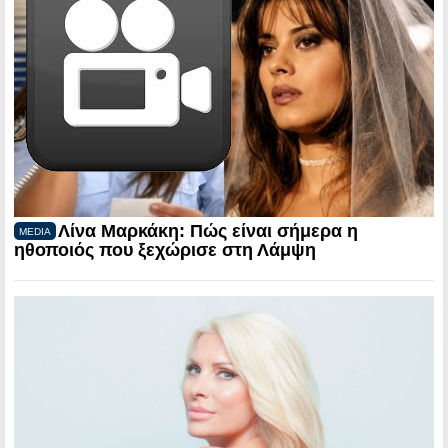
Λίνα Μαρκάκη: Πώς είναι σήμερα η
MEDIA
ηθοποιός που ξεχώρισε στη Λάμψη