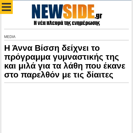
MEDIA
Η Άννα Βίσση δείχνει το
πρόγραμμα γυμναστικής της
και μιλά για τα λάθη που έκανε
στο παρελθόν με τις δίαιτες