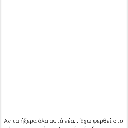
Αν τα ήξερα όλα αυτά νέα… Έχω φερθεί στο