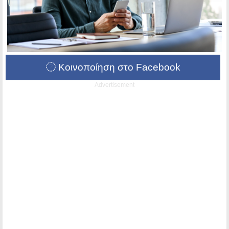
Κοινοποίηση στο Facebook
Advertisement