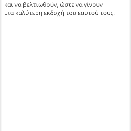
και να βελτιωθούν, ώστε να γίνουν
μια καλύτερη εκδοχή του εαυτού τους.