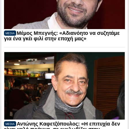
Μέμος Μπεγνής: «Αδιανόητο να συζητάμε
MEDIA
για ένα γκέι φιλί στην εποχή μας»
Αντώνης Καφετζόπουλος: «Η επιτυχία δεν
MEDIA