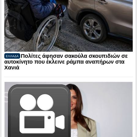
Πολίτες άφησαν σακούλα σκουπιδιών σε
ΕΛΛΑΔΑ
αυτοκίνητο που έκλεινε ράμπα αναπήρων στα
Χανιά