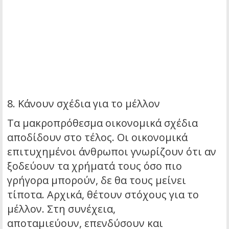
8. Κάνουν σχέδια για το μέλλον
Τα μακροπρόθεσμα οικονομικά σχέδια
αποδίδουν στο τέλος. Οι οικονομικά
επιτυχημένοι άνθρωποι γνωρίζουν ότι αν
ξοδεύουν τα χρήματά τους όσο πιο
γρήγορα μπορούν, δε θα τους μείνει
τίποτα. Αρχικά, θέτουν στόχους για το
μέλλον. Στη συνέχεια,
αποταμιεύουν, επενδύσουν και