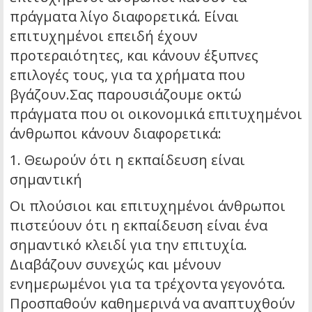
πράγματα λίγο διαφορετικά. Είναι
επιτυχημένοι επειδή έχουν
προτεραιότητες, και κάνουν έξυπνες
επιλογές τους, για τα χρήματα που
βγάζουν.Σας παρουσιάζουμε οκτώ
πράγματα που οι οικονομικά επιτυχημένοι
άνθρωποι κάνουν διαφορετικά:
1. Θεωρούν ότι η εκπαίδευση είναι
σημαντική
Οι πλούσιοι και επιτυχημένοι άνθρωποι
πιστεύουν ότι η εκπαίδευση είναι ένα
σημαντικό κλειδί για την επιτυχία.
Διαβάζουν συνεχώς και μένουν
ενημερωμένοι για τα τρέχοντα γεγονότα.
Προσπαθούν καθημερινά να αναπτυχθούν