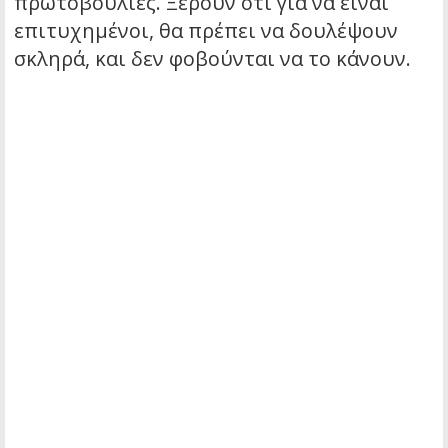
πρωτοβουλίες. Ξέρουν ότι για να είναι
επιτυχημένοι, θα πρέπει να δουλέψουν
σκληρά, και δεν φοβούνται να το κάνουν.