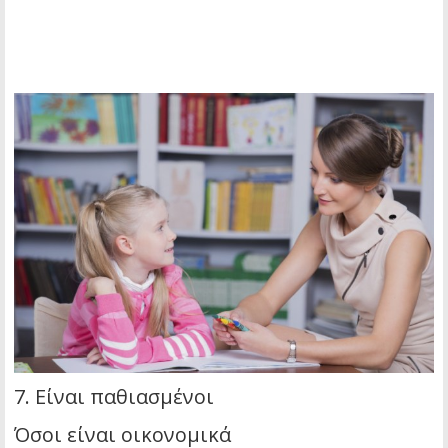
7. Είναι παθιασμένοι
Όσοι είναι οικονομικά