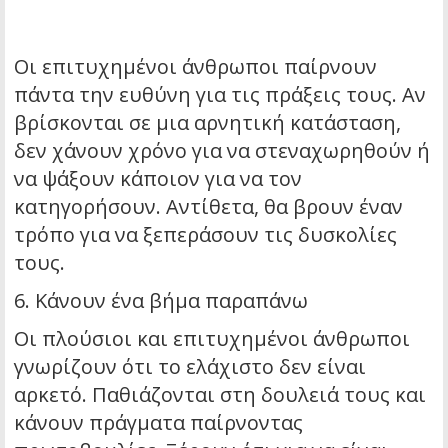
Οι επιτυχημένοι άνθρωποι παίρνουν
πάντα την ευθύνη για τις πράξεις τους. Αν
βρίσκονται σε μια αρνητική κατάσταση,
δεν χάνουν χρόνο για να στεναχωρηθούν ή
να ψάξουν κάποιον για να τον
κατηγορήσουν. Αντίθετα, θα βρουν έναν
τρόπο για να ξεπεράσουν τις δυσκολίες
τους.
6. Κάνουν ένα βήμα παραπάνω
Οι πλούσιοι και επιτυχημένοι άνθρωποι
γνωρίζουν ότι το ελάχιστο δεν είναι
αρκετό. Παθιάζονται στη δουλειά τους και
κάνουν πράγματα παίρνοντας