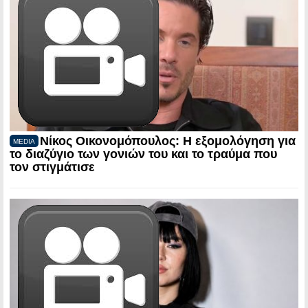
Νίκος Οικονομόπουλος: Η εξομολόγηση για
MEDIA
το διαζύγιο των γονιών του και το τραύμα που
τον στιγμάτισε