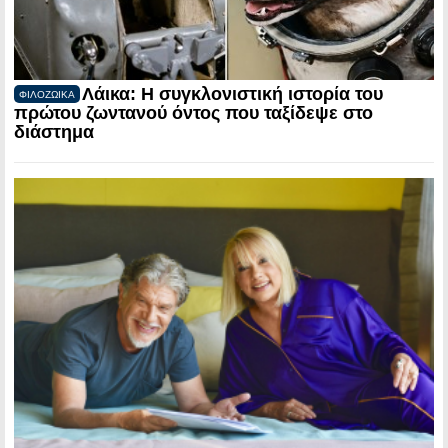
Λάικα: Η συγκλονιστική ιστορία του
ΦΙΛΟΖΩΙΚΑ
πρώτου ζωντανού όντος που ταξίδεψε στο
διάστημα