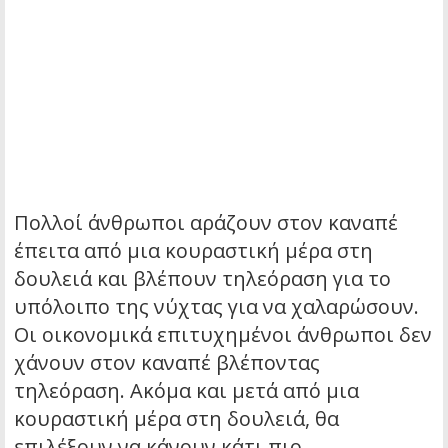
Πολλοί άνθρωποι αράζουν στον καναπέ
έπειτα από μια κουραστική μέρα στη
δουλειά και βλέπουν τηλεόραση για το
υπόλοιπο της νύχτας για να χαλαρώσουν.
Οι οικονομικά επιτυχημένοι άνθρωποι δεν
χάνουν στον καναπέ βλέποντας
τηλεόραση. Ακόμα και μετά από μια
κουραστική μέρα στη δουλειά, θα
επιλέξουν να κάνουν κάτι πιο