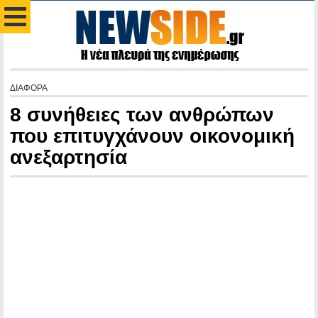
ΔΙΑΦΟΡΑ
8 συνήθειες των ανθρώπων
που επιτυγχάνουν οικονομική
ανεξαρτησία