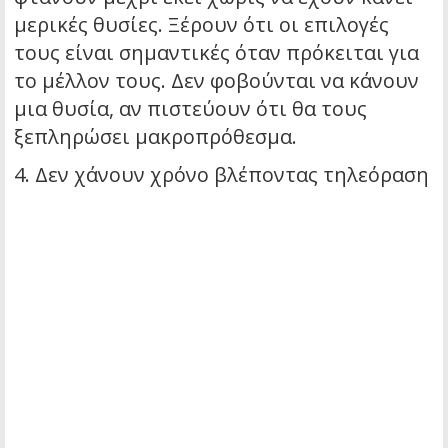
μερικές θυσίες. Ξέρουν ότι οι επιλογές
τους είναι σημαντικές όταν πρόκειται για
το μέλλον τους. Δεν φοβούνται να κάνουν
μια θυσία, αν πιστεύουν ότι θα τους
ξεπληρώσει μακροπρόθεσμα.
4. Δεν χάνουν χρόνο βλέποντας τηλεόραση