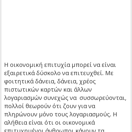
H oικονομική επιτυχία μπορεί να είναι
εξαιρετικά δύσκολο να επιτευχθεί. Με
φοιτητικά δάνεια, δάνεια, χρέος
πιστωτικών καρτών και άλλων
λογαριασμών συνεχώς να συσσωρεύονται,
πολλοί θεωρούν ότι ζουν για να
πληρώνουν μόνο τους λογαριασμούς.
Η
αλήθεια είναι ότι οι οικονομικά
επιτυχημένοι άνθρωποι κάνουν τα