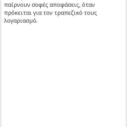
παίρνουν σοφές αποφάσεις, όταν
πρόκειται για τον τραπεζικό τους
λογαριασμό.