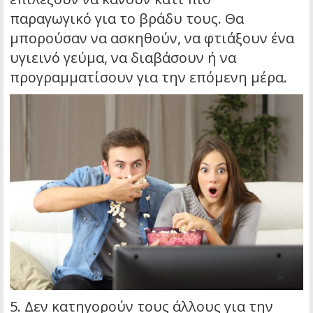
παραγωγικό για το βράδυ τους. Θα
μπορούσαν να ασκηθούν, να φτιάξουν ένα
υγιεινό γεύμα, να διαβάσουν ή να
προγραμματίσουν για την επόμενη μέρα.
5. Δεν κατηγορούν τους άλλους για την