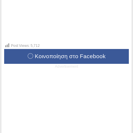
Post Views:
5,712
Κοινοποίηση στο Facebook
Advertisement