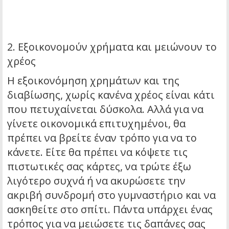
2. Εξοικονομούν χρήματα και μειώνουν το
χρέος
Η εξοικονόμηση χρημάτων και της
διαβίωσης, χωρίς κανένα χρέος είναι κάτι
που πετυχαίνεται δύσκολα. Αλλά για να
γίνετε οικονομικά επιτυχημένοι, θα
πρέπει να βρείτε έναν τρόπο για να το
κάνετε. Είτε θα πρέπει να κόψετε τις
πιστωτικές σας κάρτες, να τρώτε έξω
λιγότερο συχνά ή να ακυρώσετε την
ακριβή συνδρομή στο γυμναστήριο και να
ασκηθείτε στο σπίτι. Πάντα υπάρχει ένας
τρόπος για να μειώσετε τις δαπάνες σας