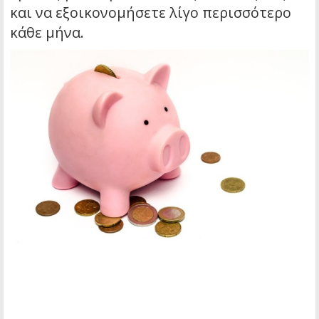
και να εξοικονομήσετε λίγο περισσότερο
κάθε μήνα.