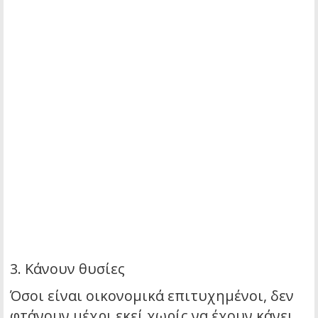
3. Κάνουν θυσίες
Όσοι είναι οικονομικά επιτυχημένοι, δεν
φτάνουν μέχρι εκεί χωρίς να έχουν κάνει