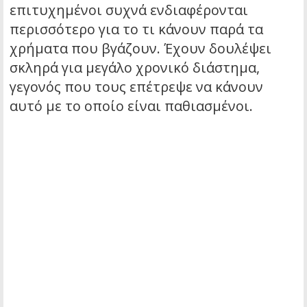
επιτυχημένοι συχνά ενδιαφέρονται
περισσότερο για το τι κάνουν παρά τα
χρήματα που βγάζουν. Έχουν δουλέψει
σκληρά για μεγάλο χρονικό διάστημα,
γεγονός που τους επέτρεψε να κάνουν
αυτό με το οποίο είναι παθιασμένοι.