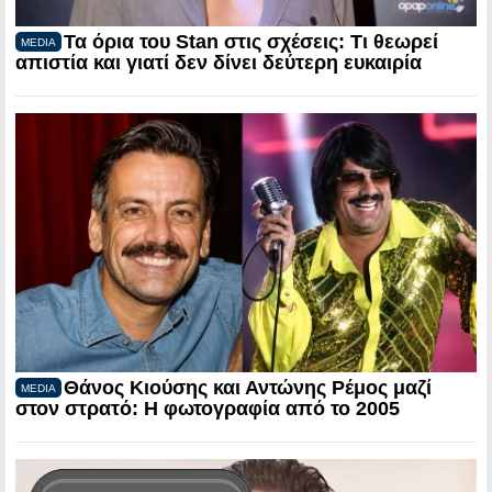
Τα όρια του Stan στις σχέσεις: Τι θεωρεί
MEDIA
απιστία και γιατί δεν δίνει δεύτερη ευκαιρία
Θάνος Κιούσης και Αντώνης Ρέμος μαζί
MEDIA
στον στρατό: Η φωτογραφία από το 2005