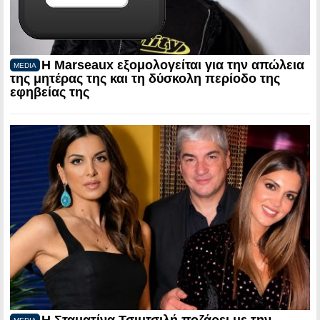
Η Marseaux εξομολογείται για την απώλεια
MEDIA
της μητέρας της και τη δύσκολη περίοδο της
εφηβείας της