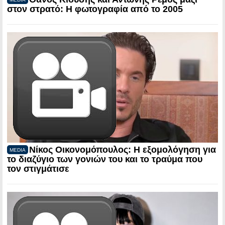
στον στρατό: Η φωτογραφία από το 2005
Νίκος Οικονομόπουλος: Η εξομολόγηση για
MEDIA
το διαζύγιο των γονιών του και το τραύμα που
τον στιγμάτισε