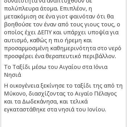
δυνατότητα να αναπτυχθούν σε
πολύπλευρα άτομα. Επιπλέον, η
μετακόμιση σε ένα γιοτ φαινόταν ότι θα
βοηθούσε τον έναν από τους γιους τους, ο
οποίος έχει ΔΕΠΥ και υπάρχει υποψία για
αυτισμό, καθώς η πιο ήρεμη και
προσαρμοσμένη καθημερινότητα στο νερό
προσφέρει ένα θεραπευτικό περιβάλλον.
Το Ταξίδι μέσω του Αιγαίου στα Ιόνια
Νησιά
Η οικογένεια ξεκίνησε το ταξίδι της από τη
Μύκονο, διασχίζοντας το Αιγαίο Πέλαγος
και τα Δωδεκάνησα, και τελικά
εγκαταστάθηκε στα νησιά του Ιονίου.