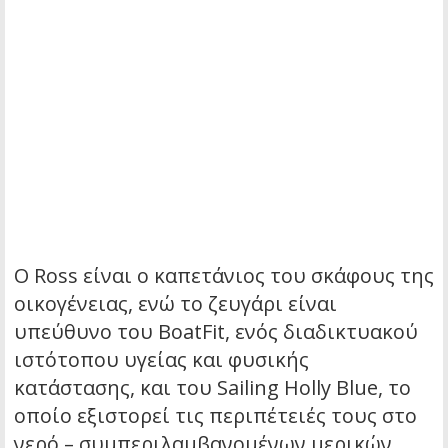
Ο Ross είναι ο καπετάνιος του σκάφους της
οικογένειας, ενώ το ζευγάρι είναι
υπεύθυνο του BoatFit, ενός διαδικτυακού
ιστότοπου υγείας και φυσικής
κατάστασης, και του Sailing Holly Blue, το
οποίο εξιστορεί τις περιπέτειές τους στο
νερό – συμπεριλαμβανομένων μερικών