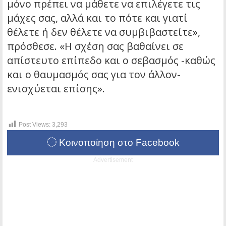
μόνο πρέπει να μάθετε να επιλέγετε τις
μάχες σας, αλλά και το πότε και γιατί
θέλετε ή δεν θέλετε να συμβιβαστείτε»,
πρόσθεσε. «Η σχέση σας βαθαίνει σε
απίστευτο επίπεδο και ο σεβασμός -καθώς
και ο θαυμασμός σας για τον άλλον-
ενισχύεται επίσης».
Post Views:
3,293
Κοινοποίηση στο Facebook
Advertisement