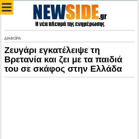
ΔΙΑΦΟΡΑ
Ζευγάρι εγκατέλειψε τη
Βρετανία και ζει με τα παιδιά
του σε σκάφος στην Ελλάδα