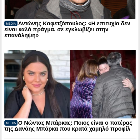
Αντώνης Καφετζόπουλος: «Η επιτυχία δεν
MEDIA
είναι καλό πράγμα, σε εγκλωβίζει στην
επανάληψη»
Ο Νώντας Μπάρκας: Ποιος είναι ο πατέρας
MEDIA
της Δανάης Μπάρκα που κρατά χαμηλό προφίλ