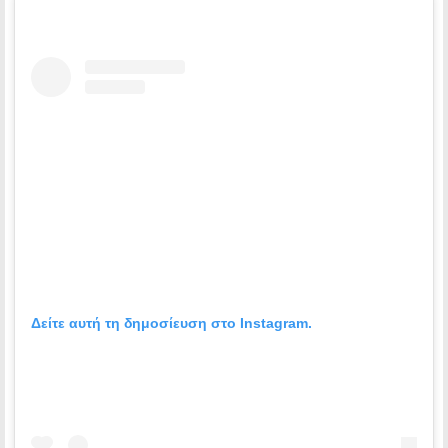
Δείτε αυτή τη δημοσίευση στο Instagram.