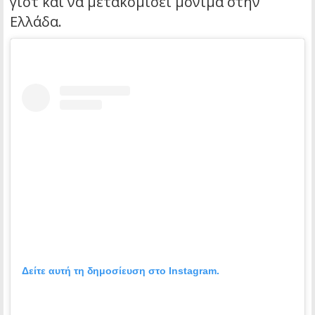
γιοτ και να μετακομίσει μόνιμα στην
Ελλάδα.
Δείτε αυτή τη δημοσίευση στο Instagram.