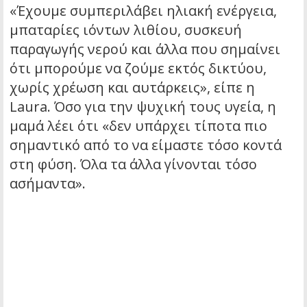
«Έχουμε συμπεριλάβει ηλιακή ενέργεια,
μπαταρίες ιόντων λιθίου, συσκευή
παραγωγής νερού και άλλα που σημαίνει
ότι μπορούμε να ζούμε εκτός δικτύου,
χωρίς χρέωση και αυτάρκεις», είπε η
Laura. Όσο για την ψυχική τους υγεία, η
μαμά λέει ότι «δεν υπάρχει τίποτα πιο
σημαντικό από το να είμαστε τόσο κοντά
στη φύση. Όλα τα άλλα γίνονται τόσο
ασήμαντα».