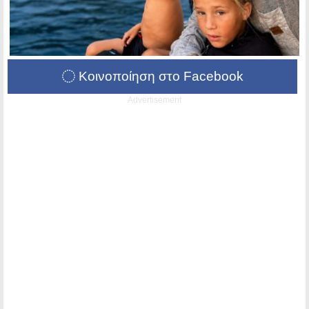
Κοινοποίηση στο Facebook
Advertisement