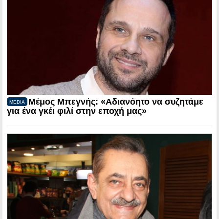
Μέμος Μπεγνής: «Αδιανόητο να συζητάμε
MEDIA
για ένα γκέι φιλί στην εποχή μας»