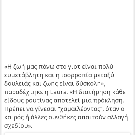
«Η ζωή μας πάνω στο γιοτ είναι πολύ
ευμετάβλητη και η ισορροπία μεταξύ
δουλειάς και ζωής είναι δύσκολη»,
παραδέχτηκε η Laura. «Η διατήρηση κάθε
είδους ρουτίνας αποτελεί μια πρόκληση.
Πρέπει να γίνεσαι “χαμαιλέοντας”, όταν ο
καιρός ή άλλες συνθήκες απαιτούν αλλαγή
σχεδίου».