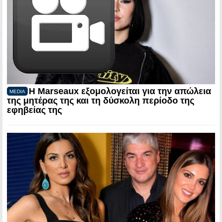
Η Marseaux εξομολογείται για την απώλεια
MEDIA
της μητέρας της και τη δύσκολη περίοδο της
εφηβείας της