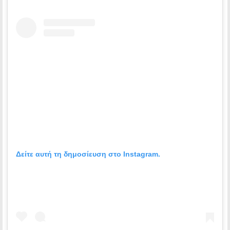
Δείτε αυτή τη δημοσίευση στο Instagram.