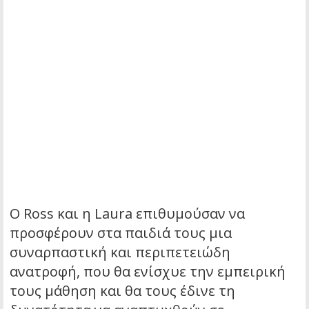
Ο Ross και η Laura επιθυμούσαν να
προσφέρουν στα παιδιά τους μια
συναρπαστική και περιπετειώδη
ανατροφή, που θα ενίσχυε την εμπειρική
τους μάθηση και θα τους έδινε τη