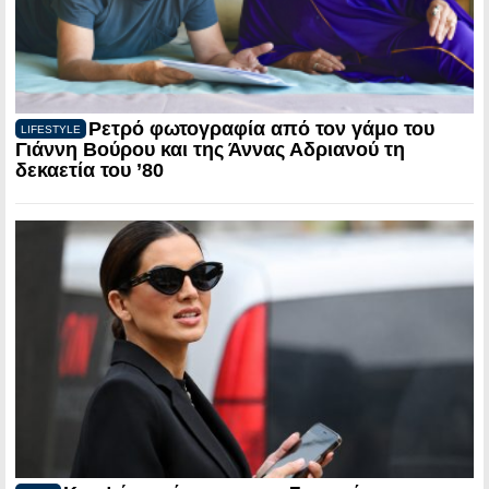
Ρετρό φωτογραφία από τον γάμο του
LIFESTYLE
Γιάννη Βούρου και της Άννας Αδριανού τη
δεκαετία του ’80