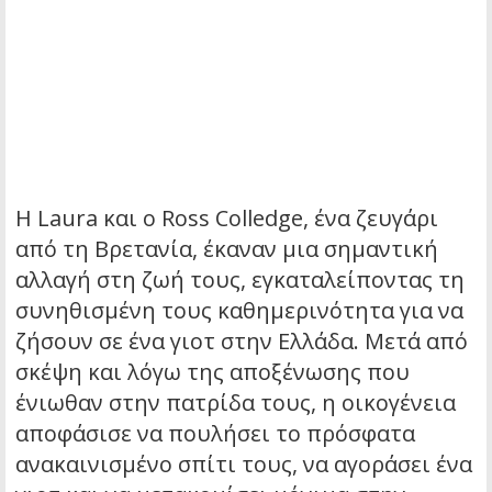
Η Laura και ο Ross Colledge, ένα ζευγάρι
από τη Βρετανία, έκαναν μια σημαντική
αλλαγή στη ζωή τους, εγκαταλείποντας τη
συνηθισμένη τους καθημερινότητα για να
ζήσουν σε ένα γιοτ στην Ελλάδα.
Μετά από
σκέψη και λόγω της αποξένωσης που
ένιωθαν στην πατρίδα τους, η οικογένεια
αποφάσισε να πουλήσει το πρόσφατα
ανακαινισμένο σπίτι τους, να αγοράσει ένα