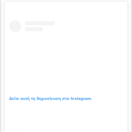
Δείτε αυτή τη δημοσίευση στο Instagram.