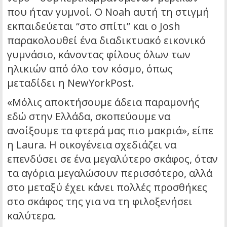
που ήταν γυμνοί. Ο Noah αυτή τη στιγμή
εκπαιδεύεται “στο σπίτι” και ο Josh
παρακολουθεί ένα διαδικτυακό εικονικό
γυμνάσιο, κάνοντας φίλους όλων των
ηλικιών από όλο τον κόσμο, όπως
μεταδίδει η NewΥorkPost.
«Μόλις αποκτήσουμε άδεια παραμονής
εδώ στην Ελλάδα, σκοπεύουμε να
ανοίξουμε τα φτερά μας πιο μακριά», είπε
η Laura. Η οικογένεια σχεδιάζει να
επενδύσει σε ένα μεγαλύτερο σκάφος, όταν
τα αγόρια μεγαλώσουν περισσότερο, αλλά
στο μεταξύ έχει κάνει πολλές προσθήκες
στο σκάφος της για να τη φιλοξενήσει
καλύτερα.