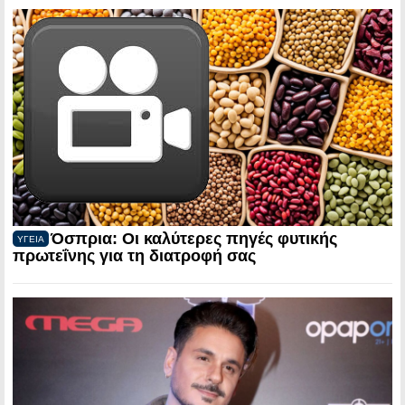
Όσπρια: Οι καλύτερες πηγές φυτικής
ΥΓΕΙΑ
πρωτεΐνης για τη διατροφή σας