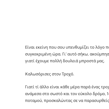
Είναι εκείνη που σου υπενθυμίζει το λόγο 
συγκεκριμένη ώρα. Γι’ αυτό σήκω, ακούμπησ
γιατί έχουμε πολλή δουλειά μπροστά μας.
Kαλωσόρισες στον Τροχό.
Γιατί τί άλλο είναι κάθε μέρα παρά ένας τ
ανάμεσα στο σωστό και τον εύκολο δρόμο, 
ποταμού, προσκαλώντας σε να παρασυρθείς 