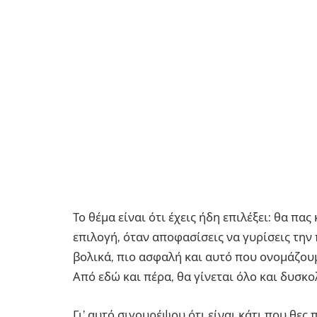
Το θέμα είναι ότι έχεις ήδη επιλέξει: θα πας
επιλογή, όταν αποφασίσεις να γυρίσεις την
βολικά, πιο ασφαλή και αυτό που ονομάζουμε
Από εδώ και πέρα, θα γίνεται όλο και δυσκο
Γι’ αυτό σιγουρέψου ότι είναι κάτι που θες