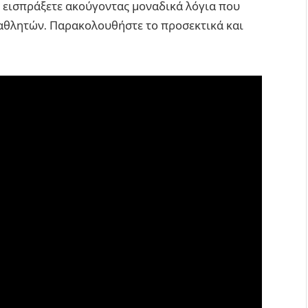
θα εισπράξετε ακούγοντας μοναδικά λόγια που
 αθλητών. Παρακολουθήστε το προσεκτικά και