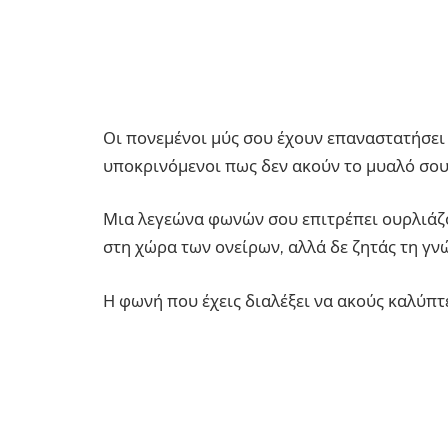
Οι πονεμένοι μύς σου έχουν επαναστατήσει
υποκρινόμενοι πως δεν ακούν το μυαλό σου
Μια λεγεώνα φωνών σου επιτρέπει ουρλιάζο
στη χώρα των ονείρων, αλλά δε ζητάς τη γν
Η φωνή που έχεις διαλέξει να ακούς καλύπτε