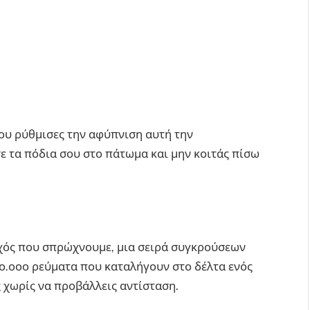
που ρύθμισες την αφύπνιση αυτή την
ε τα πόδια σου στο πάτωμα και μην κοιτάς πίσω
ροχός που σπρώχνουμε, μια σειρά συγκρούσεων
1ο.οοο ρεύματα που καταλήγουν στο δέλτα ενός
χωρίς να προβάλλεις αντίσταση.