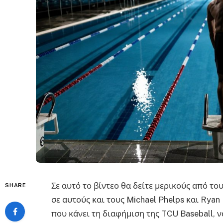
Σε αυτό το βίντεο θα δείτε μερικούς από τ
SHARE
σε αυτούς και τους Michael Phelps και Rya
που κάνει τη διαφήμιση της TCU Baseball, 