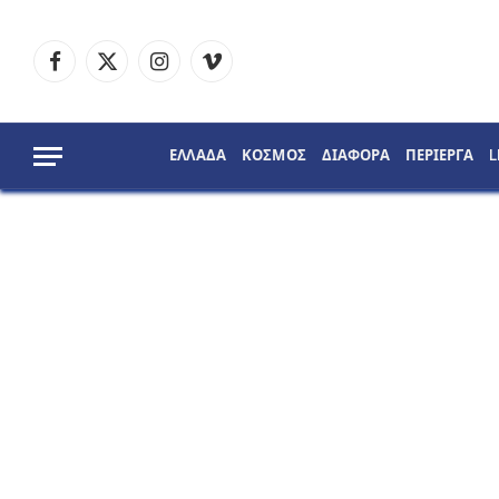
Facebook
X
Instagram
Vimeo
(Twitter)
ΕΛΛΑΔΑ
ΚΟΣΜΟΣ
ΔΙΑΦΟΡΑ
ΠΕΡΙΕΡΓΑ
L