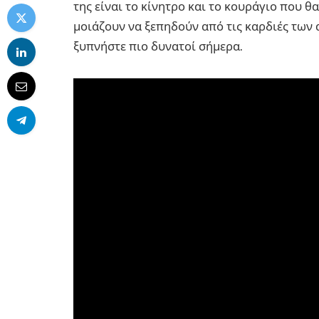
της είναι το κίνητρο και το κουράγιο που 
μοιάζουν να ξεπηδούν από τις καρδιές των
ξυπνήστε πιο δυνατοί σήμερα.