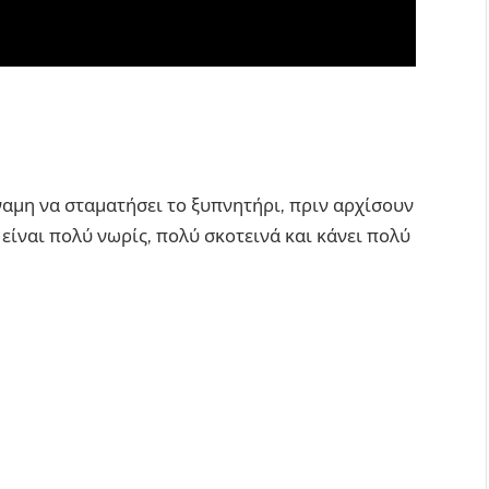
ύναμη να σταματήσει το ξυπνητήρι, πριν αρχίσουν
 είναι πολύ νωρίς, πολύ σκοτεινά και κάνει πολύ