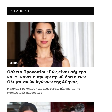
ΔΗΜΟΦΙΛΗ