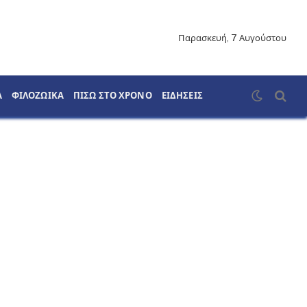
Παρασκευή, 7 Αυγούστου
Α
ΦΙΛΟΖΩΙΚΑ
ΠΙΣΩ ΣΤΟ ΧΡΟΝΟ
ΕΙΔΗΣΕΙΣ