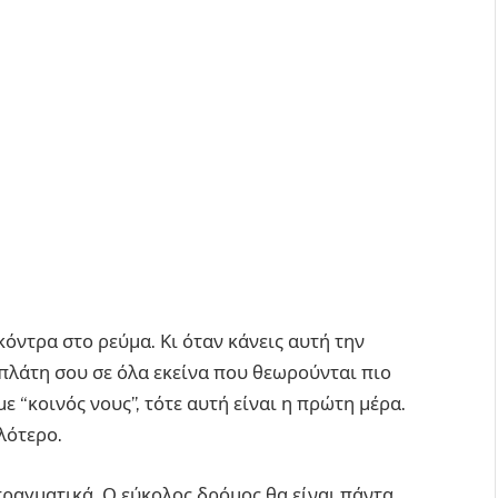
 κόντρα στο ρεύμα. Κι όταν κάνεις αυτή την
 πλάτη σου σε όλα εκείνα που θεωρούνται πιο
 “κοινός νους”, τότε αυτή είναι η πρώτη μέρα.
λότερο.
 πραγματικά. Ο εύκολος δρόμος θα είναι πάντα