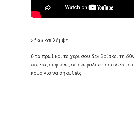
Σήκω και λάμψε
6 το πρωί και το χέρι σου δεν βρίσκει τη δ
εκείνες οι φωνές στο κεφάλι να σου λένε ότι
κρύο για να σηκωθείς.