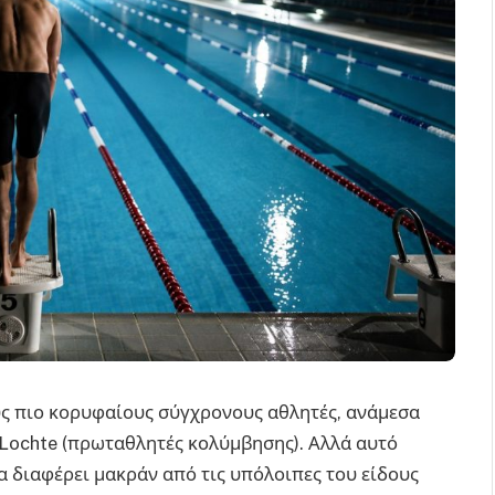
ους πιο κορυφαίους σύγχρονους αθλητές, ανάμεσα
n Lochte (πρωταθλητές κολύμβησης).
Αλλά αυτό
να διαφέρει μακράν από τις υπόλοιπες του είδους