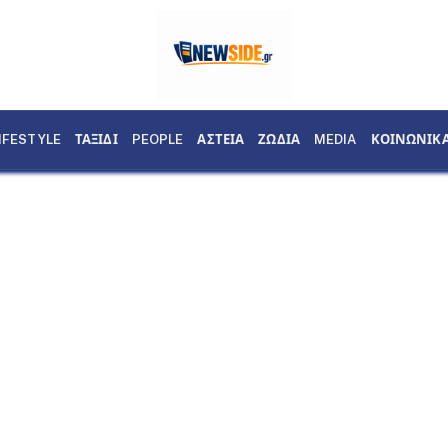
IFESTYLE
ΤΑΞΙΔΙ
PEOPLE
ΑΣΤΕΙΑ
ΖΩΔΙΑ
MEDIA
ΚΟΙΝΩΝΙΚ