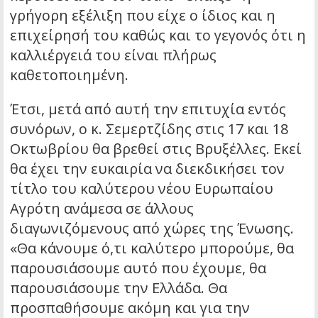
γρήγορη εξέλιξη που είχε ο ίδιος και η
επιχείρησή του καθώς και το γεγονός ότι η
καλλιέργειά του είναι πλήρως
καθετοποιημένη.
Έτσι, μετά από αυτή την επιτυχία εντός
συνόρων, ο κ. Σεμερτζίδης στις 17 και 18
Οκτωβρίου θα βρεθεί στις Βρυξέλλες. Εκεί
θα έχει την ευκαιρία να διεκδικήσει τον
τίτλο του καλύτερου νέου Ευρωπαίου
Αγρότη ανάμεσα σε άλλους
διαγωνιζόμενους από χώρες της Ένωσης.
«Θα κάνουμε ό,τι καλύτερο μπορούμε, θα
παρουσιάσουμε αυτό που έχουμε, θα
παρουσιάσουμε την Ελλάδα. Θα
προσπαθήσουμε ακόμη και για την