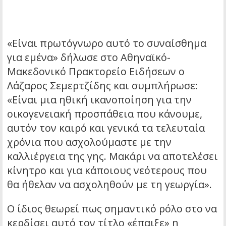
«Είναι πρωτόγνωρο αυτό το συναίσθημα
για εμένα» δήλωσε στο Αθηναϊκό-
Μακεδονικό Πρακτορείο Ειδήσεων ο
Λάζαρος Σεμερτζίδης και συμπλήρωσε:
«Είναι μια ηθική ικανοποίηση για την
οικογενειακή προσπάθεια που κάνουμε,
αυτόν τον καιρό και γενικά τα τελευταία
χρόνια που ασχολούμαστε με την
καλλιέργεια της γης. Μακάρι να αποτελέσει
κίνητρο και για κάποιους νεότερους που
θα ήθελαν να ασχοληθούν με τη γεωργία».
Ο ίδιος θεωρεί πως σημαντικό ρόλο στο να
κερδίσει αυτό τον τίτλο «έπαιξε» η