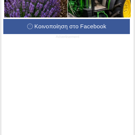
Κοινοποίηση στο Facebook
Advertisement