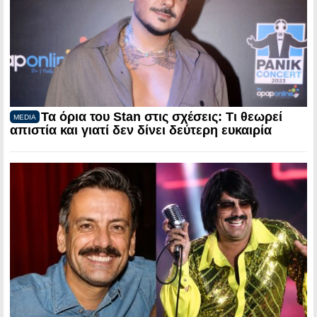
Τα όρια του Stan στις σχέσεις: Τι θεωρεί
MEDIA
απιστία και γιατί δεν δίνει δεύτερη ευκαιρία