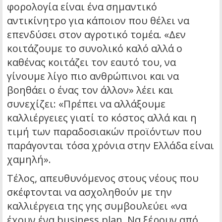
φορολογία είναι ένα σημαντικό
αντικίνητρο για κάποιον που θέλει να
επενδύσει στον αγροτικό τομέα. «Δεν
κοιτάζουμε το συνολικό καλό αλλά ο
καθένας κοιτάζει τον εαυτό του, να
γίνουμε λίγο πιο ανθρώπινοι και να
βοηθάει ο ένας τον άλλον» λέει και
συνεχίζει: «Πρέπει να αλλάξουμε
καλλιέργειες γιατί το κόστος αλλά και η
τιμή των παραδοσιακών προϊόντων που
παράγονται τόσα χρόνια στην Ελλάδα είναι
χαμηλή».
Τέλος, απευθυνόμενος στους νέους που
σκέφτονται να ασχοληθούν με την
καλλιέργεια της γης συμβουλεύει «να
έχουν ένα business plan. Να ξέρουν από