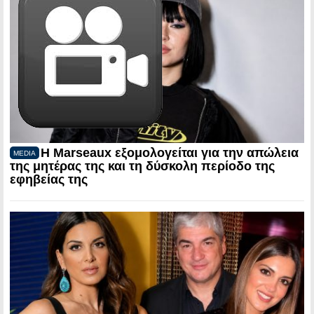
Η Marseaux εξομολογείται για την απώλεια
MEDIA
της μητέρας της και τη δύσκολη περίοδο της
εφηβείας της