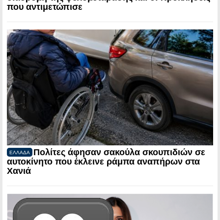
που αντιμετώπισε
Πολίτες άφησαν σακούλα σκουπιδιών σε
ΕΛΛΑΔΑ
αυτοκίνητο που έκλεινε ράμπα αναπήρων στα
Χανιά