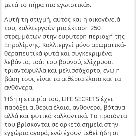
μετά το πήρα πιο εγωιστικά».
Αυτή τη στιγμή, αυτός και η οικογένειά
του, καλλιεργούν μια έκταση 250
στρεμμάτων στην ευρύτερη περιοχή της
Ξηρολίμνης. Καλλιεργεί μόνο αρωματικά-
θεραπευτικά φυτά και συγκεκριμένα
λεβάντα, τσάι του βουνού, ελίχρυσο,
τριαντάφυλλα και μελισσόχορτο, ενώ η
βάση τους είναι τα αιθέρια έλαια και τα
ανθόνερα.
Ήδη η εταιρία του, LIFE SECRETS έχει
παράξει αιθέρια έλαια, ανθόνερα, βότανα
αλλά και φυτικά καλλυντικά. Τα προϊόντα
του βρίσκονται σε αρκετά σημεία στην
εγχώρια αγορά, ενώ έχουν τεθεί ήδη οι