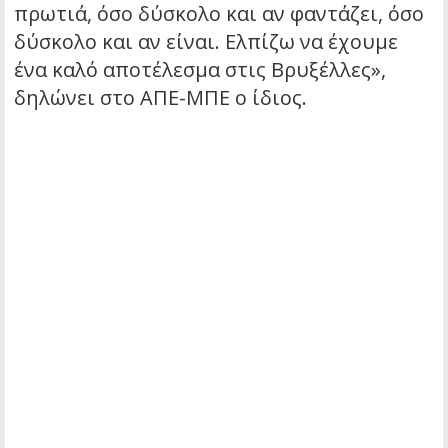
πρωτιά, όσο δύσκολο και αν φαντάζει, όσο
δύσκολο και αν είναι. Ελπίζω να έχουμε
ένα καλό αποτέλεσμα στις Βρυξέλλες»,
δηλώνει στο ΑΠΕ-ΜΠΕ ο ίδιος.