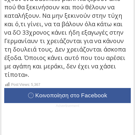
πού θα ξεκινήσουν και πού θέλουν να
καταλήξουν. Να μην ξεκινούν στην τύχη
και ό,τι γίνει, να τα βάλουν όλα κάτω και
να δΟ 33χρονος κάνει ήδη εξαγωγές στην
Γερμανίαυν τι χρειάζονται για να κάνουν
τη δουλειά τους. Δεν χρειάζονται άσκοπα
έξοδα. Όποιος κάνει αυτό που του αρέσει
με αγάπη και μεράκι, δεν έχει να χάσει
τίποτα».
Post Views:
5,367
Κοινοποίηση στο Facebook
Advertisement