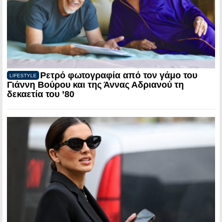
Ρετρό φωτογραφία από τον γάμο του
LIFESTYLE
Γιάννη Βούρου και της Άννας Αδριανού τη
δεκαετία του ’80