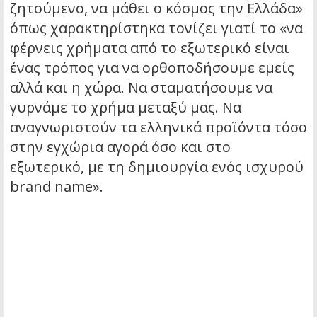
ζητούμενο, να μάθει ο κόσμος την Ελλάδα»
όπως χαρακτηρίστηκα τονίζει γιατί το «να
φέρνεις χρήματα από το εξωτερικό είναι
ένας τρόπος για να ορθοποδήσουμε εμείς
αλλά και η χώρα. Να σταματήσουμε να
γυρνάμε το χρήμα μεταξύ μας. Να
αναγνωριστούν τα ελληνικά προϊόντα τόσο
στην εγχώρια αγορά όσο και στο
εξωτερικό, με τη δημιουργία ενός ισχυρού
brand name».