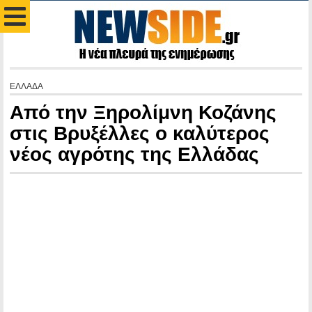
ΕΛΛΑΔΑ
Aπό την Ξηρολίμνη Κοζάνης
στις Βρυξέλλες ο καλύτερος
νέος αγρότης της Ελλάδας