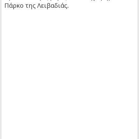
Πάρκο της Λειβαδιάς.