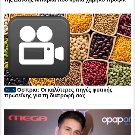
Όσπρια: Οι καλύτερες πηγές φυτικής
ΥΓΕΙΑ
πρωτεΐνης για τη διατροφή σας