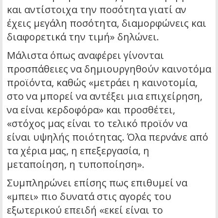
και αντίστοιχα την ποσότητα γιατί αν
έχεις μεγάλη ποσότητα, διαμορφώνεις και
διαφορετικά την τιμή» δηλώνει.
Μάλιστα όπως αναφέρει γίνονται
προσπάθειες να δημιουργηθούν καινοτόμα
προϊόντα, καθώς «μετράει η καινοτομία,
στο να μπορεί να αντέξει μια επιχείρηση,
να είναι κερδοφόρα» και προσθέτει,
«στόχος μας είναι το τελικό προϊόν να
είναι υψηλής ποιότητας. Όλα περνάνε από
τα χέρια μας, η επεξεργασία, η
μεταποίηση, η τυποποίηση».
Συμπληρώνει επίσης πως επιθυμεί να
«μπει» πιο δυνατά στις αγορές του
εξωτερικού επειδή «εκεί είναι το