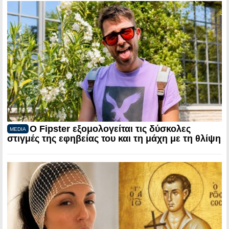
Ο Fipster εξομολογείται τις δύσκολες
MEDIA
στιγμές της εφηβείας του και τη μάχη με τη θλίψη