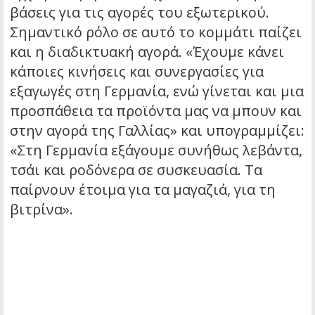
βάσεις για τις αγορές του εξωτερικού.
Σημαντικό ρόλο σε αυτό το κομμάτι παίζει
και η διαδικτυακή αγορά. «Έχουμε κάνει
κάποιες κινήσεις και συνεργασίες για
εξαγωγές στη Γερμανία, ενώ γίνεται και μια
προσπάθεια τα προϊόντα μας να μπουν και
στην αγορά της Γαλλίας» και υπογραμμίζει:
«Στη Γερμανία εξάγουμε συνήθως λεβάντα,
τσάι και ροδόνερα σε συσκευασία. Τα
παίρνουν έτοιμα για τα μαγαζιά, για τη
βιτρίνα».