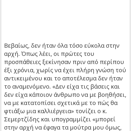
Βεβαίως, δεν ήταν όλα τόσο εύκολα στην
αρχή. Όπως λέει, οι πρώτες του
προσπάθειες ξεκίνησαν πριν από περίπου
έξι χρόνια, χωρίς να έχει πλήρη γνώση τού
αντικειμένου και το αποτέλεσμα δεν ήταν
το αναμενόμενο. «Δεν είχα τις βάσεις και
δεν είχα κάποιον άνθρωπο να με βοηθήσει,
να με κατατοπίσει σχετικά με το πώς θα
φτιάξω μια καλλιέργεια» τονίζει ο κ.
Σεμερτζίδης και υπογραμμίζει «μπορεί
στην αρχή να έφαγα τα μούτρα μου όμως,