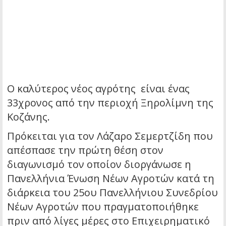
O καλύτερος νέος αγρότης είναι ένας
33χρονος από την περιοχή Ξηρολίμνη της
Κοζάνης.
Πρόκειται για τον Λάζαρο Σεμερτζίδη που
απέσπασε την πρώτη θέση στον
διαγωνισμό τον οποίον διοργάνωσε η
Πανελλήνια Ένωση Νέων Αγροτών κατά τη
διάρκεια του 25ου Πανελλήνιου Συνεδρίου
Νέων Αγροτών που πραγματοποιήθηκε
πριν από λίγες μέρες στο Επιχειρηματικό