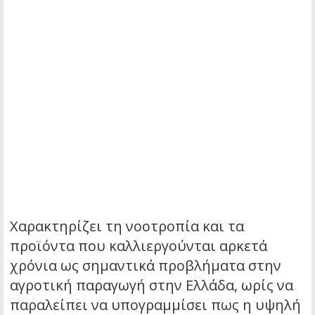
Χαρακτηρίζει τη νοοτροπία και τα
προϊόντα που καλλιεργούνται αρκετά
χρόνια ως σημαντικά προβλήματα στην
αγροτική παραγωγή στην Ελλάδα, ωρίς να
παραλείπει να υπογραμμίσει πως η υψηλή