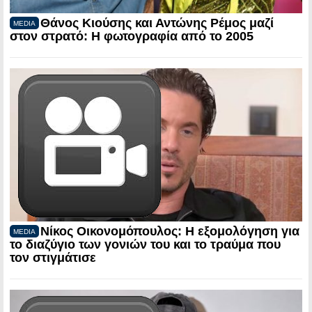
Θάνος Κιούσης και Αντώνης Ρέμος μαζί
MEDIA
στον στρατό: Η φωτογραφία από το 2005
Νίκος Οικονομόπουλος: Η εξομολόγηση για
MEDIA
το διαζύγιο των γονιών του και το τραύμα που
τον στιγμάτισε