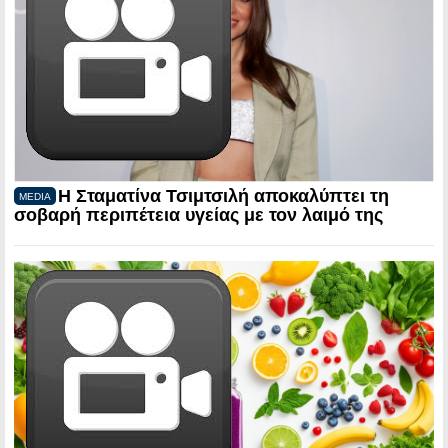
Η Σταματίνα Τσιμτσιλή αποκαλύπτει τη
MEDIA
σοβαρή περιπέτεια υγείας με τον λαιμό της