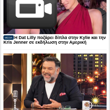
Η Dat Lilly ποζάρει δίπλα στην Kylie και την
MEDIA
Kris Jenner σε εκδήλωση στην Αμερική