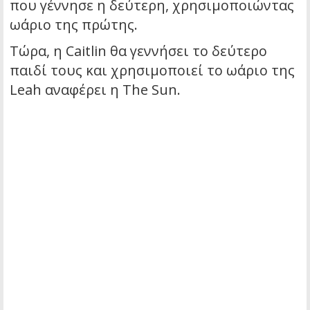
που γέννησε η δεύτερη, χρησιμοποιώντας
ωάριο της πρώτης.
Τώρα, η Caitlin θα γεννήσει το δεύτερο
παιδί τους και χρησιμοποιεί το ωάριο της
Leah αναφέρει η The Sun.