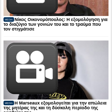
Νίκος Οικονομόπουλος: Η εξομολόγηση για
MEDIA
το διαζύγιο των γονιών του και το τραύμα που
τον στιγμάτισε
Η Marseaux εξομολογείται για την απώλεια
MEDIA
της μητέρας της και τη δύσκολη περίοδο της