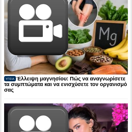
Έλλειψη μαγνησίου: Πώς να αναγνωρίσετε
ΥΓΕΙΑ
τα συμπτώματα και να ενισχύσετε τον οργανισμό
σας