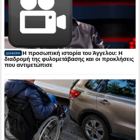
Η προσωπική ιστορία του Άγγελου: Η
ΔΙΑΦΟΡΑ
διαδρομή της φυλομετάβασης και οι προκλήσεις
που αντιμετώπισε