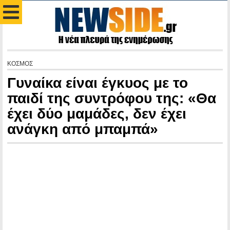
ΚΟΣΜΟΣ
Γυναίκα είναι έγκυος με το
παιδί της συντρόφου της: «Θα
έχει δύο μαμάδες, δεν έχει
ανάγκη από μπαμπά»