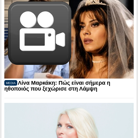
Λίνα Μαρκάκη: Πώς είναι σήμερα η
MEDIA
ηθοποιός που ξεχώρισε στη Λάμψη