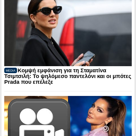
Κομψή εμφάνιση για τη Σταματίνα
MEDIA
Τσιμτσιλή: Το ψηλόμεσο παντελόνι και οι μπότες
Prada που επέλεξε