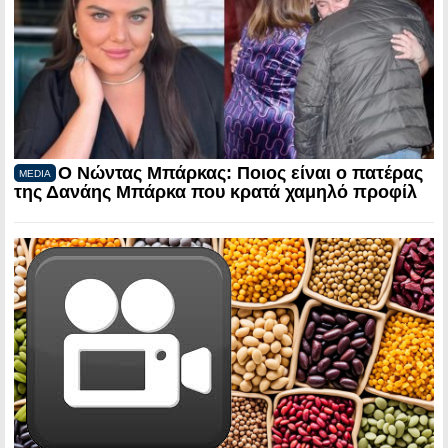
Ο Νώντας Μπάρκας: Ποιος είναι ο πατέρας
MEDIA
της Δανάης Μπάρκα που κρατά χαμηλό προφίλ