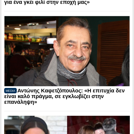
για ένα γκέι φιλί στην εποχή μας»
Αντώνης Καφετζόπουλος: «Η επιτυχία δεν
MEDIA
είναι καλό πράγμα, σε εγκλωβίζει στην
επανάληψη»