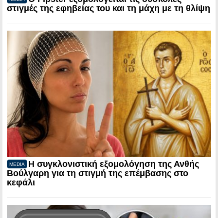
στιγμές της εφηβείας του και τη μάχη με τη θλίψη
Η συγκλονιστική εξομολόγηση της Ανθής
MEDIA
Βούλγαρη για τη στιγμή της επέμβασης στο
κεφάλι