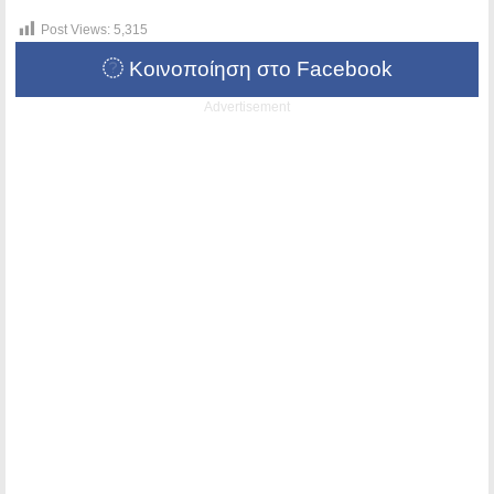
Post Views:
5,315
Κοινοποίηση στο Facebook
Advertisement