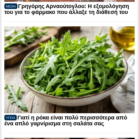
Γρηγόρης Αρναούτογλου: Η εξομολόγηση
MEDIA
του για το φάρμακο που άλλαξε τη διάθεσή του
Γιατί η ρόκα είναι πολύ περισσότερα από
ΥΓΕΙΑ
ένα απλό γαρνίρισμα στη σαλάτα σας