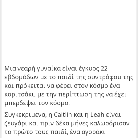
Μια νεαρή γυναίκα είναι έγκυος 22
εβδομάδων με το παιδί της συντρόφου της
και πρόκειται να φέρει στον κόσμο ένα
κοριτσάκι, με την περίπτωση της να έχει
μπερδέψει τον κόσμο.
Συγκεκριμένα, η Caitlin και η Leah είναι
ζευγάρι και πριν δέκα μήνες καλωσόρισαν
το πρώτο τους παιδί, ένα αγοράκι