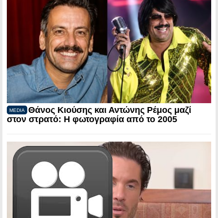
Θάνος Κιούσης και Αντώνης Ρέμος μαζί
MEDIA
στον στρατό: Η φωτογραφία από το 2005