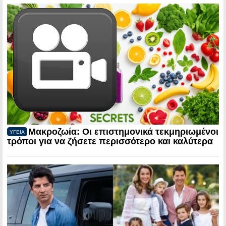
Μακροζωία: Οι επιστημονικά τεκμηριωμένοι
ΥΓΕΙΑ
τρόποι για να ζήσετε περισσότερο και καλύτερα