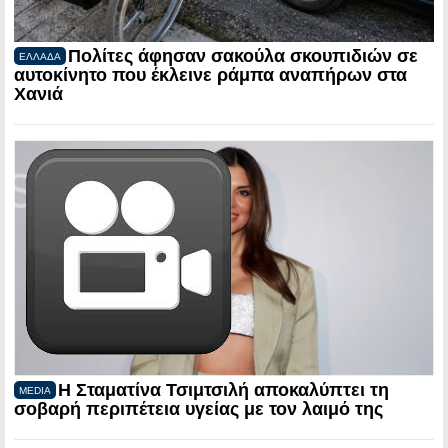
Πολίτες άφησαν σακούλα σκουπιδιών σε
ΕΛΛΑΔΑ
αυτοκίνητο που έκλεινε ράμπα αναπήρων στα
Χανιά
Η Σταματίνα Τσιμτσιλή αποκαλύπτει τη
MEDIA
σοβαρή περιπέτεια υγείας με τον λαιμό της