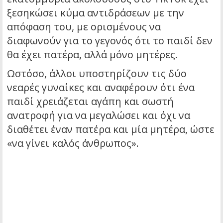
ξεσηκώσει κύμα αντιδράσεων με την
απόφαση του, με ορισμένους να
διαφωνούν για το γεγονός ότι το παιδί δεν
θα έχει πατέρα, αλλά μόνο μητέρες.
Ωστόσο, άλλοι υποστηρίζουν τις δύο
νεαρές γυναίκες και αναφέρουν ότι ένα
παιδί χρειάζεται αγάπη και σωστή
ανατροφή για να μεγαλώσει και όχι να
διαθέτει έναν πατέρα και μία μητέρα, ώστε
«να γίνει καλός άνθρωπος».