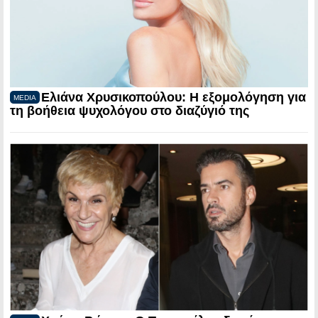
Ελιάνα Χρυσικοπούλου: Η εξομολόγηση για
MEDIA
τη βοήθεια ψυχολόγου στο διαζύγιό της