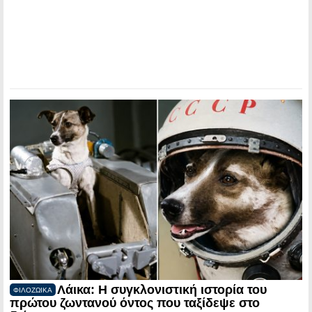
Λάικα: Η συγκλονιστική ιστορία του
ΦΙΛΟΖΩΙΚΑ
πρώτου ζωντανού όντος που ταξίδεψε στο