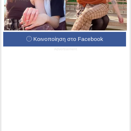
Κοινοποίηση στο Facebook
Advertisement