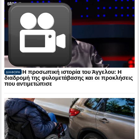
Η προσωπική ιστορία του Άγγελου: Η
ΔΙΑΦΟΡΑ
διαδρομή της φυλομετάβασης και οι προκλήσεις
που αντιμετώπισε