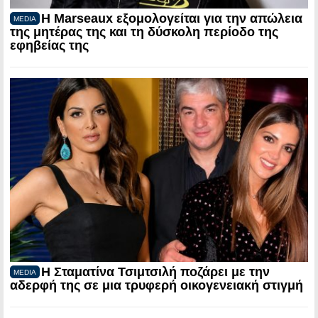
Η Marseaux εξομολογείται για την απώλεια
MEDIA
της μητέρας της και τη δύσκολη περίοδο της
εφηβείας της
Η Σταματίνα Τσιμτσιλή ποζάρει με την
MEDIA
αδερφή της σε μια τρυφερή οικογενειακή στιγμή