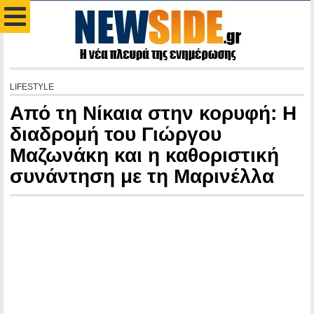
LIFESTYLE
Από τη Νίκαια στην κορυφή: Η
διαδρομή του Γιώργου
Μαζωνάκη και η καθοριστική
συνάντηση με τη Μαρινέλλα