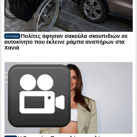
Πολίτες άφησαν σακούλα σκουπιδιών σε
ΕΛΛΑΔΑ
αυτοκίνητο που έκλεινε ράμπα αναπήρων στα
Χανιά