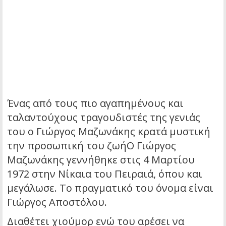
Ένας από τους πιο αγαπημένους και
ταλαντούχους τραγουδιστές της γενιάς
του ο Γιώργος Μαζωνάκης κρατά μυστική
την προσωπική του ζωήΟ Γιώργος
Μαζωνάκης γεννήθηκε στις 4 Μαρτίου
1972 στην Νίκαια του Πειραιά, όπου και
μεγάλωσε. Το πραγματικό του όνομα είναι
Γιώργος Αποστόλου.
Διαθέτει χιούμορ ενώ του αρέσει να