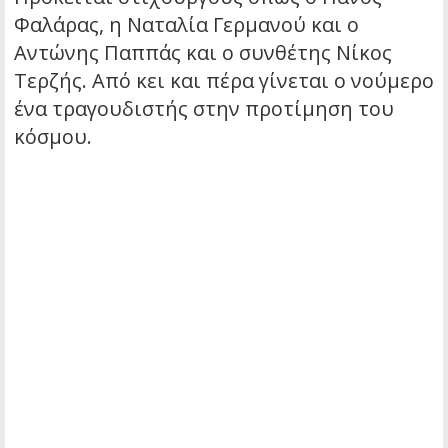
Φαλάρας, η Ναταλία Γερμανού και ο
Αντώνης Παππάς και ο συνθέτης Νίκος
Τερζής. Από κει και πέρα γίνεται ο νούμερο
ένα τραγουδιστής στην προτίμηση του
κόσμου.