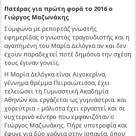
Πατέρας για πρώτη φορά το 2016 ο
Γιώργος Μαζωνάκης
Σύμφωνα με ρεπορτάζ γνωστής
εφημερίδας ο γνωστός τραγουδιστής και η
αγαπημένη του Μαρία Δελόγκα αν και δεν
έχουν παραδεχτεί ποτέ δημόσια την σχέση
τους έγιναν γονείς.
Η Μαρία Δελόγκα είναι Αιγοκερίνα,
γέννημα θρέμμα Πειραιώτισσα, έχει
τελειώσει τη Γυμναστική Ακαδημία
Αθηνών και εργάζεται ως γυμνάστρια. και
χορεύτρια – μάλιστα έχει εργαστεί και σε
νυχτερινό κέντρο που εμφανιζόταν ο
Γιώργος Μαζωνάκης. Πήρε υποτροφία και
έφυγε για δύο χρόνια στην Ισπανία, όπου