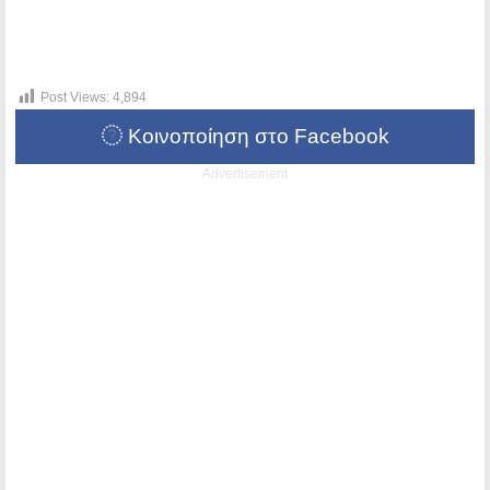
Post Views:
4,894
Κοινοποίηση στο Facebook
Advertisement