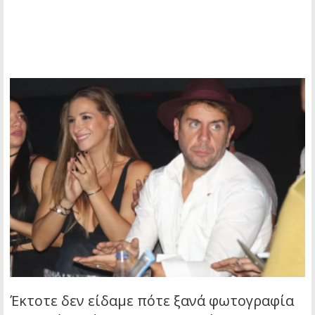
Έκτοτε δεν είδαμε πότε ξανά φωτογραφία