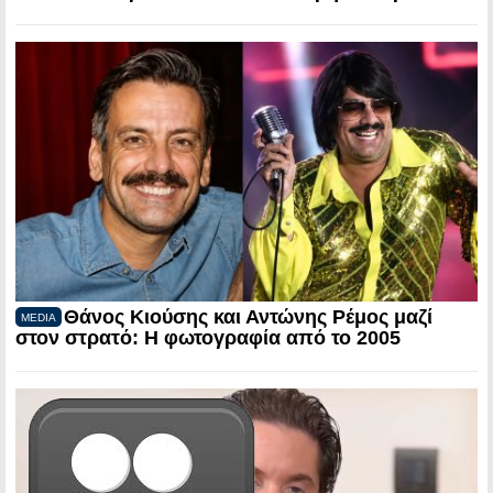
Θάνος Κιούσης και Αντώνης Ρέμος μαζί
MEDIA
στον στρατό: Η φωτογραφία από το 2005