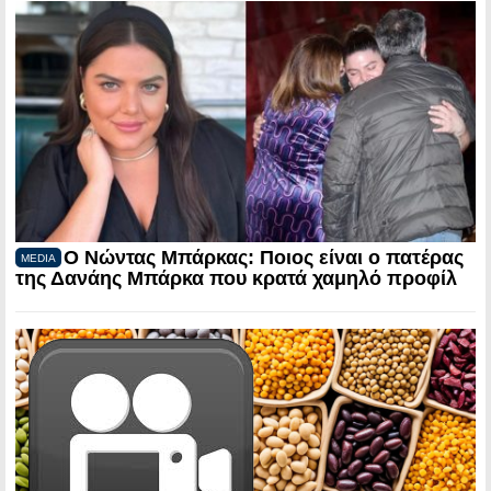
Ο Νώντας Μπάρκας: Ποιος είναι ο πατέρας
MEDIA
της Δανάης Μπάρκα που κρατά χαμηλό προφίλ