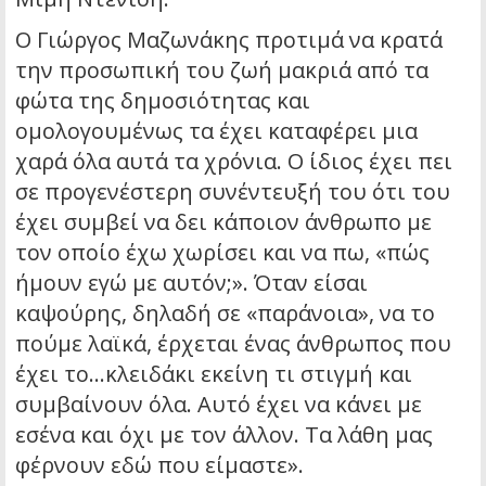
Ο Γιώργος Μαζωνάκης προτιμά να κρατά
την προσωπική του ζωή μακριά από τα
φώτα της δημοσιότητας και
ομολογουμένως τα έχει καταφέρει μια
χαρά όλα αυτά τα χρόνια. Ο ίδιος έχει πει
σε προγενέστερη συνέντευξή του ότι του
έχει συμβεί να δει κάποιον άνθρωπο με
τον οποίο έχω χωρίσει και να πω, «πώς
ήμουν εγώ με αυτόν;». Όταν είσαι
καψούρης, δηλαδή σε «παράνοια», να το
πούμε λαϊκά, έρχεται ένας άνθρωπος που
έχει το…κλειδάκι εκείνη τι στιγμή και
συμβαίνουν όλα. Αυτό έχει να κάνει με
εσένα και όχι με τον άλλον. Τα λάθη μας
φέρνουν εδώ που είμαστε».