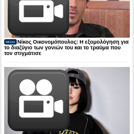
Νίκος Οικονομόπουλος: Η εξομολόγηση για
MEDIA
το διαζύγιο των γονιών του και το τραύμα που
τον στιγμάτισε