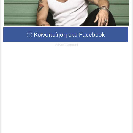
Κοινοποίηση στο Facebook
Advertisement