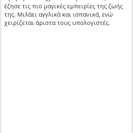
έζησε τις πιο μαγικές εμπειρίες της ζωής
της. Μιλάει αγγλικά και ισπανικά, ενώ
χειρίζεται άριστα τους υπολογιστές.