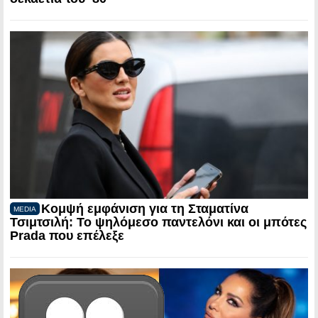
Κομψή εμφάνιση για τη Σταματίνα
MEDIA
Τσιμτσιλή: Το ψηλόμεσο παντελόνι και οι μπότες
Prada που επέλεξε