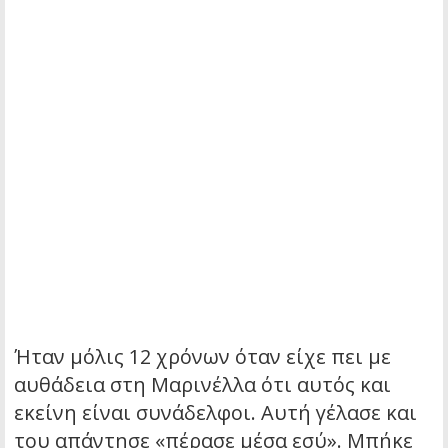
Ήταν μόλις 12 χρόνων όταν είχε πει με
αυθάδεια στη Μαρινέλλα ότι αυτός και
εκείνη είναι συνάδελφοι. Αυτή γέλασε και
του απάντησε «πέρασε μέσα εσύ». Μπήκε