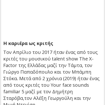
Η καριέρα ως κριτής
Τον Απρίλιο του 2017 ήταν ένας από τους
κριτές του μουσικού talent show The X-
Factor της Ελλάδας μαζί την Τάμτα, τον
Γιώργο Παπαδόπουλο και τον Μπάμπη
Στόκα. Μετά από 2 χρόνια (2019) ήταν ένας
από τους κριτές του Your face sounds
familiar 5 μαζί με τον Δημήτρη
Σταρόβα,τον Αλέξη Γεωργούλη και την
Μιμή Ντενίση.