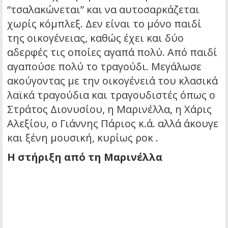
“τσαλακώνεται” και να αυτοσαρκάζεται
χωρίς κόμπλεξ. Δεν είναι το μόνο παιδί
της οικογένειας, καθώς έχει και δύο
αδερφές τις οποίες αγαπά πολύ. Από παιδί
αγαπούσε πολύ το τραγούδι. Μεγάλωσε
ακούγοντας με την οικογένειά του κλασικά
λαϊκά τραγούδια και τραγουδιστές όπως ο
Στράτος Διονυσίου, η Μαρινέλλα, η Χάρις
Αλεξίου, ο Γιάννης Πάριος κ.ά. αλλά άκουγε
και ξένη μουσική, κυρίως ροκ .
Η στήριξη από τη Μαρινέλλα