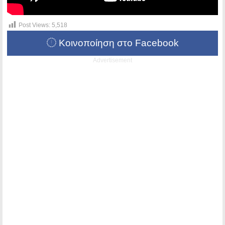
Post Views:
5,518
Κοινοποίηση στο Facebook
Advertisement