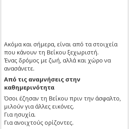
Ακόμα και σήμερα, είναι από τα στοιχεία
που κάνουν τη Βεΐκου ξεχωριστή.
Ένας δρόμος με ζωή, αλλά και χώρο να
ανασάνετε.
Από τις αναμνήσεις στην
καθημερινότητα
Όσοι έζησαν τη Βεΐκου πριν την άσφαλτο,
μιλούν για άλλες εικόνες.
Για ησυχία.
Για ανοιχτούς ορίζοντες.