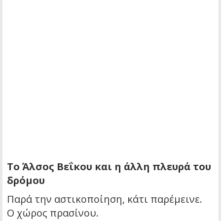
Το Άλσος Βεΐκου και η άλλη πλευρά του
δρόμου
Παρά την αστικοποίηση, κάτι παρέμεινε.
Ο χώρος πρασίνου.