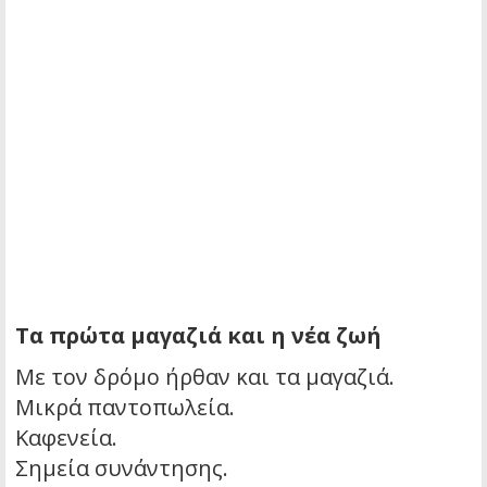
Τα πρώτα μαγαζιά και η νέα ζωή
Με τον δρόμο ήρθαν και τα μαγαζιά.
Μικρά παντοπωλεία.
Καφενεία.
Σημεία συνάντησης.