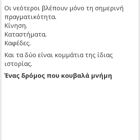
Οι νεότεροι βλέπουν μόνο τη σημερινή
πραγματικότητα.
Κίνηση.
Καταστήματα.
Καφέδες.
Και τα δύο είναι κομμάτια της ίδιας
ιστορίας.
Ένας δρόμος που κουβαλά μνήμη