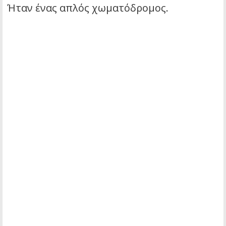
Ήταν ένας απλός χωματόδρομος.