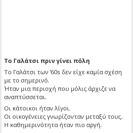
Το Γαλάτσι πριν γίνει πόλη
Το Γαλάτσι των ’60s δεν είχε καμία σχέση
με το σημερινό.
Ήταν μια περιοχή που μόλις άρχιζε να
αναπτύσσεται.
Οι κάτοικοι ήταν λίγοι.
Οι οικογένειες γνωρίζονταν μεταξύ τους.
Η καθημερινότητα ήταν πιο αργή.