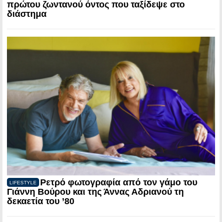
πρώτου ζωντανού όντος που ταξίδεψε στο
διάστημα
Ρετρό φωτογραφία από τον γάμο του
LIFESTYLE
Γιάννη Βούρου και της Άννας Αδριανού τη
δεκαετία του ’80