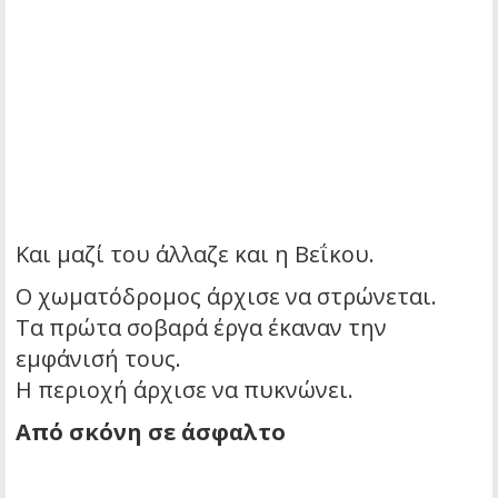
Και μαζί του άλλαζε και η Βεΐκου.
Ο χωματόδρομος άρχισε να στρώνεται.
Τα πρώτα σοβαρά έργα έκαναν την
εμφάνισή τους.
Η περιοχή άρχισε να πυκνώνει.
Από σκόνη σε άσφαλτο