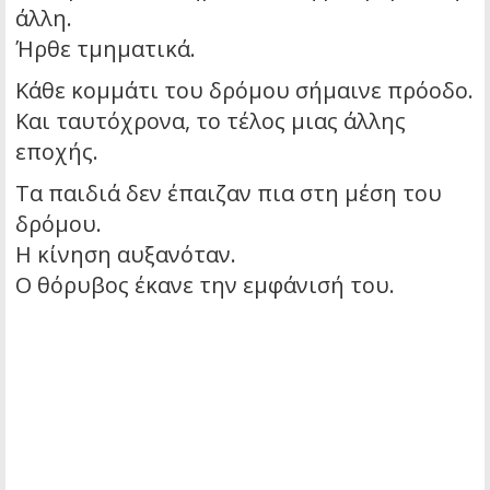
άλλη.
Ήρθε τμηματικά.
Κάθε κομμάτι του δρόμου σήμαινε πρόοδο.
Και ταυτόχρονα, το τέλος μιας άλλης
εποχής.
Τα παιδιά δεν έπαιζαν πια στη μέση του
δρόμου.
Η κίνηση αυξανόταν.
Ο θόρυβος έκανε την εμφάνισή του.