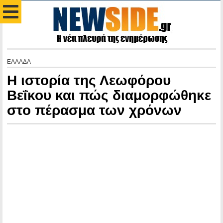
ΕΛΛΑΔΑ
Η ιστορία της Λεωφόρου
Βεΐκου και πώς διαμορφώθηκε
στο πέρασμα των χρόνων