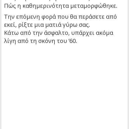
Πώς η καθημερινότητα μεταμορφώθηκε.
Την επόμενη φορά που θα περάσετε από
εκεί, ρίξτε μια ματιά γύρω σας.
Κάτω από την άσφαλτο, υπάρχει ακόμα
λίγη από τη σκόνη του ’60.