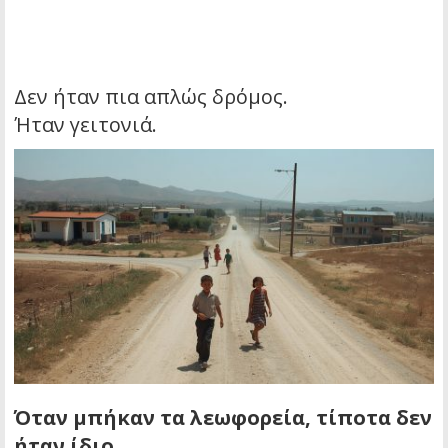
Δεν ήταν πια απλώς δρόμος.
Ήταν γειτονιά.
Όταν μπήκαν τα λεωφορεία, τίποτα δεν
ήταν ίδιο