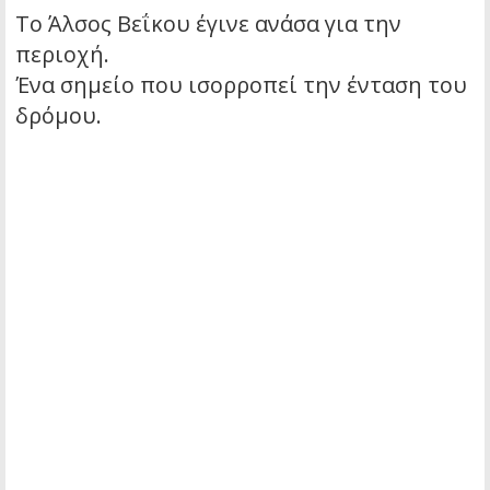
Το Άλσος Βεΐκου έγινε ανάσα για την
περιοχή.
Ένα σημείο που ισορροπεί την ένταση του
δρόμου.