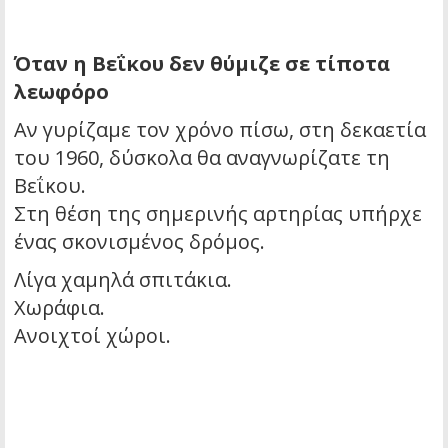
Όταν η Βεΐκου δεν θύμιζε σε τίποτα
λεωφόρο
Αν γυρίζαμε τον χρόνο πίσω, στη δεκαετία
του 1960, δύσκολα θα αναγνωρίζατε τη
Βεΐκου.
Στη θέση της σημερινής αρτηρίας υπήρχε
ένας σκονισμένος δρόμος.
Λίγα χαμηλά σπιτάκια.
Χωράφια.
Ανοιχτοί χώροι.