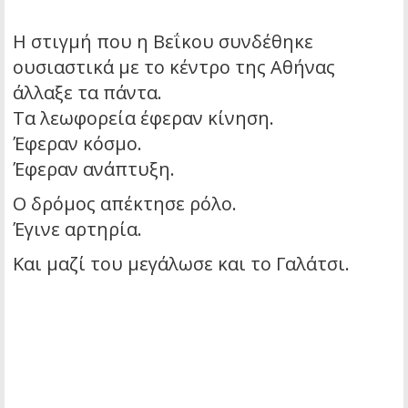
Η στιγμή που η Βεΐκου συνδέθηκε
ουσιαστικά με το κέντρο της Αθήνας
άλλαξε τα πάντα.
Τα λεωφορεία έφεραν κίνηση.
Έφεραν κόσμο.
Έφεραν ανάπτυξη.
Ο δρόμος απέκτησε ρόλο.
Έγινε αρτηρία.
Και μαζί του μεγάλωσε και το Γαλάτσι.