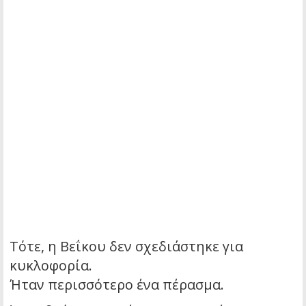
Τότε, η Βεΐκου δεν σχεδιάστηκε για
κυκλοφορία.
Ήταν περισσότερο ένα πέρασμα.