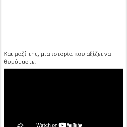
Και μαζί της, μια ιστορία που αξίζει να
θυμόμαστε.