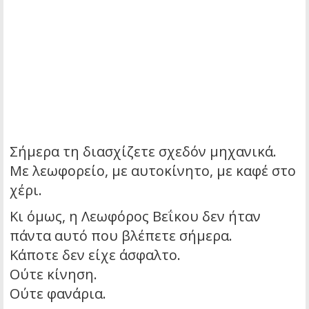
Σήμερα τη διασχίζετε σχεδόν μηχανικά.
Με λεωφορείο, με αυτοκίνητο, με καφέ στο
χέρι.
Κι όμως, η Λεωφόρος Βεΐκου δεν ήταν
πάντα αυτό που βλέπετε σήμερα.
Κάποτε δεν είχε άσφαλτο.
Ούτε κίνηση.
Ούτε φανάρια.