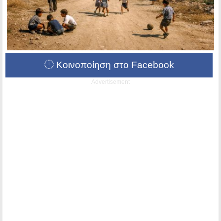
Κοινοποίηση στο Facebook
Advertisement