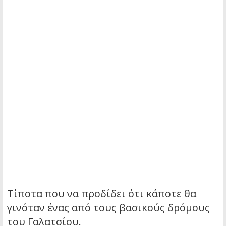
Τίποτα που να προδίδει ότι κάποτε θα
γινόταν ένας από τους βασικούς δρόμους
του Γαλατσίου.