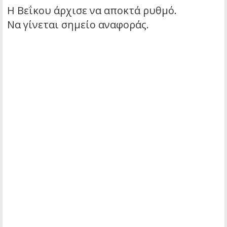
Η Βεΐκου άρχισε να αποκτά ρυθμό.
Να γίνεται σημείο αναφοράς.