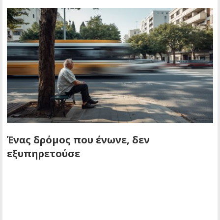
Ένας δρόμος που ένωνε, δεν
εξυπηρετούσε