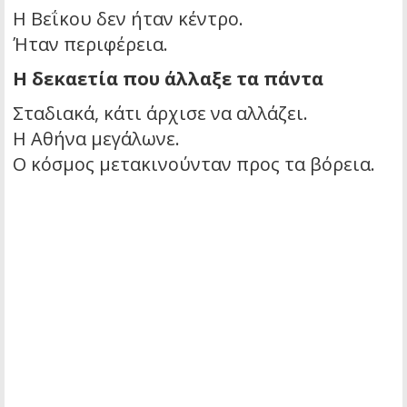
Η Βεΐκου δεν ήταν κέντρο.
Ήταν περιφέρεια.
Η δεκαετία που άλλαξε τα πάντα
Σταδιακά, κάτι άρχισε να αλλάζει.
Η Αθήνα μεγάλωνε.
Ο κόσμος μετακινούνταν προς τα βόρεια.