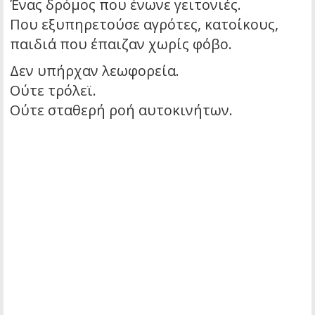
Ένας δρόμος που ένωνε γειτονιές.
Που εξυπηρετούσε αγρότες, κατοίκους,
παιδιά που έπαιζαν χωρίς φόβο.
Δεν υπήρχαν λεωφορεία.
Ούτε τρόλεϊ.
Ούτε σταθερή ροή αυτοκινήτων.