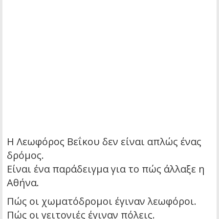
Η Λεωφόρος Βεΐκου δεν είναι απλώς ένας
δρόμος.
Είναι ένα παράδειγμα για το πώς άλλαξε η
Αθήνα.
Πώς οι χωματόδρομοι έγιναν λεωφόροι.
Πώς οι γειτονιές έγιναν πόλεις.