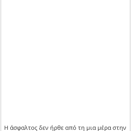
Η άσφαλτος δεν ήρθε από τη μια μέρα στην