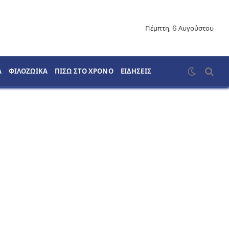
Πέμπτη, 6 Αυγούστου
Α
ΦΙΛΟΖΩΙΚΑ
ΠΙΣΩ ΣΤΟ ΧΡΟΝΟ
ΕΙΔΗΣΕΙΣ