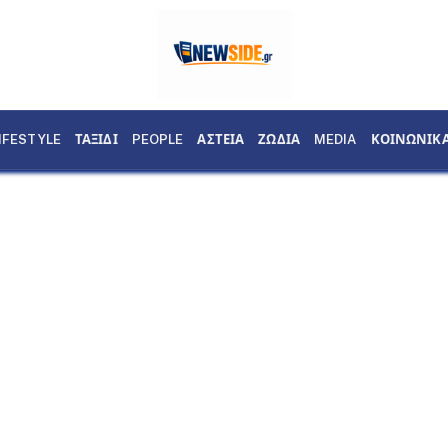
IFESTYLE
ΤΑΞΙΔΙ
PEOPLE
ΑΣΤΕΙΑ
ΖΩΔΙΑ
MEDIA
ΚΟΙΝΩΝΙΚ