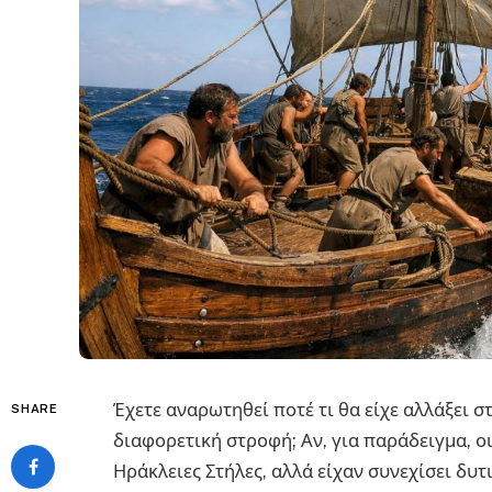
Έχετε αναρωτηθεί ποτέ τι θα είχε αλλάξει σ
SHARE
διαφορετική στροφή; Αν, για παράδειγμα, οι
Ηράκλειες Στήλες, αλλά είχαν συνεχίσει δυτ