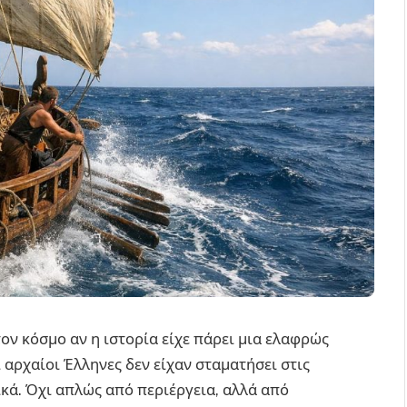
τον κόσμο αν η ιστορία είχε πάρει μια ελαφρώς
 αρχαίοι Έλληνες δεν είχαν σταματήσει στις
ικά. Όχι απλώς από περιέργεια, αλλά από