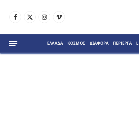
Facebook
X
Instagram
Vimeo
(Twitter)
ΕΛΛΑΔΑ
ΚΟΣΜΟΣ
ΔΙΑΦΟΡΑ
ΠΕΡΙΕΡΓΑ
L