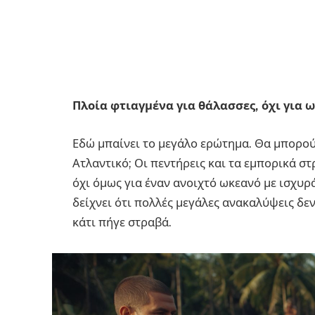
Πλοία φτιαγμένα για θάλασσες, όχι για 
Εδώ μπαίνει το μεγάλο ερώτημα. Θα μπορού
Ατλαντικό; Οι πεντήρεις και τα εμπορικά σ
όχι όμως για έναν ανοιχτό ωκεανό με ισχυρά
δείχνει ότι πολλές μεγάλες ανακαλύψεις δεν
κάτι πήγε στραβά.