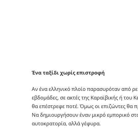
Ένα ταξίδι χωρίς επιστροφή
Αν ένα ελληνικό πλοίο παρασυρόταν από ρεύ
εβδομάδες, σε ακτές της Καραϊβικής ή του Κ
θα επέστρεφε ποτέ. Όμως οι επιζώντες θα
Να δημιουργήσουν έναν μικρό εμπορικό στ
αυτοκρατορία, αλλά γέφυρα.