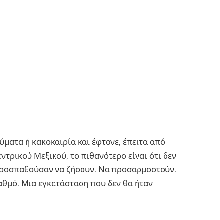
ματα ή κακοκαιρία και έφτανε, έπειτα από
εντρικού Μεξικού, το πιθανότερο είναι ότι δεν
 προσπαθούσαν να ζήσουν. Να προσαρμοστούν.
αθμό. Μια εγκατάσταση που δεν θα ήταν