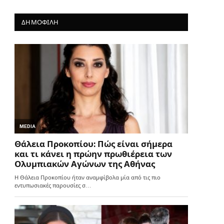
ΔΗΜΟΦΙΛΗ