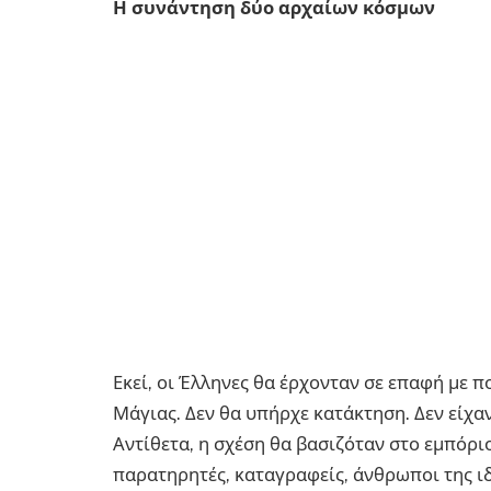
Η συνάντηση δύο αρχαίων κόσμων
Εκεί, οι Έλληνες θα έρχονταν σε επαφή με π
Μάγιας. Δεν θα υπήρχε κατάκτηση. Δεν είχα
Αντίθετα, η σχέση θα βασιζόταν στο εμπόρι
παρατηρητές, καταγραφείς, άνθρωποι της ιδ