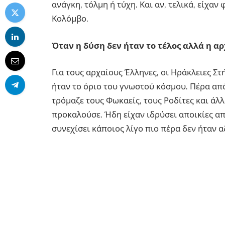
ανάγκη, τόλμη ή τύχη. Και αν, τελικά, είχαν
Κολόμβο.
Όταν η δύση δεν ήταν το τέλος αλλά η α
Για τους αρχαίους Έλληνες, οι Ηράκλειες Στ
ήταν το όριο του γνωστού κόσμου. Πέρα από
τρόμαζε τους Φωκαείς, τους Ροδίτες και άλ
προκαλούσε. Ήδη είχαν ιδρύσει αποικίες απ
συνεχίσει κάποιος λίγο πιο πέρα δεν ήταν 