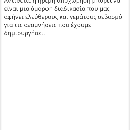
Αντίθετα, η ήρεμη αποχώρηση μπορεί να
είναι μια όμορφη διαδικασία που μας
αφήνει ελεύθερους και γεμάτους σεβασμό
για τις αναμνήσεις που έχουμε
δημιουργήσει.