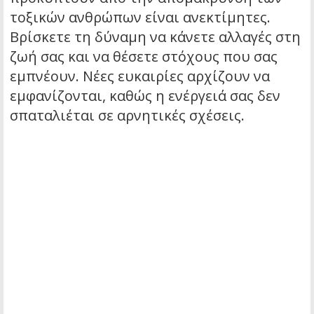
τοξικών ανθρώπων είναι ανεκτίμητες.
Βρίσκετε τη δύναμη να κάνετε αλλαγές στη
ζωή σας και να θέσετε στόχους που σας
εμπνέουν. Νέες ευκαιρίες αρχίζουν να
εμφανίζονται, καθώς η ενέργειά σας δεν
σπαταλιέται σε αρνητικές σχέσεις.