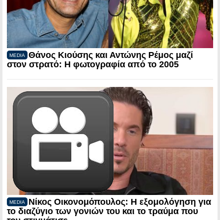
Θάνος Κιούσης και Αντώνης Ρέμος μαζί
MEDIA
στον στρατό: Η φωτογραφία από το 2005
Νίκος Οικονομόπουλος: Η εξομολόγηση για
MEDIA
το διαζύγιο των γονιών του και το τραύμα που