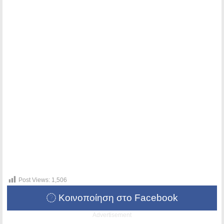
Post Views:
1,506
Κοινοποίηση στο Facebook
Advertisement