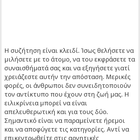
Η συζήτηση είναι κλειδί. Ίσως θελήσετε να
μιλήσετε με το άτομο, να του εκφράσετε τα
συναισθήματά σας και να εξηγήσετε γιατί
χρειάζεστε αυτήν την απόσταση. Μερικές
φορές, οι άνθρωποι δεν συνειδητοποιούν
τον αντίκτυπο που έχουν στη ζωή μας. Η
ειλικρίνεια μπορεί να είναι
απελευθερωτική και για τους δύο.
Σημαντικό είναι να παραμείνετε ήρεμοι
και να αποφύγετε τις κατηγορίες. Αντί να
επικεντρωθείτε στις αρνητικές