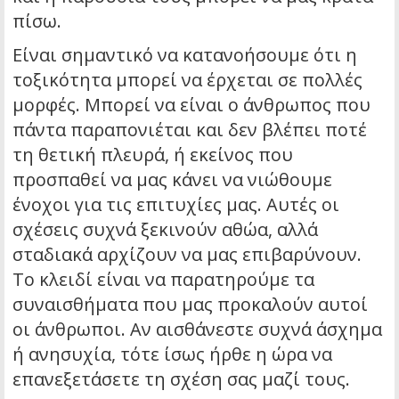
πίσω.
Είναι σημαντικό να κατανοήσουμε ότι η
τοξικότητα μπορεί να έρχεται σε πολλές
μορφές. Μπορεί να είναι ο άνθρωπος που
πάντα παραπονιέται και δεν βλέπει ποτέ
τη θετική πλευρά, ή εκείνος που
προσπαθεί να μας κάνει να νιώθουμε
ένοχοι για τις επιτυχίες μας. Αυτές οι
σχέσεις συχνά ξεκινούν αθώα, αλλά
σταδιακά αρχίζουν να μας επιβαρύνουν.
Το κλειδί είναι να παρατηρούμε τα
συναισθήματα που μας προκαλούν αυτοί
οι άνθρωποι. Αν αισθάνεστε συχνά άσχημα
ή ανησυχία, τότε ίσως ήρθε η ώρα να
επανεξετάσετε τη σχέση σας μαζί τους.