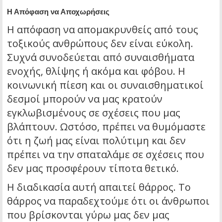
Η Απόφαση να Αποχωρήσεις
Η απόφαση να απομακρυνθείς από τους
τοξικούς ανθρώπους δεν είναι εύκολη.
Συχνά συνοδεύεται από συναισθήματα
ενοχής, θλίψης ή ακόμα και φόβου. Η
κοινωνική πίεση και οι συναισθηματικοί
δεσμοί μπορούν να μας κρατούν
εγκλωβισμένους σε σχέσεις που μας
βλάπτουν. Ωστόσο, πρέπει να θυμόμαστε
ότι η ζωή μας είναι πολύτιμη και δεν
πρέπει να την σπαταλάμε σε σχέσεις που
δεν μας προσφέρουν τίποτα θετικό.
Η διαδικασία αυτή απαιτεί θάρρος. Το
θάρρος να παραδεχτούμε ότι οι άνθρωποι
που βρίσκονται γύρω μας δεν μας