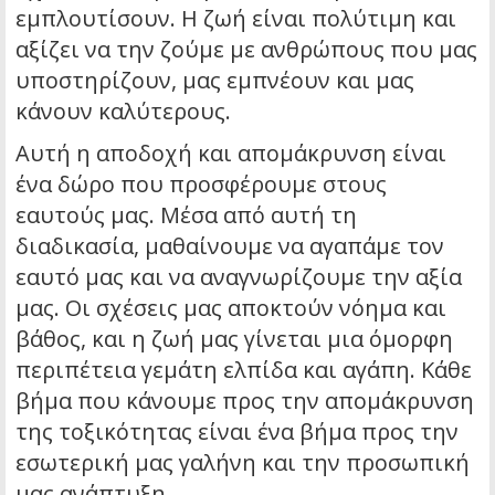
εμπλουτίσουν. Η ζωή είναι πολύτιμη και
αξίζει να την ζούμε με ανθρώπους που μας
υποστηρίζουν, μας εμπνέουν και μας
κάνουν καλύτερους.
Αυτή η αποδοχή και απομάκρυνση είναι
ένα δώρο που προσφέρουμε στους
εαυτούς μας. Μέσα από αυτή τη
διαδικασία, μαθαίνουμε να αγαπάμε τον
εαυτό μας και να αναγνωρίζουμε την αξία
μας. Οι σχέσεις μας αποκτούν νόημα και
βάθος, και η ζωή μας γίνεται μια όμορφη
περιπέτεια γεμάτη ελπίδα και αγάπη. Κάθε
βήμα που κάνουμε προς την απομάκρυνση
της τοξικότητας είναι ένα βήμα προς την
εσωτερική μας γαλήνη και την προσωπική
μας ανάπτυξη.