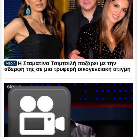
Η Σταματίνα Τσιμτσιλή ποζάρει με την
MEDIA
αδερφή της σε μια τρυφερή οικογενειακή στιγμή