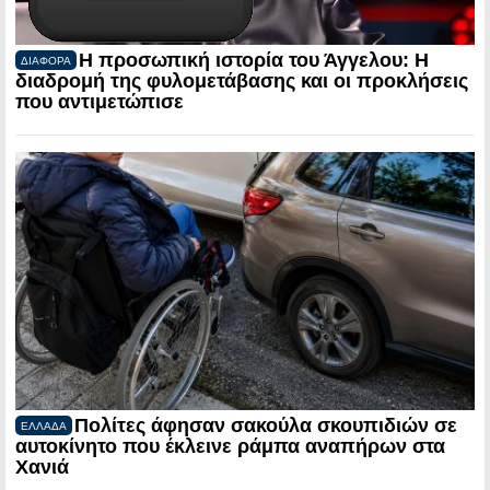
Η προσωπική ιστορία του Άγγελου: Η
ΔΙΑΦΟΡΑ
διαδρομή της φυλομετάβασης και οι προκλήσεις
που αντιμετώπισε
Πολίτες άφησαν σακούλα σκουπιδιών σε
ΕΛΛΑΔΑ
αυτοκίνητο που έκλεινε ράμπα αναπήρων στα
Χανιά