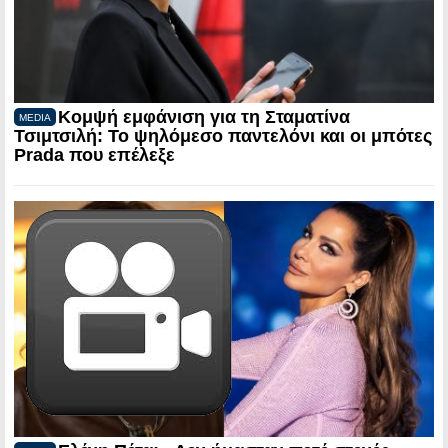
Κομψή εμφάνιση για τη Σταματίνα
MEDIA
Τσιμτσιλή: Το ψηλόμεσο παντελόνι και οι μπότες
Prada που επέλεξε