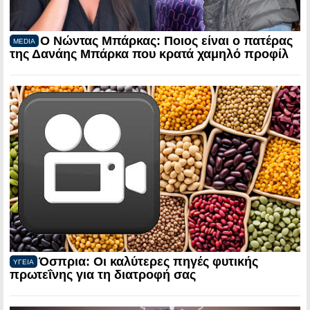
Ο Νώντας Μπάρκας: Ποιος είναι ο πατέρας
MEDIA
της Δανάης Μπάρκα που κρατά χαμηλό προφίλ
Όσπρια: Οι καλύτερες πηγές φυτικής
ΥΓΕΙΑ
πρωτεΐνης για τη διατροφή σας