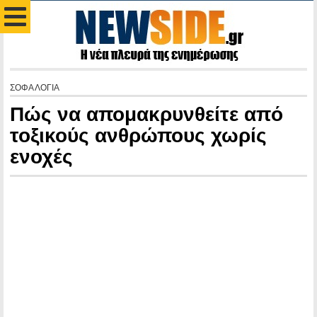
ΣΟΦΑ ΛΟΓΙΑ
Πώς να απομακρυνθείτε από
τοξικούς ανθρώπους χωρίς
ενοχές