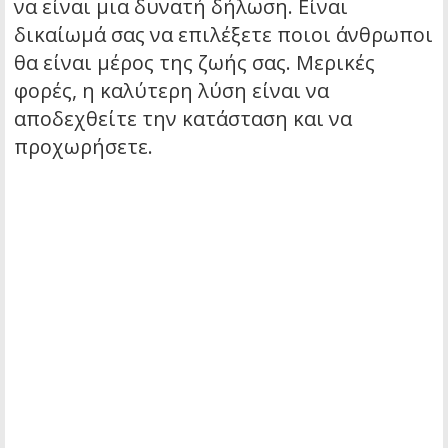
να είναι μια δυνατή δήλωση. Είναι
δικαίωμά σας να επιλέξετε ποιοι άνθρωποι
θα είναι μέρος της ζωής σας. Μερικές
φορές, η καλύτερη λύση είναι να
αποδεχθείτε την κατάσταση και να
προχωρήσετε.