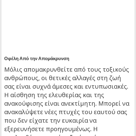
Οφέλη Από την Απομάκρυνση
Μόλις απομακρυνθείτε από τους τοξικούς
ανθρώπους, οι θετικές αλλαγές στη ζωή
σας είναι συχνά άμεσες και εντυπωσιακές.
Η αίσθηση της ελευθερίας και της
ανακούφισης είναι ανεκτίμητη. Μπορεί να
ανακαλύψετε νέες πτυχές του εαυτού σας
που δεν είχατε την ευκαιρία να
εξερευνήσετε προηγουμένως. Η