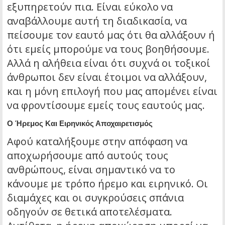
εξυπηρετούν πια. Είναι εύκολο να
αναβάλλουμε αυτή τη διαδικασία, να
πείσουμε τον εαυτό μας ότι θα αλλάξουν ή
ότι εμείς μπορούμε να τους βοηθήσουμε.
Αλλά η αλήθεια είναι ότι συχνά οι τοξικοί
άνθρωποι δεν είναι έτοιμοι να αλλάξουν,
και η μόνη επιλογή που μας απομένει είναι
να φροντίσουμε εμείς τους εαυτούς μας.
Ο Ήρεμος Και Ειρηνικός Αποχαιρετισμός
Αφού καταλήξουμε στην απόφαση να
αποχωρήσουμε από αυτούς τους
ανθρώπους, είναι σημαντικό να το
κάνουμε με τρόπο ήρεμο και ειρηνικό. Οι
διαμάχες και οι συγκρούσεις σπάνια
οδηγούν σε θετικά αποτελέσματα.