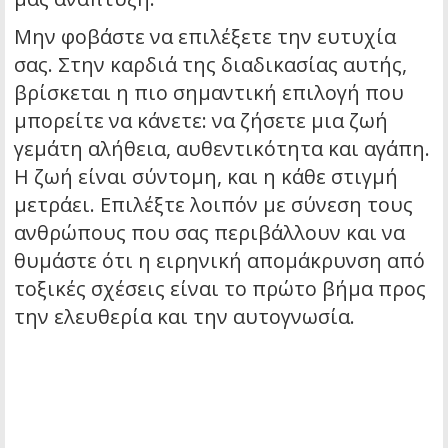
Μην φοβάστε να επιλέξετε την ευτυχία
σας. Στην καρδιά της διαδικασίας αυτής,
βρίσκεται η πιο σημαντική επιλογή που
μπορείτε να κάνετε: να ζήσετε μια ζωή
γεμάτη αλήθεια, αυθεντικότητα και αγάπη.
Η ζωή είναι σύντομη, και η κάθε στιγμή
μετράει. Επιλέξτε λοιπόν με σύνεση τους
ανθρώπους που σας περιβάλλουν και να
θυμάστε ότι η ειρηνική απομάκρυνση από
τοξικές σχέσεις είναι το πρώτο βήμα προς
την ελευθερία και την αυτογνωσία.