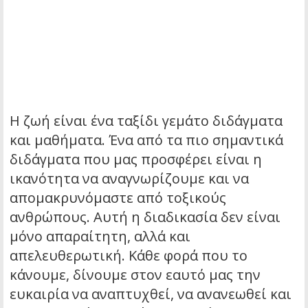
Η ζωή είναι ένα ταξίδι γεμάτο διδάγματα
και μαθήματα. Ένα από τα πιο σημαντικά
διδάγματα που μας προσφέρει είναι η
ικανότητα να αναγνωρίζουμε και να
απομακρυνόμαστε από τοξικούς
ανθρώπους. Αυτή η διαδικασία δεν είναι
μόνο απαραίτητη, αλλά και
απελευθερωτική. Κάθε φορά που το
κάνουμε, δίνουμε στον εαυτό μας την
ευκαιρία να αναπτυχθεί, να ανανεωθεί και