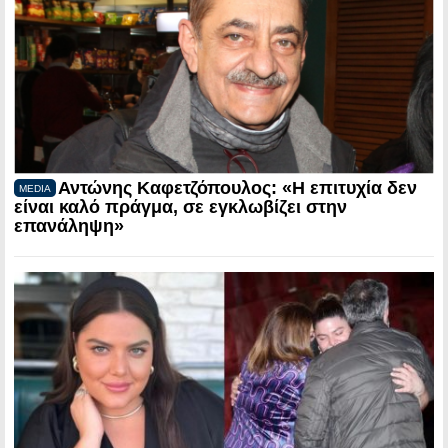
Αντώνης Καφετζόπουλος: «Η επιτυχία δεν
MEDIA
είναι καλό πράγμα, σε εγκλωβίζει στην
επανάληψη»