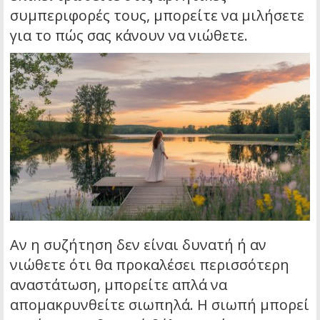
συμπεριφορές τους, μπορείτε να μιλήσετε
για το πώς σας κάνουν να νιώθετε.
Αν η συζήτηση δεν είναι δυνατή ή αν
νιώθετε ότι θα προκαλέσει περισσότερη
αναστάτωση, μπορείτε απλά να
απομακρυνθείτε σιωπηλά. Η σιωπή μπορεί