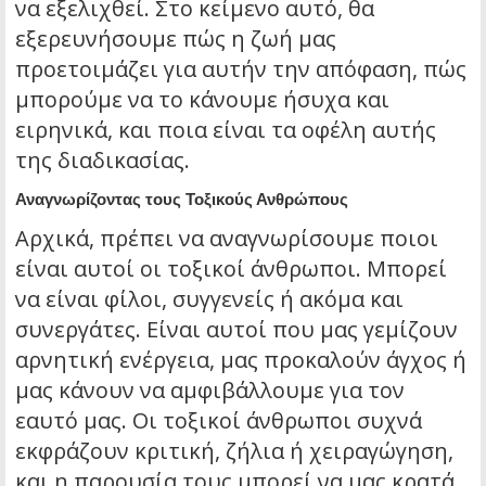
να εξελιχθεί. Στο κείμενο αυτό, θα
εξερευνήσουμε πώς η ζωή μας
προετοιμάζει για αυτήν την απόφαση, πώς
μπορούμε να το κάνουμε ήσυχα και
ειρηνικά, και ποια είναι τα οφέλη αυτής
της διαδικασίας.
Αναγνωρίζοντας τους Τοξικούς Ανθρώπους
Αρχικά, πρέπει να αναγνωρίσουμε ποιοι
είναι αυτοί οι τοξικοί άνθρωποι. Μπορεί
να είναι φίλοι, συγγενείς ή ακόμα και
συνεργάτες. Είναι αυτοί που μας γεμίζουν
αρνητική ενέργεια, μας προκαλούν άγχος ή
μας κάνουν να αμφιβάλλουμε για τον
εαυτό μας. Οι τοξικοί άνθρωποι συχνά
εκφράζουν κριτική, ζήλια ή χειραγώγηση,
και η παρουσία τους μπορεί να μας κρατά