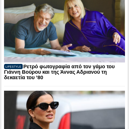
Ρετρό φωτογραφία από τον γάμο του
LIFESTYLE
Γιάννη Βούρου και της Άννας Αδριανού τη
δεκαετία του ’80