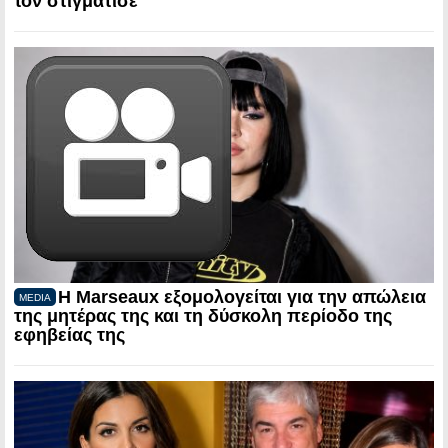
τον στιγμάτισε
Η Marseaux εξομολογείται για την απώλεια
MEDIA
της μητέρας της και τη δύσκολη περίοδο της
εφηβείας της