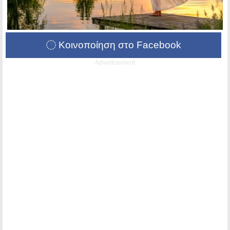
Κοινοποίηση στο Facebook
Advertisement