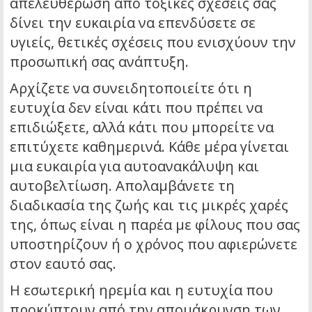
απελευθέρωση από τοξικές σχέσεις σας
δίνει την ευκαιρία να επενδύσετε σε
υγιείς, θετικές σχέσεις που ενισχύουν την
προσωπική σας ανάπτυξη.
Αρχίζετε να συνειδητοποιείτε ότι η
ευτυχία δεν είναι κάτι που πρέπει να
επιδιώξετε, αλλά κάτι που μπορείτε να
επιτύχετε καθημερινά. Κάθε μέρα γίνεται
μια ευκαιρία για αυτοανακάλυψη και
αυτοβελτίωση. Απολαμβάνετε τη
διαδικασία της ζωής και τις μικρές χαρές
της, όπως είναι η παρέα με φίλους που σας
υποστηρίζουν ή ο χρόνος που αφιερώνετε
στον εαυτό σας.
Η εσωτερική ηρεμία και η ευτυχία που
προκύπτουν από την απομάκρυνση των