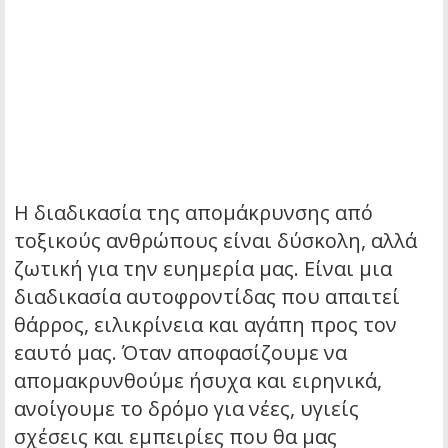
Η διαδικασία της απομάκρυνσης από
τοξικούς ανθρώπους είναι δύσκολη, αλλά
ζωτική για την ευημερία μας. Είναι μια
διαδικασία αυτοφροντίδας που απαιτεί
θάρρος, ειλικρίνεια και αγάπη προς τον
εαυτό μας. Όταν αποφασίζουμε να
απομακρυνθούμε ήσυχα και ειρηνικά,
ανοίγουμε το δρόμο για νέες, υγιείς
σχέσεις και εμπειρίες που θα μας