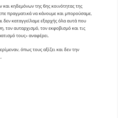
 και κηδεμόνων της 6ης κοινότητας της
επε πραγματικά να κάνουμε και μπορούσαμε,
ι δεν καταγγείλαμε εξαρχής όλα αυτά που
η, τον αυταρχισμό, τον εκφοβισμό και τις
ατισμό τους» αναφέρει.
ρίμεναν, όπως τους αξίζει και δεν την
.