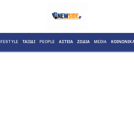
IFESTYLE
ΤΑΞΙΔΙ
PEOPLE
ΑΣΤΕΙΑ
ΖΩΔΙΑ
MEDIA
ΚΟΙΝΩΝΙΚ