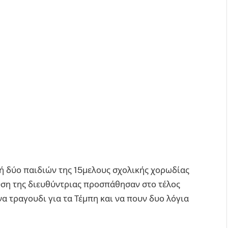
 δύο παιδιών της 15μελους σχολικής χορωδίας
ση της διευθύντριας προσπάθησαν στο τέλος
να τραγουδι για τα Τέμπη και να πουν δυο λόγια