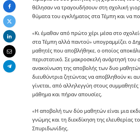
θέλησαν να τραγουδήσουν στη σχολική γιορ
θύματα του εγκλήματος στα Τέμπη και να πο
«Κι έμαθαν από πρώτο χέρι μέσα στο σχολεί
στα Τέμπη αλλά παντού» υπογραμμίζει ο Δη
μαθητές που αποβλήθηκε, ο οποίος αποκάλ
περιστατικό. Σε μακροσκελή ανάρτησή του σ
ανακοίνωση της αποβολής των δυο μαθητών
διευθύντρια ζητώντας να αποβληθούν κι αυτ
γίνεται, από αλληλεγγύη στους συμμαθητές 
μάθημα και πήραν απουσίες.
«Η αποβολή των δύο μαθητών είναι μια εκδι
γνώμης και τη διεκδίκηση της ελευθερίας το
Σπυριδωνίδης.