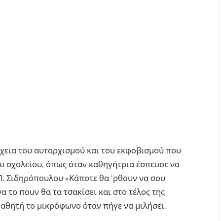
χεια του αυταρχισμού και του εκφοβισμού που
υ σχολείου, όπως όταν καθηγήτρια έσπευσε να
 Π. Σιδηρόπουλου «Κάποτε θα ‘ρθουν να σου
 το πουν θα τα τσακίσει και στο τέλος της
μαθητή το μικρόφωνο όταν πήγε να μιλήσει.