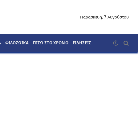
Παρασκευή, 7 Αυγούστου
Α
ΦΙΛΟΖΩΙΚΑ
ΠΙΣΩ ΣΤΟ ΧΡΟΝΟ
ΕΙΔΗΣΕΙΣ