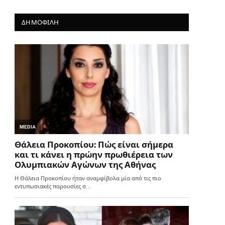
ΔΗΜΟΦΙΛΗ