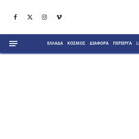
Facebook
X
Instagram
Vimeo
(Twitter)
ΕΛΛΑΔΑ
ΚΟΣΜΟΣ
ΔΙΑΦΟΡΑ
ΠΕΡΙΕΡΓΑ
L