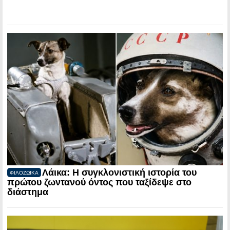
Λάικα: Η συγκλονιστική ιστορία του
ΦΙΛΟΖΩΙΚΑ
πρώτου ζωντανού όντος που ταξίδεψε στο
διάστημα