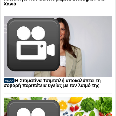
Χανιά
Η Σταματίνα Τσιμτσιλή αποκαλύπτει τη
MEDIA
σοβαρή περιπέτεια υγείας με τον λαιμό της