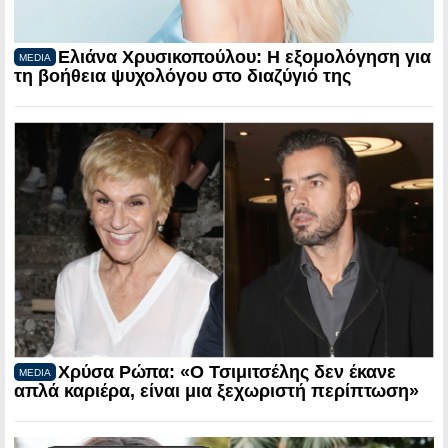
Ελιάνα Χρυσικοπούλου: Η εξομολόγηση για
MEDIA
τη βοήθεια ψυχολόγου στο διαζύγιό της
Χρύσα Ρώπα: «Ο Τσιμιτσέλης δεν έκανε
MEDIA
απλά καριέρα, είναι μια ξεχωριστή περίπτωση»