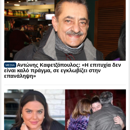
Αντώνης Καφετζόπουλος: «Η επιτυχία δεν
MEDIA
είναι καλό πράγμα, σε εγκλωβίζει στην
επανάληψη»