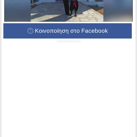
Κοινοποίηση στο Facebook
Advertisement