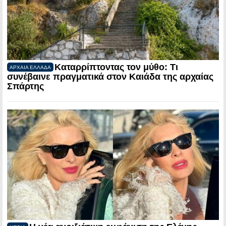
Καταρρίπτοντας τον μύθο: Τι
ΑΡΧΑΙΑ ΕΛΛΑΔΑ
συνέβαινε πραγματικά στον Καιάδα της αρχαίας
Σπάρτης