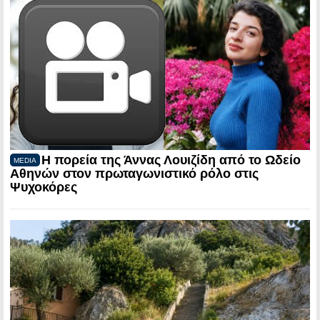
Η πορεία της Άννας Λουιζίδη από το Ωδείο
MEDIA
Αθηνών στον πρωταγωνιστικό ρόλο στις
Ψυχοκόρες