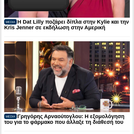
Η Dat Lilly ποζάρει δίπλα στην Kylie και την
MEDIA
Kris Jenner σε εκδήλωση στην Αμερική
Γρηγόρης Αρναούτογλου: Η εξομολόγηση
MEDIA
του για το φάρμακο που άλλαξε τη διάθεσή του