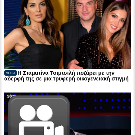
Η Σταματίνα Τσιμτσιλή ποζάρει με την
MEDIA
αδερφή της σε μια τρυφερή οικογενειακή στιγμή