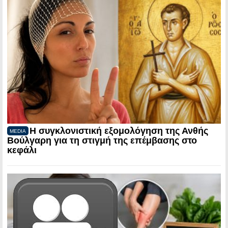
Η συγκλονιστική εξομολόγηση της Ανθής
MEDIA
Βούλγαρη για τη στιγμή της επέμβασης στο
κεφάλι