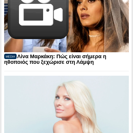
Λίνα Μαρκάκη: Πώς είναι σήμερα η
MEDIA
ηθοποιός που ξεχώρισε στη Λάμψη