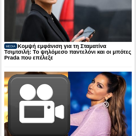
Κομψή εμφάνιση για τη Σταματίνα
MEDIA
Τσιμτσιλή: Το ψηλόμεσο παντελόνι και οι μπότες
Prada που επέλεξε