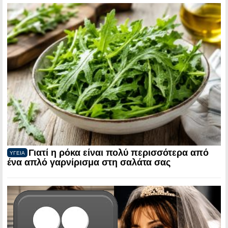
Γιατί η ρόκα είναι πολύ περισσότερα από
ΥΓΕΙΑ
ένα απλό γαρνίρισμα στη σαλάτα σας