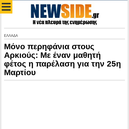
ΕΛΛΑΔΑ
Μόνο περηφάνια στους
Αρκιούς: Με έναν μαθητή
φέτος η παρέλαση για την 25η
Μαρτίου