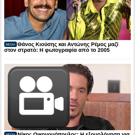
Θάνος Κιούσης και Αντώνης Ρέμος μαζί
MEDIA
στον στρατό: Η φωτογραφία από το 2005
Νίκος Οικονομόπουλος: Η εξομολόγηση για
MEDIA