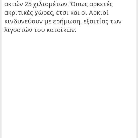
ακτών 25 χιλιομέτων. Όπως αρκετές
ακριτικές χώρες, έτσι και οι Αρκιοί
κινδυνεύουν με ερήμωση, εξαιτίας των
λιγοστών του κατοίκων.