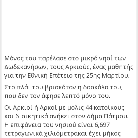
Μόνος του παρέλασε στο μικρό νησί των
Δωδεκανήσων, τους Αρκιούς, ένας μαθητής
για την Εθνική Επέτειο της 25ης Μαρτίου.
Στο πλάι του βρισκόταν η δασκάλα του,
που δεν τον άφησε λεπτό μόνο του.
Οι Αρκιοί ή Αρκοί με μόλις 44 κατοίκους
και διοικητικά ανήκει στον δήμο Πάτμου.
Η επιφάνεια του νησιού είναι 6,697
τετραγωνικά χιλιόμετρακαι έχει μήκος