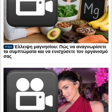
Έλλειψη μαγνησίου: Πώς να αναγνωρίσετε
ΥΓΕΙΑ
τα συμπτώματα και να ενισχύσετε τον οργανισμό
σας