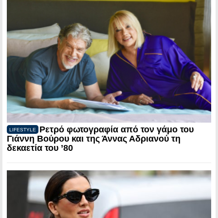
Ρετρό φωτογραφία από τον γάμο του
LIFESTYLE
Γιάννη Βούρου και της Άννας Αδριανού τη
δεκαετία του ’80