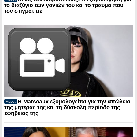
το διαζύγιο των γονιών του και το τραύμα που
τον στιγμάτισε
Η Marseaux εξομολογείται για την απώλεια
MEDIA
της μητέρας της και τη δύσκολη περίοδο της
εφηβείας της