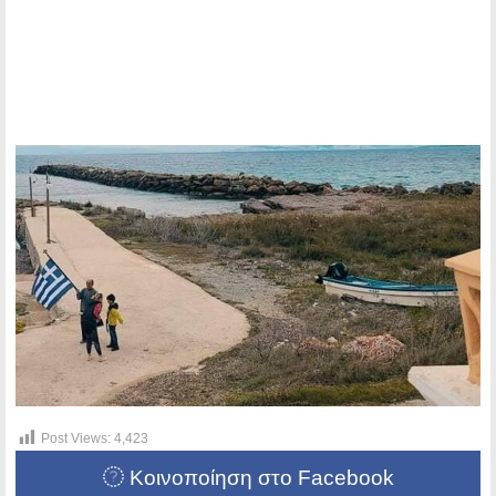
Post Views:
4,423
Κοινοποίηση στο Facebook