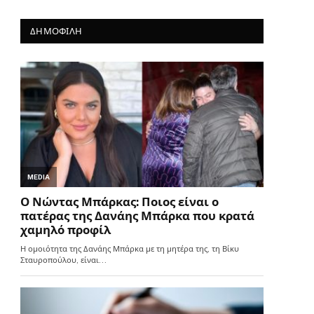
ΔΗΜΟΦΙΛΗ