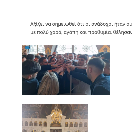
Αξίζει να σημειωθεί ότι οι ανάδοχοι ήταν σ
με πολύ χαρά, αγάπη και προθυμία, θέλησαν