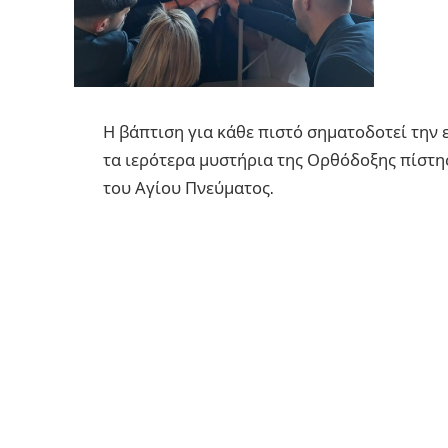
Η βάπτιση για κάθε πιστό σηματοδοτεί την 
τα ιερότερα μυστήρια της Ορθόδοξης πίστη
του Αγίου Πνεύματος.