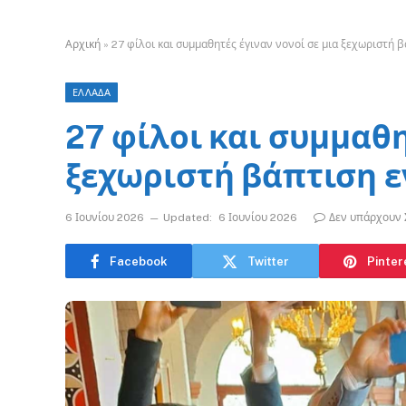
Αρχική
»
27 φίλοι και συμμαθητές έγιναν νονοί σε μια ξεχωριστή 
ΕΛΛΑΔΑ
27 φίλοι και συμμαθη
ξεχωριστή βάπτιση ε
6 Ιουνίου 2026
Updated:
6 Ιουνίου 2026
Δεν υπάρχουν 
Facebook
Twitter
Pinter