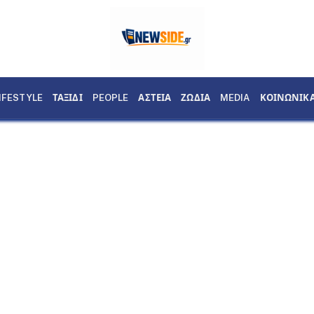
IFESTYLE
ΤΑΞΙΔΙ
PEOPLE
ΑΣΤΕΙΑ
ΖΩΔΙΑ
MEDIA
ΚΟΙΝΩΝΙΚ