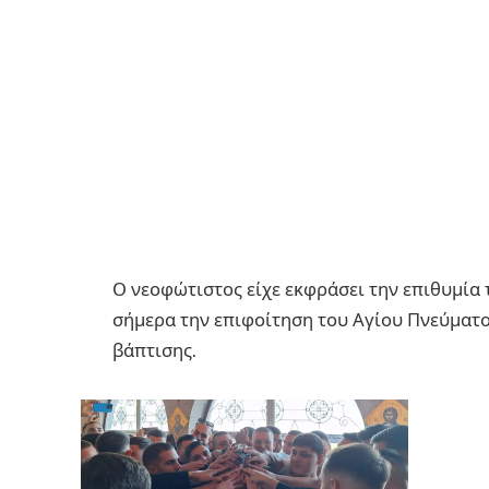
Ο νεοφώτιστος είχε εκφράσει την επιθυμία 
σήμερα την επιφοίτηση του Αγίου Πνεύματος
βάπτισης.