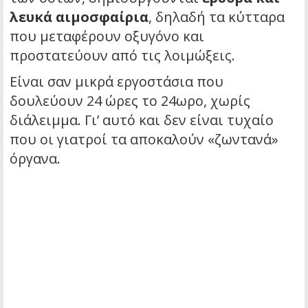
λευκά αιμοσφαίρια
, δηλαδή τα κύτταρα
που μεταφέρουν οξυγόνο και
προστατεύουν από τις λοιμώξεις.
Είναι σαν μικρά εργοστάσια που
δουλεύουν 24 ώρες το 24ωρο, χωρίς
διάλειμμα. Γι’ αυτό και δεν είναι τυχαίο
που οι γιατροί τα αποκαλούν «ζωντανά»
όργανα.