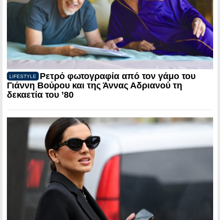
Ρετρό φωτογραφία από τον γάμο του
LIFESTYLE
Γιάννη Βούρου και της Άννας Αδριανού τη
δεκαετία του ’80