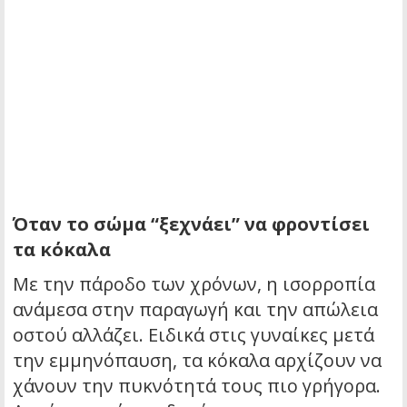
Όταν το σώμα “ξεχνάει” να φροντίσει
τα κόκαλα
Με την πάροδο των χρόνων, η ισορροπία
ανάμεσα στην παραγωγή και την απώλεια
οστού αλλάζει. Ειδικά στις γυναίκες μετά
την εμμηνόπαυση, τα κόκαλα αρχίζουν να
χάνουν την πυκνότητά τους πιο γρήγορα.