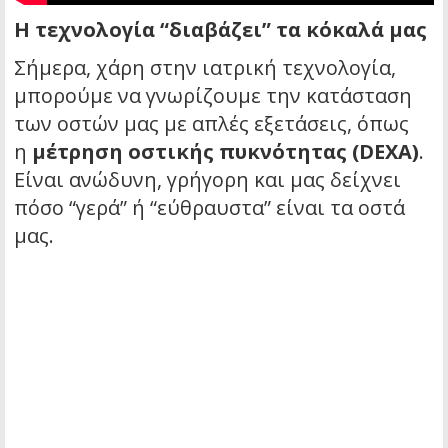
Η τεχνολογία “διαβάζει” τα κόκαλά μας
Σήμερα, χάρη στην ιατρική τεχνολογία,
μπορούμε να γνωρίζουμε την κατάσταση
των οστών μας με απλές εξετάσεις, όπως
η
μέτρηση οστικής πυκνότητας (DEXA)
.
Είναι ανώδυνη, γρήγορη και μας δείχνει
πόσο “γερά” ή “εύθραυστα” είναι τα οστά
μας.