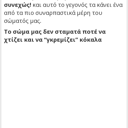
συνεχώς!
και αυτό το γεγονός τα κάνει ένα
από τα πιο συναρπαστικά μέρη του
σώματός μας.
Το σώμα μας δεν σταματά ποτέ να
χτίζει και να “γκρεμίζει” κόκαλα