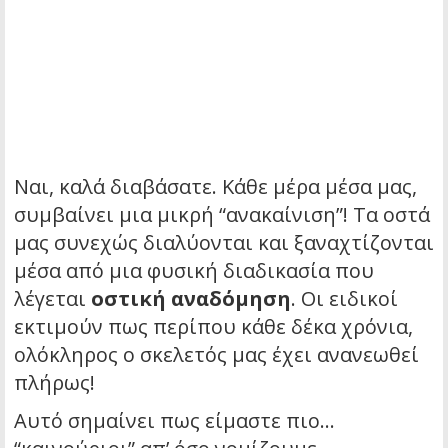
Ναι, καλά διαβάσατε. Κάθε μέρα μέσα μας,
συμβαίνει μια μικρή “ανακαίνιση”! Τα οστά
μας συνεχώς διαλύονται και ξαναχτίζονται
μέσα από μια φυσική διαδικασία που
λέγεται
οστική αναδόμηση
. Οι ειδικοί
εκτιμούν πως περίπου κάθε δέκα χρόνια,
ολόκληρος ο σκελετός μας έχει ανανεωθεί
πλήρως!
Αυτό σημαίνει πως είμαστε πιο…