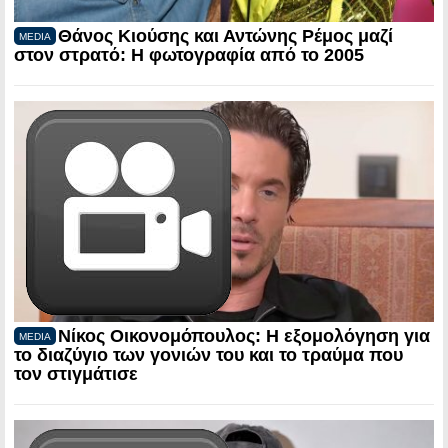
Θάνος Κιούσης και Αντώνης Ρέμος μαζί
MEDIA
στον στρατό: Η φωτογραφία από το 2005
Νίκος Οικονομόπουλος: Η εξομολόγηση για
MEDIA
το διαζύγιο των γονιών του και το τραύμα που
τον στιγμάτισε