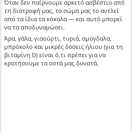
Όταν δεν παίρνουμε αρκετό ασβέστιο από
τη διατροφή μας, το σώμα μας το αντλεί
από τα ίδια τα κόκαλα — και αυτό μπορεί
να τα αποδυναμώσει.
Άρα, γάλα, γιαούρτι, τυριά, αμύγδαλα,
μπρόκολο και μικρές δόσεις ήλιου (για τη
βιταμίνη D) είναι ό,τι πρέπει για να
κρατήσουμε τα οστά μας δυνατά.