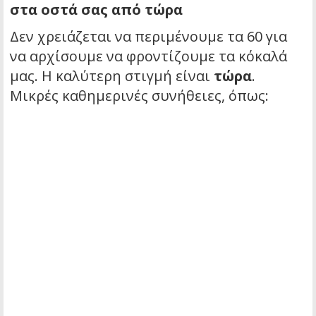
στα οστά σας από τώρα
Δεν χρειάζεται να περιμένουμε τα 60 για
να αρχίσουμε να φροντίζουμε τα κόκαλά
μας. Η καλύτερη στιγμή είναι
τώρα
.
Μικρές καθημερινές συνήθειες, όπως: