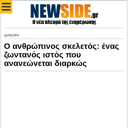
ΔΙΑΦΟΡΑ
Ο ανθρώπινος σκελετός: ένας
ζωντανός ιστός που
ανανεώνεται διαρκώς