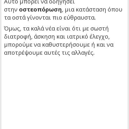
Αυτό μπορεί να οδηγήσει
στην
οστεοπόρωση
, μια κατάσταση όπου
τα οστά γίνονται πιο εύθραυστα.
Όμως, τα καλά νέα είναι ότι με σωστή
διατροφή, άσκηση και ιατρικό έλεγχο,
μπορούμε να καθυστερήσουμε ή και να
αποτρέψουμε αυτές τις αλλαγές.