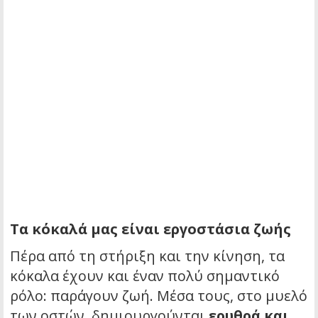
Τα κόκαλά μας είναι εργοστάσια ζωής
Πέρα από τη στήριξη και την κίνηση, τα
κόκαλα έχουν και έναν πολύ σημαντικό
ρόλο: παράγουν ζωή. Μέσα τους, στο μυελό
των οστών, δημιουργούνται
ερυθρά και