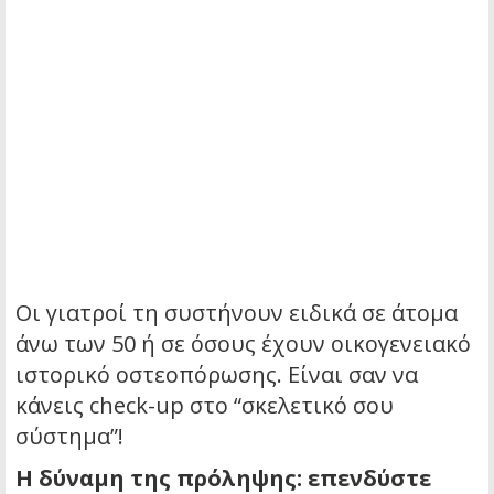
Οι γιατροί τη συστήνουν ειδικά σε άτομα
άνω των 50 ή σε όσους έχουν οικογενειακό
ιστορικό οστεοπόρωσης. Είναι σαν να
κάνεις check-up στο “σκελετικό σου
σύστημα”!
Η δύναμη της πρόληψης: επενδύστε