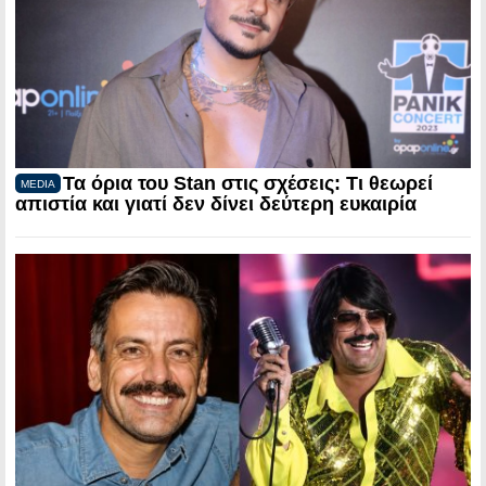
Τα όρια του Stan στις σχέσεις: Τι θεωρεί
MEDIA
απιστία και γιατί δεν δίνει δεύτερη ευκαιρία