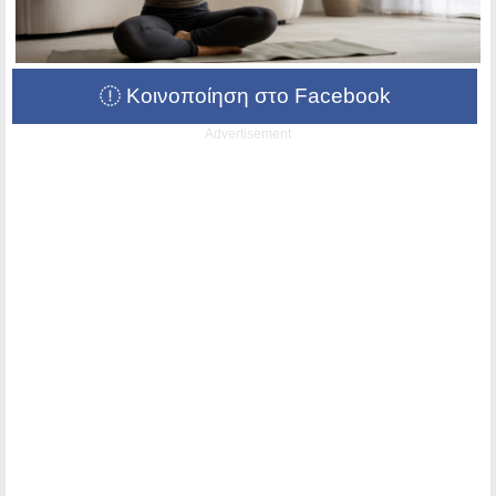
Κοινοποίηση στο Facebook
Advertisement