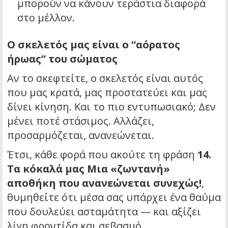
μπορούν να κάνουν τεράστια διαφορά
στο μέλλον.
Ο σκελετός μας είναι ο “αόρατος
ήρωας” του σώματος
Αν το σκεφτείτε, ο σκελετός είναι αυτός
που μας κρατά, μας προστατεύει και μας
δίνει κίνηση. Και το πιο εντυπωσιακό; Δεν
μένει ποτέ στάσιμος. Αλλάζει,
προσαρμόζεται, ανανεώνεται.
Έτσι, κάθε φορά που ακούτε τη φράση
14.
Τα κόκαλά μας Μια «ζωντανή»
αποθήκη που ανανεώνεται συνεχώς!
,
θυμηθείτε ότι μέσα σας υπάρχει ένα θαύμα
που δουλεύει ασταμάτητα — και αξίζει
λίγη φροντίδα και σεβασμό.