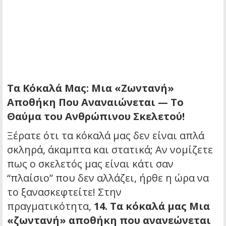
Τα Κόκαλά Μας: Μια «Ζωντανή»
Αποθήκη Που Αναναιώνεται — Το
Θαύμα του Ανθρώπινου Σκελετού!
Ξέρατε ότι τα κόκαλά μας δεν είναι απλά
σκληρά, άκαμπτα και στατικά; Αν νομίζετε
πως ο σκελετός μας είναι κάτι σαν
“πλαίσιο” που δεν αλλάζει, ήρθε η ώρα να
το ξανασκεφτείτε! Στην
πραγματικότητα,
14. Τα κόκαλά μας Μια
«ζωντανή» αποθήκη που ανανεώνεται