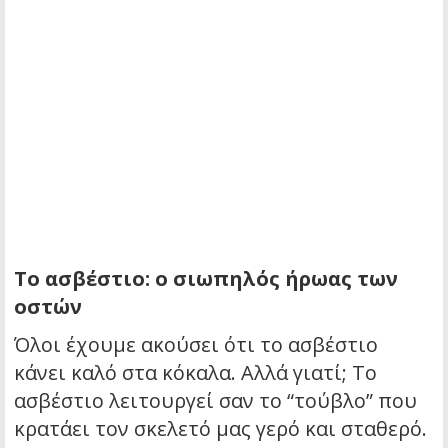
Το ασβέστιο: ο σιωπηλός ήρωας των
οστών
Όλοι έχουμε ακούσει ότι το ασβέστιο
κάνει καλό στα κόκαλα. Αλλά γιατί; Το
ασβέστιο λειτουργεί σαν το “τούβλο” που
κρατάει τον σκελετό μας γερό και σταθερό.