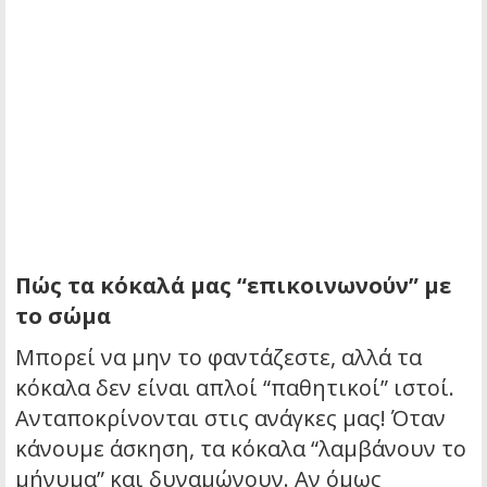
Πώς τα κόκαλά μας “επικοινωνούν” με
το σώμα
Μπορεί να μην το φαντάζεστε, αλλά τα
κόκαλα δεν είναι απλοί “παθητικοί” ιστοί.
Ανταποκρίνονται στις ανάγκες μας! Όταν
κάνουμε άσκηση, τα κόκαλα “λαμβάνουν το
μήνυμα” και δυναμώνουν. Αν όμως