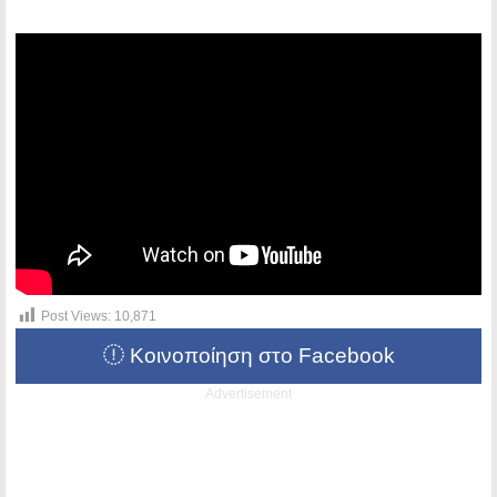
Post Views:
10,871
Κοινοποίηση στο Facebook
Advertisement