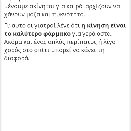
μένουμε ακίνητοι για καιρό, αρχίζουν να
χάνουν μάζα και πυκνότητα.
Γι’ αυτό οι γιατροί λένε ότι η
κίνηση είναι
το καλύτερο φάρμακο
για γερά οστά.
Ακόμα και ένας απλός περίπατος ή λίγο
χορός στο σπίτι μπορεί να κάνει τη
διαφορά.