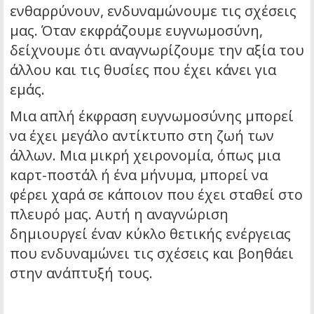
ενθαρρύνουν, ενδυναμώνουμε τις σχέσεις
μας. Όταν εκφράζουμε ευγνωμοσύνη,
δείχνουμε ότι αναγνωρίζουμε την αξία του
άλλου και τις θυσίες που έχει κάνει για
εμάς.
Μια απλή έκφραση ευγνωμοσύνης μπορεί
να έχει μεγάλο αντίκτυπο στη ζωή των
άλλων. Μια μικρή χειρονομία, όπως μια
καρτ-ποστάλ ή ένα μήνυμα, μπορεί να
φέρει χαρά σε κάποιον που έχει σταθεί στο
πλευρό μας. Αυτή η αναγνώριση
δημιουργεί έναν κύκλο θετικής ενέργειας
που ενδυναμώνει τις σχέσεις και βοηθάει
στην ανάπτυξή τους.