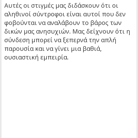
Αυτές οι στιγμές μας διδάσκουν ότι οι
αληθινοί σύντροφοι είναι αυτοί που δεν
φοβούνται να αναλάβουν το βάρος των
δικών μας ανησυχιών. Μας δείχνουν ότι η
σύνδεση μπορεί να ξεπερνά την απλή
παρουσία και να γίνει μια βαθιά,
ουσιαστική εμπειρία.