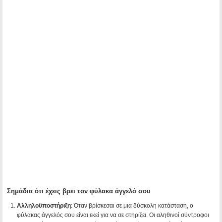
Σημάδια ότι έχεις βρει τον φύλακα άγγελό σου
Αλληλοϋποστήριξη
: Όταν βρίσκεσαι σε μια δύσκολη κατάσταση, ο
φύλακας άγγελός σου είναι εκεί για να σε στηρίξει. Οι αληθινοί σύντροφοι