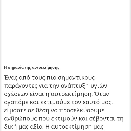
Η σημασία της αυτοεκτίμησης
Ένας από τους πιο σημαντικούς
παράγοντες για την ανάπτυξη υγιών
σχέσεων είναι η αυτοεκτίμηση. Όταν
αγαπάμε και εκτιμούμε τον εαυτό μας,
είμαστε σε θέση να προσελκύσουμε
ανθρώπους που εκτιμούν και σέβονται τη
δική μας αξία. Η αυτοεκτίμηση μας