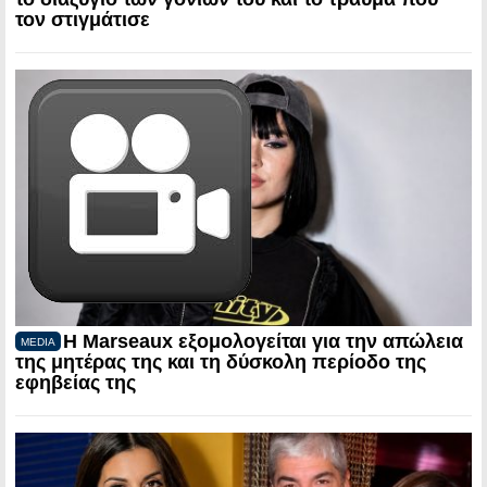
τον στιγμάτισε
Η Marseaux εξομολογείται για την απώλεια
MEDIA
της μητέρας της και τη δύσκολη περίοδο της
εφηβείας της