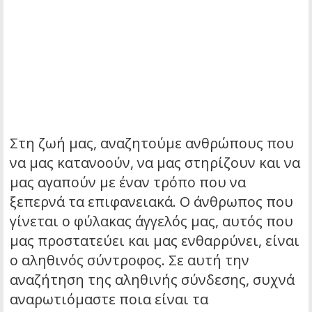
Στη ζωή μας, αναζητούμε ανθρώπους που
να μας κατανοούν, να μας στηρίζουν και να
μας αγαπούν με έναν τρόπο που να
ξεπερνά τα επιφανειακά. Ο άνθρωπος που
γίνεται ο φύλακας άγγελός μας, αυτός που
μας προστατεύει και μας ενθαρρύνει, είναι
ο αληθινός σύντροφος.
Σε αυτή την
αναζήτηση της αληθινής σύνδεσης, συχνά
αναρωτιόμαστε ποια είναι τα