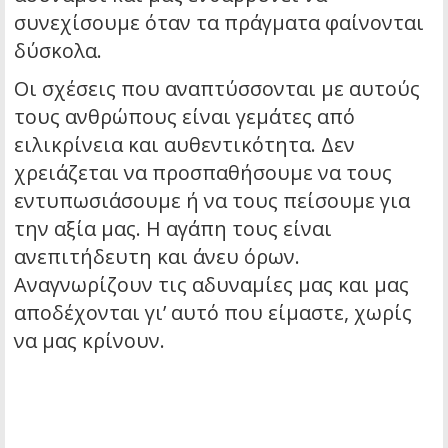
συνεχίσουμε όταν τα πράγματα φαίνονται
δύσκολα.
Οι σχέσεις που αναπτύσσονται με αυτούς
τους ανθρώπους είναι γεμάτες από
ειλικρίνεια και αυθεντικότητα. Δεν
χρειάζεται να προσπαθήσουμε να τους
εντυπωσιάσουμε ή να τους πείσουμε για
την αξία μας. Η αγάπη τους είναι
ανεπιτήδευτη και άνευ όρων.
Αναγνωρίζουν τις αδυναμίες μας και μας
αποδέχονται γι’ αυτό που είμαστε, χωρίς
να μας κρίνουν.