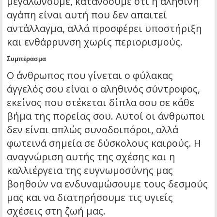
μεγαλώνουμε, κατανοούμε ότι η αληθινή
αγάπη είναι αυτή που δεν απαιτεί
αντάλλαγμα, αλλά προσφέρει υποστήριξη
και ενθάρρυνση χωρίς περιορισμούς.
Συμπέρασμα
Ο άνθρωπος που γίνεται ο φύλακας
άγγελός σου είναι ο αληθινός σύντροφος,
εκείνος που στέκεται δίπλα σου σε κάθε
βήμα της πορείας σου. Αυτοί οι άνθρωποι
δεν είναι απλώς συνοδοιπόροι, αλλά
φωτεινά σημεία σε δύσκολους καιρούς. Η
αναγνώριση αυτής της σχέσης και η
καλλιέργεια της ευγνωμοσύνης μας
βοηθούν να ενδυναμώσουμε τους δεσμούς
μας και να διατηρήσουμε τις υγιείς
σχέσεις στη ζωή μας.