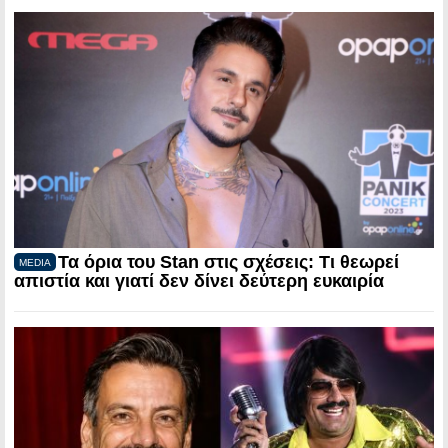
Τα όρια του Stan στις σχέσεις: Τι θεωρεί
MEDIA
απιστία και γιατί δεν δίνει δεύτερη ευκαιρία