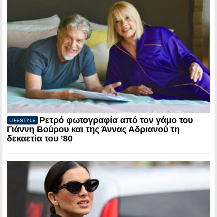
Ρετρό φωτογραφία από τον γάμο του
LIFESTYLE
Γιάννη Βούρου και της Άννας Αδριανού τη
δεκαετία του ’80