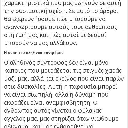
χαρακτηριστικά που μας οδηγούν σε αυτή
την ουσιαστική σχέση. Σε αυτό το άρθρο,
θα εξερευνήσουμε πώς μπορούμε να
αναγνωρίσουμε αυτούς τους ανθρώπους
στη ζωή μας και πώς αυτοί οι δεσμοί
μπορούν να μας αλλάξουν.
Η φύση του αληθινού συντρόφου
Ο αληθινός σύντροφος δεν είναι μόνο
κάποιος που μοιράζεται τις στιγμές χαράς
μαζί μας, αλλά και εκείνος που είναι παρών
στις δυσκολίες. Αυτή η παρουσία μπορεί
να είναι σιωπηλή, αλλά η δύναμη που
εκφράζει είναι αναμφισβήτητη. Ο
άνθρωπος αυτός γίνεται ο φύλακας
άγγελός μας, μας στηρίζει όταν νιώθουμε
αδύναμοι και μας ενθαρρύνει να