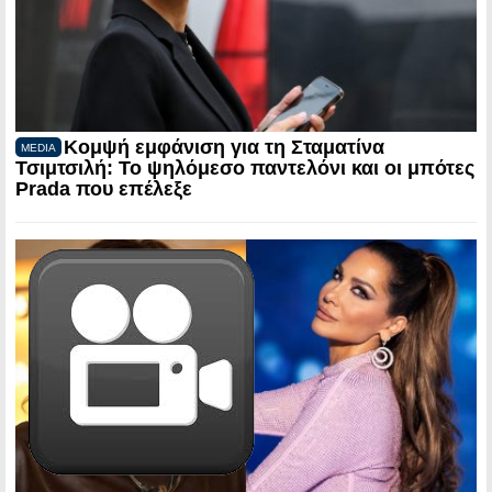
Κομψή εμφάνιση για τη Σταματίνα
MEDIA
Τσιμτσιλή: Το ψηλόμεσο παντελόνι και οι μπότες
Prada που επέλεξε