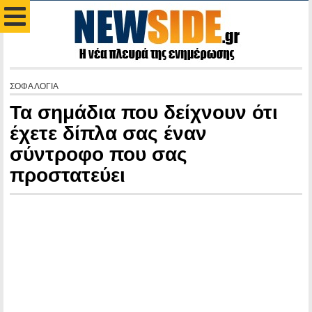
ΣΟΦΑ ΛΟΓΙΑ
Τα σημάδια που δείχνουν ότι
έχετε δίπλα σας έναν
σύντροφο που σας
προστατεύει