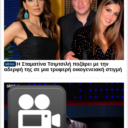
Η Σταματίνα Τσιμτσιλή ποζάρει με την
MEDIA
αδερφή της σε μια τρυφερή οικογενειακή στιγμή