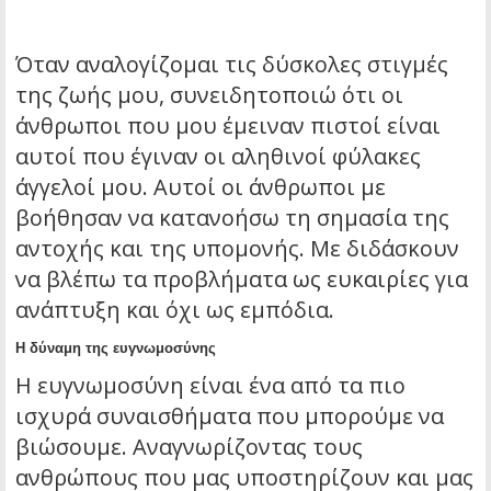
Όταν αναλογίζομαι τις δύσκολες στιγμές
της ζωής μου, συνειδητοποιώ ότι οι
άνθρωποι που μου έμειναν πιστοί είναι
αυτοί που έγιναν οι αληθινοί φύλακες
άγγελοί μου. Αυτοί οι άνθρωποι με
βοήθησαν να κατανοήσω τη σημασία της
αντοχής και της υπομονής. Με διδάσκουν
να βλέπω τα προβλήματα ως ευκαιρίες για
ανάπτυξη και όχι ως εμπόδια.
Η δύναμη της ευγνωμοσύνης
Η ευγνωμοσύνη είναι ένα από τα πιο
ισχυρά συναισθήματα που μπορούμε να
βιώσουμε. Αναγνωρίζοντας τους
ανθρώπους που μας υποστηρίζουν και μας