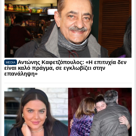
Αντώνης Καφετζόπουλος: «Η επιτυχία δεν
MEDIA
είναι καλό πράγμα, σε εγκλωβίζει στην
επανάληψη»