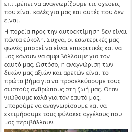
επιτρέπει να αναγνωρίζουμε τις σχέσεις
που είναι καλές για μας και αυτές που δεν
είναι.
Η πορεία προς την αυτοεκτίμηση δεν είναι
πάντα εύκολη. Συχνά, οι εσωτερικές μας
φωνές μπορεί να είναι επικριτικές και να
μας κάνουν να αμφιβάλλουμε για τον
εαυτό μας. Ωστόσο, η αναγνώριση των
δικών μας αξιών και αρετών είναι το
πρώτο βήμα για να προσελκύσουμε τους
σωστούς ανθρώπους στη ζωή μας. Όταν
νιώθουμε καλά για τον εαυτό μας,
μπορούμε να αναγνωρίσουμε και να
εκτιμήσουμε τους φύλακες αγγέλους που
μας περιβάλλουν.