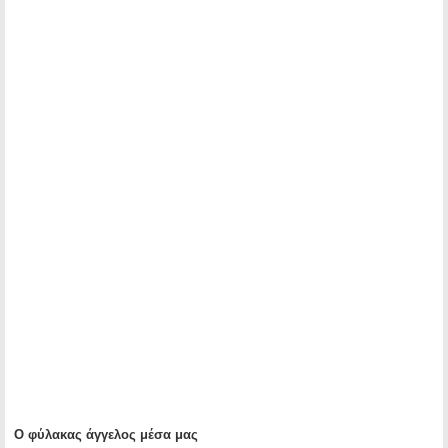
Ο φύλακας άγγελος μέσα μας