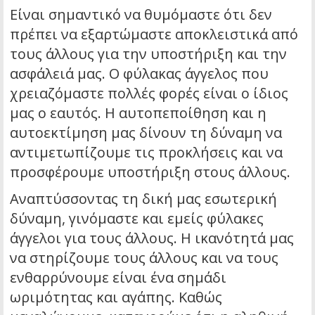
Είναι σημαντικό να θυμόμαστε ότι δεν
πρέπει να εξαρτώμαστε αποκλειστικά από
τους άλλους για την υποστήριξη και την
ασφάλειά μας. Ο φύλακας άγγελος που
χρειαζόμαστε πολλές φορές είναι ο ίδιος
μας ο εαυτός. Η αυτοπεποίθηση και η
αυτοεκτίμηση μας δίνουν τη δύναμη να
αντιμετωπίζουμε τις προκλήσεις και να
προσφέρουμε υποστήριξη στους άλλους.
Αναπτύσσοντας τη δική μας εσωτερική
δύναμη, γινόμαστε και εμείς φύλακες
άγγελοι για τους άλλους. Η ικανότητά μας
να στηρίζουμε τους άλλους και να τους
ενθαρρύνουμε είναι ένα σημάδι
ωριμότητας και αγάπης. Καθώς