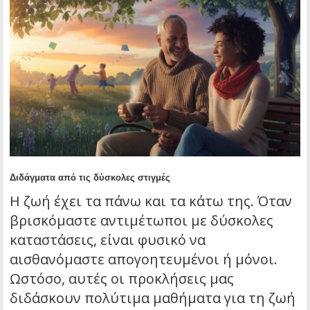
Διδάγματα από τις δύσκολες στιγμές
Η ζωή έχει τα πάνω και τα κάτω της. Όταν
βρισκόμαστε αντιμέτωποι με δύσκολες
καταστάσεις, είναι φυσικό να
αισθανόμαστε απογοητευμένοι ή μόνοι.
Ωστόσο, αυτές οι προκλήσεις μας
διδάσκουν πολύτιμα μαθήματα για τη ζωή