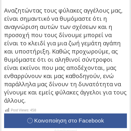
Αναζητώντας τους φύλακες αγγέλους μας,
είναι σημαντικό να θυμόμαστε ότι η
αναγνώριση αυτών των σχέσεων και η
προσοχή που τους δίνουμε μπορεί να
είναι το κλειδί για μια ζωή γεμάτη αγάπη
και υποστήριξη. Καθώς προχωρούμε, ας
θυμόμαστε ότι οι αληθινοί σύντροφοι
είναι εκείνοι που μας αποδέχονται, μας
ενθαρρύνουν και μας καθοδηγούν, ενώ
παράλληλα μας δίνουν τη δυνατότητα να
γίνουμε και εμείς φύλακες άγγελοι για τους
άλλους.
Post Views:
458
Κοινοποίηση στο Facebook
Advertisement