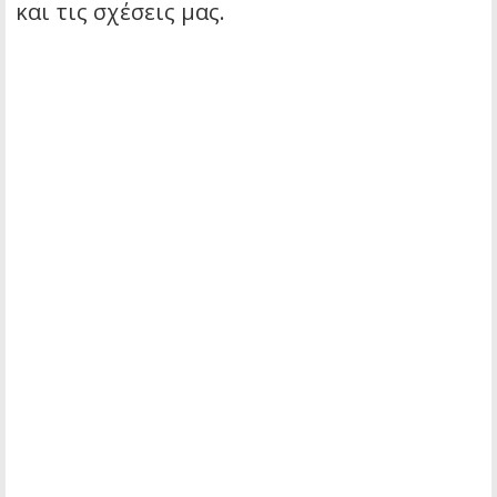
και τις σχέσεις μας.