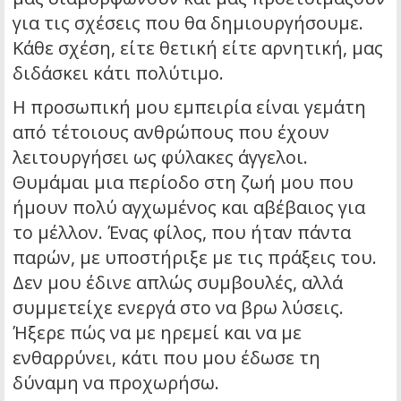
για τις σχέσεις που θα δημιουργήσουμε.
Κάθε σχέση, είτε θετική είτε αρνητική, μας
διδάσκει κάτι πολύτιμο.
Η προσωπική μου εμπειρία είναι γεμάτη
από τέτοιους ανθρώπους που έχουν
λειτουργήσει ως φύλακες άγγελοι.
Θυμάμαι μια περίοδο στη ζωή μου που
ήμουν πολύ αγχωμένος και αβέβαιος για
το μέλλον. Ένας φίλος, που ήταν πάντα
παρών, με υποστήριξε με τις πράξεις του.
Δεν μου έδινε απλώς συμβουλές, αλλά
συμμετείχε ενεργά στο να βρω λύσεις.
Ήξερε πώς να με ηρεμεί και να με
ενθαρρύνει, κάτι που μου έδωσε τη
δύναμη να προχωρήσω.