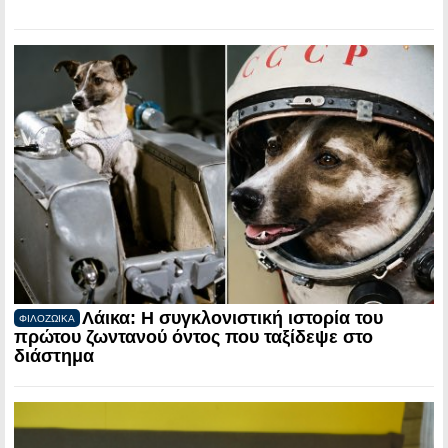
Λάικα: Η συγκλονιστική ιστορία του
ΦΙΛΟΖΩΙΚΑ
πρώτου ζωντανού όντος που ταξίδεψε στο
διάστημα