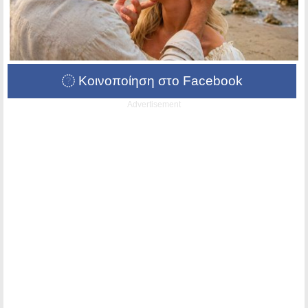
Κοινοποίηση στο Facebook
Advertisement