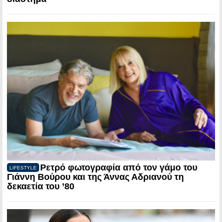
Ρετρό φωτογραφία από τον γάμο του
LIFESTYLE
Γιάννη Βούρου και της Άννας Αδριανού τη
δεκαετία του ’80