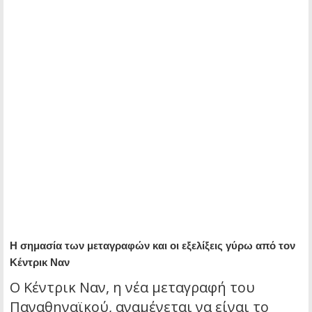
Η σημασία των μεταγραφών και οι εξελίξεις γύρω από τον
Κέντρικ Ναν
Ο Κέντρικ Ναν, η νέα μεταγραφή του
Παναθηναϊκού, αναμένεται να είναι το