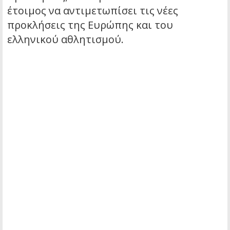
έτοιμος να αντιμετωπίσει τις νέες
προκλήσεις της Ευρώπης και του
ελληνικού αθλητισμού.