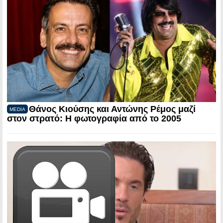
Θάνος Κιούσης και Αντώνης Ρέμος μαζί
MEDIA
στον στρατό: Η φωτογραφία από το 2005