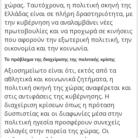
χώρας. Ταυτόχρονα, η πολιτική σκηνή της
Ελλάδας είναι σε πλήρη δραστηριότητα, με
την κυβέρνηση να αναλαμβάνει νέες
πρωτοβουλίες και να προχωρά σε κινήσεις
που αφορούν την εξωτερική πολιτική, την
οικονομία και την κοινωνία.
Το πρόβλημα της διαχείρισης της πολιτικής κρίσης
Αξιοσημείωτο είναι ότι, εκτός από τα
αθλητικά και κοινωνικά ζητήματα, η
πολιτική σκηνή της χώρας αναφέρεται και
στις αντιφάσεις της κυβέρνησης. Η
διαχείριση κρίσεων όπως η πρόταση
δυσπιστίας και οι διαφωνίες μέσα στην
πολιτική ηγεσία προσφέρουν συνεχείς
αλλαγές στην πορεία της χώρας. Οι