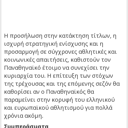
Η προσήλωση στην κατάκτηση τίτλων, η
ισχυρή στρατηγική ενίσχυσης και η
προσαρμογή σε σύγχρονες αθλητικές και
κοινωνικές απαιτήσεις, καθιστούν τον
Παναθηναϊκό έτοιμο να συνεχίσει την
κυριαρχία του. Η επίτευξη των στόχων
της τρέχουσας και της επόμενης σεζόν θα
καθορίσει αν ο Παναθηναϊκός θα
παραμείνει στην κορυφή του ελληνικού
και ευρωπαϊκού αθλητισμού για πολλά
χρόνια ακόμη.
Συμπεράσματα