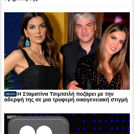
Η Σταματίνα Τσιμτσιλή ποζάρει με την
MEDIA
αδερφή της σε μια τρυφερή οικογενειακή στιγμή