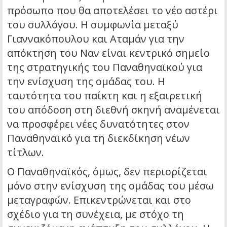
πρόσωπο που θα αποτελέσει το νέο αστέρι
του συλλόγου. Η συμφωνία μεταξύ
Γιαννακόπουλου και Αταμάν για την
απόκτηση του Ναν είναι κεντρικό σημείο
της στρατηγικής του Παναθηναϊκού για
την ενίσχυση της ομάδας του. Η
ταυτότητα του παίκτη και η εξαιρετική
του απόδοση στη διεθνή σκηνή αναμένεται
να προσφέρει νέες δυνατότητες στον
Παναθηναϊκό για τη διεκδίκηση νέων
τίτλων.
Ο Παναθηναϊκός, όμως, δεν περιορίζεται
μόνο στην ενίσχυση της ομάδας του μέσω
μεταγραφών. Επικεντρώνεται και στο
σχέδιο για τη συνέχεια, με στόχο τη