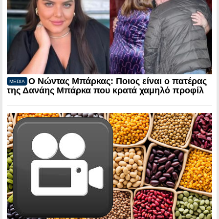
Ο Νώντας Μπάρκας: Ποιος είναι ο πατέρας
MEDIA
της Δανάης Μπάρκα που κρατά χαμηλό προφίλ