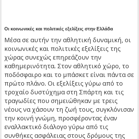
Οι κοινωνικές και πολιτικές εξελίξεις στην Ελλάδα
Μέσα σε αυτήν την αθλητική δυναμική, οι
κοινωνικές και πολιτικές εξελίξεις της
χώρας συνεχώς επηρεάζουν την
καθημερινότητα. Στον αθλητικό χώρο, το
ποδόσφαιρο και το μπάσκετ είναι πάντα σε
πρώτο πλάνο. Οι εξελίξεις γύρω από το
τροχαίο δυστύχημα στη Σπάρτη και τις
τραγωδίες που σημειώθηκαν με τρεις
νέους να χάσουν τη ζωή τους, συγκλόνισαν
την κοινή γνώμη, προσφέροντας έναν
εναλλακτικό διάλογο γύρω από τις
συνθήκες ασφάλειας στους δρόμους της