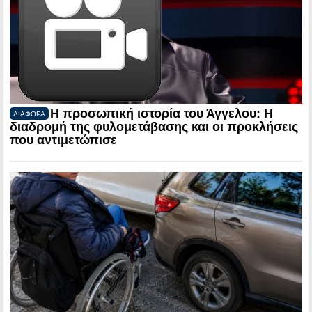
Η προσωπική ιστορία του Άγγελου: Η
ΔΙΑΦΟΡΑ
διαδρομή της φυλομετάβασης και οι προκλήσεις
που αντιμετώπισε