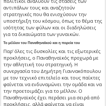
πολιτικοί αναλύουν τις στάσεις των
αντιπάλων τους και αναζητούν
στρατηγικές που θα ενισχύσουν την
υποστήριξη του κόσμου, όπως το θέμα της
ισότητας των φύλων και οι διαδηλώσεις
για τα δικαιώματα των γυναικών.
Το μέλλον του Παναθηναϊκού και η πορεία του
Παρ’ όλες τις δυσκολίες και τις εξωτερικές
προκλήσεις, ο Παναθηναϊκός προχωρά με
την αθλητική του στρατηγική. Η
συνεργασία του Δημήτρη Γιαννακόπουλου
με τον τεχνικό επιτελείο και τους παίκτες
φαίνεται να ενδυναμώνει την ομάδα και να
την προετοιμάζει για το μέλλον. Ο
Παναθηναϊκός έχει περάσει μια σειρά από
προκλήσεις, αλλά φαίνεται να είναι