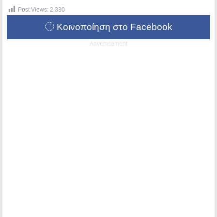
Post Views:
2,330
Κοινοποίηση στο Facebook
Advertisement