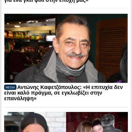
Αντώνης Καφετζόπουλος: «Η επιτυχία δεν
MEDIA
είναι καλό πράγμα, σε εγκλωβίζει στην
επανάληψη»