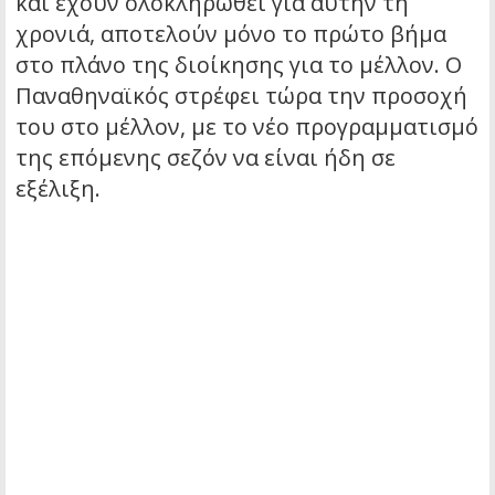
και έχουν ολοκληρωθεί για αυτήν τη
χρονιά, αποτελούν μόνο το πρώτο βήμα
στο πλάνο της διοίκησης για το μέλλον. Ο
Παναθηναϊκός στρέφει τώρα την προσοχή
του στο μέλλον, με το νέο προγραμματισμό
της επόμενης σεζόν να είναι ήδη σε
εξέλιξη.