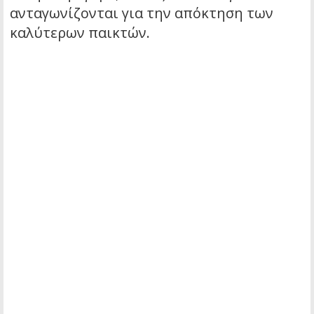
ανταγωνίζονται για την απόκτηση των
καλύτερων παικτών.