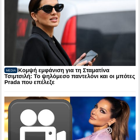
Κομψή εμφάνιση για τη Σταματίνα
MEDIA
Τσιμτσιλή: Το ψηλόμεσο παντελόνι και οι μπότες
Prada που επέλεξε