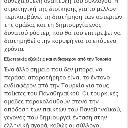
συνεχιζόμενη ανάπτυξη του συλλόγου. Η
στρατηγική της διοίκησης για το μέλλον
περιλαμβάνει τη διατήρηση των αστεριών
της ομάδας και τη δημιουργία ενός
δυνατού ρόστερ, που θα του επιτρέψει να
διατηρηθεί στην κορυφή για τα επόμενα
χρόνια.
Εξωτερικές εξελίξεις και ενδιαφέρον από την Τουρκία
Ένα άλλο σημείο που δεν μπορεί να
περάσει απαρατήρητο είναι το έντονο
ενδιαφέρον από την Τουρκία για τους
παίκτες του Παναθηναϊκού. Οι τουρκικές
ομάδες παρακολουθούν στενά την
απόδοση των παικτών του Παναθηναϊκού,
γεγονός που δημιουργεί ένταση στην
ελληνική αγορά, καθώς οι σύλλογοι