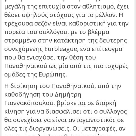
μεγάλη της επιτυχία στον αθλητισμό, έχει
θέσει υψηλούς στόχους για το μέλλον. Η
τρέχουσα σεζόν είναι καθοριστική για την
πορεία του συλλόγου, με το βλέμμα
στραμμένο στην κατάκτηση της δεύτερης
συνεχόμενης Euroleague, ένα επίτευγμα
που θα ενισχύσει την θέση του
Παναθηναϊκού ως μία από τις πιο ισχυρές
ομάδες της Ευρώπης.
Η διοίκηση του Παναθηναϊκού, υπό την
καθοδήγηση του Δημήτρη
Γιαννακόπουλου, βρίσκεται σε διαρκή
κίνηση για να διασφαλίσει ότι ο σύλλογος
θα συνεχίσει να είναι ανταγωνιστικός σε
όλες τις διοργανώσεις. Οι μεταγραφές, αν