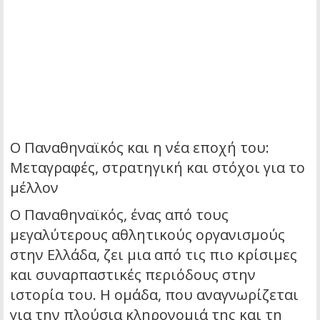
Ο Παναθηναϊκός και η νέα εποχή του:
Μεταγραφές, στρατηγική και στόχοι για το
μέλλον
Ο Παναθηναϊκός, ένας από τους
μεγαλύτερους αθλητικούς οργανισμούς
στην Ελλάδα, ζει μια από τις πιο κρίσιμες
και συναρπαστικές περιόδους στην
ιστορία του. Η ομάδα, που αναγνωρίζεται
για την πλούσια κληρονομιά της και τη