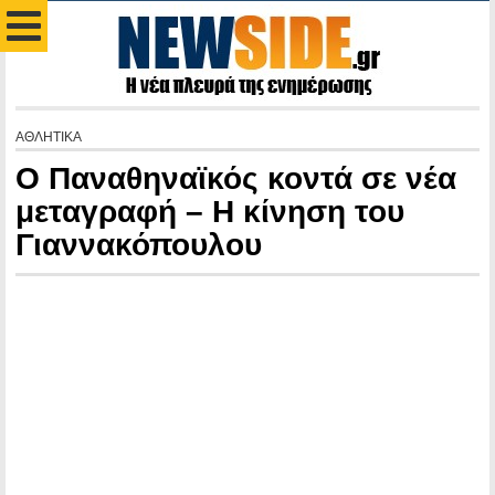
ΑΘΛΗΤΙΚΑ
Ο Παναθηναϊκός κοντά σε νέα
μεταγραφή – Η κίνηση του
Γιαννακόπουλου