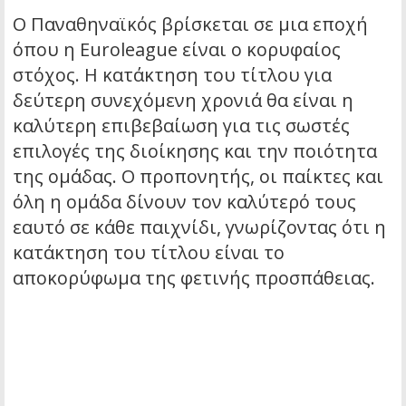
Ο Παναθηναϊκός βρίσκεται σε μια εποχή
όπου η Euroleague είναι ο κορυφαίος
στόχος. Η κατάκτηση του τίτλου για
δεύτερη συνεχόμενη χρονιά θα είναι η
καλύτερη επιβεβαίωση για τις σωστές
επιλογές της διοίκησης και την ποιότητα
της ομάδας. Ο προπονητής, οι παίκτες και
όλη η ομάδα δίνουν τον καλύτερό τους
εαυτό σε κάθε παιχνίδι, γνωρίζοντας ότι η
κατάκτηση του τίτλου είναι το
αποκορύφωμα της φετινής προσπάθειας.