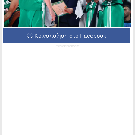
Κοινοποίηση στο Facebook
Advertisement