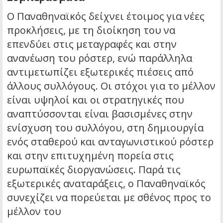
Ο Παναθηναϊκός δείχνει έτοιμος για νέες
προκλήσεις, με τη διοίκηση του να
επενδύει στις μεταγραφές και στην
ανανέωση του ρόστερ, ενώ παράλληλα
αντιμετωπίζει εξωτερικές πιέσεις από
άλλους συλλόγους. Οι στόχοι για το μέλλον
είναι υψηλοί και οι στρατηγικές που
αναπτύσσονται είναι βασισμένες στην
ενίσχυση του συλλόγου, στη δημιουργία
ενός σταθερού και ανταγωνιστικού ρόστερ
και στην επιτυχημένη πορεία στις
ευρωπαϊκές διοργανώσεις. Παρά τις
εξωτερικές αναταράξεις, ο Παναθηναϊκός
συνεχίζει να πορεύεται με σθένος προς το
μέλλον του