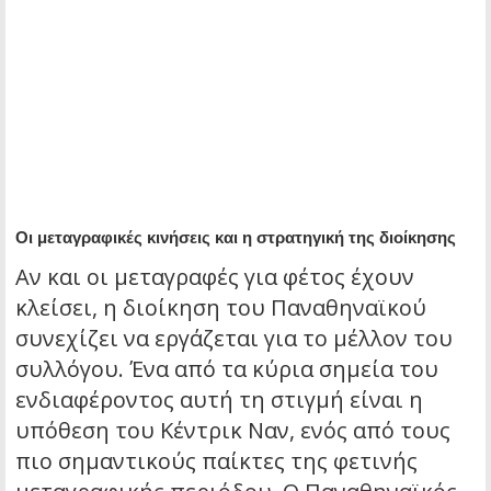
Οι μεταγραφικές κινήσεις και η στρατηγική της διοίκησης
Αν και οι μεταγραφές για φέτος έχουν
κλείσει, η διοίκηση του Παναθηναϊκού
συνεχίζει να εργάζεται για το μέλλον του
συλλόγου. Ένα από τα κύρια σημεία του
ενδιαφέροντος αυτή τη στιγμή είναι η
υπόθεση του Κέντρικ Ναν, ενός από τους
πιο σημαντικούς παίκτες της φετινής