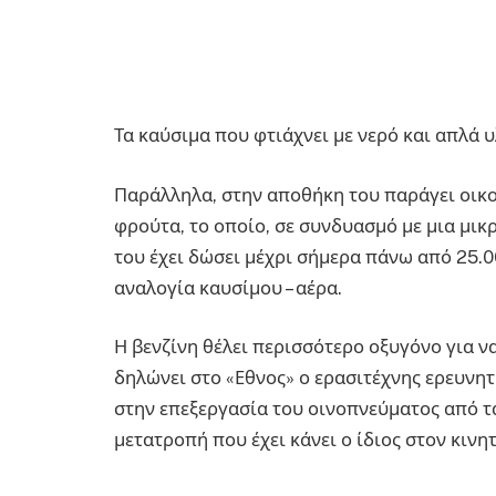
Τα καύσιμα που φτιάχνει με νερό και απλά υ
Παράλληλα, στην αποθήκη του παράγει οικ
φρούτα, το οποίο, σε συνδυασμό με μια μικ
του έχει δώσει μέχρι σήμερα πάνω από 25.0
αναλογία καυσίμου – αέρα.
Η βενζίνη θέλει περισσότερο οξυγόνο για ν
δηλώνει στο «Εθνος» ο ερασιτέχνης ερευνητ
στην επεξεργασία του οινοπνεύματος από τα
μετατροπή που έχει κάνει ο ίδιος στον κινη