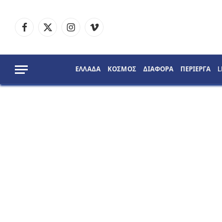
Facebook
X
Instagram
Vimeo
(Twitter)
ΕΛΛΑΔΑ
ΚΟΣΜΟΣ
ΔΙΑΦΟΡΑ
ΠΕΡΙΕΡΓΑ
L