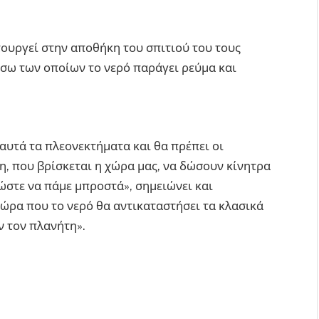
ιτουργεί στην αποθήκη του σπιτιού του τους
έσω των οποίων το νερό παράγει ρεύμα και
.
αυτά τα πλεονεκτήματα και θα πρέπει οι
η, που βρίσκεται η χώρα μας, να δώσουν κίνητρα
 ώστε να πάμε μπροστά», σημειώνει και
 ώρα που το νερό θα αντικαταστήσει τα κλασικά
 τον πλανήτη».