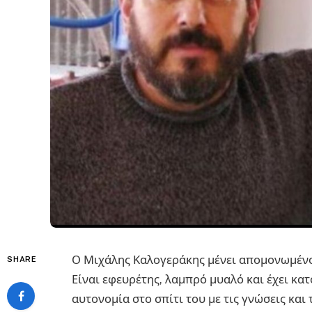
Ο Μιχάλης Καλογεράκης μένει απομονωμένος
SHARE
Είναι εφευρέτης, λαμπρό μυαλό και έχει κα
αυτονομία στο σπίτι του με τις γνώσεις και