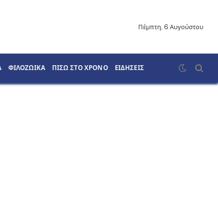
Πέμπτη, 6 Αυγούστου
Α
ΦΙΛΟΖΩΙΚΑ
ΠΙΣΩ ΣΤΟ ΧΡΟΝΟ
ΕΙΔΗΣΕΙΣ