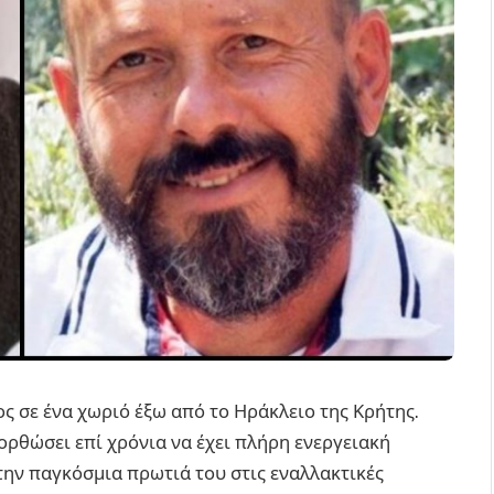
 σε ένα χωριό έξω από το Ηράκλειο της Κρήτης.
τορθώσει επί χρόνια να έχει πλήρη ενεργειακή
 την παγκόσμια πρωτιά του στις εναλλακτικές