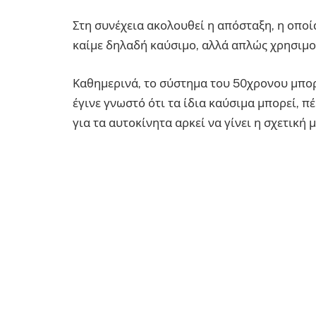
Στη συνέχεια ακολουθεί η απόσταξη, η οποία
καίμε δηλαδή καύσιμο, αλλά απλώς χρησιμ
Καθημερινά, το σύστημα του 50χρονου μπορ
έγινε γνωστό ότι τα ίδια καύσιμα μπορεί, 
για τα αυτοκίνητα αρκεί να γίνει η σχετική