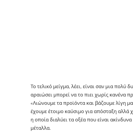
Το τελικό μείγμα, λέει, είναι σαν μια πολύ 
αραιώσει μπορεί να το πιει χωρίς κανένα π
«Λιώνουμε τα προϊόντα και βάζουμε λίγη μα
έχουμε έτοιμο καύσιμο για απόσταξη αλλά χ
η οποία διαλύει τα οξέα που είναι ακίνδυνα
μέταλλα.