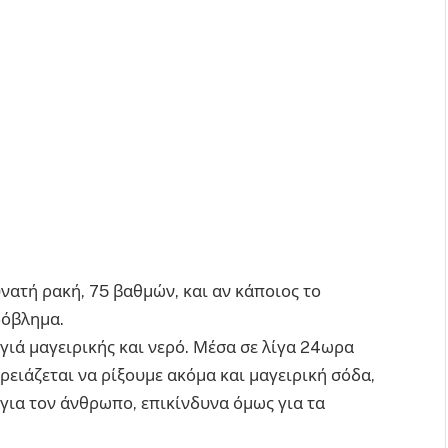
δυνατή ρακή, 75 βαθμών, και αν κάποιος το
ρόβλημα.
γιά μαγειρικής και νερό. Μέσα σε λίγα 24ωρα
ρειάζεται να ρίξουμε ακόμα και μαγειρική σόδα,
 για τον άνθρωπο, επικίνδυνα όμως για τα