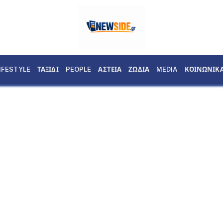
IFESTYLE
ΤΑΞΙΔΙ
PEOPLE
ΑΣΤΕΙΑ
ΖΩΔΙΑ
MEDIA
ΚΟΙΝΩΝΙΚ