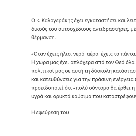
Ο κ. Καλογεράκης έχει εγκαταστήσει και λε
δικούς του αυτοσχέδιους αντιδραστήρες, μ
θέρμανση.
«Οταν έχεις ήλιο, νερό, αέρα, έχεις τα πάντα
Η χώρα μας έχει απλόχερα από τον Θεό όλα 
πολιτικοί μας σε αυτή τη δύσκολη κατάστασ
και κατευθύνσεις για την πράσινη ενέργεια
προειδοποιεί ότι «πολύ σύντομα θα έρθει η
υγρά και ορυκτά καύσιμα που καταστρέφουν
Η εφεύρεση του