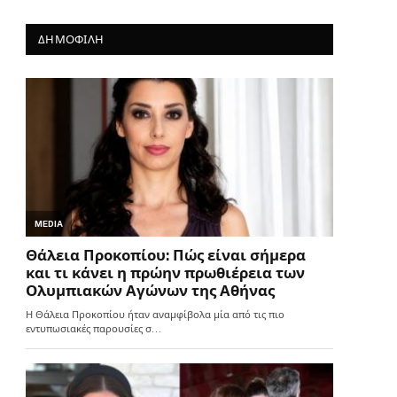
ΔΗΜΟΦΙΛΗ