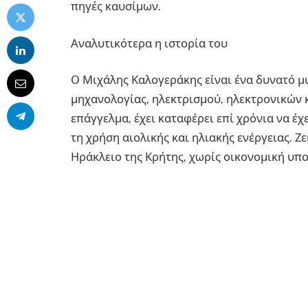
πηγές καυσίμων.
Αναλυτικότερα η ιστορία του
Ο Μιχάλης Καλογεράκης είναι ένα δυνατό μυ
μηχανολογίας, ηλεκτρισμού, ηλεκτρονικών 
επάγγελμα, έχει καταφέρει επί χρόνια να έχ
τη χρήση αιολικής και ηλιακής ενέργειας. 
Ηράκλειο της Κρήτης, χωρίς οικονομική υποσ