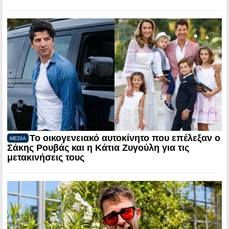
Το οικογενειακό αυτοκίνητο που επέλεξαν ο
MEDIA
Σάκης Ρουβάς και η Κάτια Ζυγούλη για τις
μετακινήσεις τους