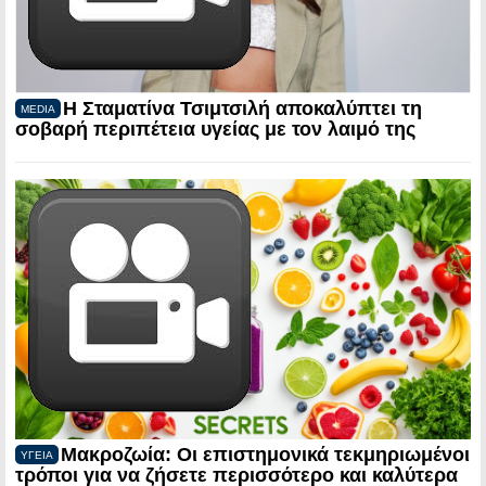
Η Σταματίνα Τσιμτσιλή αποκαλύπτει τη
MEDIA
σοβαρή περιπέτεια υγείας με τον λαιμό της
Μακροζωία: Οι επιστημονικά τεκμηριωμένοι
ΥΓΕΙΑ
τρόποι για να ζήσετε περισσότερο και καλύτερα