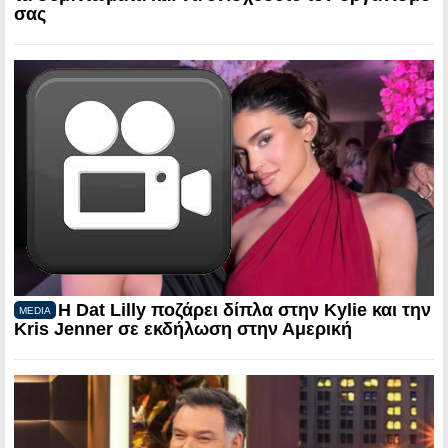
σας
Η Dat Lilly ποζάρει δίπλα στην Kylie και την
MEDIA
Kris Jenner σε εκδήλωση στην Αμερική