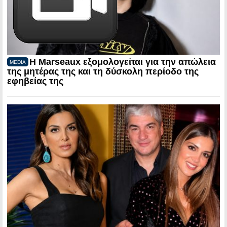
Η Marseaux εξομολογείται για την απώλεια
MEDIA
της μητέρας της και τη δύσκολη περίοδο της
εφηβείας της