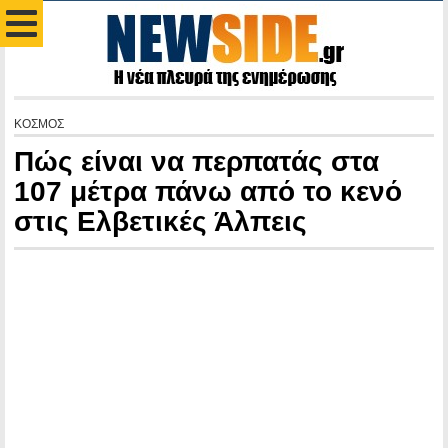
ΚΟΣΜΟΣ
Πώς είναι να περπατάς στα
107 μέτρα πάνω από το κενό
στις Ελβετικές Άλπεις