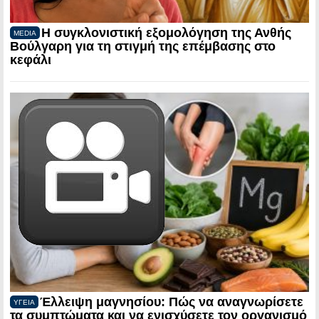
Η συγκλονιστική εξομολόγηση της Ανθής
MEDIA
Βούλγαρη για τη στιγμή της επέμβασης στο
κεφάλι
Έλλειψη μαγνησίου: Πώς να αναγνωρίσετε
ΥΓΕΙΑ
τα συμπτώματα και να ενισχύσετε τον οργανισμό