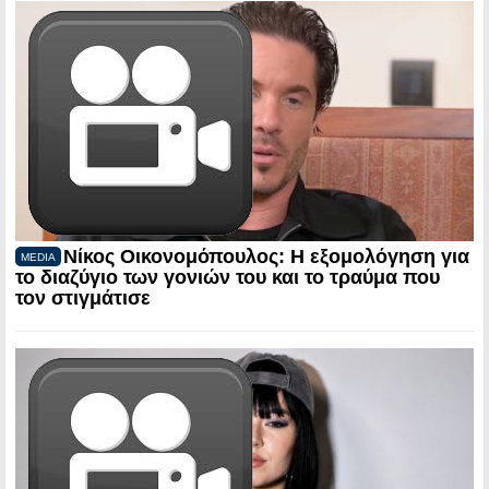
Νίκος Οικονομόπουλος: Η εξομολόγηση για
MEDIA
το διαζύγιο των γονιών του και το τραύμα που
τον στιγμάτισε