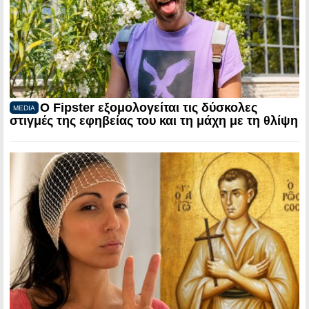
Ο Fipster εξομολογείται τις δύσκολες
MEDIA
στιγμές της εφηβείας του και τη μάχη με τη θλίψη