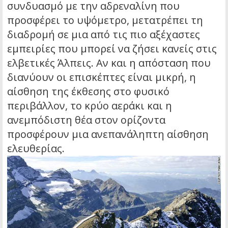
συνδυασμό με την αδρεναλίνη που
προσφέρει το υψόμετρο, μετατρέπει τη
διαδρομή σε μια από τις πιο αξέχαστες
εμπειρίες που μπορεί να ζήσει κανείς στις
ελβετικές Άλπεις. Αν και η απόσταση που
διανύουν οι επισκέπτες είναι μικρή, η
αίσθηση της έκθεσης στο φυσικό
περιβάλλον, το κρύο αεράκι και η
ανεμπόδιστη θέα στον ορίζοντα
προσφέρουν μια ανεπανάληπτη αίσθηση
ελευθερίας.