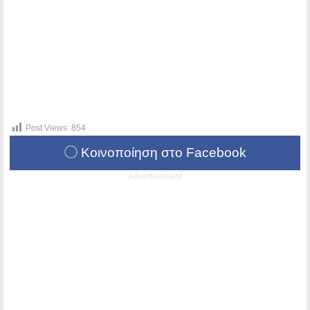
Post Views:
854
Κοινοποίηση στο Facebook
Advertisement