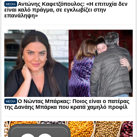
Αντώνης Καφετζόπουλος: «Η επιτυχία δεν
MEDIA
είναι καλό πράγμα, σε εγκλωβίζει στην
επανάληψη»
Ο Νώντας Μπάρκας: Ποιος είναι ο πατέρας
MEDIA
της Δανάης Μπάρκα που κρατά χαμηλό προφίλ