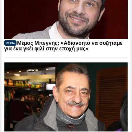
Μέμος Μπεγνής: «Αδιανόητο να συζητάμε
MEDIA
για ένα γκέι φιλί στην εποχή μας»