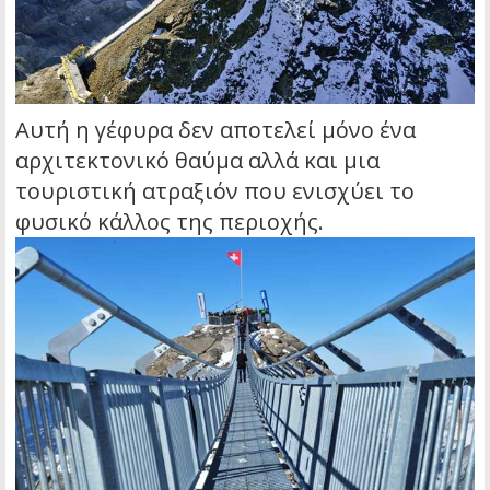
Αυτή η γέφυρα δεν αποτελεί μόνο ένα
αρχιτεκτονικό θαύμα αλλά και μια
τουριστική ατραξιόν που ενισχύει το
φυσικό κάλλος της περιοχής.