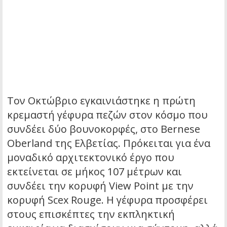
Τον Οκτώβριο εγκαινιάστηκε η πρώτη
κρεμαστή γέφυρα πεζών στον κόσμο που
συνδέει δύο βουνοκορφές, στο Bernese
Oberland της Ελβετίας. Πρόκειται για ένα
μοναδικό αρχιτεκτονικό έργο που
εκτείνεται σε μήκος 107 μέτρων και
συνδέει την κορυφή View Point με την
κορυφή Scex Rouge. Η γέφυρα προσφέρει
στους επισκέπτες την εκπληκτική