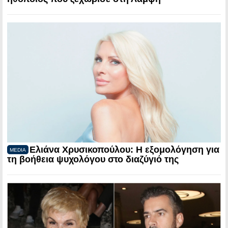
Ελιάνα Χρυσικοπούλου: Η εξομολόγηση για
MEDIA
τη βοήθεια ψυχολόγου στο διαζύγιό της