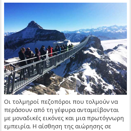
Οι τολμηροί πεζοπόροι που τολμούν να
περάσουν από τη γέφυρα ανταμείβονται
με μοναδικές εικόνες και μια πρωτόγνωρη
εμπειρία. Η αίσθηση της αιώρησης σε