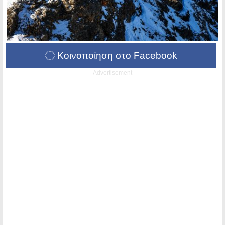
Κοινοποίηση στο Facebook
Advertisement