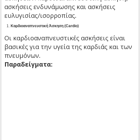
ασκήσεις ενδυνάμωσης και ασκήσεις
ευλυγισίας/ισορροπίας.
Καρδιοαναπνευστική Άσκηση (Cardio)
Οι καρδιοαναπνευστικές ασκήσεις είναι
βασικές για την υγεία της καρδιάς και των
πνευμόνων.
Παραδείγματα: