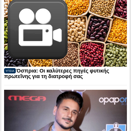
Όσπρια: Οι καλύτερες πηγές φυτικής
ΥΓΕΙΑ
πρωτεΐνης για τη διατροφή σας