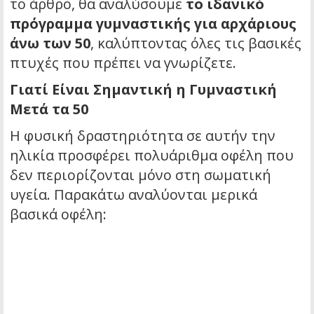
το άρθρο, θα αναλύσουμε
το ιδανικό
πρόγραμμα γυμναστικής για αρχάριους
άνω των 50
, καλύπτοντας όλες τις βασικές
πτυχές που πρέπει να γνωρίζετε.
Γιατί Είναι Σημαντική η Γυμναστική
Μετά τα 50
Η φυσική δραστηριότητα σε αυτήν την
ηλικία προσφέρει πολυάριθμα οφέλη που
δεν περιορίζονται μόνο στη σωματική
υγεία. Παρακάτω αναλύονται μερικά
βασικά οφέλη: