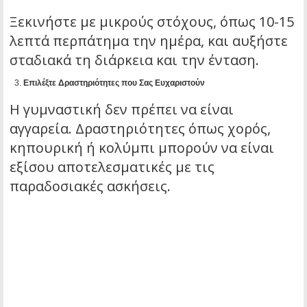
Ξεκινήστε με μικρούς στόχους, όπως 10-15
λεπτά περπάτημα την ημέρα, και αυξήστε
σταδιακά τη διάρκεια και την ένταση.
Επιλέξτε Δραστηριότητες που Σας Ευχαριστούν
Η γυμναστική δεν πρέπει να είναι
αγγαρεία. Δραστηριότητες όπως χορός,
κηπουρική ή κολύμπι μπορούν να είναι
εξίσου αποτελεσματικές με τις
παραδοσιακές ασκήσεις.