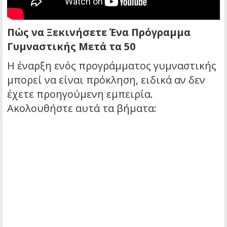
Πώς να Ξεκινήσετε Ένα Πρόγραμμα
Γυμναστικής Μετά τα 50
Η έναρξη ενός προγράμματος γυμναστικής
μπορεί να είναι πρόκληση, ειδικά αν δεν
έχετε προηγούμενη εμπειρία.
Ακολουθήστε αυτά τα βήματα: