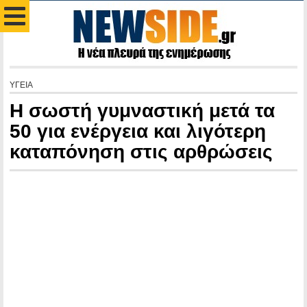
ΥΓΕΙΑ
Η σωστή γυμναστική μετά τα
50 για ενέργεια και λιγότερη
καταπόνηση στις αρθρώσεις