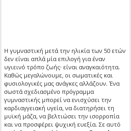
Η γυμναστική μετά την ηλικία των 50 ετών
δεν είναι απλά μία επιλογή για έναν
υγιεινό τρόπο ζωής· είναι αναγκαιότητα.
Καθώς μεγαλώνουμε, οι σωματικές και
φυσιολογικές μας ανάγκες αλλάζουν. Ένα
σωστά σχεδιασμένο πρόγραμμα
γυμναστικής μπορεί να ενισχύσει την
καρδιαγγειακή υγεία, να διατηρήσει τη
μυϊκή μάζα, να βελτιώσει την ισορροπία
και να προσφέρει ψυχική ευεξία. Σε αυτό