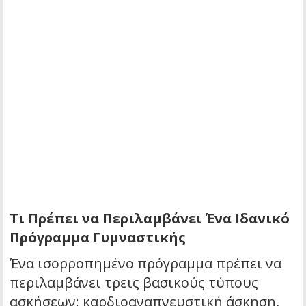
Τι Πρέπει να Περιλαμβάνει Ένα Ιδανικό
Πρόγραμμα Γυμναστικής
Ένα ισορροπημένο πρόγραμμα πρέπει να
περιλαμβάνει τρεις βασικούς τύπους
ασκήσεων: καρδιοαναπνευστική άσκηση,