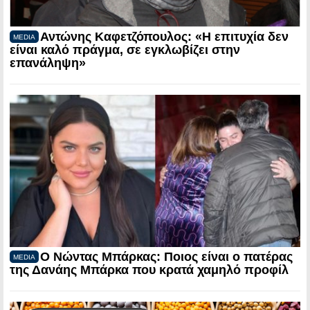
Αντώνης Καφετζόπουλος: «Η επιτυχία δεν
MEDIA
είναι καλό πράγμα, σε εγκλωβίζει στην
επανάληψη»
Ο Νώντας Μπάρκας: Ποιος είναι ο πατέρας
MEDIA
της Δανάης Μπάρκα που κρατά χαμηλό προφίλ