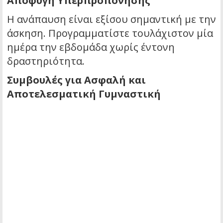
Αποφυγή Υπερπροπόνησης
Η ανάπαυση είναι εξίσου σημαντική με την
άσκηση. Προγραμματίστε τουλάχιστον μία
ημέρα την εβδομάδα χωρίς έντονη
δραστηριότητα.
Συμβουλές για Ασφαλή και
Αποτελεσματική Γυμναστική