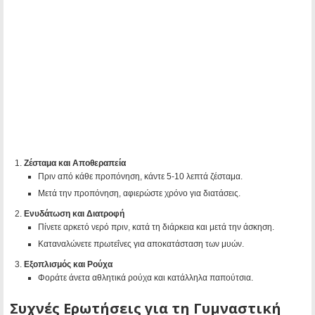
Ζέσταμα και Αποθεραπεία
Πριν από κάθε προπόνηση, κάντε 5-10 λεπτά ζέσταμα.
Μετά την προπόνηση, αφιερώστε χρόνο για διατάσεις.
Ενυδάτωση και Διατροφή
Πίνετε αρκετό νερό πριν, κατά τη διάρκεια και μετά την άσκηση.
Καταναλώνετε πρωτεΐνες για αποκατάσταση των μυών.
Εξοπλισμός και Ρούχα
Φοράτε άνετα αθλητικά ρούχα και κατάλληλα παπούτσια.
Συχνές Ερωτήσεις για τη Γυμναστική