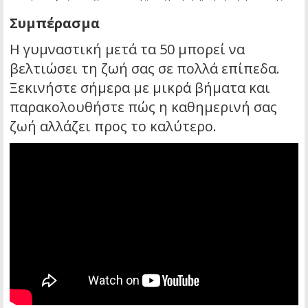
Συμπέρασμα
Η γυμναστική μετά τα 50 μπορεί να
βελτιώσει τη ζωή σας σε πολλά επίπεδα.
Ξεκινήστε σήμερα με μικρά βήματα και
παρακολουθήστε πώς η καθημερινή σας
ζωή αλλάζει προς το καλύτερο.