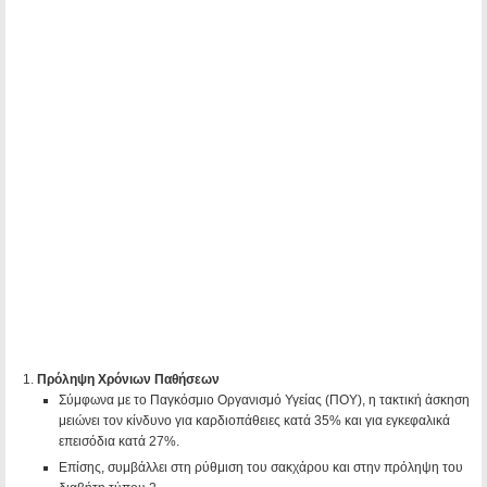
Πρόληψη Χρόνιων Παθήσεων
Σύμφωνα με το Παγκόσμιο Οργανισμό Υγείας (ΠΟΥ), η τακτική άσκηση
μειώνει τον κίνδυνο για καρδιοπάθειες κατά 35% και για εγκεφαλικά
επεισόδια κατά 27%.
Επίσης, συμβάλλει στη ρύθμιση του σακχάρου και στην πρόληψη του