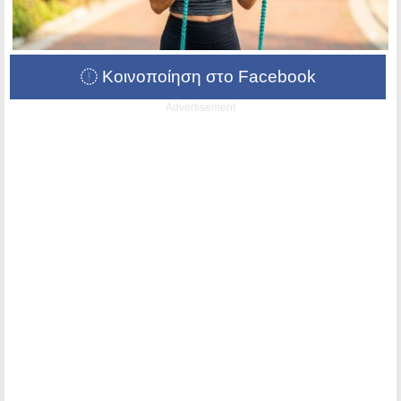
Κοινοποίηση στο Facebook
Advertisement