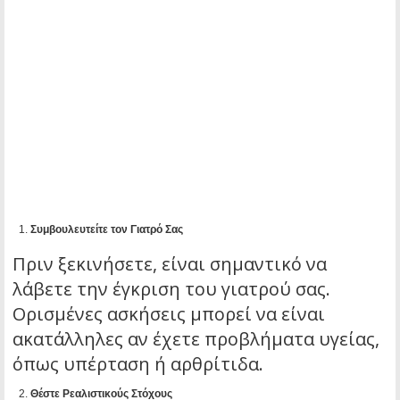
Συμβουλευτείτε τον Γιατρό Σας
Πριν ξεκινήσετε, είναι σημαντικό να
λάβετε την έγκριση του γιατρού σας.
Ορισμένες ασκήσεις μπορεί να είναι
ακατάλληλες αν έχετε προβλήματα υγείας,
όπως υπέρταση ή αρθρίτιδα.
Θέστε Ρεαλιστικούς Στόχους