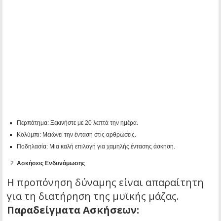
Περπάτημα: Ξεκινήστε με 20 λεπτά την ημέρα.
Κολύμπι: Μειώνει την ένταση στις αρθρώσεις.
Ποδηλασία: Μια καλή επιλογή για χαμηλής έντασης άσκηση.
Ασκήσεις Ενδυνάμωσης
Η προπόνηση δύναμης είναι απαραίτητη
για τη διατήρηση της μυϊκής μάζας.
Παραδείγματα Ασκήσεων: