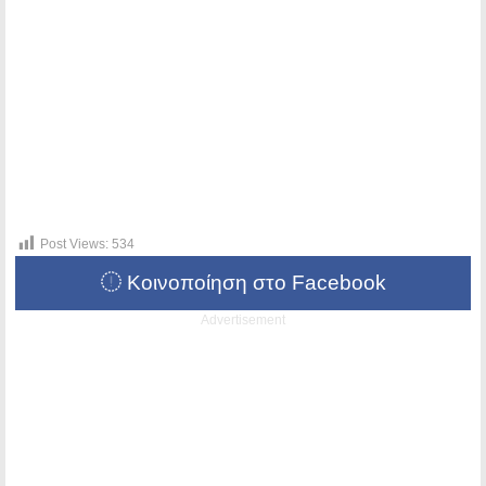
Post Views:
534
Κοινοποίηση στο Facebook
Advertisement