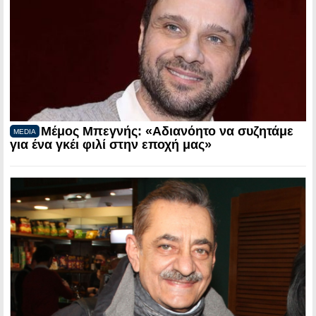
Μέμος Μπεγνής: «Αδιανόητο να συζητάμε
MEDIA
για ένα γκέι φιλί στην εποχή μας»