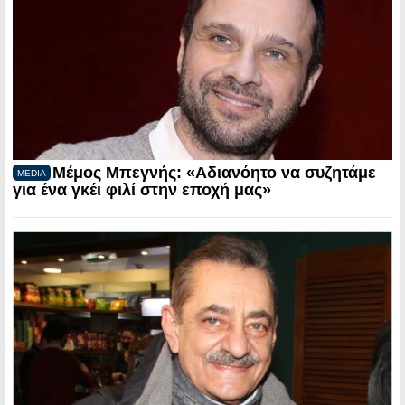
Μέμος Μπεγνής: «Αδιανόητο να συζητάμε
MEDIA
για ένα γκέι φιλί στην εποχή μας»