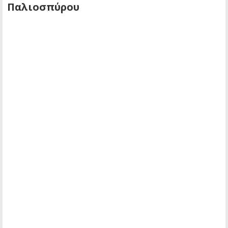
Παλιοσπύρου