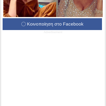
Κοινοποίηση στο Facebook
Advertisement