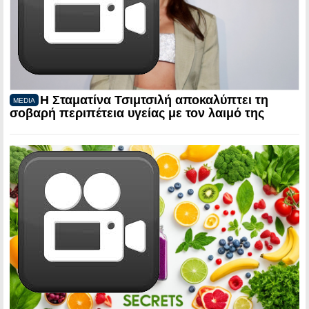
Η Σταματίνα Τσιμτσιλή αποκαλύπτει τη
MEDIA
σοβαρή περιπέτεια υγείας με τον λαιμό της