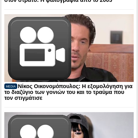
στον στρατό: Η φωτογραφία από το 2005
Νίκος Οικονομόπουλος: Η εξομολόγηση για
MEDIA
το διαζύγιο των γονιών του και το τραύμα που
τον στιγμάτισε