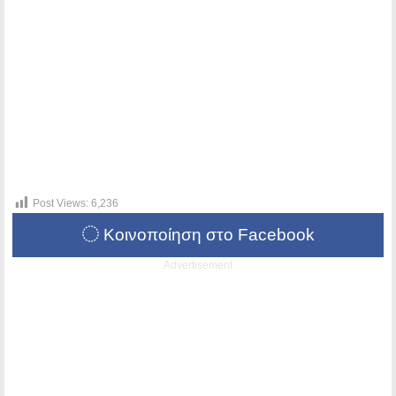
Post Views:
6,236
Κοινοποίηση στο Facebook
Advertisement