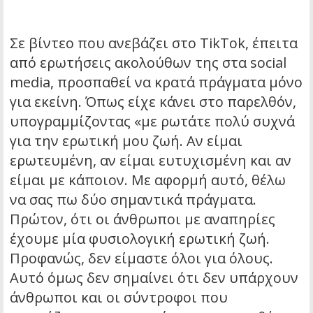
Σε βίντεο που ανεβάζει στο TikTok, έπειτα
από ερωτήσεις ακολούθων της στα social
media, προσπαθεί να κρατά πράγματα μόνο
για εκείνη. Όπως είχε κάνει στο παρελθόν,
υπογραμμίζοντας «με ρωτάτε πολύ συχνά
για την ερωτική μου ζωή. Αν είμαι
ερωτευμένη, αν είμαι ευτυχισμένη και αν
είμαι με κάποιον. Με αφορμή αυτό, θέλω
να σας πω δύο σημαντικά πράγματα.
Πρώτον, ότι οι άνθρωποι με αναπηρίες
έχουμε μία φυσιολογική ερωτική ζωή.
Προφανώς, δεν είμαστε όλοι για όλους.
Αυτό όμως δεν σημαίνει ότι δεν υπάρχουν
άνθρωποι και οι σύντροφοι που