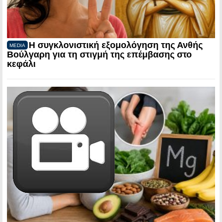
Η συγκλονιστική εξομολόγηση της Ανθής
MEDIA
Βούλγαρη για τη στιγμή της επέμβασης στο
κεφάλι