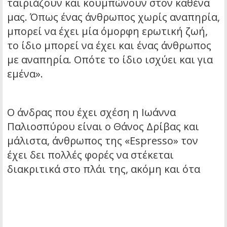
ταιριάζουν και κουμπώνουν στον καθένα
μας. Όπως ένας άνθρωπος χωρίς αναπηρία,
μπορεί να έχει μία όμορφη ερωτική ζωή,
το ίδιο μπορεί να έχει και ένας άνθρωπος
με αναπηρία. Οπότε το ίδιο ισχύει και για
εμένα».
Ο άνδρας που έχει σχέση η Ιωάννα
Παλιοσπύρου είναι ο Θάνος Δρίβας και
μάλιστα, άνθρωπος της «Espresso» τον
έχει δει πολλές φορές να στέκεται
διακριτικά στο πλάι της, ακόμη και ότα