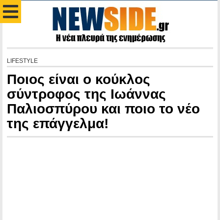
LIFESTYLE
Ποιος είναι ο κούκλος
σύντροφος της Ιωάννας
Παλιοσπύρου και ποιο το νέο
της επάγγελμα!