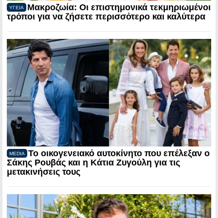
Μακροζωία: Οι επιστημονικά τεκμηριωμένοι
ΥΓΕΙΑ
τρόποι για να ζήσετε περισσότερο και καλύτερα
Το οικογενειακό αυτοκίνητο που επέλεξαν ο
MEDIA
Σάκης Ρουβάς και η Κάτια Ζυγούλη για τις
μετακινήσεις τους