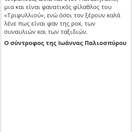
μια και είναι φανατικός φίλαθλος του
«Τριφυλλιού», ενώ όσοι τον ξέρουν καλά
λένε πως είναι φαν της ροκ, των
συναυλιών και των ταξιδιών.
Ο σύντροφος της Ιωάννας Παλιοσπύρου