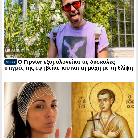
Ο Fipster εξομολογείται τις δύσκολες
MEDIA
στιγμές της εφηβείας του και τη μάχη με τη θλίψη