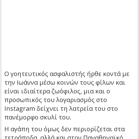
Ο γοητευτικός ασφαλιστής ήρθε κοντά με
την Ιωάννα μέσω κοινών τους φίλων και
είναι ιδιαίτερα ζωόφιλος, μια και ο
προσωπικός του λογαριασμός στο
Instagram δείχνει τη λατρεία του στο
πανέμορφο σκυλί του.
Η αγάπη του όμως δεν περιορίζεται στα
τετράποδα, αλλά και στον Παναθηναϊκό,