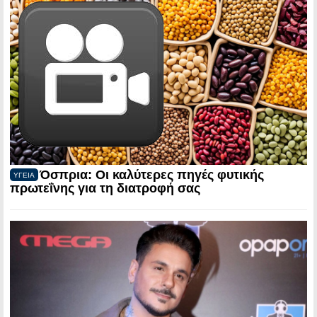
Όσπρια: Οι καλύτερες πηγές φυτικής
ΥΓΕΙΑ
πρωτεΐνης για τη διατροφή σας