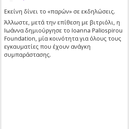
Εκείνη δίνει το «παρών» σε εκδηλώσεις.
Άλλωστε, μετά την επίθεση με βιτριόλι, η
Ιωάννα δημιούργησε το Ioanna Paliospirou
Foundation, μία κοινότητα για όλους τους
εγκαυματίες που έχουν ανάγκη
συμπαράστασης.