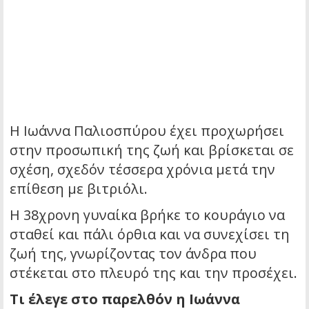
Η Ιωάννα Παλιοσπύρου έχει προχωρήσει
στην προσωπική της ζωή και βρίσκεται σε
σχέση, σχεδόν τέσσερα χρόνια μετά την
επίθεση με βιτριόλι.
Η 38χρονη γυναίκα βρήκε το κουράγιο να
σταθεί και πάλι όρθια και να συνεχίσει τη
ζωή της, γνωρίζοντας τον άνδρα που
στέκεται στο πλευρό της και την προσέχει.
Τι έλεγε στο παρελθόν η Ιωάννα