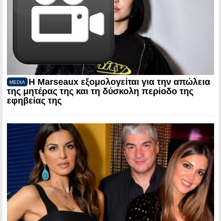
Η Marseaux εξομολογείται για την απώλεια
MEDIA
της μητέρας της και τη δύσκολη περίοδο της
εφηβείας της