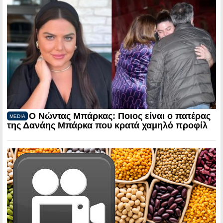
Ο Νώντας Μπάρκας: Ποιος είναι ο πατέρας
MEDIA
της Δανάης Μπάρκα που κρατά χαμηλό προφίλ