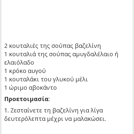
2 κουταλιές της σούπας βαζελίνη
1 κουταλιά της σούπας αμυγδαλέλαιο ή
ελαιόλαδο
1 κρόκο αυγού
1 κουταλάκι του γλυκού μέλι
1 ώριμο αβοκάντο
Προετοιμασία
:
1. Ζεσταίνετε τη βαζελίνη για λίγα
δευτερόλεπτα μέχρι να μαλακώσει.