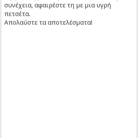
συνέχεια, αφαιρέστε τη με μια υγρή
πετσέτα.
Απολαύστε τα αποτελέσματα!