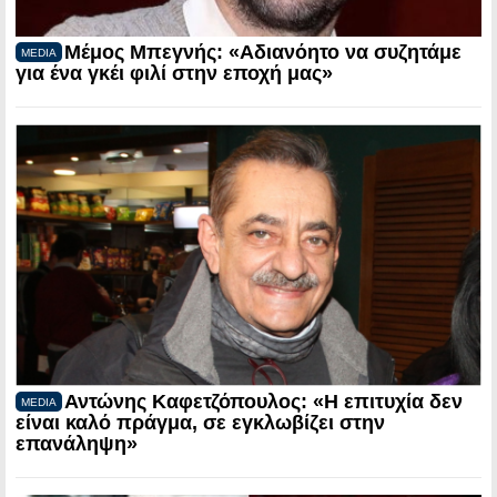
Μέμος Μπεγνής: «Αδιανόητο να συζητάμε
MEDIA
για ένα γκέι φιλί στην εποχή μας»
Αντώνης Καφετζόπουλος: «Η επιτυχία δεν
MEDIA
είναι καλό πράγμα, σε εγκλωβίζει στην
επανάληψη»