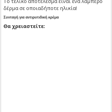
Το τελικό αποτέλεσμα είναι ένα λαμπερό
δέρμα σε οποιαδήποτε ηλικία!
Συνταγή για αντιρυτιδική κρέμα
Θα χρειαστείτε: