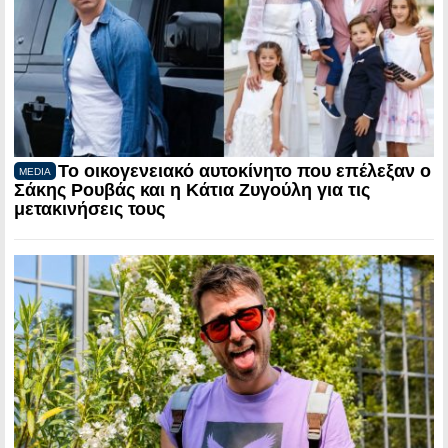
Το οικογενειακό αυτοκίνητο που επέλεξαν ο
MEDIA
Σάκης Ρουβάς και η Κάτια Ζυγούλη για τις
μετακινήσεις τους