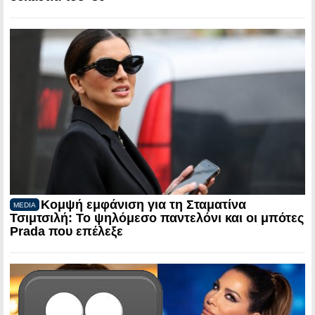
Κομψή εμφάνιση για τη Σταματίνα
MEDIA
Τσιμτσιλή: Το ψηλόμεσο παντελόνι και οι μπότες
Prada που επέλεξε