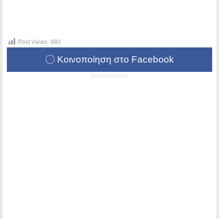
Post Views:
980
Κοινοποίηση στο Facebook
Advertisement