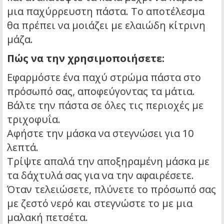
μια παχύρρευστη πάστα. Το αποτέλεσμα
θα πρέπει να μοιάζει με ελαιώδη κίτρινη
μάζα.
Πώς να την χρησιμοποιήσετε:
Εφαρμόστε ένα παχύ στρώμα πάστα στο
πρόσωπό σας, αποφεύγοντας τα μάτια.
Βάλτε την πάστα σε όλες τις περιοχές με
τριχοφυΐα.
Αφήστε την μάσκα να στεγνώσει για 10
λεπτά.
Τρίψτε απαλά την αποξηραμένη μάσκα με
τα δάχτυλά σας για να την αφαιρέσετε.
Όταν τελειώσετε, πλύνετε το πρόσωπό σας
με ζεστό νερό και στεγνώστε το με μια
μαλακή πετσέτα.