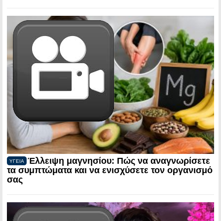
Έλλειψη μαγνησίου: Πώς να αναγνωρίσετε
ΥΓΕΙΑ
τα συμπτώματα και να ενισχύσετε τον οργανισμό
σας