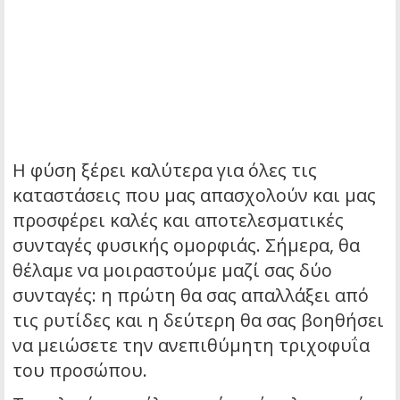
Η φύση ξέρει καλύτερα για όλες τις
καταστάσεις που μας απασχολούν και μας
προσφέρει καλές και αποτελεσματικές
συνταγές φυσικής ομορφιάς. Σήμερα, θα
θέλαμε να μοιραστούμε μαζί σας δύο
συνταγές: η πρώτη θα σας απαλλάξει από
τις ρυτίδες και η δεύτερη θα σας βοηθήσει
να μειώσετε την ανεπιθύμητη τριχοφυΐα
του προσώπου.