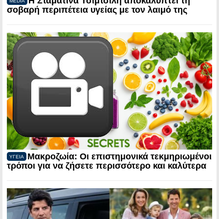
Η Σταματίνα Τσιμτσιλή αποκαλύπτει τη
MEDIA
σοβαρή περιπέτεια υγείας με τον λαιμό της
Μακροζωία: Οι επιστημονικά τεκμηριωμένοι
ΥΓΕΙΑ
τρόποι για να ζήσετε περισσότερο και καλύτερα