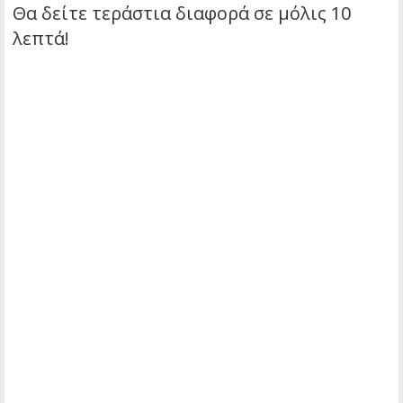
Θα δείτε τεράστια διαφορά σε μόλις 10
λεπτά!