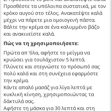
Προσθέστε τα υπόλοιπα συστατικά, με τον
κρόκο αυγού στο τέλος. Ανακατέψτε καλά
μέχρι να πάρετε μια ομοιογενή πάστα.
Βάλτε την κρέμα σε ένα καλυμμένο βάζο
και ανακινείστε καλά.
Πώς να τη χρησιμοποιήσετε:
Πρώτα απ ‘όλα, αφήστε το μείγμα να
κρυώσει για τουλάχιστον 5 λεπτά.
Πλύνετε και στεγνώστε το πρόσωπό σας
πολύ καλά και στη συνέχεια εφαρμόστε
την κρέμα.
Κάντε απαλό μασάζ για λίγα λεπτά με
κυκλική κίνηση, χρησιμοποιώντας τα
δάκτυλά σας.
Αφήστε τη μάσκα για 30 λεπτά και στη