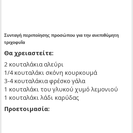
Συνταγή περιποίησης προσώπου για την ανεπιθύμητη
τριχοφυΐα
Θα χρειαστείτε:
2 κουταλάκια αλεύρι
1/4 κουταλάκι σκόνη κουρκουμά
3-4 κουταλάκια φρέσκο γάλα
1 κουταλάκι του γλυκού χυμό λεμονιού
1 κουταλάκι λάδι καρύδας
Προετοιμασία: