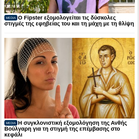
Ο Fipster εξομολογείται τις δύσκολες
MEDIA
στιγμές της εφηβείας του και τη μάχη με τη θλίψη
Η συγκλονιστική εξομολόγηση της Ανθής
MEDIA
Βούλγαρη για τη στιγμή της επέμβασης στο
κεφάλι