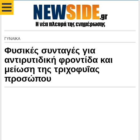
ΓΥΝΑΙΚΑ
Φυσικές συνταγές για
αντιρυτιδική φροντίδα και
μείωση της τριχοφυΐας
προσώπου