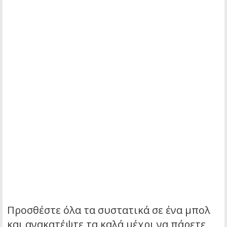
Προσθέστε όλα τα συστατικά σε ένα μπολ
και ανακατέψτε τα καλά μέχρι να πάρετε