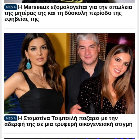
Η Marseaux εξομολογείται για την απώλεια
MEDIA
της μητέρας της και τη δύσκολη περίοδο της
εφηβείας της
Η Σταματίνα Τσιμτσιλή ποζάρει με την
MEDIA
αδερφή της σε μια τρυφερή οικογενειακή στιγμή