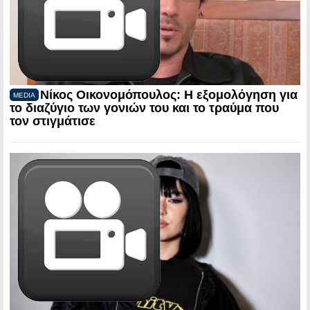
Νίκος Οικονομόπουλος: Η εξομολόγηση για
MEDIA
το διαζύγιο των γονιών του και το τραύμα που
τον στιγμάτισε