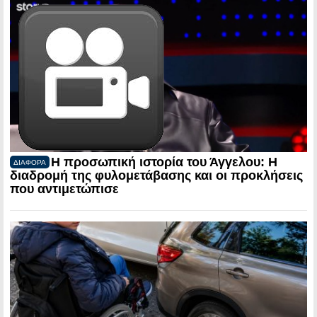
Η προσωπική ιστορία του Άγγελου: Η
ΔΙΑΦΟΡΑ
διαδρομή της φυλομετάβασης και οι προκλήσεις
που αντιμετώπισε