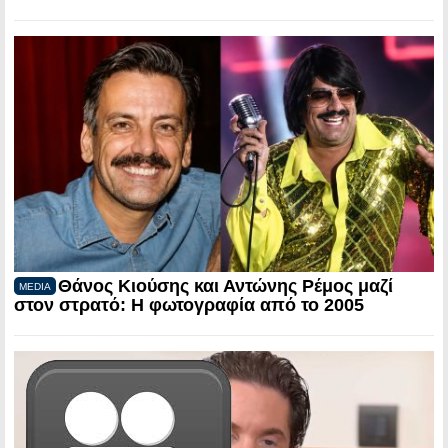
Θάνος Κιούσης και Αντώνης Ρέμος μαζί
MEDIA
στον στρατό: Η φωτογραφία από το 2005