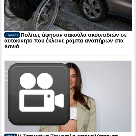
Πολίτες άφησαν σακούλα σκουπιδιών σε
ΕΛΛΑΔΑ
αυτοκίνητο που έκλεινε ράμπα αναπήρων στα
Χανιά