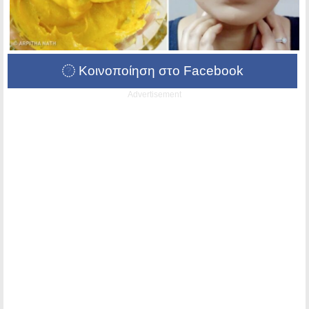
Κοινοποίηση στο Facebook
Advertisement