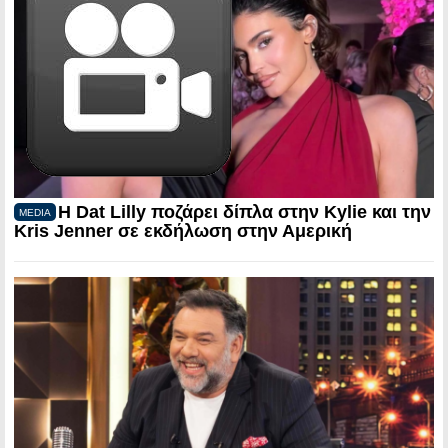
Η Dat Lilly ποζάρει δίπλα στην Kylie και την
MEDIA
Kris Jenner σε εκδήλωση στην Αμερική