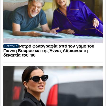
Ρετρό φωτογραφία από τον γάμο του
LIFESTYLE
Γιάννη Βούρου και της Άννας Αδριανού τη
δεκαετία του ’80