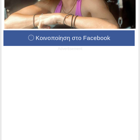
Κοινοποίηση στο Facebook
Advertisement