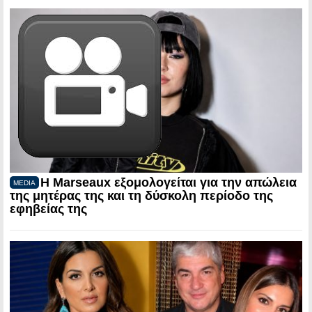
Η Marseaux εξομολογείται για την απώλεια
MEDIA
της μητέρας της και τη δύσκολη περίοδο της
εφηβείας της