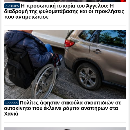
Η προσωπική ιστορία του Άγγελου: Η
ΔΙΑΦΟΡΑ
διαδρομή της φυλομετάβασης και οι προκλήσεις
που αντιμετώπισε
Πολίτες άφησαν σακούλα σκουπιδιών σε
ΕΛΛΑΔΑ
αυτοκίνητο που έκλεινε ράμπα αναπήρων στα
Χανιά