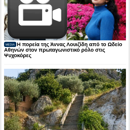
Η πορεία της Άννας Λουιζίδη από το Ωδείο
MEDIA
Αθηνών στον πρωταγωνιστικό ρόλο στις
Ψυχοκόρες