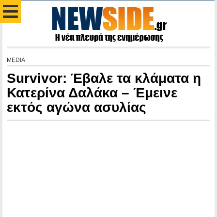
MEDIA
Survivor: Έβαλε τα κλάματα η
Κατερίνα Δαλάκα – Έμεινε
εκτός αγώνα ασυλίας