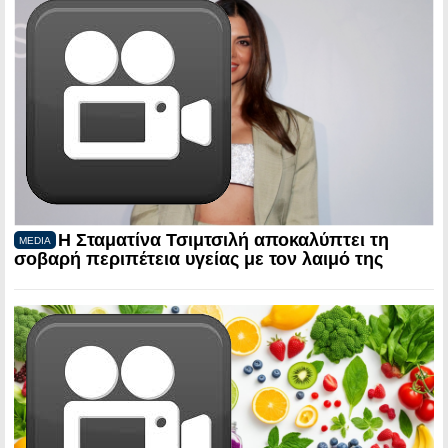
Η Σταματίνα Τσιμτσιλή αποκαλύπτει τη
MEDIA
σοβαρή περιπέτεια υγείας με τον λαιμό της