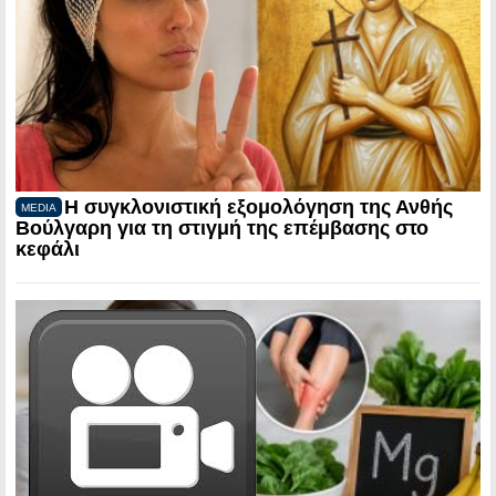
Η συγκλονιστική εξομολόγηση της Ανθής
MEDIA
Βούλγαρη για τη στιγμή της επέμβασης στο
κεφάλι