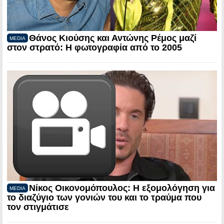
Θάνος Κιούσης και Αντώνης Ρέμος μαζί
MEDIA
στον στρατό: Η φωτογραφία από το 2005
Νίκος Οικονομόπουλος: Η εξομολόγηση για
MEDIA
το διαζύγιο των γονιών του και το τραύμα που
τον στιγμάτισε