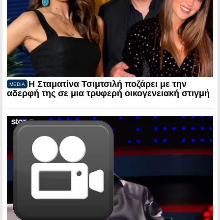
Η Σταματίνα Τσιμτσιλή ποζάρει με την
MEDIA
αδερφή της σε μια τρυφερή οικογενειακή στιγμή