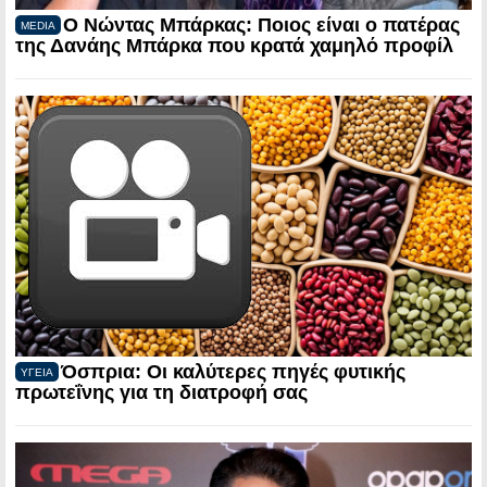
Ο Νώντας Μπάρκας: Ποιος είναι ο πατέρας
MEDIA
της Δανάης Μπάρκα που κρατά χαμηλό προφίλ
Όσπρια: Οι καλύτερες πηγές φυτικής
ΥΓΕΙΑ
πρωτεΐνης για τη διατροφή σας