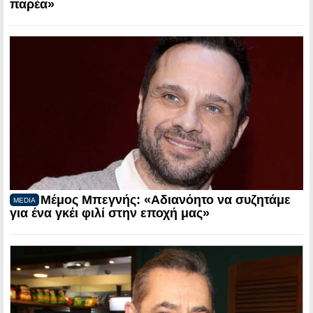
παρέα»
Μέμος Μπεγνής: «Αδιανόητο να συζητάμε
MEDIA
για ένα γκέι φιλί στην εποχή μας»