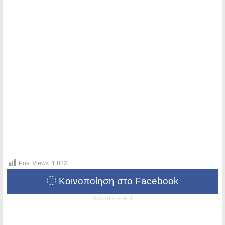
Post Views:
1,822
Κοινοποίηση στο Facebook
Advertisement