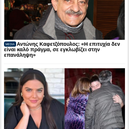
Αντώνης Καφετζόπουλος: «Η επιτυχία δεν
MEDIA
είναι καλό πράγμα, σε εγκλωβίζει στην
επανάληψη»