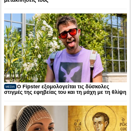
μετακινήσεις τους
Ο Fipster εξομολογείται τις δύσκολες
MEDIA
στιγμές της εφηβείας του και τη μάχη με τη θλίψη