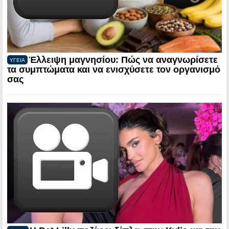
Έλλειψη μαγνησίου: Πώς να αναγνωρίσετε
ΥΓΕΙΑ
τα συμπτώματα και να ενισχύσετε τον οργανισμό
σας