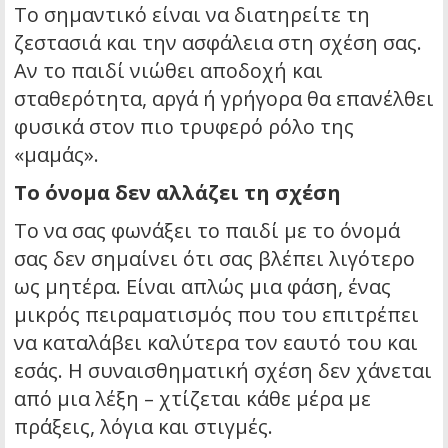
Το σημαντικό είναι να διατηρείτε τη
ζεστασιά και την ασφάλεια στη σχέση σας.
Αν το παιδί νιώθει αποδοχή και
σταθερότητα, αργά ή γρήγορα θα επανέλθει
φυσικά στον πιο τρυφερό ρόλο της
«μαμάς».
Το όνομα δεν αλλάζει τη σχέση
Το να σας φωνάξει το παιδί με το όνομά
σας δεν σημαίνει ότι σας βλέπει λιγότερο
ως μητέρα. Είναι απλώς μια φάση, ένας
μικρός πειραματισμός που του επιτρέπει
να καταλάβει καλύτερα τον εαυτό του και
εσάς. Η συναισθηματική σχέση δεν χάνεται
από μια λέξη – χτίζεται κάθε μέρα με
πράξεις, λόγια και στιγμές.