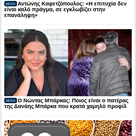
Αντώνης Καφετζόπουλος: «Η επιτυχία δεν
MEDIA
είναι καλό πράγμα, σε εγκλωβίζει στην
επανάληψη»
Ο Νώντας Μπάρκας: Ποιος είναι ο πατέρας
MEDIA
της Δανάης Μπάρκα που κρατά χαμηλό προφίλ