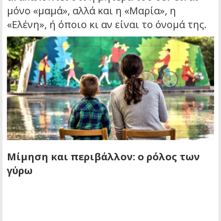
μόνο «μαμά», αλλά και η «Μαρία», η
«Ελένη», ή όποιο κι αν είναι το όνομά της.
Μίμηση και περιβάλλον: ο ρόλος των
γύρω