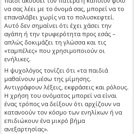
παιδί ακούσει τον πατέρα ή κάποιον φίλο
να σας λέει με το όνομά σας, μπορεί να το
επαναλάβει χωρίς να το πολυσκεφτεί.
Αυτό δεν σημαίνει ότι έχει χάσει την
αγάπη ή την τρυφερότητα προς εσάς –
απλώς δοκιμάζει τη γλώσσα και τις
«ταμπέλες» που χρησιμοποιούν οι
ενήλικες.
Η ψυχολόγος τονίζει ότι «τα παιδιά
μαθαίνουν μέσω της μίμησης.
Αντιγράφουν λέξεις, εκφράσεις και ρόλους.
Η χρήση του ονόματος μπορεί να είναι
ένας τρόπος να δείξουν ότι αρχίζουν να
κατανοούν τον κόσμο των ενηλίκων ή να
επιδιώκουν ένα μικρό βήμα
ανεξαρτησίας».