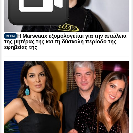
Η Marseaux εξομολογείται για την απώλεια
MEDIA
της μητέρας της και τη δύσκολη περίοδο της
εφηβείας της