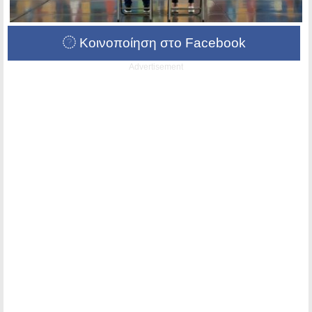
Κοινοποίηση στο Facebook
Advertisement