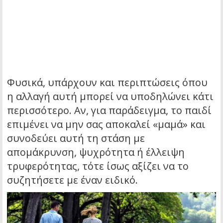
Φυσικά, υπάρχουν και περιπτώσεις όπου
η αλλαγή αυτή μπορεί να υποδηλώνει κάτι
περισσότερο. Αν, για παράδειγμα, το παιδί
επιμένει να μην σας αποκαλεί «μαμά» και
συνοδεύει αυτή τη στάση με
απομάκρυνση, ψυχρότητα ή έλλειψη
τρυφερότητας, τότε ίσως αξίζει να το
συζητήσετε με έναν ειδικό.