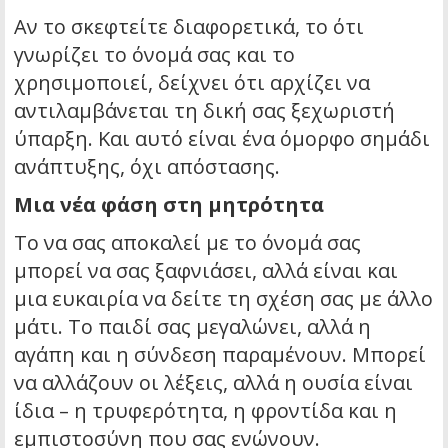
Αν το σκεφτείτε διαφορετικά, το ότι
γνωρίζει το όνομά σας και το
χρησιμοποιεί, δείχνει ότι αρχίζει να
αντιλαμβάνεται τη δική σας ξεχωριστή
ύπαρξη. Και αυτό είναι ένα όμορφο σημάδι
ανάπτυξης, όχι απόστασης.
Μια νέα φάση στη μητρότητα
Το να σας αποκαλεί με το όνομά σας
μπορεί να σας ξαφνιάσει, αλλά είναι και
μια ευκαιρία να δείτε τη σχέση σας με άλλο
μάτι. Το παιδί σας μεγαλώνει, αλλά η
αγάπη και η σύνδεση παραμένουν. Μπορεί
να αλλάζουν οι λέξεις, αλλά η ουσία είναι
ίδια – η τρυφερότητα, η φροντίδα και η
εμπιστοσύνη που σας ενώνουν.