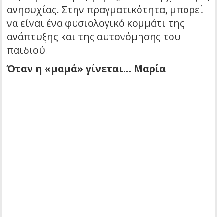
ανησυχίας. Στην πραγματικότητα, μπορεί
να είναι ένα φυσιολογικό κομμάτι της
ανάπτυξης και της αυτονόμησης του
παιδιού.
Όταν η «μαμά» γίνεται… Μαρία