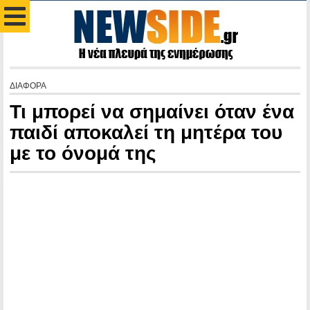
ΔΙΑΦΟΡΑ
Τι μπορεί να σημαίνει όταν ένα
παιδί αποκαλεί τη μητέρα του
με το όνομά της