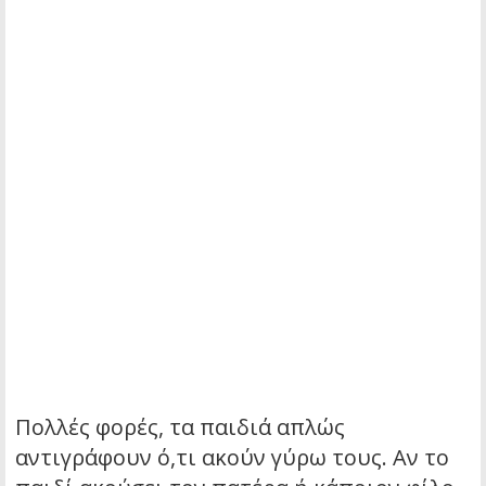
Πολλές φορές, τα παιδιά απλώς
αντιγράφουν ό,τι ακούν γύρω τους. Αν το