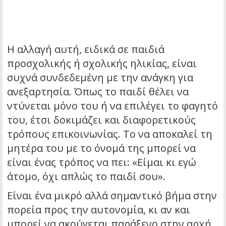
Η αλλαγή αυτή, ειδικά σε παιδιά
προσχολικής ή σχολικής ηλικίας, είναι
συχνά συνδεδεμένη με την ανάγκη για
ανεξαρτησία. Όπως το παιδί θέλει να
ντύνεται μόνο του ή να επιλέγει το φαγητό
του, έτσι δοκιμάζει και διαφορετικούς
τρόπους επικοινωνίας. Το να αποκαλεί τη
μητέρα του με το όνομά της μπορεί να
είναι ένας τρόπος να πει: «Είμαι κι εγώ
άτομο, όχι απλώς το παιδί σου».
Είναι ένα μικρό αλλά σημαντικό βήμα στην
πορεία προς την αυτονομία, κι αν και
μπορεί να ακούγεται παράξενο στην αρχή,