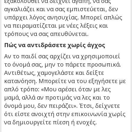
εξακολουθεί να δείχνει αγάπη, να σας
αγκαλιάζει και να σας εμπιστεύεται, δεν
υπάρχει λόγος ανησυχίας. Μπορεί απλώς
να πειραματίζεται με νέες λέξεις και
τρόπους να σας απευθύνεται.
Πώς να αντιδράσετε χωρίς άγχος
Αν το παιδί σας αρχίζει να χρησιμοποιεί
το όνομά σας, μην το πάρετε προσωπικά.
Αντιθέτως, χαμογελάστε και δείξτε
κατανόηση. Μπορείτε να του εξηγήσετε με
απλό τρόπο: «Μου αρέσει όταν με λες
μαμά, αλλά αν προτιμάς να λες και το
όνομά μου, δεν πειράζει». Έτσι, δείχνετε
ότι είστε ανοιχτή στην επικοινωνία χωρίς
να δημιουργείτε πίεση ή ενοχές.