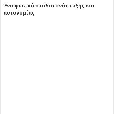
Ένα φυσικό στάδιο ανάπτυξης και
αυτονομίας