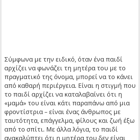
Σύμφωνα με την ειδικό, όταν ένα παιδί
αρχίζει να φωνάζει τη μητέρα του με το
πραγματικό της όνομα, μπορεί να το κάνει
από καθαρή περιέργεια. Είναι η στιγμή που
το παιδί αρχίζει να καταλαβαίνει ότι η
«μαμά» του είναι κάτι παραπάνω από μια
φροντίστρια – είναι ένας άνθρωπος με
ταυτότητα, επάγγελμα, φίλους και ζωή έξω
από το σπίτι. Με άλλα λόγια, το παιδί
ανακαλύπτει ότι η μητέρα του δεν είναι