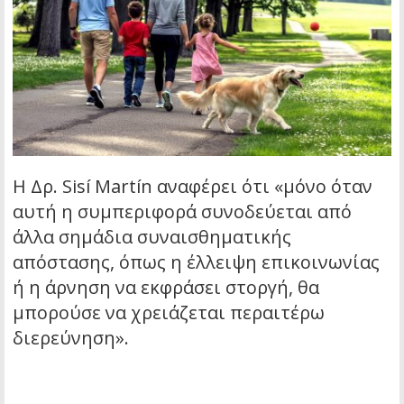
Η Δρ. Sisí Martín αναφέρει ότι «μόνο όταν
αυτή η συμπεριφορά συνοδεύεται από
άλλα σημάδια συναισθηματικής
απόστασης, όπως η έλλειψη επικοινωνίας
ή η άρνηση να εκφράσει στοργή, θα
μπορούσε να χρειάζεται περαιτέρω
διερεύνηση».