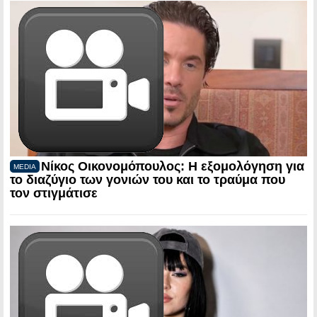
Νίκος Οικονομόπουλος: Η εξομολόγηση για
MEDIA
το διαζύγιο των γονιών του και το τραύμα που
τον στιγμάτισε