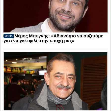
Μέμος Μπεγνής: «Αδιανόητο να συζητάμε
MEDIA
για ένα γκέι φιλί στην εποχή μας»