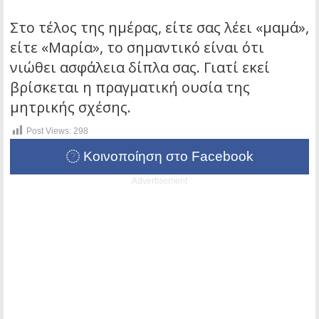
Στο τέλος της ημέρας, είτε σας λέει «μαμά»,
είτε «Μαρία», το σημαντικό είναι ότι
νιώθει ασφάλεια δίπλα σας. Γιατί εκεί
βρίσκεται η πραγματική ουσία της
μητρικής σχέσης.
Post Views:
298
Κοινοποίηση στο Facebook
Advertisement