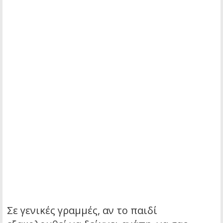
Σε γενικές γραμμές, αν το παιδί