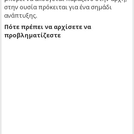
στην ουσία πρόκειται για ένα σημάδι
ανάπτυξης.
Πότε πρέπει να αρχίσετε να
προβληματίζεστε