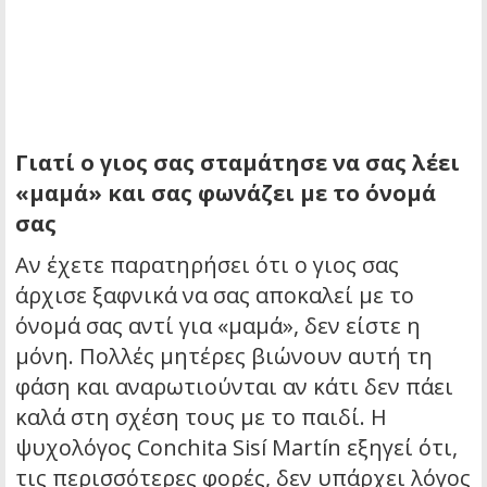
Γιατί ο γιος σας σταμάτησε να σας λέει
«μαμά» και σας φωνάζει με το όνομά
σας
Αν έχετε παρατηρήσει ότι ο γιος σας
άρχισε ξαφνικά να σας αποκαλεί με το
όνομά σας αντί για «μαμά», δεν είστε η
μόνη. Πολλές μητέρες βιώνουν αυτή τη
φάση και αναρωτιούνται αν κάτι δεν πάει
καλά στη σχέση τους με το παιδί. Η
ψυχολόγος Conchita Sisí Martín εξηγεί ότι,
τις περισσότερες φορές, δεν υπάρχει λόγος