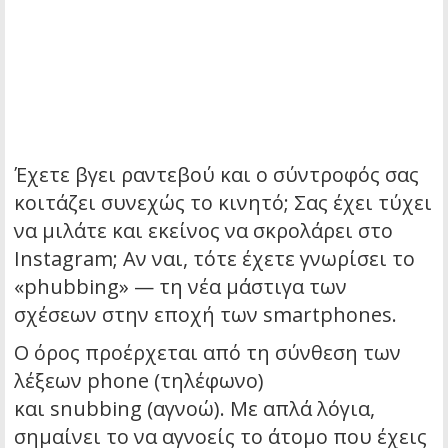
Έχετε βγει ραντεβού και ο σύντροφός σας
κοιτάζει συνεχώς το κινητό; Σας έχει τύχει
να μιλάτε και εκείνος να σκρολάρει στο
Instagram; Αν ναι, τότε έχετε γνωρίσει το
«phubbing» — τη νέα μάστιγα των
σχέσεων στην εποχή των smartphones.
Ο όρος προέρχεται από τη σύνθεση των
λέξεων
phone
(τηλέφωνο)
και
snubbing
(αγνοώ). Με απλά λόγια,
σημαίνει το να αγνοείς το άτομο που έχεις