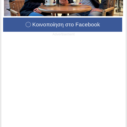
Κοινοποίηση στο Facebook
Advertisement