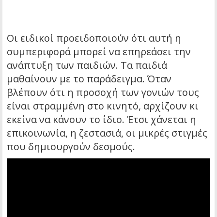
Οι ειδικοί προειδοποιούν ότι αυτή η
συμπεριφορά μπορεί να επηρεάσει την
ανάπτυξη των παιδιών. Τα παιδιά
μαθαίνουν με το παράδειγμα. Όταν
βλέπουν ότι η προσοχή των γονιών τους
είναι στραμμένη στο κινητό, αρχίζουν κι
εκείνα να κάνουν το ίδιο. Έτσι χάνεται η
επικοινωνία, η ζεστασιά, οι μικρές στιγμές
που δημιουργούν δεσμούς.