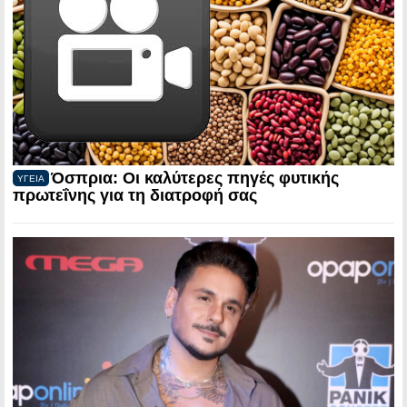
Όσπρια: Οι καλύτερες πηγές φυτικής
ΥΓΕΙΑ
πρωτεΐνης για τη διατροφή σας