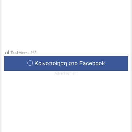
Post Views:
565
Κοινοποίηση στο Facebook
Advertisement