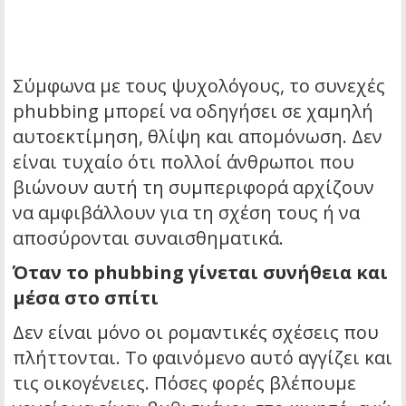
Σύμφωνα με τους ψυχολόγους, το συνεχές
phubbing μπορεί να οδηγήσει σε χαμηλή
αυτοεκτίμηση, θλίψη και απομόνωση. Δεν
είναι τυχαίο ότι πολλοί άνθρωποι που
βιώνουν αυτή τη συμπεριφορά αρχίζουν
να αμφιβάλλουν για τη σχέση τους ή να
αποσύρονται συναισθηματικά.
Όταν το phubbing γίνεται συνήθεια και
μέσα στο σπίτι
Δεν είναι μόνο οι ρομαντικές σχέσεις που
πλήττονται. Το φαινόμενο αυτό αγγίζει και
τις οικογένειες. Πόσες φορές βλέπουμε