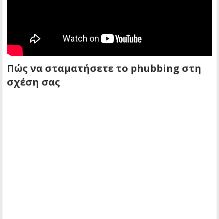
Πώς να σταματήσετε το phubbing στη
σχέση σας