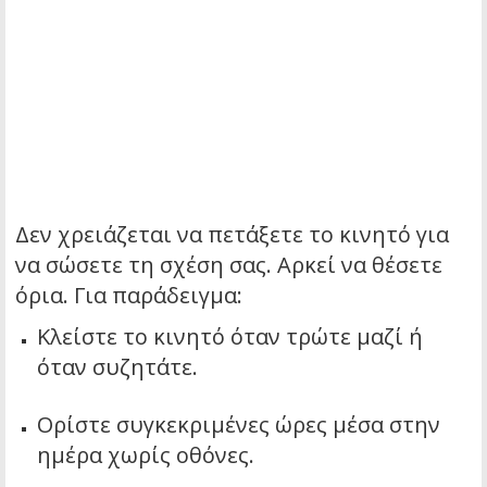
Δεν χρειάζεται να πετάξετε το κινητό για
να σώσετε τη σχέση σας. Αρκεί να θέσετε
όρια. Για παράδειγμα:
Κλείστε το κινητό όταν τρώτε μαζί ή
όταν συζητάτε.
Ορίστε συγκεκριμένες ώρες μέσα στην
ημέρα χωρίς οθόνες.