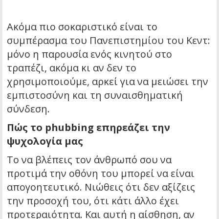
Ακόμα πιο σοκαριστικό είναι το
συμπέρασμα του Πανεπιστημίου του Κεντ:
μόνο η παρουσία ενός κινητού στο
τραπέζι, ακόμα κι αν δεν το
χρησιμοποιούμε, αρκεί για να μειώσει την
εμπιστοσύνη και τη συναισθηματική
σύνδεση.
Πώς το phubbing επηρεάζει την
ψυχολογία μας
Το να βλέπεις τον άνθρωπό σου να
προτιμά την οθόνη του μπορεί να είναι
απογοητευτικό. Νιώθεις ότι δεν αξίζεις
την προσοχή του, ότι κάτι άλλο έχει
προτεραιότητα. Και αυτή η αίσθηση, αν