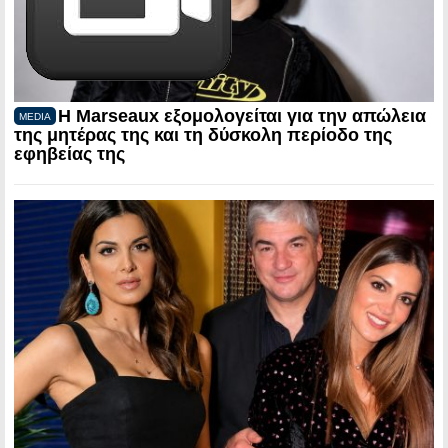
Η Marseaux εξομολογείται για την απώλεια
MEDIA
της μητέρας της και τη δύσκολη περίοδο της
εφηβείας της