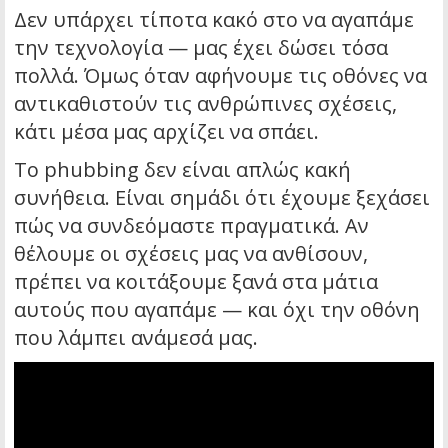
Δεν υπάρχει τίποτα κακό στο να αγαπάμε
την τεχνολογία — μας έχει δώσει τόσα
πολλά. Όμως όταν αφήνουμε τις οθόνες να
αντικαθιστούν τις ανθρώπινες σχέσεις,
κάτι μέσα μας αρχίζει να σπάει.
Το phubbing δεν είναι απλώς κακή
συνήθεια. Είναι σημάδι ότι έχουμε ξεχάσει
πώς να συνδεόμαστε πραγματικά. Αν
θέλουμε οι σχέσεις μας να ανθίσουν,
πρέπει να κοιτάξουμε ξανά στα μάτια
αυτούς που αγαπάμε — και όχι την οθόνη
που λάμπει ανάμεσά μας.