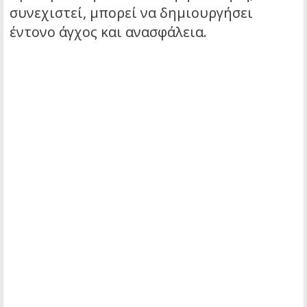
συνεχιστεί, μπορεί να δημιουργήσει
έντονο άγχος και ανασφάλεια.