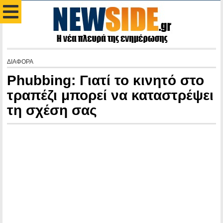
ΔΙΑΦΟΡΑ
Phubbing: Γιατί το κινητό στο
τραπέζι μπορεί να καταστρέψει
τη σχέση σας