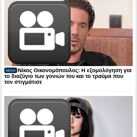
Νίκος Οικονομόπουλος: Η εξομολόγηση για
MEDIA
το διαζύγιο των γονιών του και το τραύμα που
τον στιγμάτισε