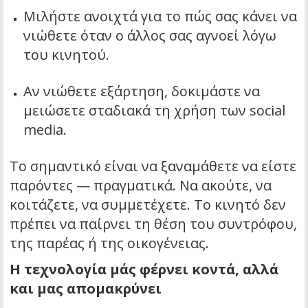
Μιλήστε ανοιχτά για το πώς σας κάνει να
νιώθετε όταν ο άλλος σας αγνοεί λόγω
του κινητού.
Αν νιώθετε εξάρτηση, δοκιμάστε να
μειώσετε σταδιακά τη χρήση των social
media.
Το σημαντικό είναι να ξαναμάθετε να είστε
παρόντες — πραγματικά. Να ακούτε, να
κοιτάζετε, να συμμετέχετε. Το κινητό δεν
πρέπει να παίρνει τη θέση του συντρόφου,
της παρέας ή της οικογένειας.
Η τεχνολογία μάς φέρνει κοντά, αλλά
και μας απομακρύνει