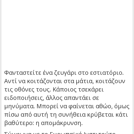
Φανταστείτε ένα ζευγάρι στο εστιατόριο.
Αντί να κοιτάζονται στα μάτια, κοιτάζουν
τις οθόνες τους. Κάποιος τσεκάρει
ειδοποιήσεις, άλλος απαντάει σε
μηνύματα. Μπορεί να φαίνεται αθώο, όμως
πίσω από αυτή τη συνήθεια κρύβεται κάτι
βαθύτερο: η απομάκρυνση.