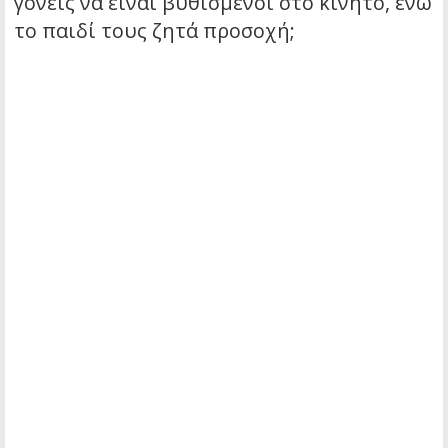
γονείς να είναι βυθισμένοι στο κινητό, ενώ
το παιδί τους ζητά προσοχή;