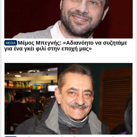
Μέμος Μπεγνής: «Αδιανόητο να συζητάμε
MEDIA
για ένα γκέι φιλί στην εποχή μας»