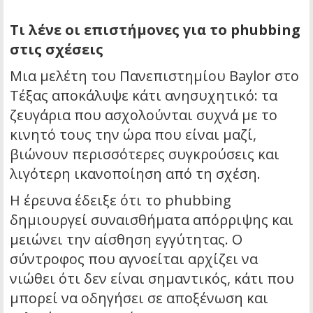
Τι λένε οι επιστήμονες για το phubbing
στις σχέσεις
Μια μελέτη του Πανεπιστημίου Baylor στο
Τέξας αποκάλυψε κάτι ανησυχητικό: τα
ζευγάρια που ασχολούνται συχνά με το
κινητό τους την ώρα που είναι μαζί,
βιώνουν περισσότερες συγκρούσεις και
λιγότερη ικανοποίηση από τη σχέση.
Η έρευνα έδειξε ότι το phubbing
δημιουργεί συναισθήματα απόρριψης και
μειώνει την αίσθηση εγγύτητας. Ο
σύντροφος που αγνοείται αρχίζει να
νιώθει ότι δεν είναι σημαντικός, κάτι που
μπορεί να οδηγήσει σε αποξένωση και