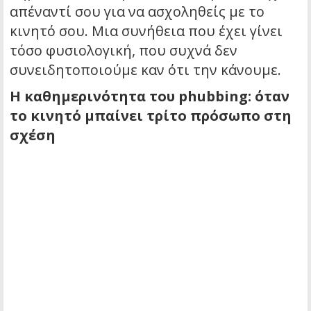
απέναντί σου για να ασχοληθείς με το
κινητό σου. Μια συνήθεια που έχει γίνει
τόσο φυσιολογική, που συχνά δεν
συνειδητοποιούμε καν ότι την κάνουμε.
Η καθημερινότητα του phubbing: όταν
το κινητό μπαίνει τρίτο πρόσωπο στη
σχέση