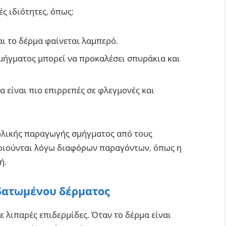
ς ιδιότητες, όπως:
και το δέρμα φαίνεται λαμπερό.
μήγματος μπορεί να προκαλέσει σπυράκια και
μα είναι πιο επιρρεπές σε φλεγμονές και
βολικής παραγωγής σμήγματος από τους
ποιούνται λόγω διαφόρων παραγόντων, όπως η
ή.
δατωμένου δέρματος
 λιπαρές επιδερμίδες. Όταν το δέρμα είναι