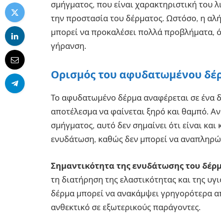
σμήγματος, που είναι χαρακτηριστική του λ
την προστασία του δέρματος. Ωστόσο, η αλ
μπορεί να προκαλέσει πολλά προβλήματα, 
γήρανση.
Ορισμός του αφυδατωμένου δέ
Το αφυδατωμένο δέρμα αναφέρεται σε ένα δ
αποτέλεσμα να φαίνεται ξηρό και θαμπό. Α
σμήγματος, αυτό δεν σημαίνει ότι είναι και
ενυδάτωση, καθώς δεν μπορεί να αναπληρώσ
Σημαντικότητα της ενυδάτωσης του δέρ
τη διατήρηση της ελαστικότητας και της υγ
δέρμα μπορεί να ανακάμψει γρηγορότερα από
ανθεκτικό σε εξωτερικούς παράγοντες.