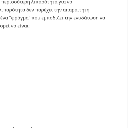
 περισσότερη λιπαρότητα για να
 λιπαρότητα δεν παρέχει την απαραίτητη
 ένα “φράγμα” που εμποδίζει την ενυδάτωση να
ορεί να είναι: