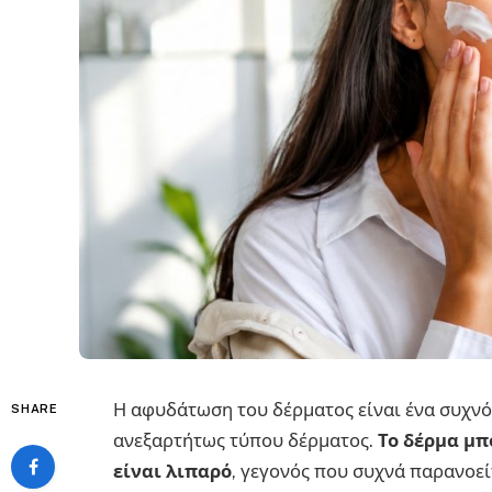
Η αφυδάτωση του δέρματος είναι ένα συχν
SHARE
ανεξαρτήτως τύπου δέρματος.
Το δέρμα μπ
είναι λιπαρό
, γεγονός που συχνά παρανοεί