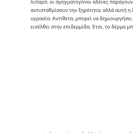
λιπαρό, οι σμηγματογόνοι αδένες παράγουν
αντισταθμίσουν την ξηρότητα, αλλά αυτή η
υγρασία. Αντίθετα, μπορεί να δημιουργήσει
εισέλθει στην επιδερμίδα. Έτσι, το δέρμα μπ