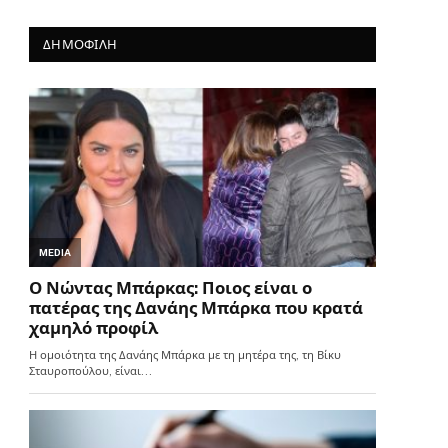
ΔΗΜΟΦΙΛΗ