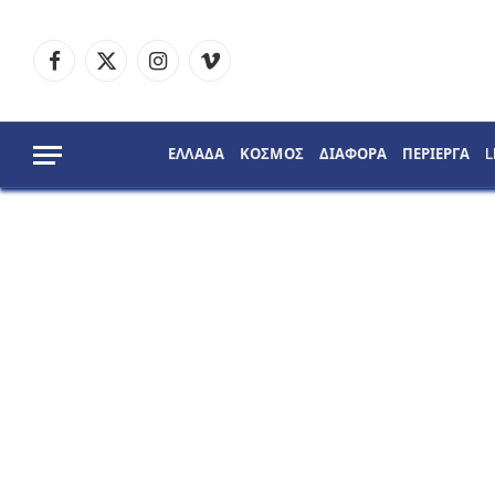
Facebook
X
Instagram
Vimeo
(Twitter)
ΕΛΛΑΔΑ
ΚΟΣΜΟΣ
ΔΙΑΦΟΡΑ
ΠΕΡΙΕΡΓΑ
L