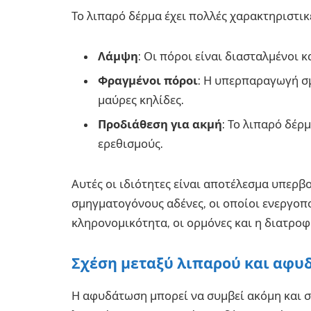
Το λιπαρό δέρμα έχει πολλές χαρακτηριστικέ
Λάμψη
: Οι πόροι είναι διασταλμένοι 
Φραγμένοι πόροι
: Η υπερπαραγωγή σ
μαύρες κηλίδες.
Προδιάθεση για ακμή
: Το λιπαρό δέρ
ερεθισμούς.
Αυτές οι ιδιότητες είναι αποτέλεσμα υπερ
σμηγματογόνους αδένες, οι οποίοι ενεργο
κληρονομικότητα, οι ορμόνες και η διατροφ
Σχέση μεταξύ λιπαρού και αφυ
Η αφυδάτωση μπορεί να συμβεί ακόμη και σε