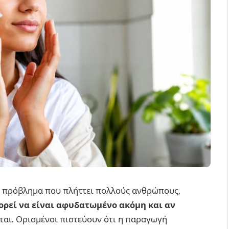
ό πρόβλημα που πλήττει πολλούς ανθρώπους,
ορεί να είναι αφυδατωμένο ακόμη και αν
ται. Ορισμένοι πιστεύουν ότι η παραγωγή