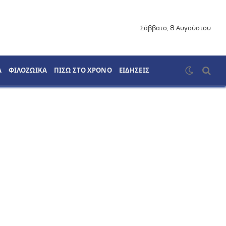
Σάββατο, 8 Αυγούστου
Α
ΦΙΛΟΖΩΙΚΑ
ΠΙΣΩ ΣΤΟ ΧΡΟΝΟ
ΕΙΔΗΣΕΙΣ