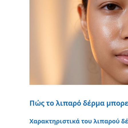
Πώς το λιπαρό δέρμα μπορε
Χαρακτηριστικά του λιπαρού δ