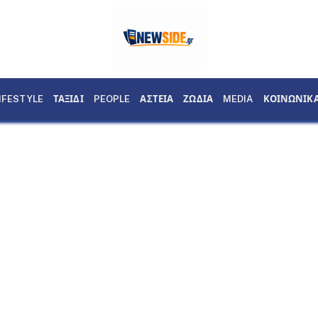
IFESTYLE
ΤΑΞΙΔΙ
PEOPLE
ΑΣΤΕΙΑ
ΖΩΔΙΑ
MEDIA
ΚΟΙΝΩΝΙΚ