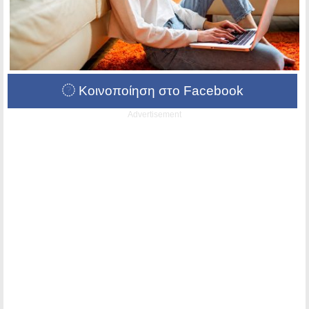
Κοινοποίηση στο Facebook
Advertisement