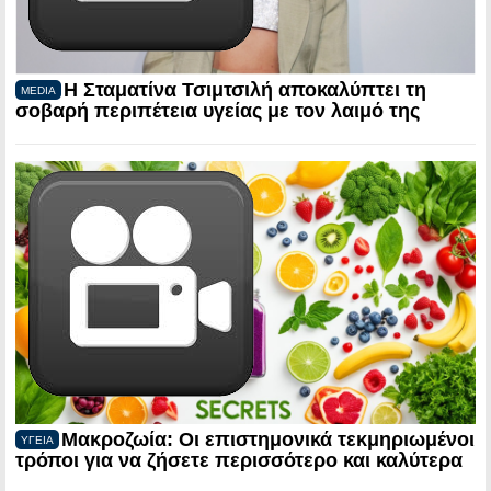
Η Σταματίνα Τσιμτσιλή αποκαλύπτει τη
MEDIA
σοβαρή περιπέτεια υγείας με τον λαιμό της
Μακροζωία: Οι επιστημονικά τεκμηριωμένοι
ΥΓΕΙΑ
τρόποι για να ζήσετε περισσότερο και καλύτερα