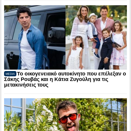
Το οικογενειακό αυτοκίνητο που επέλεξαν ο
MEDIA
Σάκης Ρουβάς και η Κάτια Ζυγούλη για τις
μετακινήσεις τους