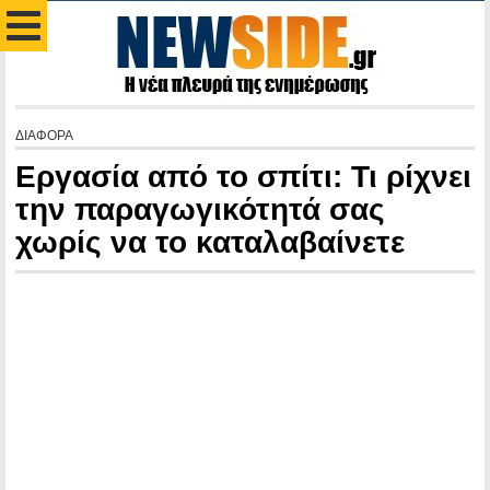
ΔΙΑΦΟΡΑ
Εργασία από το σπίτι: Τι ρίχνει
την παραγωγικότητά σας
χωρίς να το καταλαβαίνετε