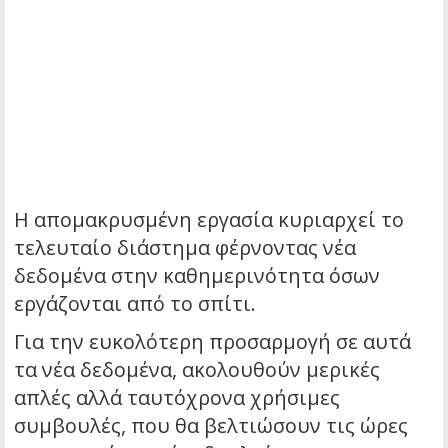
Η απομακρυσμένη εργασία κυριαρχεί το
τελευταίο διάστημα φέρνοντας νέα
δεδομένα στην καθημερινότητα όσων
εργάζονται από το σπίτι.
Για την ευκολότερη προσαρμογή σε αυτά
τα νέα δεδομένα, ακολουθούν μερικές
απλές αλλά ταυτόχρονα χρήσιμες
συμβουλές, που θα βελτιώσουν τις ώρες