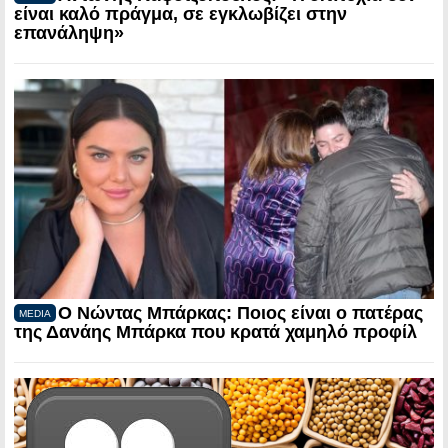
είναι καλό πράγμα, σε εγκλωβίζει στην
επανάληψη»
Ο Νώντας Μπάρκας: Ποιος είναι ο πατέρας
MEDIA
της Δανάης Μπάρκα που κρατά χαμηλό προφίλ