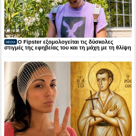
Ο Fipster εξομολογείται τις δύσκολες
MEDIA
στιγμές της εφηβείας του και τη μάχη με τη θλίψη