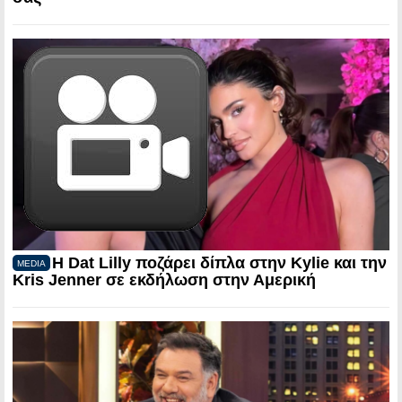
Η Dat Lilly ποζάρει δίπλα στην Kylie και την
MEDIA
Kris Jenner σε εκδήλωση στην Αμερική