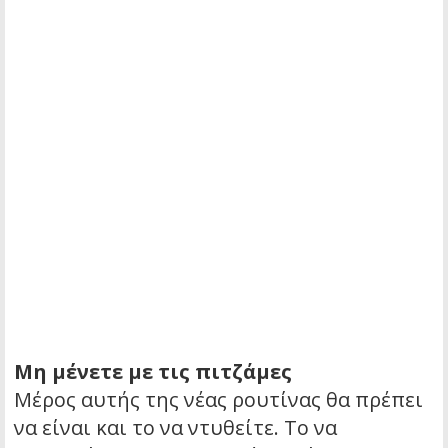
Μη μένετε με τις πιτζάμες
Μέρος αυτής της νέας ρουτίνας θα πρέπει
να είναι και το να ντυθείτε. Το να