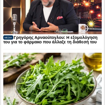
Γρηγόρης Αρναούτογλου: Η εξομολόγηση
MEDIA
του για το φάρμακο που άλλαξε τη διάθεσή του