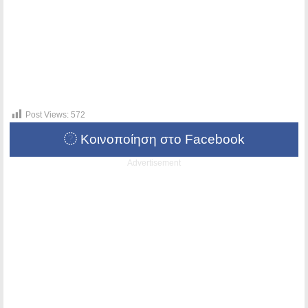
Post Views:
572
Κοινοποίηση στο Facebook
Advertisement