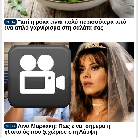
Γιατί η ρόκα είναι πολύ περισσότερα από
ΥΓΕΙΑ
ένα απλό γαρνίρισμα στη σαλάτα σας
Λίνα Μαρκάκη: Πώς είναι σήμερα η
MEDIA
ηθοποιός που ξεχώρισε στη Λάμψη