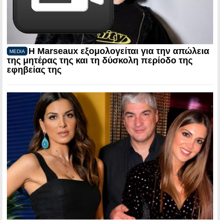
Η Marseaux εξομολογείται για την απώλεια
MEDIA
της μητέρας της και τη δύσκολη περίοδο της
εφηβείας της