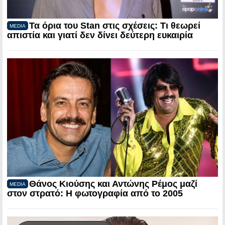
Τα όρια του Stan στις σχέσεις: Τι θεωρεί
MEDIA
απιστία και γιατί δεν δίνει δεύτερη ευκαιρία
Θάνος Κιούσης και Αντώνης Ρέμος μαζί
MEDIA
στον στρατό: Η φωτογραφία από το 2005