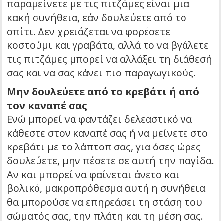
παραμείνετε με τις πιτζάμες είναι μια
κακή συνήθεια, εάν δουλεύετε από το
σπίτι. Δεν χρειάζεται να φορέσετε
κοστούμι και γραβάτα, αλλά το να βγάλετε
τις πιτζάμες μπορεί να αλλάξει τη διάθεσή
σας και να σας κάνει πιο παραγωγικούς.
Μην δουλεύετε από το κρεβάτι ή από
τον καναπέ σας
Ενώ μπορεί να φαντάζει δελεαστικό να
κάθεστε στον καναπέ σας ή να μείνετε στο
κρεβάτι με το λάπτοπ σας, για όσες ώρες
δουλεύετε, μην πέσετε σε αυτή την παγίδα.
Αν και μπορεί να φαίνεται άνετο και
βολικό, μακροπρόθεσμα αυτή η συνήθεια
θα μπορούσε να επηρεάσει τη στάση του
σώματός σας, την πλάτη και τη μέση σας.