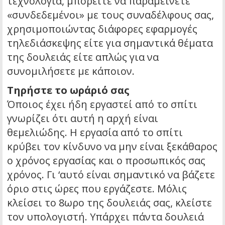
τεχνολογία, μπορείτε να παραμείνετε
«συνδεδεμένοι» με τους συναδέλφους σας,
χρησιμοποιώντας διάφορες εφαρμογές
τηλεδιάσκεψης είτε για σημαντικά θέματα
της δουλειάς είτε απλώς για να
συνομιλήσετε με κάποιον.
Τηρήστε το ωράριό σας
Όποιος έχει ήδη εργαστεί από το σπίτι
γνωρίζει ότι αυτή η αρχή είναι
θεμελιώδης. Η εργασία από το σπίτι
κρύβει τον κίνδυνο να μην είναι ξεκάθαρος
ο χρόνος εργασίας και ο προσωπικός σας
χρόνος. Γι ‘αυτό είναι σημαντικό να βάζετε
όριο στις ώρες που εργάζεστε. Μόλις
κλείσει το 8ωρο της δουλειάς σας, κλείστε
τον υπολογιστή. Υπάρχει πάντα δουλειά