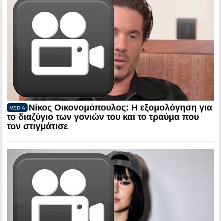
Νίκος Οικονομόπουλος: Η εξομολόγηση για
MEDIA
το διαζύγιο των γονιών του και το τραύμα που
τον στιγμάτισε