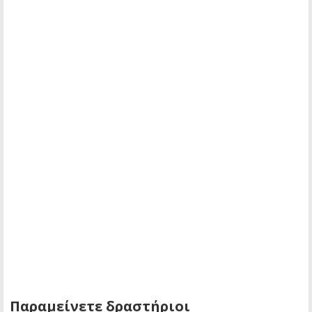
Παραμείνετε δραστήριοι