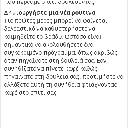
που περνάμε σπίτι δουλεύοντας.
Δημιουργήστε μια νέα ρουτίνα
Τις πρώτες μέρες μπορεί να φαίνεται
δελεαστικό να καθυστερήσετε να
κοιμηθείτε το βράδυ, ωστόσο είναι
σημαντικό να ακολουθήσετε ένα
συγκεκριμένο πρόγραμμα, όπως ακριβώς
όταν πηγαίνατε στη δουλειά σας. Εάν
συνηθίζατε να πίνετε καφέ καθώς
πηγαίνατε στη δουλειά σας, προτιμήστε να
αλλάξετε αυτή τη συνήθεια φτιάχνοντας
καφέ στο σπίτι σας.