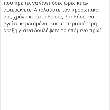
που πρέπει να γίνει όσες ώρες κι αν
αφιερώνετε. Απολαύστε τον προσωπικό
σας χρόνο κι αυτό θα σας βοηθήσει να
βγείτε κερδισμένοι και με περισσότερη
όρεξη για να δουλέψετε το επόμενο πρωί.