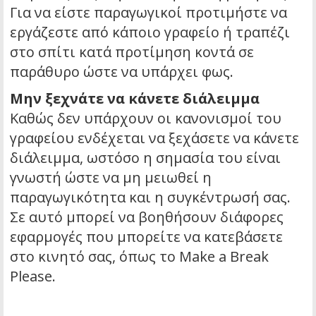
Για να είστε παραγωγικοί προτιμήστε να
εργάζεστε από κάποιο γραφείο ή τραπέζι
στο σπίτι κατά προτίμηση κοντά σε
παράθυρο ώστε να υπάρχει φως.
Μην ξεχνάτε να κάνετε διάλειμμα
Καθώς δεν υπάρχουν οι κανονισμοί του
γραφείου ενδέχεται να ξεχάσετε να κάνετε
διάλειμμα, ωστόσο η σημασία του είναι
γνωστή ώστε να μη μειωθεί η
παραγωγικότητα και η συγκέντρωσή σας.
Σε αυτό μπορεί να βοηθήσουν διάφορες
εφαρμογές που μπορείτε να κατεβάσετε
στο κινητό σας, όπως το Make a Break
Please.