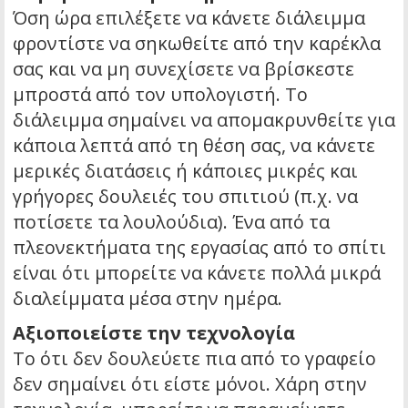
Όση ώρα επιλέξετε να κάνετε διάλειμμα
φροντίστε να σηκωθείτε από την καρέκλα
σας και να μη συνεχίσετε να βρίσκεστε
μπροστά από τον υπολογιστή. Το
διάλειμμα σημαίνει να απομακρυνθείτε για
κάποια λεπτά από τη θέση σας, να κάνετε
μερικές διατάσεις ή κάποιες μικρές και
γρήγορες δουλειές του σπιτιού (π.χ. να
ποτίσετε τα λουλούδια). Ένα από τα
πλεονεκτήματα της εργασίας από το σπίτι
είναι ότι μπορείτε να κάνετε πολλά μικρά
διαλείμματα μέσα στην ημέρα.
Αξιοποιείστε την τεχνολογία
Το ότι δεν δουλεύετε πια από το γραφείο
δεν σημαίνει ότι είστε μόνοι. Χάρη στην