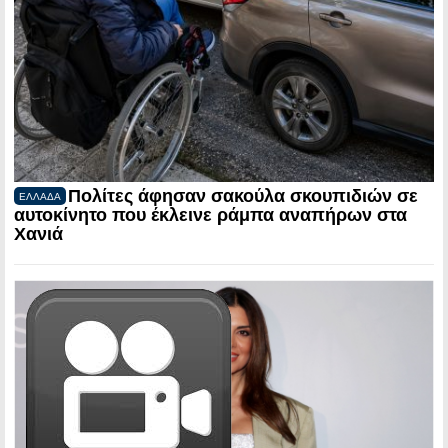
Πολίτες άφησαν σακούλα σκουπιδιών σε
ΕΛΛΑΔΑ
αυτοκίνητο που έκλεινε ράμπα αναπήρων στα
Χανιά