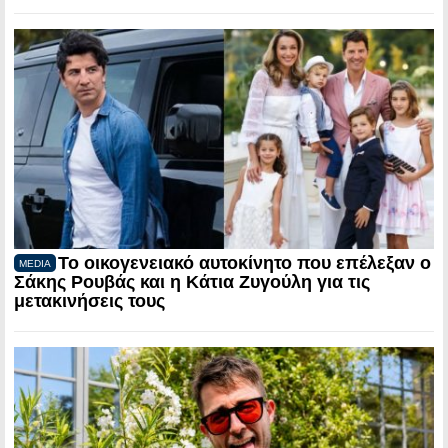
Το οικογενειακό αυτοκίνητο που επέλεξαν ο
MEDIA
Σάκης Ρουβάς και η Κάτια Ζυγούλη για τις
μετακινήσεις τους