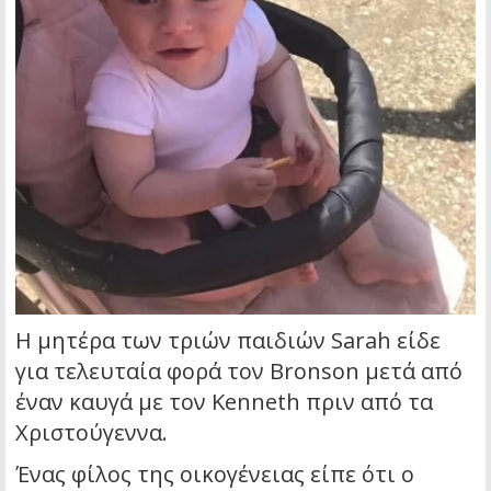
Η μητέρα των τριών παιδιών Sarah είδε
για τελευταία φορά τον Bronson μετά από
έναν καυγά με τον Kenneth πριν από τα
Χριστούγεννα.
Ένας φίλος της οικογένειας είπε ότι ο