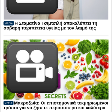
Η Σταματίνα Τσιμτσιλή αποκαλύπτει τη
MEDIA
σοβαρή περιπέτεια υγείας με τον λαιμό της
Μακροζωία: Οι επιστημονικά τεκμηριωμένοι
ΥΓΕΙΑ
τρόποι για να ζήσετε περισσότερο και καλύτερα