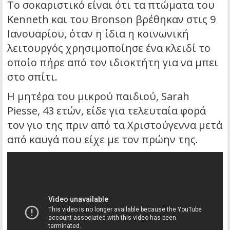
Το σοκαριστικό είναι ότι τα πτώματα του
Kenneth και του Bronson βρέθηκαν στις 9
Ιανουαρίου, όταν η ίδια η κοινωνική
λειτουργός χρησιμοποίησε ένα κλειδί το
οποίο πήρε από τον ιδιοκτήτη για να μπει
στο σπίτι.
Η μητέρα του μικρού παιδιού, Sarah
Piesse, 43 ετών, είδε για τελευταία φορά
τον γιο της πριν από τα Χριστούγεννα μετά
από καυγά που είχε με τον πρώην της.