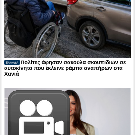
Πολίτες άφησαν σακούλα σκουπιδιών σε
ΕΛΛΑΔΑ
αυτοκίνητο που έκλεινε ράμπα αναπήρων στα
Χανιά