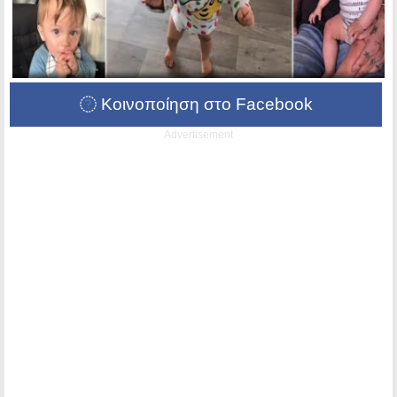
Κοινοποίηση στο Facebook
Advertisement