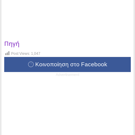
Πηγή
Post Views:
1,047
Κοινοποίηση στο Facebook
Advertisement