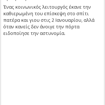
Ένας κοινωνικός λειτουργός έκανε την
καθιερωμένη του επίσκεψη στο σπίτι
πατέρα και γιου στις 2 Ιανουαρίου, αλλά
όταν κανείς δεν άνοιγε την πόρτα
ειδοποίησε την αστυνομία.