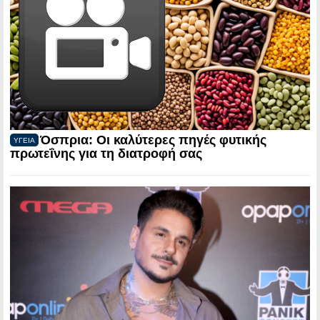
Όσπρια: Οι καλύτερες πηγές φυτικής
ΥΓΕΙΑ
πρωτεΐνης για τη διατροφή σας