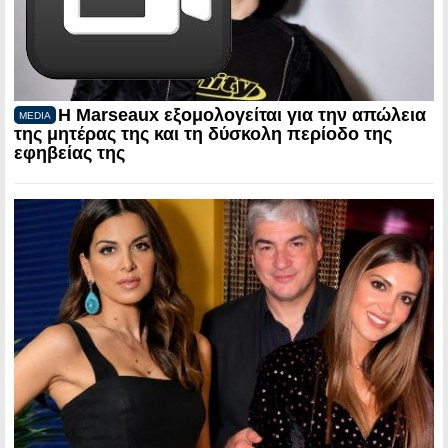
Η Marseaux εξομολογείται για την απώλεια
MEDIA
της μητέρας της και τη δύσκολη περίοδο της
εφηβείας της