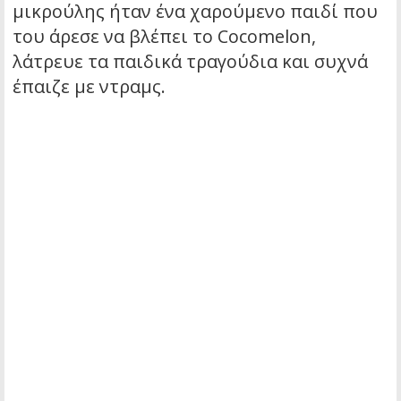
μικρούλης ήταν ένα χαρούμενο παιδί που
του άρεσε να βλέπει το Cocomelon,
λάτρευε τα παιδικά τραγούδια και συχνά
έπαιζε με ντραμς.