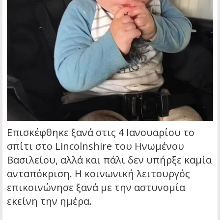
Επισκέφθηκε ξανά στις 4 Ιανουαρίου το
σπίτι στο Lincolnshire του Ηνωμένου
Βασιλείου, αλλά και πάλι δεν υπήρξε καμία
ανταπόκριση. Η κοινωνική λειτουργός
επικοινώνησε ξανά με την αστυνομία
εκείνη την ημέρα.