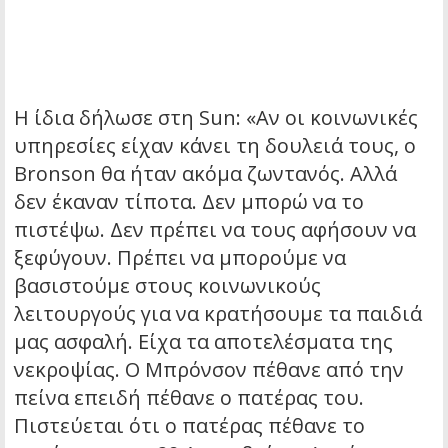
Η ίδια δήλωσε στη Sun: «Αν οι κοινωνικές
υπηρεσίες είχαν κάνει τη δουλειά τους, ο
Bronson θα ήταν ακόμα ζωντανός. Αλλά
δεν έκαναν τίποτα. Δεν μπορώ να το
πιστέψω. Δεν πρέπει να τους αφήσουν να
ξεφύγουν. Πρέπει να μπορούμε να
βασιστούμε στους κοινωνικούς
λειτουργούς για να κρατήσουμε τα παιδιά
μας ασφαλή. Είχα τα αποτελέσματα της
νεκροψίας. Ο Μπρόνσον πέθανε από την
πείνα επειδή πέθανε ο πατέρας του.
Πιστεύεται ότι ο πατέρας πέθανε το