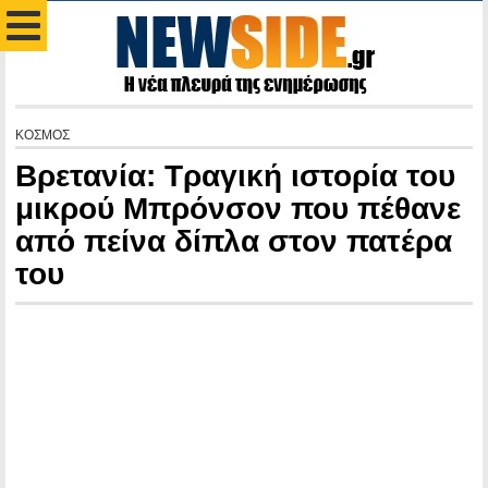
ΚΟΣΜΟΣ
Βρετανία: Τραγική ιστορία του
μικρού Μπρόνσον που πέθανε
από πείνα δίπλα στον πατέρα
του