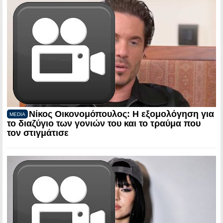
Νίκος Οικονομόπουλος: Η εξομολόγηση για
MEDIA
το διαζύγιο των γονιών του και το τραύμα που
τον στιγμάτισε