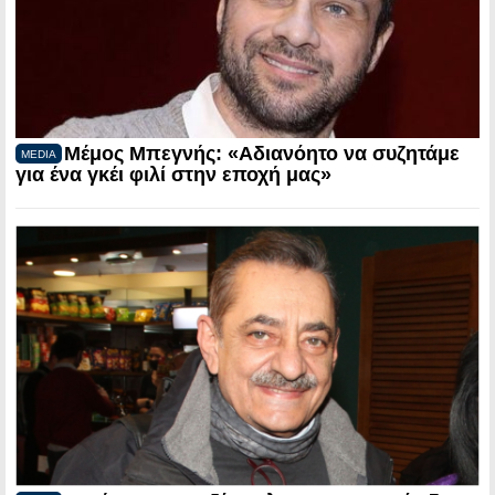
Μέμος Μπεγνής: «Αδιανόητο να συζητάμε
MEDIA
για ένα γκέι φιλί στην εποχή μας»