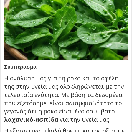
Συμπέρασμα
Η ανάλυσή μας για τη ρόκα και τα οφέλη
της στην υγεία μας ολοκληρώνεται με την
τελευταία ενότητα. Με βάση τα δεδομένα
που εξετάσαμε, είναι αδιαμφισβήτητο το
γεγονός ότι η ρόκα είναι ένα ασύμβατο
λαχανικό-ασπίδα
για την υγεία μας.
Η εξαιρετικά υψηλή θρεπτική της αξία, με