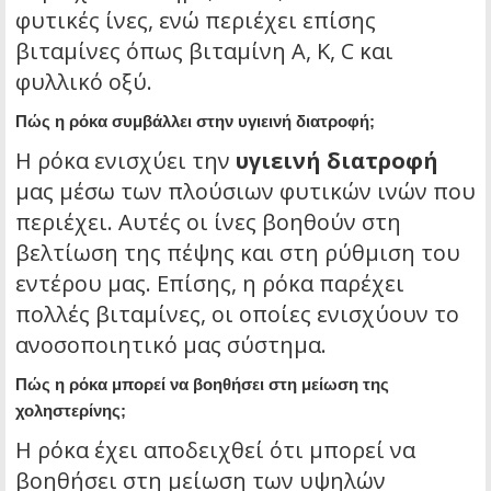
φυτικές ίνες, ενώ περιέχει επίσης
βιταμίνες όπως βιταμίνη Α, Κ, C και
φυλλικό οξύ.
Πώς η ρόκα συμβάλλει στην υγιεινή διατροφή;
Η ρόκα ενισχύει την
υγιεινή διατροφή
μας μέσω των πλούσιων φυτικών ινών που
περιέχει. Αυτές οι ίνες βοηθούν στη
βελτίωση της πέψης και στη ρύθμιση του
εντέρου μας. Επίσης, η ρόκα παρέχει
πολλές βιταμίνες, οι οποίες ενισχύουν το
ανοσοποιητικό μας σύστημα.
Πώς η ρόκα μπορεί να βοηθήσει στη μείωση της
χοληστερίνης;
Η ρόκα έχει αποδειχθεί ότι μπορεί να
βοηθήσει στη μείωση των υψηλών