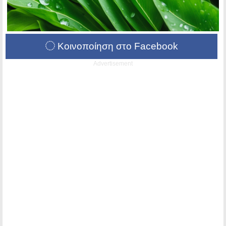
Κοινοποίηση στο Facebook
Advertisement