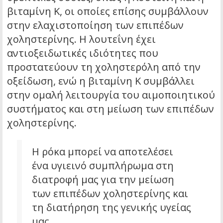
βιταμίνη Κ, οι οποίες επίσης συμβάλλουν
στην ελαχιστοποίηση των επιπέδων
χοληστερίνης. Η λουτεΐνη έχει
αντιοξειδωτικές ιδιότητες που
προστατεύουν τη χοληστερόλη από την
οξείδωση, ενώ η βιταμίνη Κ συμβάλλει
στην ομαλή λειτουργία του αιμοποιητικού
συστήματος και στη μείωση των επιπέδων
χοληστερίνης.
Η ρόκα μπορεί να αποτελέσει
ένα υγιεινό συμπλήρωμα στη
διατροφή μας για την μείωση
των επιπέδων χοληστερίνης και
τη διατήρηση της γενικής υγείας
μας.