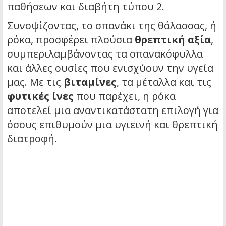
παθήσεων και διαβήτη τύπου 2.
Συνοψίζοντας, το σπανάκι της θάλασσας, ή
ρόκα, προσφέρει πλούσια
θρεπτική αξία
,
συμπεριλαμβάνοντας τα σπανακόφυλλα
και άλλες ουσίες που ενισχύουν την υγεία
μας. Με τις
βιταμίνες
, τα μέταλλα και τις
φυτικές ίνες
που παρέχει, η ρόκα
αποτελεί μια αναντικατάστατη επιλογή για
όσους επιθυμούν μια υγιεινή και θρεπτική
διατροφή.