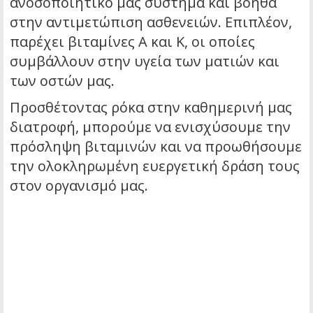
ανοσοποιητικό μας σύστημα και βοηθά
στην αντιμετώπιση ασθενειών. Επιπλέον,
παρέχει βιταμίνες Α και Κ, οι οποίες
συμβάλλουν στην υγεία των ματιών και
των οστών μας.
Προσθέτοντας ρόκα στην καθημερινή μας
διατροφή, μπορούμε να ενισχύσουμε την
πρόσληψη βιταμινών και να προωθήσουμε
την ολοκληρωμένη ευεργετική δράση τους
στον οργανισμό μας.