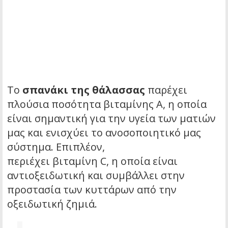
Το
σπανάκι της θάλασσας
παρέχει
πλούσια ποσότητα βιταμίνης Α, η οποία
είναι σημαντική για την υγεία των ματιών
μας και ενισχύει το ανοσοποιητικό μας
σύστημα. Επιπλέον,
περιέχει βιταμίνη C, η οποία είναι
αντιοξειδωτική και συμβάλλει στην
προστασία των κυττάρων από την
οξειδωτική ζημιά.