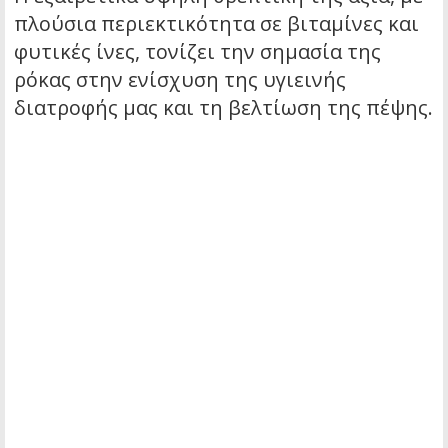
πλούσια περιεκτικότητα σε βιταμίνες και
φυτικές ίνες, τονίζει την σημασία της
ρόκας στην ενίσχυση της υγιεινής
διατροφής μας και τη βελτίωση της πέψης.