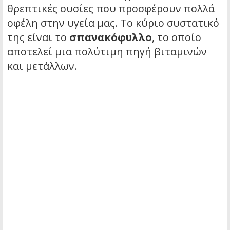
θρεπτικές ουσίες που προσφέρουν πολλά
οφέλη στην υγεία μας. Το κύριο συστατικό
της είναι το
σπανακόφυλλο
, το οποίο
αποτελεί μια πολύτιμη πηγή βιταμινών
και μετάλλων.