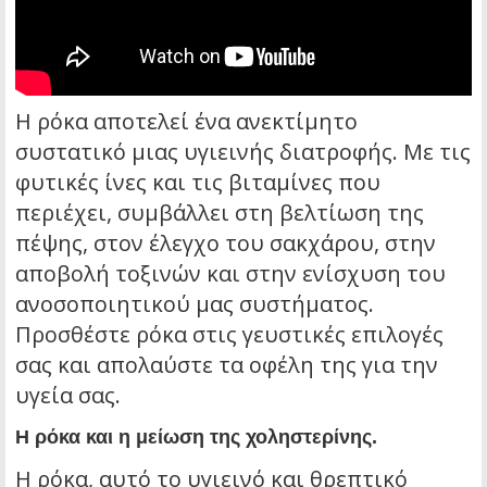
Η ρόκα αποτελεί ένα ανεκτίμητο
συστατικό μιας υγιεινής διατροφής. Με τις
φυτικές ίνες και τις βιταμίνες που
περιέχει, συμβάλλει στη βελτίωση της
πέψης, στον έλεγχο του σακχάρου, στην
αποβολή τοξινών και στην ενίσχυση του
ανοσοποιητικού μας συστήματος.
Προσθέστε ρόκα στις γευστικές επιλογές
σας και απολαύστε τα οφέλη της για την
υγεία σας.
Η ρόκα και η μείωση της χοληστερίνης.
Η ρόκα, αυτό το υγιεινό και θρεπτικό