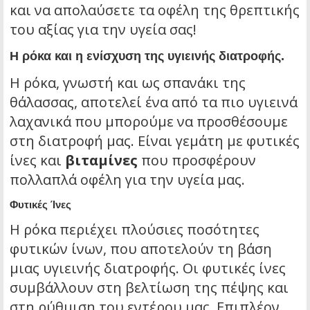
και να απολαύσετε τα οφέλη της θρεπτικής
του αξίας για την υγεία σας!
Η ρόκα και η ενίσχυση της υγιεινής διατροφής.
Η ρόκα, γνωστή και ως σπανάκι της
θάλασσας, αποτελεί ένα από τα πιο υγιεινά
λαχανικά που μπορούμε να προσθέσουμε
στη διατροφή μας. Είναι γεμάτη με φυτικές
ίνες και
βιταμίνες
που προσφέρουν
πολλαπλά οφέλη για την υγεία μας.
Φυτικές Ίνες
Η ρόκα περιέχει πλούσιες ποσότητες
φυτικών ίνων, που αποτελούν τη βάση
μιας υγιεινής διατροφής. Οι φυτικές ίνες
συμβάλλουν στη βελτίωση της πέψης και
στη ρύθμιση του εντέρου μας. Επιπλέον,