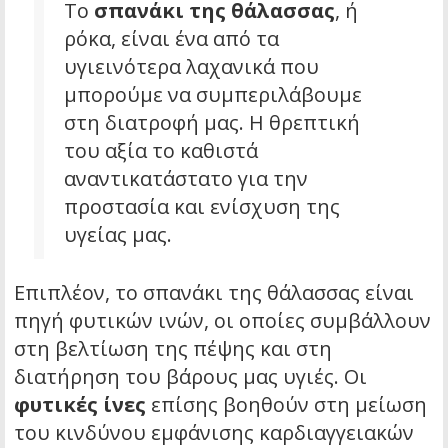
Το
σπανάκι της θάλασσας
, ή
ρόκα, είναι ένα από τα
υγιεινότερα λαχανικά που
μπορούμε να συμπεριλάβουμε
στη διατροφή μας. Η θρεπτική
του αξία το καθιστά
αναντικατάστατο για την
προστασία και ενίσχυση της
υγείας μας.
Επιπλέον, το σπανάκι της θάλασσας είναι
πηγή φυτικών ινών, οι οποίες συμβάλλουν
στη βελτίωση της πέψης και στη
διατήρηση του βάρους μας υγιές. Οι
φυτικές ίνες
επίσης βοηθούν στη μείωση
του κινδύνου εμφάνισης καρδιαγγειακών