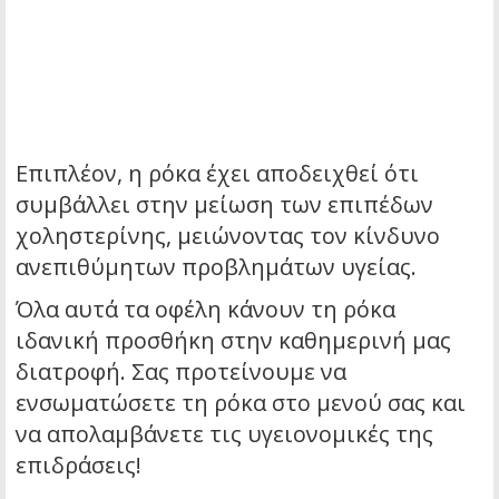
Επιπλέον, η ρόκα έχει αποδειχθεί ότι
συμβάλλει στην μείωση των επιπέδων
χοληστερίνης, μειώνοντας τον κίνδυνο
ανεπιθύμητων προβλημάτων υγείας.
Όλα αυτά τα οφέλη κάνουν τη ρόκα
ιδανική προσθήκη στην καθημερινή μας
διατροφή. Σας προτείνουμε να
ενσωματώσετε τη ρόκα στο μενού σας και
να απολαμβάνετε τις υγειονομικές της
επιδράσεις!