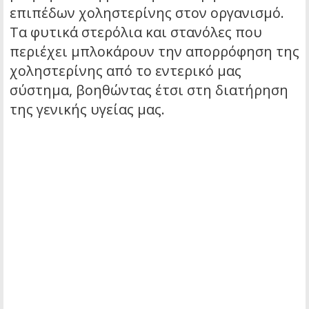
επιπέδων χοληστερίνης στον οργανισμό.
Τα φυτικά στερόλια και στανόλες που
περιέχει μπλοκάρουν την απορρόφηση της
χοληστερίνης από το εντερικό μας
σύστημα, βοηθώντας έτσι στη διατήρηση
της γενικής υγείας μας.