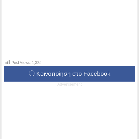
Post Views:
1,325
Κοινοποίηση στο Facebook
Advertisement