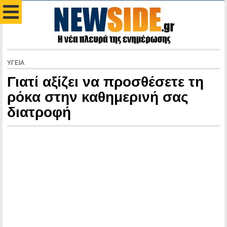
ΥΓΕΙΑ
Γιατί αξίζει να προσθέσετε τη
ρόκα στην καθημερινή σας
διατροφή