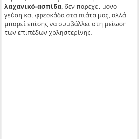
λαχανικό-ασπίδα
, δεν παρέχει μόνο
γεύση και φρεσκάδα στα πιάτα μας, αλλά
μπορεί επίσης να συμβάλλει στη μείωση
των επιπέδων χοληστερίνης.