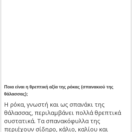
Ποια είναι η θρεπτική αξία της ρόκας (σπανακιού της
θάλασσας);
Η ρόκα, γνωστή και ως σπανάκι της
θάλασσας, περιλαμβάνει πολλά θρεπτικά
συστατικά. Τα σπανακόφυλλα της
περιέχουν σίδηρο, κάλιο, καλίου και