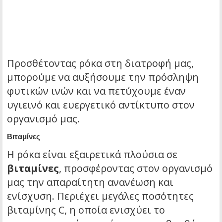
Προσθέτοντας ρόκα στη διατροφή μας,
μπορούμε να αυξήσουμε την πρόσληψη
φυτικών ινών και να πετύχουμε έναν
υγιεινό και ευεργετικό αντίκτυπο στον
οργανισμό μας.
Βιταμίνες
Η ρόκα είναι εξαιρετικά πλούσια σε
βιταμίνες
, προσφέροντας στον οργανισμό
μας την απαραίτητη ανανέωση και
ενίσχυση. Περιέχει μεγάλες ποσότητες
βιταμίνης C, η οποία ενισχύει το