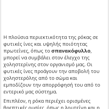
Η πλούσια περιεκτικότητα της ρόκας σε
φυτικές ίνες και υψηλής ποιότητας
πρωτεΐνες, όπως το
σπανακόφυλλο
,
μπορεί να συμβάλει στον έλεγχο της
χοληστερίνης στον οργανισμό μας. Οι
φυτικές ίνες προάγουν την αποβολή του
χοληστερόλης από το σώμα και
εμποδίζουν την απορρόφησή του από το
εντερικό μας σύστημα.
Επιπλέον, η ρόκα περιέχει ορισμένες
θρεπτικές ουσίες, όπως η λουτεΐνη και η