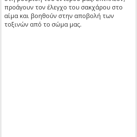
προάγουν τον έλεγχο του σακχάρου στο
αίμα και βοηθούν στην αποβολή των
τοξινών από το σώμα μας.