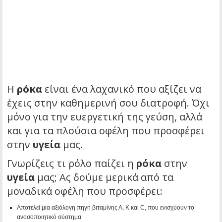
Η
ρόκα
είναι ένα λαχανικό που αξίζει να
έχεις στην καθημερινή σου διατροφή. Όχι
μόνο για την ευεργετική της γεύση, αλλά
και για τα πλούσια οφέλη που προσφέρει
στην
υγεία
μας.
Γνωρίζεις τι ρόλο παίζει η
ρόκα
στην
υγεία
μας; Ας δούμε μερικά από τα
μοναδικά οφέλη που προσφέρει:
Αποτελεί μια αξιόλογη πηγή βιταμίνης Α, Κ και C, που ενισχύουν το
ανοσοποιητικό σύστημα