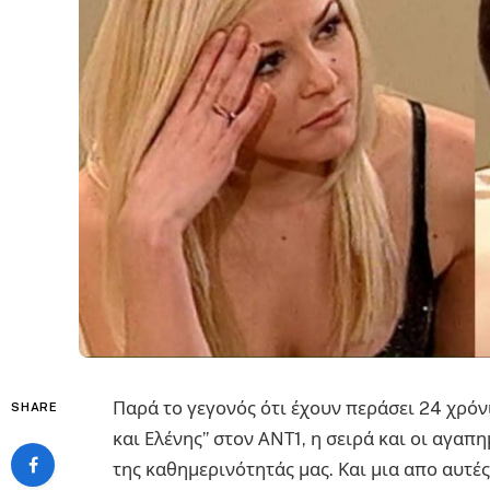
Παρά το γεγονός ότι έχουν περάσει 24 χρό
SHARE
και Ελένης” στον ΑΝΤ1, η σειρά και οι αγα
της καθημερινότητάς μας. Και μια απο αυτέ