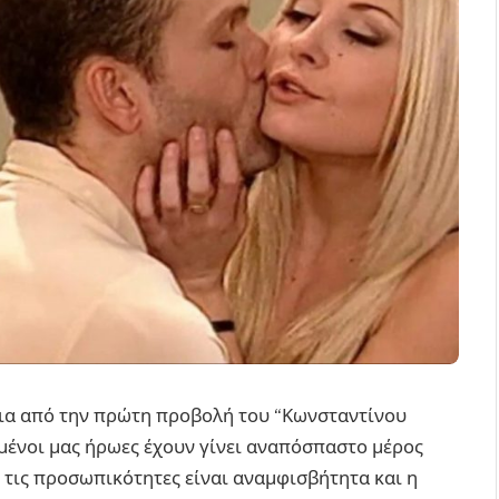
νια από την πρώτη προβολή του “Κωνσταντίνου
πημένοι μας ήρωες έχουν γίνει αναπόσπαστο μέρος
ς τις προσωπικότητες είναι αναμφισβήτητα και η