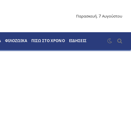
Παρασκευή, 7 Αυγούστου
Α
ΦΙΛΟΖΩΙΚΑ
ΠΙΣΩ ΣΤΟ ΧΡΟΝΟ
ΕΙΔΗΣΕΙΣ