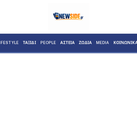
IFESTYLE
ΤΑΞΙΔΙ
PEOPLE
ΑΣΤΕΙΑ
ΖΩΔΙΑ
MEDIA
ΚΟΙΝΩΝΙΚ