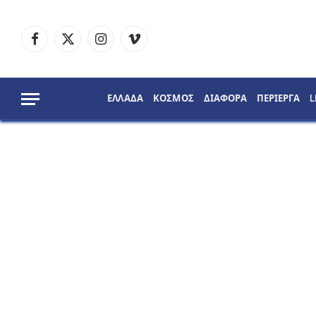
Facebook
X
Instagram
Vimeo
(Twitter)
ΕΛΛΑΔΑ
ΚΟΣΜΟΣ
ΔΙΑΦΟΡΑ
ΠΕΡΙΕΡΓΑ
L