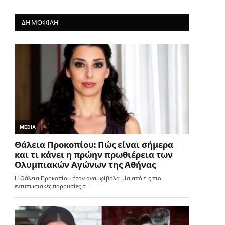
ΔΗΜΟΦΙΛΗ