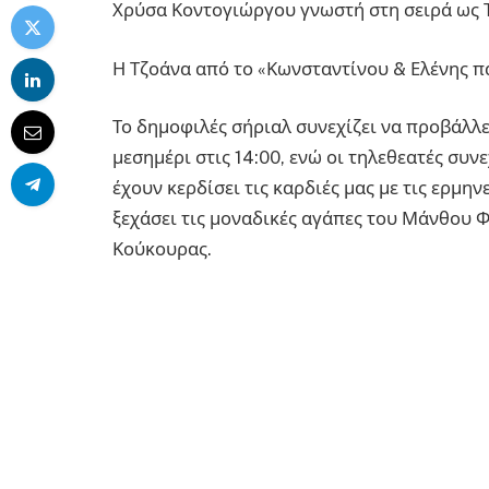
Χρύσα Κοντογιώργου γνωστή στη σειρά ως 
Η Τζοάνα από το «Κωνσταντίνου & Ελένης π
Το δημοφιλές σήριαλ συνεχίζει να προβάλλε
μεσημέρι στις 14:00, ενώ οι τηλεθεατές συν
έχουν κερδίσει τις καρδιές μας με τις ερμηνε
ξεχάσει τις μοναδικές αγάπες του Μάνθου
Κούκουρας.