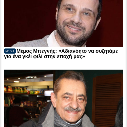
Μέμος Μπεγνής: «Αδιανόητο να συζητάμε
MEDIA
για ένα γκέι φιλί στην εποχή μας»