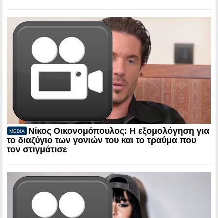
Νίκος Οικονομόπουλος: Η εξομολόγηση για
MEDIA
το διαζύγιο των γονιών του και το τραύμα που
τον στιγμάτισε