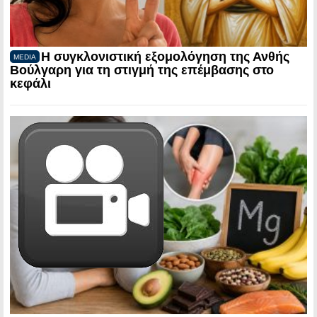
Η συγκλονιστική εξομολόγηση της Ανθής
MEDIA
Βούλγαρη για τη στιγμή της επέμβασης στο
κεφάλι