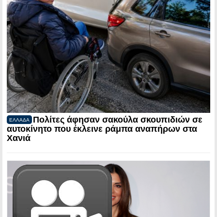
Πολίτες άφησαν σακούλα σκουπιδιών σε
ΕΛΛΑΔΑ
αυτοκίνητο που έκλεινε ράμπα αναπήρων στα
Χανιά