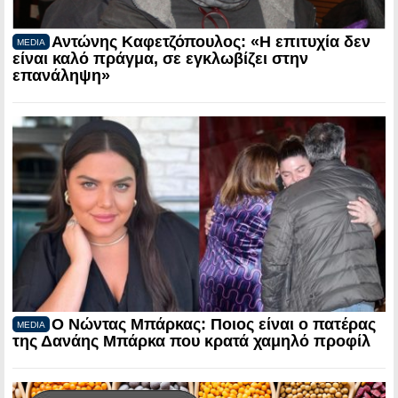
Αντώνης Καφετζόπουλος: «Η επιτυχία δεν
MEDIA
είναι καλό πράγμα, σε εγκλωβίζει στην
επανάληψη»
Ο Νώντας Μπάρκας: Ποιος είναι ο πατέρας
MEDIA
της Δανάης Μπάρκα που κρατά χαμηλό προφίλ