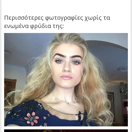
Περισσότερες φωτογραφίες χωρίς τα
ενωμένα φρύδια της: