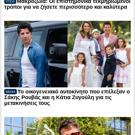
Μακροζωία: Οι επιστημονικά τεκμηριωμένοι
ΥΓΕΙΑ
τρόποι για να ζήσετε περισσότερο και καλύτερα
Το οικογενειακό αυτοκίνητο που επέλεξαν ο
MEDIA
Σάκης Ρουβάς και η Κάτια Ζυγούλη για τις
μετακινήσεις τους