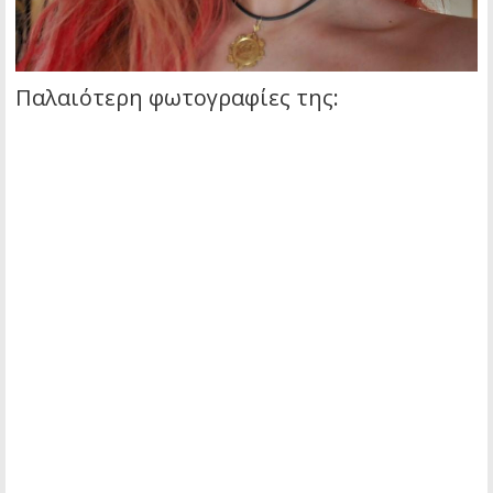
Παλαιότερη φωτογραφίες της: