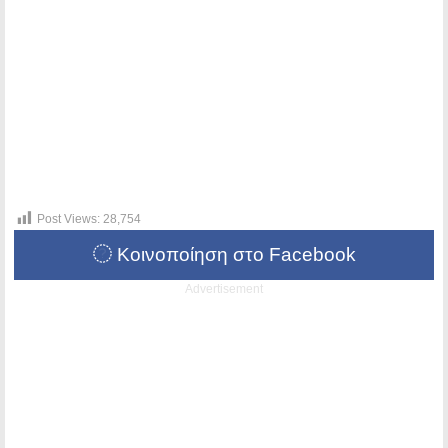
Post Views:
28,754
Κοινοποίηση στο Facebook
Advertisement