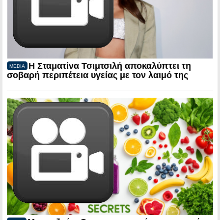
Η Σταματίνα Τσιμτσιλή αποκαλύπτει τη
MEDIA
σοβαρή περιπέτεια υγείας με τον λαιμό της