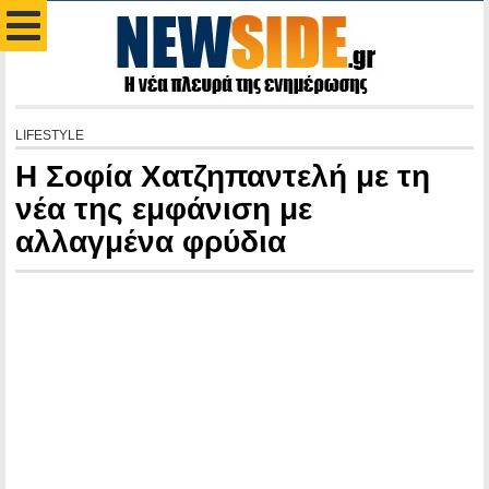
LIFESTYLE
Η Σοφία Χατζηπαντελή με τη
νέα της εμφάνιση με
αλλαγμένα φρύδια