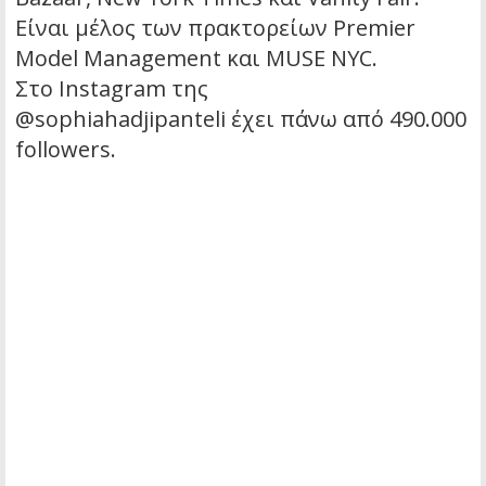
Είναι μέλος των πρακτορείων Premier
Model Management και MUSE NYC.
Στο Instagram της
@sophiahadjipanteli έχει πάνω από 490.000
followers.