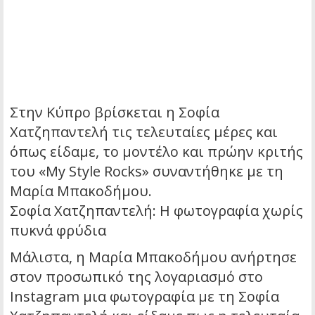
Στην Κύπρο βρίσκεται η Σοφία
Χατζηπαντελή τις τελευταίες μέρες και
όπως είδαμε, το μοντέλο και πρώην κριτής
του «My Style Rocks» συναντήθηκε με τη
Μαρία Μπακοδήμου.
Σοφία Χατζηπαντελή: Η φωτογραφία χωρίς
πυκνά φρύδια
Μάλιστα, η Μαρία Μπακοδήμου ανήρτησε
στον προσωπικό της λογαριασμό στο
Instagram μια φωτογραφία με τη Σοφία