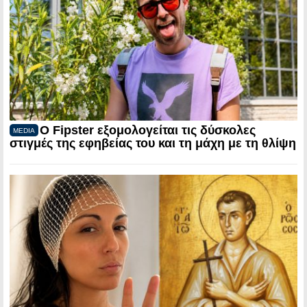
Ο Fipster εξομολογείται τις δύσκολες
MEDIA
στιγμές της εφηβείας του και τη μάχη με τη θλίψη