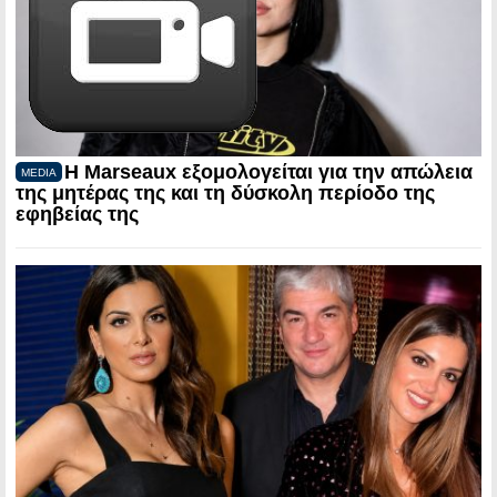
Η Marseaux εξομολογείται για την απώλεια
MEDIA
της μητέρας της και τη δύσκολη περίοδο της
εφηβείας της