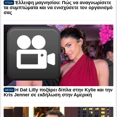
Έλλειψη μαγνησίου: Πώς να αναγνωρίσετε
ΥΓΕΙΑ
τα συμπτώματα και να ενισχύσετε τον οργανισμό
σας
Η Dat Lilly ποζάρει δίπλα στην Kylie και την
MEDIA
Kris Jenner σε εκδήλωση στην Αμερική