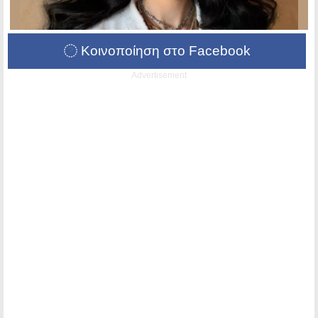
Κοινοποίηση στο Facebook
Advertisement