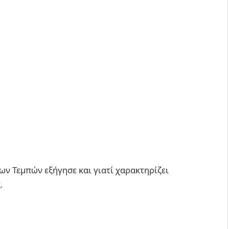
ν Τεμπών εξήγησε και γιατί χαρακτηρίζει
.