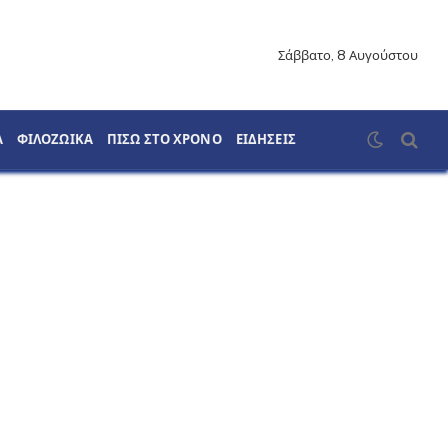
Σάββατο, 8 Αυγούστου
Α
ΦΙΛΟΖΩΙΚΑ
ΠΙΣΩ ΣΤΟ ΧΡΟΝΟ
ΕΙΔΗΣΕΙΣ