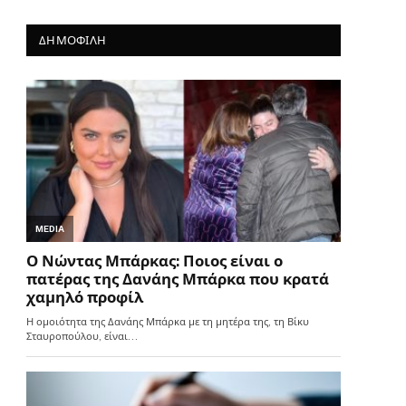
ΔΗΜΟΦΙΛΗ