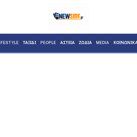
IFESTYLE
ΤΑΞΙΔΙ
PEOPLE
ΑΣΤΕΙΑ
ΖΩΔΙΑ
MEDIA
ΚΟΙΝΩΝΙΚ