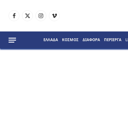
Facebook
X
Instagram
Vimeo
(Twitter)
ΕΛΛΑΔΑ
ΚΟΣΜΟΣ
ΔΙΑΦΟΡΑ
ΠΕΡΙΕΡΓΑ
L