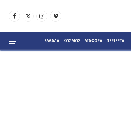
Facebook
X
Instagram
Vimeo
(Twitter)
ΕΛΛΑΔΑ
ΚΟΣΜΟΣ
ΔΙΑΦΟΡΑ
ΠΕΡΙΕΡΓΑ
L