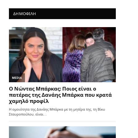
ΔΗΜΟΦΙΛΗ