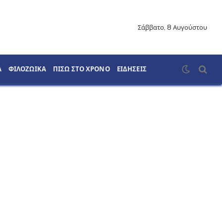
Σάββατο, 8 Αυγούστου
Α
ΦΙΛΟΖΩΙΚΑ
ΠΙΣΩ ΣΤΟ ΧΡΟΝΟ
ΕΙΔΗΣΕΙΣ