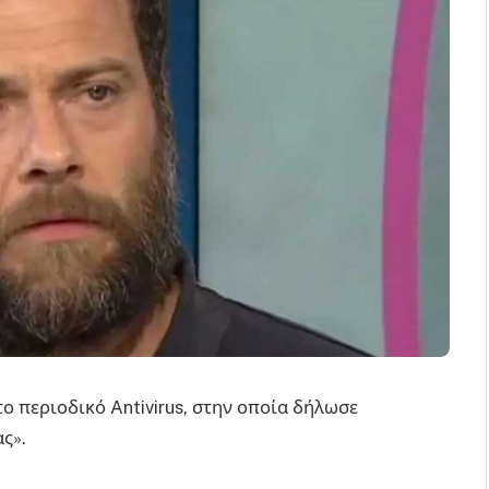
ο περιοδικό Antivirus, στην οποία δήλωσε
ς».