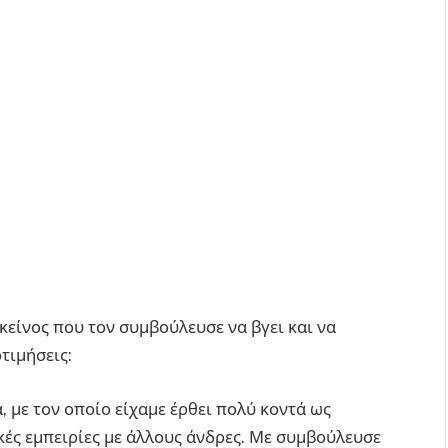
είνος που τον συμβούλευσε να βγει και να
τιμήσεις:
 με τον οποίο είχαμε έρθει πολύ κοντά ως
ικές εμπειρίες με άλλους άνδρες. Με συμβούλευσε