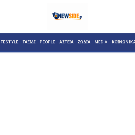
IFESTYLE
ΤΑΞΙΔΙ
PEOPLE
ΑΣΤΕΙΑ
ΖΩΔΙΑ
MEDIA
ΚΟΙΝΩΝΙΚ