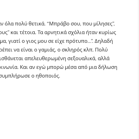
ν όλα πολύ θετικά. “Μπράβο σου, που μίλησες”,
ους” και τέτοια. Τα αρνητικά σχόλια ήταν κυρίως
μα, γιατί ο γιος μου σε είχε πρότυπο…”. Δηλαδή
ρέπει να είναι ο γαμιάς, ο σκληρός κλπ. Πολύ
αισθάνεται απελευθερωμένη σεξουαλικά, αλλά
κοινωνία. Και αν εγώ μπορώ μέσα από μια δήλωση
» συμπλήρωσε ο ηθοποιός.