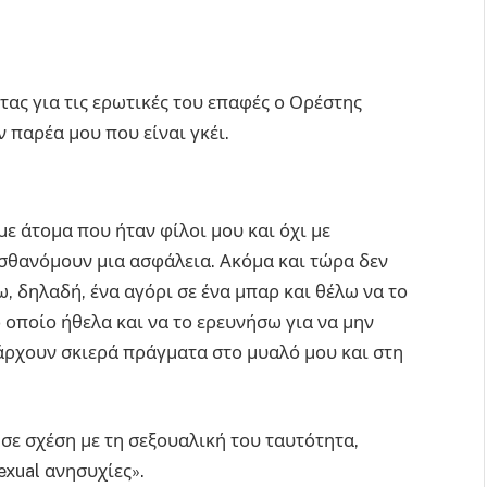
τας για τις ερωτικές του επαφές ο Ορέστης
 παρέα μου που είναι γκέι.
με άτομα που ήταν φίλοι μου και όχι με
ισθανόμουν μια ασφάλεια. Ακόμα και τώρα δεν
, δηλαδή, ένα αγόρι σε ένα μπαρ και θέλω να το
 οποίο ήθελα και να το ερευνήσω για να μην
πάρχουν σκιερά πράγματα στο μυαλό μου και στη
σε σχέση με τη σεξουαλική του ταυτότητα,
exual ανησυχίες».