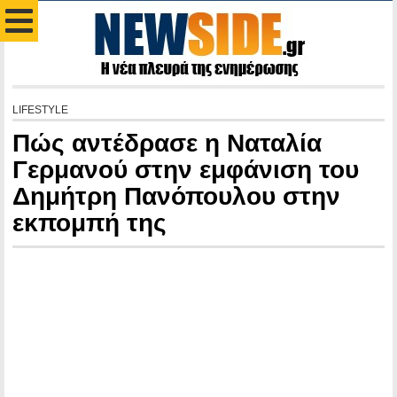
LIFESTYLE
Πώς αντέδρασε η Ναταλία
Γερμανού στην εμφάνιση του
Δημήτρη Πανόπουλου στην
εκπομπή της