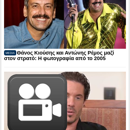
Θάνος Κιούσης και Αντώνης Ρέμος μαζί
MEDIA
στον στρατό: Η φωτογραφία από το 2005