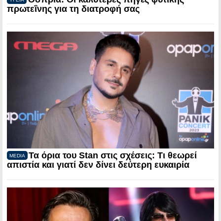
πρωτεΐνης για τη διατροφή σας
Τα όρια του Stan στις σχέσεις: Τι θεωρεί
MEDIA
απιστία και γιατί δεν δίνει δεύτερη ευκαιρία