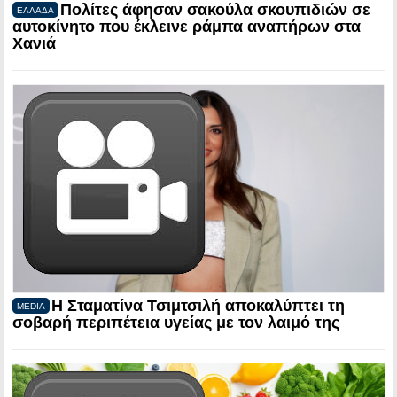
Πολίτες άφησαν σακούλα σκουπιδιών σε
ΕΛΛΑΔΑ
αυτοκίνητο που έκλεινε ράμπα αναπήρων στα
Χανιά
Η Σταματίνα Τσιμτσιλή αποκαλύπτει τη
MEDIA
σοβαρή περιπέτεια υγείας με τον λαιμό της