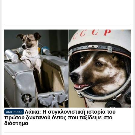
Λάικα: Η συγκλονιστική ιστορία του
ΦΙΛΟΖΩΙΚΑ
πρώτου ζωντανού όντος που ταξίδεψε στο
διάστημα