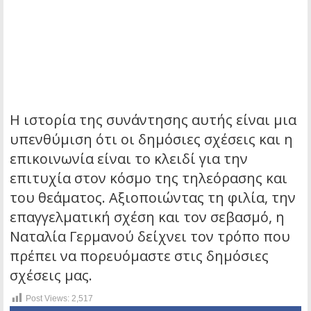
Η ιστορία της συνάντησης αυτής είναι μια
υπενθύμιση ότι οι δημόσιες σχέσεις και η
επικοινωνία είναι το κλειδί για την
επιτυχία στον κόσμο της τηλεόρασης και
του θεάματος. Αξιοποιώντας τη φιλία, την
επαγγελματική σχέση και τον σεβασμό, η
Ναταλία Γερμανού δείχνει τον τρόπο που
πρέπει να πορευόμαστε στις δημόσιες
σχέσεις μας.
Post Views:
2,517