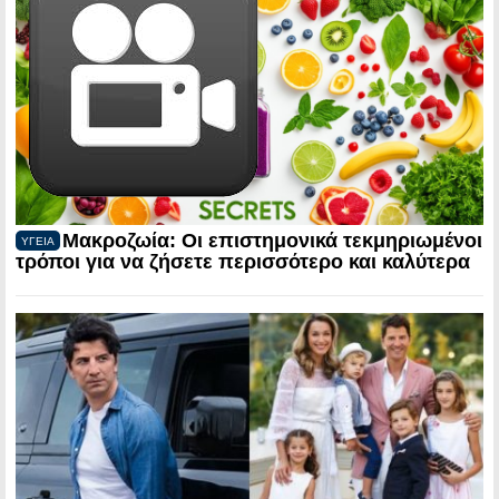
Μακροζωία: Οι επιστημονικά τεκμηριωμένοι
ΥΓΕΙΑ
τρόποι για να ζήσετε περισσότερο και καλύτερα