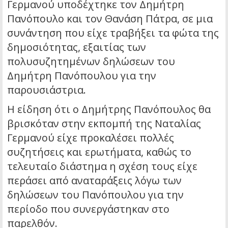
Γερμανού υποδέχτηκε τον Δημήτρη
Πανόπουλο και τον Θανάση Πάτρα, σε μια
συνάντηση που είχε τραβήξει τα φώτα της
δημοσιότητας, εξαιτίας των
πολυσυζητημένων δηλώσεων του
Δημήτρη Πανόπουλου για την
παρουσιάστρια.
Η είδηση ότι ο Δημήτρης Πανόπουλος θα
βρισκόταν στην εκπομπή της Ναταλίας
Γερμανού είχε προκαλέσει πολλές
συζητήσεις και ερωτήματα, καθώς το
τελευταίο διάστημα η σχέση τους είχε
περάσει από αναταράξεις λόγω των
δηλώσεων του Πανόπουλου για την
περίοδο που συνεργάστηκαν στο
παρελθόν.