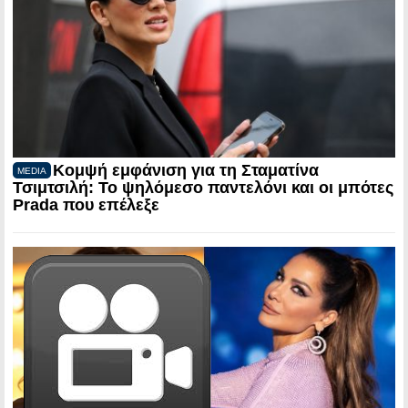
Κομψή εμφάνιση για τη Σταματίνα
MEDIA
Τσιμτσιλή: Το ψηλόμεσο παντελόνι και οι μπότες
Prada που επέλεξε