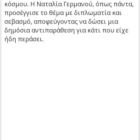
κόσμου. Η Ναταλία Γερμανού, όπως πάντα,
προσέγγισε το θέμα με διπλωματία και
σεβασμό, αποφεύγοντας να δώσει μια
δημόσια αντιπαράθεση για κάτι που είχε
ήδη περάσει.