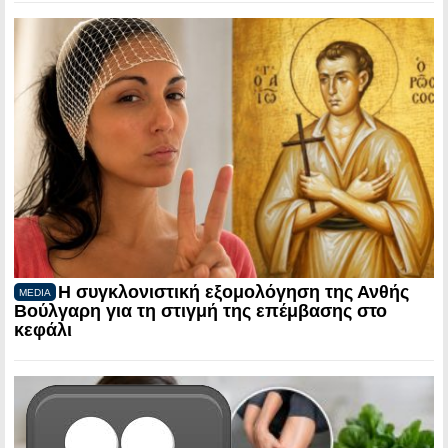
Η συγκλονιστική εξομολόγηση της Ανθής
MEDIA
Βούλγαρη για τη στιγμή της επέμβασης στο
κεφάλι