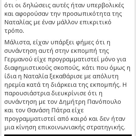
ότι οι δηλώσεις αυτές ήταν υπερβολικές
και αφορούσαν την προσωπικότητα της
Ναταλίας με έναν μάλλον επικριτικό
τρόπο.
Μάλιστα, είχαν υπάρξει φήμες ότι η
συνάντηση αυτή στην εκπομπή της
Γερμανού είχε προγραμματιστεί μόνο για
διαφημιστικούς σκοπούς, κάτι που όμως η
ίδια η Ναταλία ξεκαθάρισε με απόλυτη
ηρεμία κατά τη διάρκεια της εκπομπής. Η
παρουσιάστρια διευκρίνισε ότι η
συνάντηση με τον Δημήτρη Πανόπουλο
και τον Θανάση Πάτρα είχε
προγραμματιστεί από καιρό και δεν ήταν
μια κίνηση επικοινωνιακής στρατηγικής.