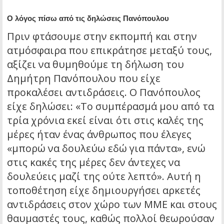
Ο λόγος πίσω από τις δηλώσεις Πανόπουλου
Πριν φτάσουμε στην εκπομπή και στην
ατμόσφαιρα που επικράτησε μεταξύ τους,
αξίζει να θυμηθούμε τη δήλωση του
Δημήτρη Πανόπουλου που είχε
προκαλέσει αντιδράσεις. Ο Πανόπουλος
είχε δηλώσει: «Το συμπέρασμά μου από τα
τρία χρόνια εκεί είναι ότι στις καλές της
μέρες ήταν ένας άνθρωπος που έλεγες
«μπορώ να δουλεύω εδώ για πάντα», ενώ
στις κακές της μέρες δεν άντεχες να
δουλεύεις μαζί της ούτε λεπτό». Αυτή η
τοποθέτηση είχε δημιουργήσει αρκετές
αντιδράσεις στον χώρο των ΜΜΕ και στους
θαυμαστές τους, καθώς πολλοί θεωρούσαν