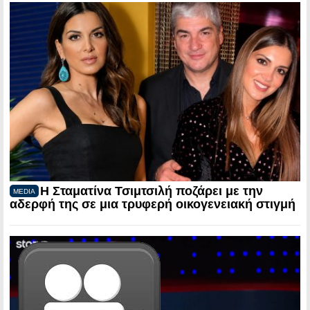
Η Σταματίνα Τσιμτσιλή ποζάρει με την
MEDIA
αδερφή της σε μια τρυφερή οικογενειακή στιγμή