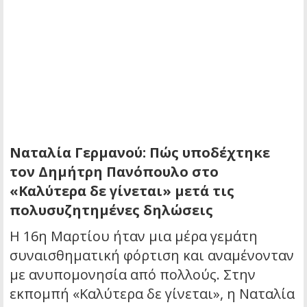
Ναταλία Γερμανού: Πώς υποδέχτηκε
τον Δημήτρη Πανόπουλο στο
«Καλύτερα δε γίνεται» μετά τις
πολυσυζητημένες δηλώσεις
Η 16η Μαρτίου ήταν μια μέρα γεμάτη
συναισθηματική φόρτιση και αναμένονταν
με ανυπομονησία από πολλούς. Στην
εκπομπή «Καλύτερα δε γίνεται», η Ναταλία