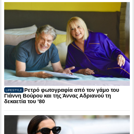
Ρετρό φωτογραφία από τον γάμο του
LIFESTYLE
Γιάννη Βούρου και της Άννας Αδριανού τη
δεκαετία του ’80