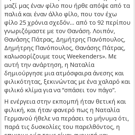
μαζί μας έναν φίλο που ήρθε απόψε από τα
παλιά και έναν άλλο φίλο, που τον έχω
φίλο 25 χρόνια σχεδόν… από το 92 περίπου
γνωριζόμαστε με τον Θανάση. Λοιπόν,
Θανάσης Πάτρας, Δημήτρης Πανόπουλος,
Δημήτρης Πανόπουλος, Θανάσης Πάτρας,
καλωσορίζουμε τους Weekenders». Με
αυτή την ανάρτηση, η Ναταλία
δημιούργησε μια ατμόσφαιρα άνεσης και
φιλικότητας, ξεκινώντας με ένα χαλαρό και
φιλικό κλίμα για να “σπάσει τον πάγο”.
Η ενέργεια στην εκπομπή ήταν θετική και
φιλική, και ήταν φανερό πως η Ναταλία
Γερμανού ήθελε να περάσει το μήνυμα ότι,
παρά τις δυσκολίες του παρελθόντος, η