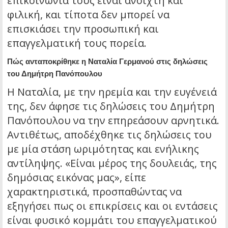
επικοινωνία τους είναι ανοιχτή και
φιλική, και τίποτα δεν μπορεί να
επισκιάσει την προσωπική και
επαγγελματική τους πορεία.
Πώς ανταποκρίθηκε η Ναταλία Γερμανού στις δηλώσεις
του Δημήτρη Πανόπουλου
Η Ναταλία, με την ηρεμία και την ευγένειά
της, δεν άφησε τις δηλώσεις του Δημήτρη
Πανόπουλου να την επηρεάσουν αρνητικά.
Αντιθέτως, αποδέχθηκε τις δηλώσεις του
με μία στάση ωριμότητας και ενήλικης
αντίληψης. «Είναι μέρος της δουλειάς, της
δημόσιας εικόνας μας», είπε
χαρακτηριστικά, προσπαθώντας να
εξηγήσει πως οι επικρίσεις και οι εντάσεις
είναι φυσικό κομμάτι του επαγγελματικού