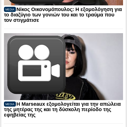
Νίκος Οικονομόπουλος: Η εξομολόγηση για
MEDIA
το διαζύγιο των γονιών του και το τραύμα που
τον στιγμάτισε
Η Marseaux εξομολογείται για την απώλεια
MEDIA
της μητέρας της και τη δύσκολη περίοδο της
εφηβείας της