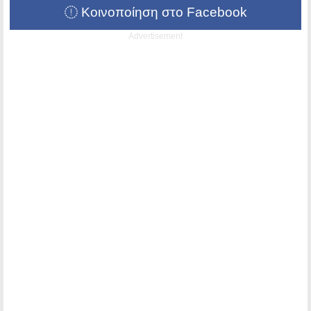
Κοινοποίηση στο Facebook
Advertisement