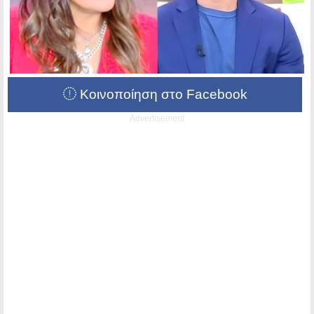
Κοινοποίηση στο Facebook
Advertisement