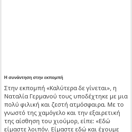
Η συνάντηση στην εκπομπή
Στην εκπομπή «Καλύτερα δε γίνεται», η
Ναταλία Γερμανού τους υποδέχτηκε με μια
πολύ φιλική και ζεστή ατμόσφαιρα. Με το
γνωστό της χαμόγελο και την εξαιρετική
της αίσθηση του χιούμορ, είπε: «Εδώ
είμαστε λοιπόν. Είμαστε εδώ και έχουμε