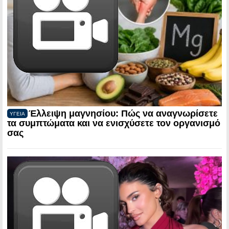
Έλλειψη μαγνησίου: Πώς να αναγνωρίσετε
ΥΓΕΙΑ
τα συμπτώματα και να ενισχύσετε τον οργανισμό
σας