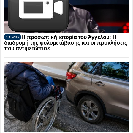
Η προσωπική ιστορία του Άγγελου: Η
ΔΙΑΦΟΡΑ
διαδρομή της φυλομετάβασης και οι προκλήσεις
που αντιμετώπισε