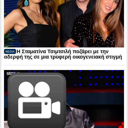
Η Σταματίνα Τσιμτσιλή ποζάρει με την
MEDIA
αδερφή της σε μια τρυφερή οικογενειακή στιγμή