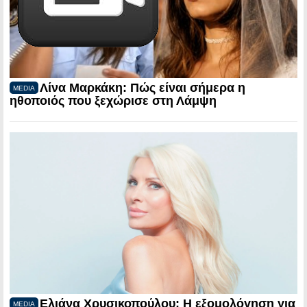
Λίνα Μαρκάκη: Πώς είναι σήμερα η
MEDIA
ηθοποιός που ξεχώρισε στη Λάμψη
Ελιάνα Χρυσικοπούλου: Η εξομολόγηση για
MEDIA