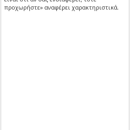
προχωρήστε» αναφέρει χαρακτηριστικά.