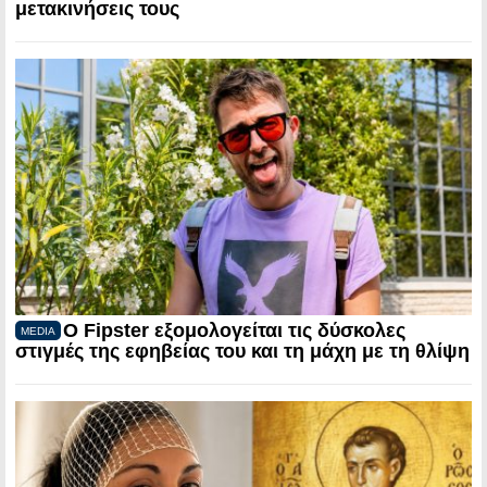
μετακινήσεις τους
Ο Fipster εξομολογείται τις δύσκολες
MEDIA
στιγμές της εφηβείας του και τη μάχη με τη θλίψη