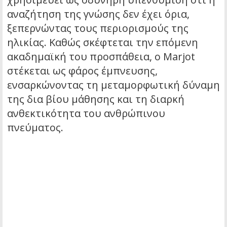
αναζήτηση της γνώσης δεν έχει όρια,
ξεπερνώντας τους περιορισμούς της
ηλικίας. Καθώς σκέφτεται την επόμενη
ακαδημαϊκή του προσπάθεια, ο Marjot
στέκεται ως φάρος έμπνευσης,
ενσαρκώνοντας τη μεταμορφωτική δύναμη
της δια βίου μάθησης και τη διαρκή
ανθεκτικότητα του ανθρώπινου
πνεύματος.