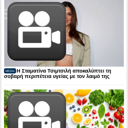
Η Σταματίνα Τσιμτσιλή αποκαλύπτει τη
MEDIA
σοβαρή περιπέτεια υγείας με τον λαιμό της