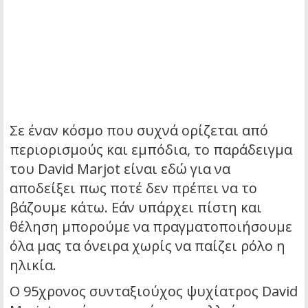
Σε έναν κόσμο που συχνά ορίζεται από
περιορισμούς και εμπόδια, το παράδειγμα
του David Marjot είναι εδώ για να
αποδείξει πως ποτέ δεν πρέπει να το
βάζουμε κάτω. Εάν υπάρχει πίστη και
θέληση μπορούμε να πραγματοποιήσουμε
όλα μας τα όνειρα χωρίς να παίζει ρόλο η
ηλικία.
Ο 95χρονος συνταξιούχος ψυχίατρος David