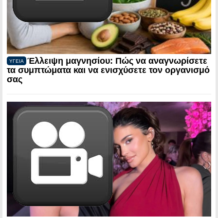
Έλλειψη μαγνησίου: Πώς να αναγνωρίσετε
ΥΓΕΙΑ
τα συμπτώματα και να ενισχύσετε τον οργανισμό
σας