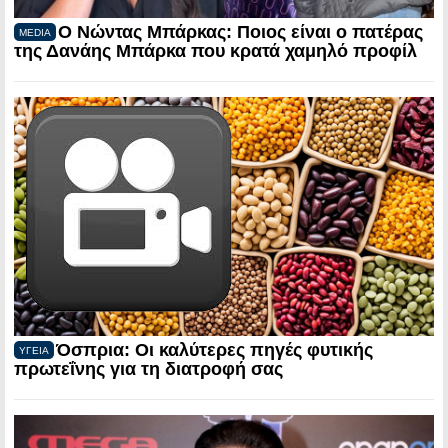
Ο Νώντας Μπάρκας: Ποιος είναι ο πατέρας
MEDIA
της Δανάης Μπάρκα που κρατά χαμηλό προφίλ
Όσπρια: Οι καλύτερες πηγές φυτικής
ΥΓΕΙΑ
πρωτεΐνης για τη διατροφή σας