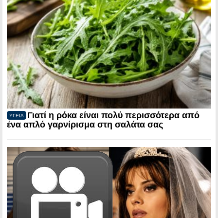
Γιατί η ρόκα είναι πολύ περισσότερα από
ΥΓΕΙΑ
ένα απλό γαρνίρισμα στη σαλάτα σας