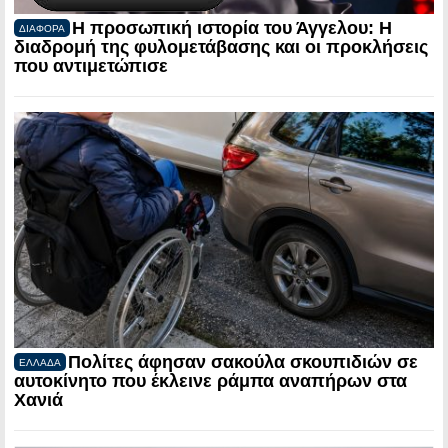
Η προσωπική ιστορία του Άγγελου: Η
ΔΙΑΦΟΡΑ
διαδρομή της φυλομετάβασης και οι προκλήσεις
που αντιμετώπισε
Πολίτες άφησαν σακούλα σκουπιδιών σε
ΕΛΛΑΔΑ
αυτοκίνητο που έκλεινε ράμπα αναπήρων στα
Χανιά