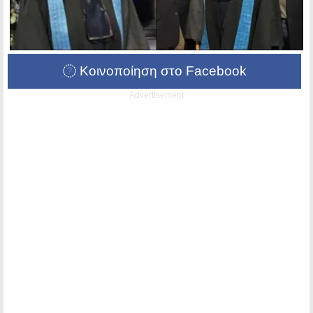
Κοινοποίηση στο Facebook
Advertisement