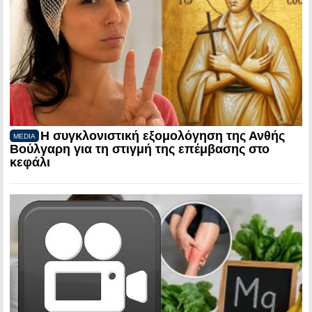
Η συγκλονιστική εξομολόγηση της Ανθής
MEDIA
Βούλγαρη για τη στιγμή της επέμβασης στο
κεφάλι