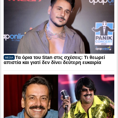
Τα όρια του Stan στις σχέσεις: Τι θεωρεί
MEDIA
απιστία και γιατί δεν δίνει δεύτερη ευκαιρία