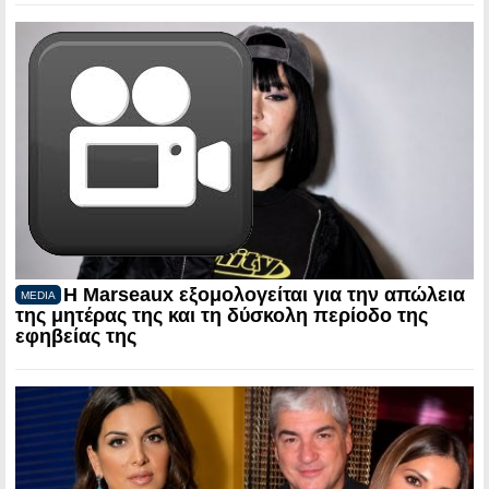
Η Marseaux εξομολογείται για την απώλεια
MEDIA
της μητέρας της και τη δύσκολη περίοδο της
εφηβείας της