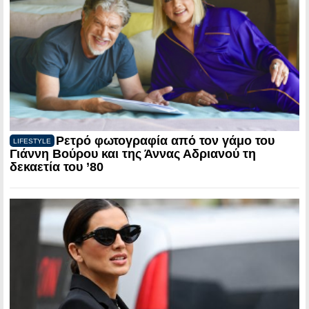
Ρετρό φωτογραφία από τον γάμο του
LIFESTYLE
Γιάννη Βούρου και της Άννας Αδριανού τη
δεκαετία του ’80