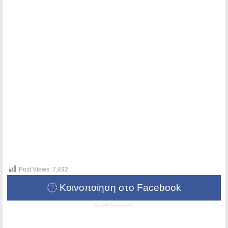
Post Views:
7,492
Κοινοποίηση στο Facebook
Advertisement