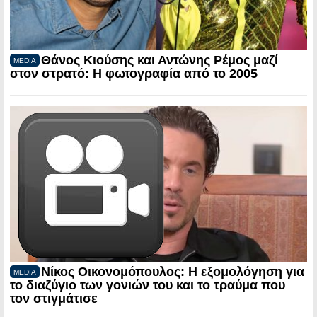
Θάνος Κιούσης και Αντώνης Ρέμος μαζί
MEDIA
στον στρατό: Η φωτογραφία από το 2005
Νίκος Οικονομόπουλος: Η εξομολόγηση για
MEDIA
το διαζύγιο των γονιών του και το τραύμα που
τον στιγμάτισε