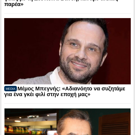
παρέα»
Μέμος Μπεγνής: «Αδιανόητο να συζητάμε
MEDIA
για ένα γκέι φιλί στην εποχή μας»