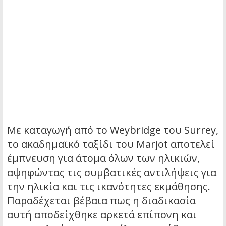
Με καταγωγή από το Weybridge του Surrey,
το ακαδημαϊκό ταξίδι του Marjot αποτελεί
έμπνευση για άτομα όλων των ηλικιών,
αψηφώντας τις συμβατικές αντιλήψεις για
την ηλικία και τις ικανότητες εκμάθησης.
Παραδέχεται βέβαια πως η διαδικασία
αυτή αποδείχθηκε αρκετά επίπονη και