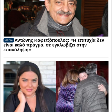
Αντώνης Καφετζόπουλος: «Η επιτυχία δεν
MEDIA
είναι καλό πράγμα, σε εγκλωβίζει στην
επανάληψη»