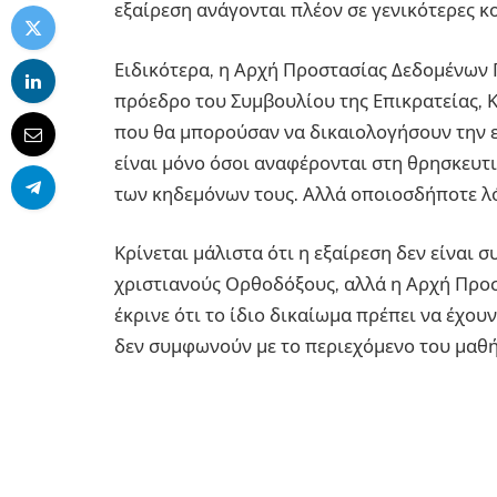
εξαίρεση ανάγονται πλέον σε γενικότερες κ
Ειδικότερα, η Αρχή Προστασίας Δεδομένων
πρόεδρο του Συμβουλίου της Επικρατείας, 
που θα μπορούσαν να δικαιολογήσουν την 
είναι μόνο όσοι αναφέρονται στη θρησκευτ
των κηδεμόνων τους. Αλλά οποιοσδήποτε λό
Κρίνεται μάλιστα ότι η εξαίρεση δεν είναι 
χριστιανούς Ορθοδόξους, αλλά η Αρχή Πρ
έκρινε ότι το ίδιο δικαίωμα πρέπει να έχου
δεν συμφωνούν με το περιεχόμενο του μαθ