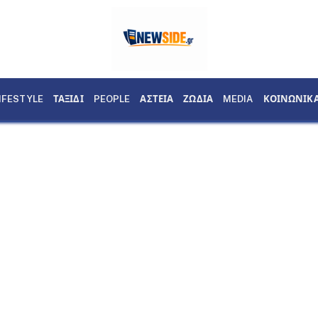
IFESTYLE
ΤΑΞΙΔΙ
PEOPLE
ΑΣΤΕΙΑ
ΖΩΔΙΑ
MEDIA
ΚΟΙΝΩΝΙΚ