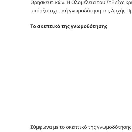
Θρησκευτικών. Η Ολομέλεια του ΣτΕ είχε κρί
υπάρξει σχετική γνωμοδότηση της Αρχής 
Το σκεπτικό της γνωμοδότησης
Σύμφωνα με το σκεπτικό της γνωμοδότησης: 