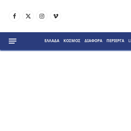
Facebook
X
Instagram
Vimeo
(Twitter)
ΕΛΛΑΔΑ
ΚΟΣΜΟΣ
ΔΙΑΦΟΡΑ
ΠΕΡΙΕΡΓΑ
L