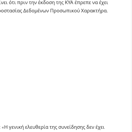
νει ότι πριν την έκδοση της ΚΥΑ έπρεπε να έχει
Προστασίας Δεδομένων Προσωπικού Χαρακτήρα.
«Η γενική ελευθερία της συνείδησης δεν έχει