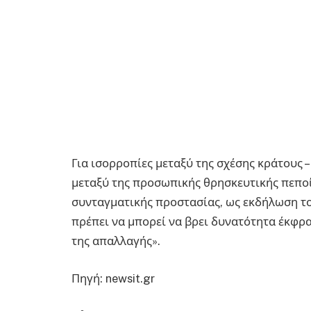
Για ισορροπίες μεταξύ της σχέσης κράτους –
μεταξύ της προσωπικής θρησκευτικής πεποίθ
συνταγματικής προστασίας, ως εκδήλωση το
πρέπει να μπορεί να βρει δυνατότητα έκφρ
της απαλλαγής».
Πηγή: newsit.gr