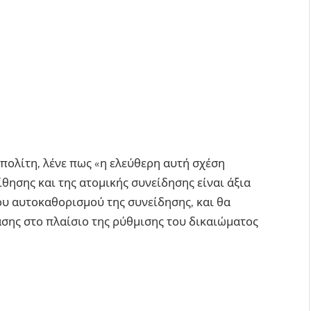
 πολίτη, λένε πως «η ελεύθερη αυτή σχέση
ησης και της ατομικής συνείδησης είναι άξια
υ αυτοκαθορισμού της συνείδησης, και θα
ασης στο πλαίσιο της ρύθμισης του δικαιώματος