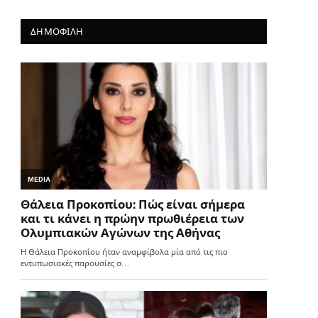
ΔΗΜΟΦΙΛΗ