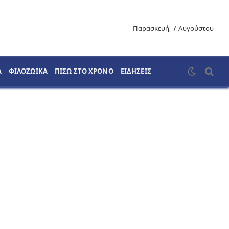
Παρασκευή, 7 Αυγούστου
Α
ΦΙΛΟΖΩΙΚΑ
ΠΙΣΩ ΣΤΟ ΧΡΟΝΟ
ΕΙΔΗΣΕΙΣ