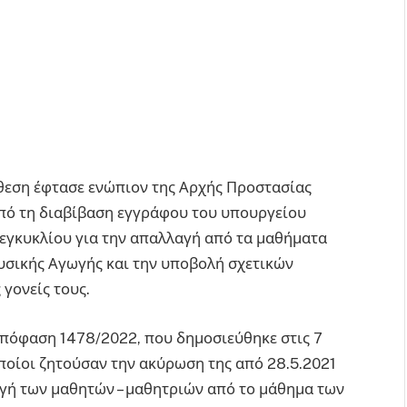
θεση έφτασε ενώπιον της Αρχής Προστασίας
πό τη διαβίβαση εγγράφου του υπουργείου
 εγκυκλίου για την απαλλαγή από τα μαθήματα
υσικής Αγωγής και την υποβολή σχετικών
 γονείς τους.
 απόφαση 1478/2022, που δημοσιεύθηκε στις 7
οποίοι ζητούσαν την ακύρωση της από 28.5.2021
αγή των μαθητών – μαθητριών από το μάθημα των