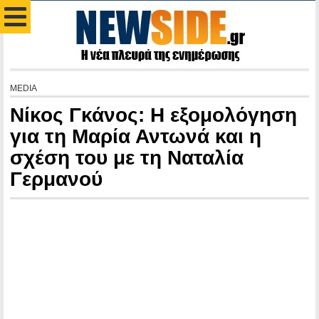
MEDIA
Νίκος Γκάνος: Η εξομολόγηση
για τη Μαρία Αντωνά και η
σχέση του με τη Ναταλία
Γερμανού