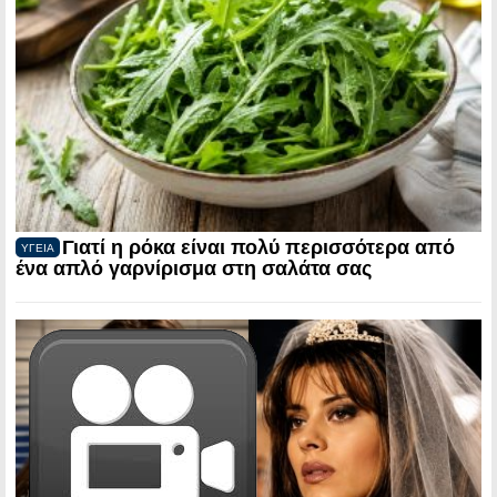
Γιατί η ρόκα είναι πολύ περισσότερα από
ΥΓΕΙΑ
ένα απλό γαρνίρισμα στη σαλάτα σας