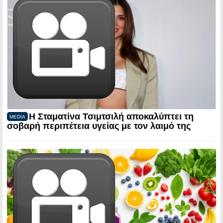
Η Σταματίνα Τσιμτσιλή αποκαλύπτει τη
MEDIA
σοβαρή περιπέτεια υγείας με τον λαιμό της