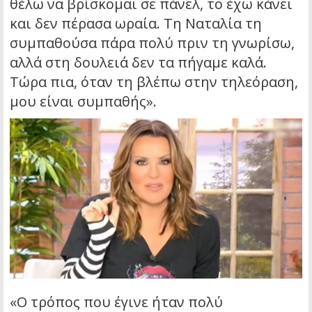
θέλω να βρίσκομαι σε πάνελ, το έχω κάνει
και δεν πέρασα ωραία. Τη Ναταλία τη
συμπαθούσα πάρα πολύ πριν τη γνωρίσω,
αλλά στη δουλειά δεν τα πήγαμε καλά.
Τώρα πια, όταν τη βλέπω στην τηλεόραση,
μου είναι συμπαθής».
«Ο τρόπος που έγινε ήταν πολύ