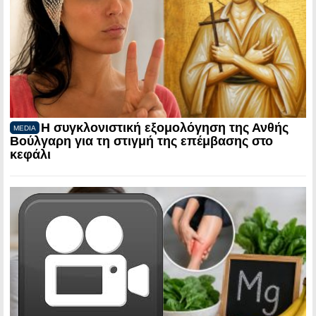
Η συγκλονιστική εξομολόγηση της Ανθής
MEDIA
Βούλγαρη για τη στιγμή της επέμβασης στο
κεφάλι