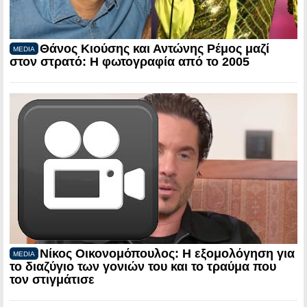
Θάνος Κιούσης και Αντώνης Ρέμος μαζί
MEDIA
στον στρατό: Η φωτογραφία από το 2005
Νίκος Οικονομόπουλος: Η εξομολόγηση για
MEDIA
το διαζύγιο των γονιών του και το τραύμα που
τον στιγμάτισε