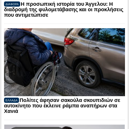
Η προσωπική ιστορία του Άγγελου: Η
ΔΙΑΦΟΡΑ
διαδρομή της φυλομετάβασης και οι προκλήσεις
που αντιμετώπισε
Πολίτες άφησαν σακούλα σκουπιδιών σε
ΕΛΛΑΔΑ
αυτοκίνητο που έκλεινε ράμπα αναπήρων στα
Χανιά