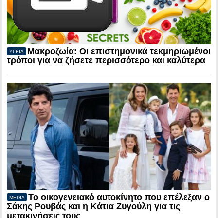
Μακροζωία: Οι επιστημονικά τεκμηριωμένοι
ΥΓΕΙΑ
τρόποι για να ζήσετε περισσότερο και καλύτερα
Το οικογενειακό αυτοκίνητο που επέλεξαν ο
MEDIA
Σάκης Ρουβάς και η Κάτια Ζυγούλη για τις
μετακινήσεις τους