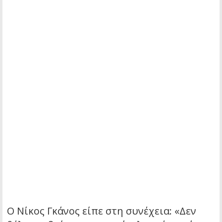
Ο Νίκος Γκάνος είπε στη συνέχεια: «Δεν