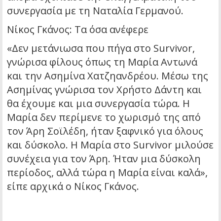
συνεργασία με τη Ναταλία Γερμανού.
Νίκος Γκάνος: Τα όσα ανέφερε
«Δεν μετάνιωσα που πήγα στο Survivor,
γνώρισα φίλους όπως τη Μαρία Αντωνά
και την Ασημίνα Χατζηανδρέου. Μέσω της
Ασημίνας γνώρισα τον Χρήστο Δάντη και
θα έχουμε και μια συνεργασία τώρα. Η
Μαρία δεν περίμενε το χωρισμό της από
τον Άρη Σοϊλέδη, ήταν ξαφνικό για όλους
και δύσκολο. Η Μαρία στο Survivor μιλούσε
συνέχεια για τον Άρη. Ήταν μια δύσκολη
περίοδος, αλλά τώρα η Μαρία είναι καλά»,
είπε αρχικά ο Νίκος Γκάνος.