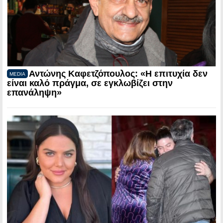
Αντώνης Καφετζόπουλος: «Η επιτυχία δεν
MEDIA
είναι καλό πράγμα, σε εγκλωβίζει στην
επανάληψη»