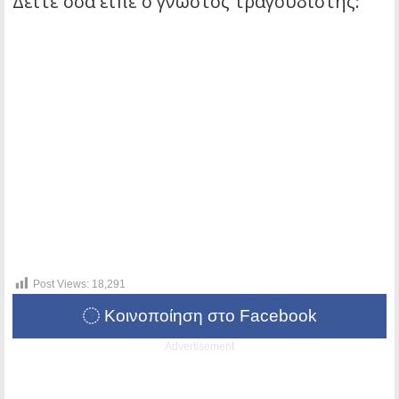
Δείτε όσα είπε ο γνωστός τραγουδιστής:
Post Views:
18,291
Κοινοποίηση στο Facebook
Advertisement