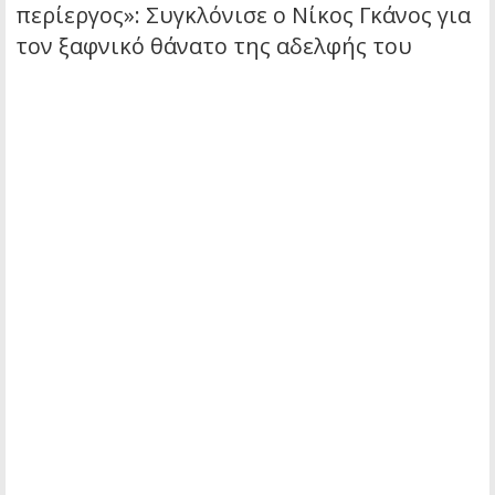
περίεργος»: Συγκλόνισε ο Νίκος Γκάνος για
τον ξαφνικό θάνατο της αδελφής του