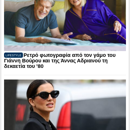
Ρετρό φωτογραφία από τον γάμο του
LIFESTYLE
Γιάννη Βούρου και της Άννας Αδριανού τη
δεκαετία του ’80