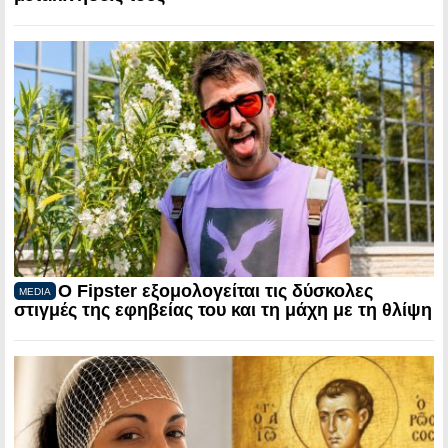
Ο Fipster εξομολογείται τις δύσκολες
MEDIA
στιγμές της εφηβείας του και τη μάχη με τη θλίψη