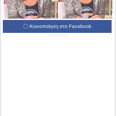
Κοινοποίηση στο Facebook
Advertisement