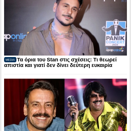
Τα όρια του Stan στις σχέσεις: Τι θεωρεί
MEDIA
απιστία και γιατί δεν δίνει δεύτερη ευκαιρία