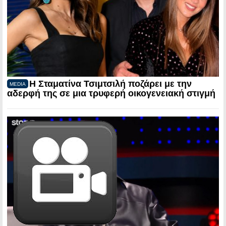
Η Σταματίνα Τσιμτσιλή ποζάρει με την
MEDIA
αδερφή της σε μια τρυφερή οικογενειακή στιγμή