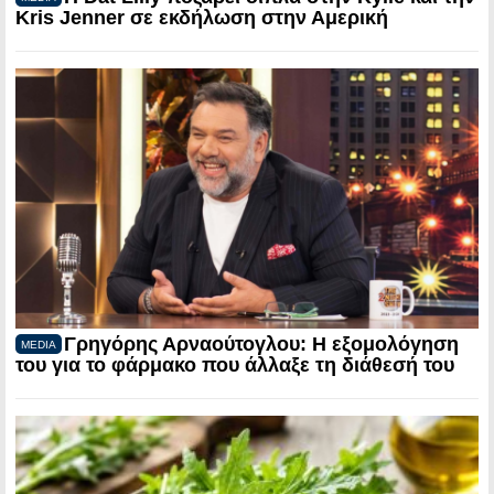
Kris Jenner σε εκδήλωση στην Αμερική
Γρηγόρης Αρναούτογλου: Η εξομολόγηση
MEDIA
του για το φάρμακο που άλλαξε τη διάθεσή του