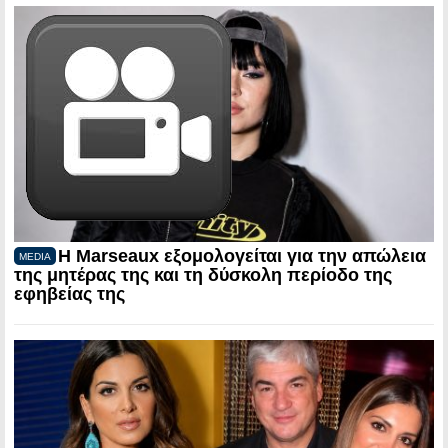
Η Marseaux εξομολογείται για την απώλεια
MEDIA
της μητέρας της και τη δύσκολη περίοδο της
εφηβείας της