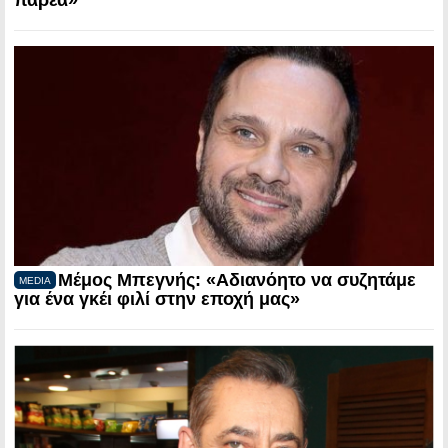
παρέα»
Μέμος Μπεγνής: «Αδιανόητο να συζητάμε
MEDIA
για ένα γκέι φιλί στην εποχή μας»