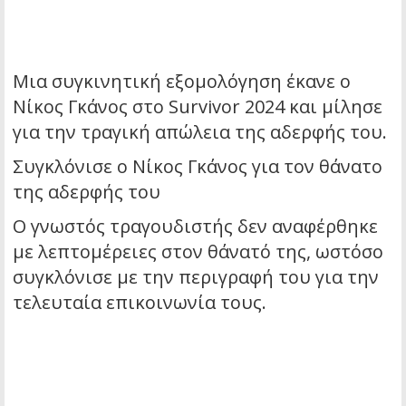
Μια συγκινητική εξομολόγηση έκανε ο
Νίκος Γκάνος στο Survivor 2024 και μίλησε
για την τραγική απώλεια της αδερφής του.
Συγκλόνισε ο Νίκος Γκάνος για τον θάνατο
της αδερφής του
Ο γνωστός τραγουδιστής δεν αναφέρθηκε
με λεπτομέρειες στον θάνατό της, ωστόσο
συγκλόνισε με την περιγραφή του για την
τελευταία επικοινωνία τους.