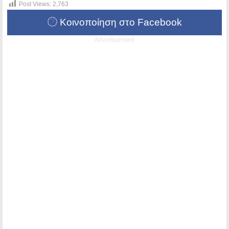
Post Views:
2,763
Κοινοποίηση στο Facebook
Advertisement