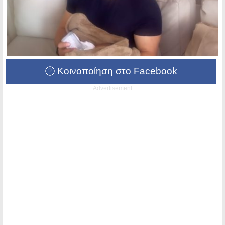
Κοινοποίηση στο Facebook
Advertisement