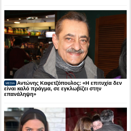
Αντώνης Καφετζόπουλος: «Η επιτυχία δεν
MEDIA
είναι καλό πράγμα, σε εγκλωβίζει στην
επανάληψη»