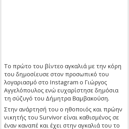
Το πρώτο του βίντεο αγκαλιά με την κόρη
του δημοσίευσε στον προσωπικό του
λογαριασμό στο Instagram ο Γιώργος
Αγγελόπουλος ενώ ευχαρίστησε δημόσια
τη σύζυγό του Δήμητρα Βαμβακούση.
Στην ανάρτησή του ο ηθοποιός και πρώην
νικητής του Survivor είναι καθισμένος σε
έναν καναπέ και έχει στην αγκαλιά του το