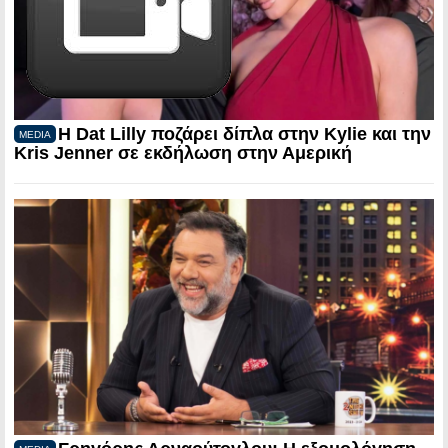
Η Dat Lilly ποζάρει δίπλα στην Kylie και την
MEDIA
Kris Jenner σε εκδήλωση στην Αμερική