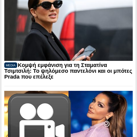
Κομψή εμφάνιση για τη Σταματίνα
MEDIA
Τσιμτσιλή: Το ψηλόμεσο παντελόνι και οι μπότες
Prada που επέλεξε