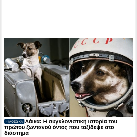
Λάικα: Η συγκλονιστική ιστορία του
ΦΙΛΟΖΩΙΚΑ
πρώτου ζωντανού όντος που ταξίδεψε στο
διάστημα