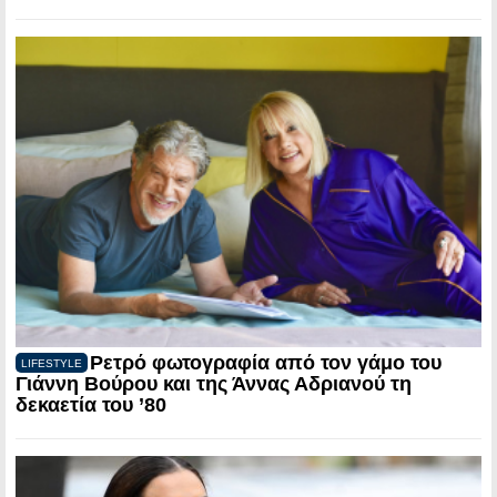
Ρετρό φωτογραφία από τον γάμο του
LIFESTYLE
Γιάννη Βούρου και της Άννας Αδριανού τη
δεκαετία του ’80