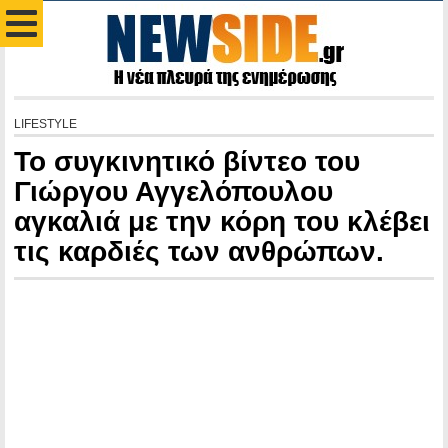
LIFESTYLE
Το συγκινητικό βίντεο του
Γιώργου Αγγελόπουλου
αγκαλιά με την κόρη του κλέβει
τις καρδιές των ανθρώπων.