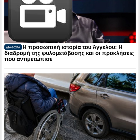
Η προσωπική ιστορία του Άγγελου: Η
ΔΙΑΦΟΡΑ
διαδρομή της φυλομετάβασης και οι προκλήσεις
που αντιμετώπισε