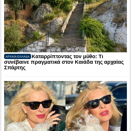
Καταρρίπτοντας τον μύθο: Τι
ΑΡΧΑΙΑ ΕΛΛΑΔΑ
συνέβαινε πραγματικά στον Καιάδα της αρχαίας
Σπάρτης