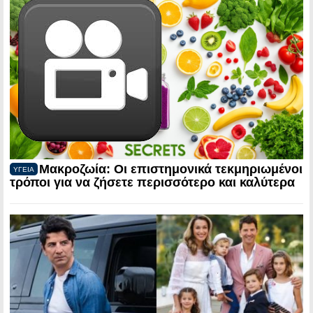
Μακροζωία: Οι επιστημονικά τεκμηριωμένοι
ΥΓΕΙΑ
τρόποι για να ζήσετε περισσότερο και καλύτερα