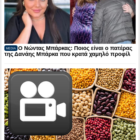
Ο Νώντας Μπάρκας: Ποιος είναι ο πατέρας
MEDIA
της Δανάης Μπάρκα που κρατά χαμηλό προφίλ