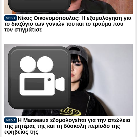
Νίκος Οικονομόπουλος: Η εξομολόγηση για
MEDIA
το διαζύγιο των γονιών του και το τραύμα που
τον στιγμάτισε
Η Marseaux εξομολογείται για την απώλεια
MEDIA
της μητέρας της και τη δύσκολη περίοδο της
εφηβείας της