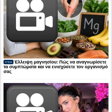
Έλλειψη μαγνησίου: Πώς να αναγνωρίσετε
ΥΓΕΙΑ
τα συμπτώματα και να ενισχύσετε τον οργανισμό
σας