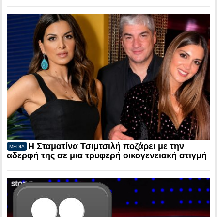
Η Σταματίνα Τσιμτσιλή ποζάρει με την
MEDIA
αδερφή της σε μια τρυφερή οικογενειακή στιγμή