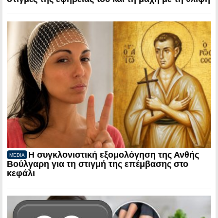
Η συγκλονιστική εξομολόγηση της Ανθής
MEDIA
Βούλγαρη για τη στιγμή της επέμβασης στο
κεφάλι