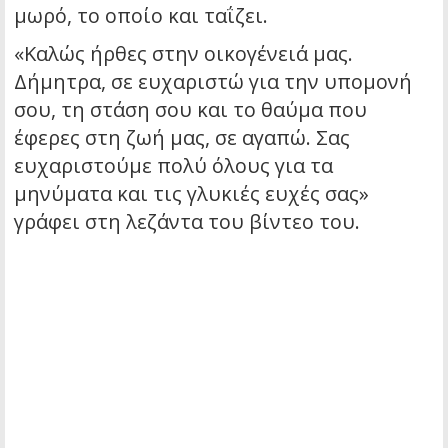
μωρό, το οποίο και ταΐζει.
«Καλώς ήρθες στην οικογένειά μας.
Δήμητρα, σε ευχαριστώ για την υπομονή
σου, τη στάση σου και το θαύμα που
έφερες στη ζωή μας, σε αγαπώ. Σας
ευχαριστούμε πολύ όλους για τα
μηνύματα και τις γλυκιές ευχές σας»
γράφει στη λεζάντα του βίντεο του.