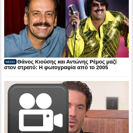
Θάνος Κιούσης και Αντώνης Ρέμος μαζί
MEDIA
στον στρατό: Η φωτογραφία από το 2005