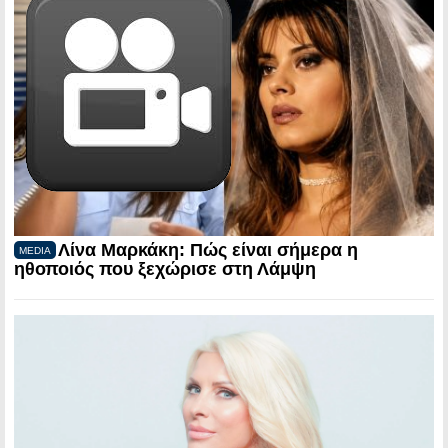
Λίνα Μαρκάκη: Πώς είναι σήμερα η
MEDIA
ηθοποιός που ξεχώρισε στη Λάμψη