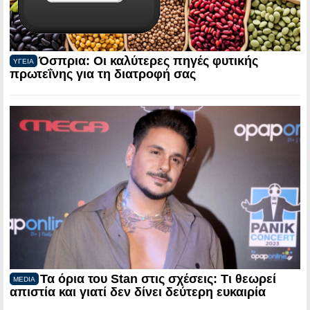
Όσπρια: Οι καλύτερες πηγές φυτικής
ΥΓΕΙΑ
πρωτεΐνης για τη διατροφή σας
Τα όρια του Stan στις σχέσεις: Τι θεωρεί
MEDIA
απιστία και γιατί δεν δίνει δεύτερη ευκαιρία