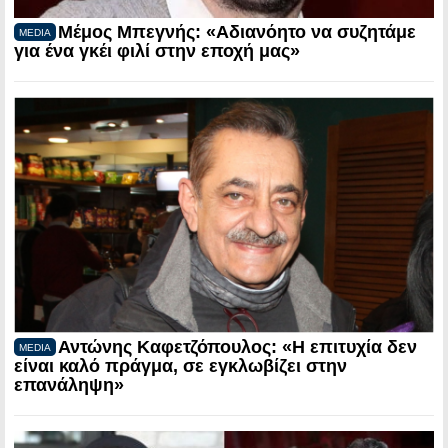
Μέμος Μπεγνής: «Αδιανόητο να συζητάμε
MEDIA
για ένα γκέι φιλί στην εποχή μας»
Αντώνης Καφετζόπουλος: «Η επιτυχία δεν
MEDIA
είναι καλό πράγμα, σε εγκλωβίζει στην
επανάληψη»