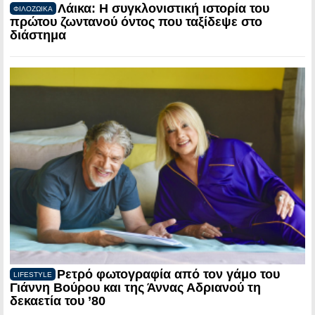
Λάικα: Η συγκλονιστική ιστορία του
ΦΙΛΟΖΩΙΚΑ
πρώτου ζωντανού όντος που ταξίδεψε στο
διάστημα
Ρετρό φωτογραφία από τον γάμο του
LIFESTYLE
Γιάννη Βούρου και της Άννας Αδριανού τη
δεκαετία του ’80