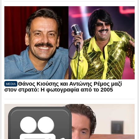
Θάνος Κιούσης και Αντώνης Ρέμος μαζί
MEDIA
στον στρατό: Η φωτογραφία από το 2005