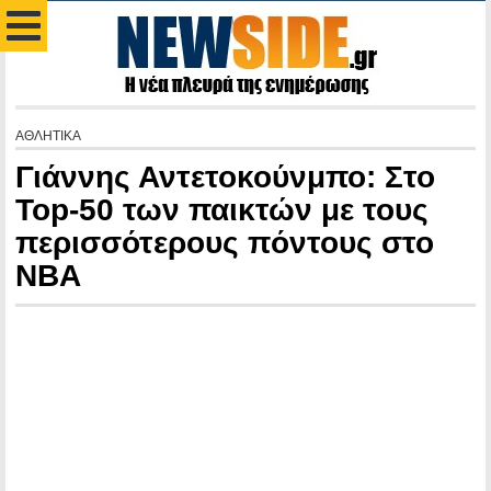
ΑΘΛΗΤΙΚΑ
Γιάννης Αντετοκούνμπο: Στο
Top-50 των παικτών με τους
περισσότερους πόντους στο
NBA