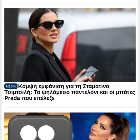
Κομψή εμφάνιση για τη Σταματίνα
MEDIA
Τσιμτσιλή: Το ψηλόμεσο παντελόνι και οι μπότες
Prada που επέλεξε