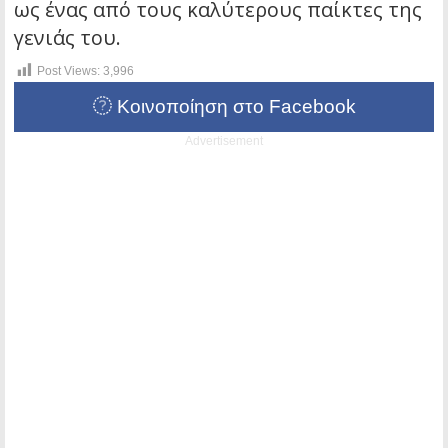
ως ένας από τους καλύτερους παίκτες της
γενιάς του.
Post Views:
3,996
Κοινοποίηση στο Facebook
Advertisement