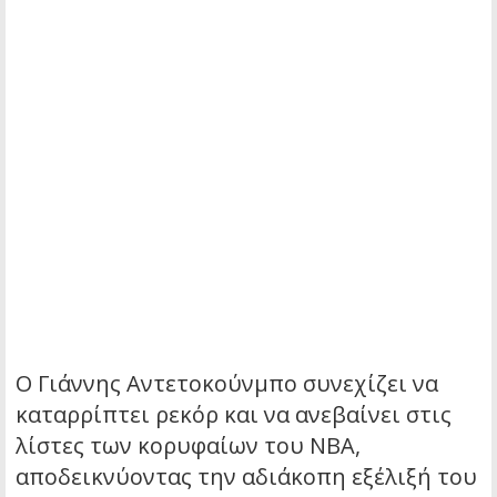
Ο Γιάννης Αντετοκούνμπο συνεχίζει να
καταρρίπτει ρεκόρ και να ανεβαίνει στις
λίστες των κορυφαίων του NBA,
αποδεικνύοντας την αδιάκοπη εξέλιξή του