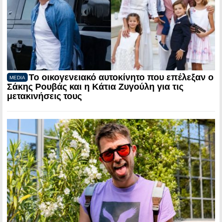
Το οικογενειακό αυτοκίνητο που επέλεξαν ο
MEDIA
Σάκης Ρουβάς και η Κάτια Ζυγούλη για τις
μετακινήσεις τους