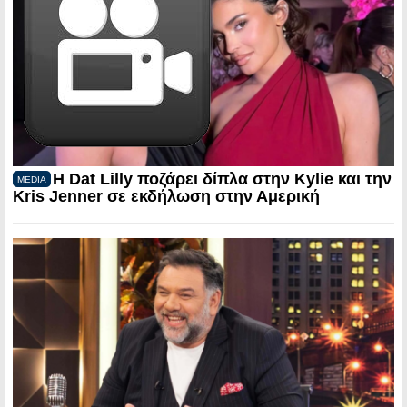
Η Dat Lilly ποζάρει δίπλα στην Kylie και την
MEDIA
Kris Jenner σε εκδήλωση στην Αμερική