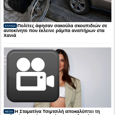
Πολίτες άφησαν σακούλα σκουπιδιών σε
ΕΛΛΑΔΑ
αυτοκίνητο που έκλεινε ράμπα αναπήρων στα
Χανιά
Η Σταματίνα Τσιμτσιλή αποκαλύπτει τη
MEDIA