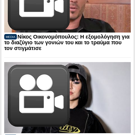
Νίκος Οικονομόπουλος: Η εξομολόγηση για
MEDIA
το διαζύγιο των γονιών του και το τραύμα που
τον στιγμάτισε