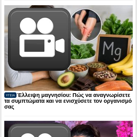
Έλλειψη μαγνησίου: Πώς να αναγνωρίσετε
ΥΓΕΙΑ
τα συμπτώματα και να ενισχύσετε τον οργανισμό
σας