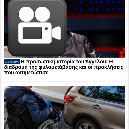
Η προσωπική ιστορία του Άγγελου: Η
ΔΙΑΦΟΡΑ
διαδρομή της φυλομετάβασης και οι προκλήσεις
που αντιμετώπισε