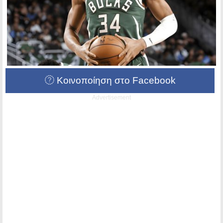
Κοινοποίηση στο Facebook
Advertisement