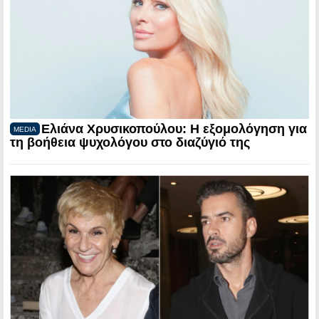
Ελιάνα Χρυσικοπούλου: Η εξομολόγηση για
MEDIA
τη βοήθεια ψυχολόγου στο διαζύγιό της