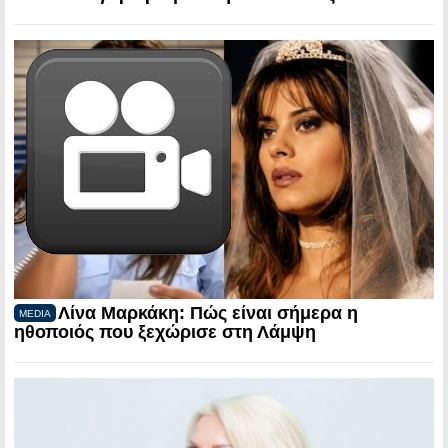
Λίνα Μαρκάκη: Πώς είναι σήμερα η
MEDIA
ηθοποιός που ξεχώρισε στη Λάμψη