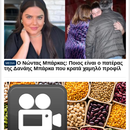
Ο Νώντας Μπάρκας: Ποιος είναι ο πατέρας
MEDIA
της Δανάης Μπάρκα που κρατά χαμηλό προφίλ