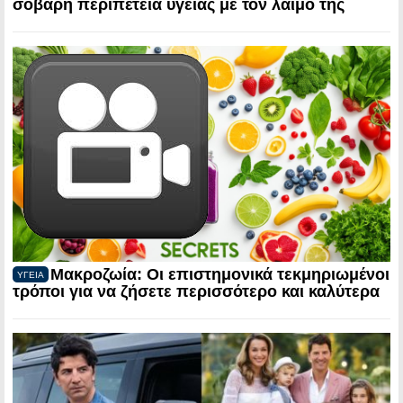
σοβαρή περιπέτεια υγείας με τον λαιμό της
Μακροζωία: Οι επιστημονικά τεκμηριωμένοι
ΥΓΕΙΑ
τρόποι για να ζήσετε περισσότερο και καλύτερα