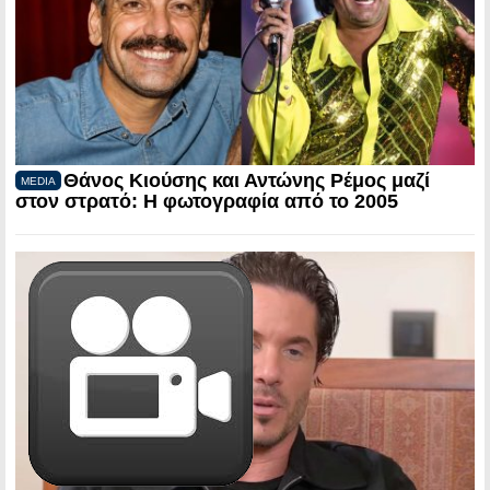
Θάνος Κιούσης και Αντώνης Ρέμος μαζί
MEDIA
στον στρατό: Η φωτογραφία από το 2005