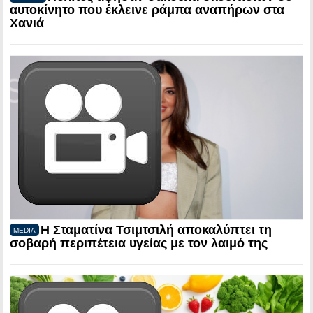
αυτοκίνητο που έκλεινε ράμπα αναπήρων στα
Χανιά
Η Σταματίνα Τσιμτσιλή αποκαλύπτει τη
MEDIA
σοβαρή περιπέτεια υγείας με τον λαιμό της