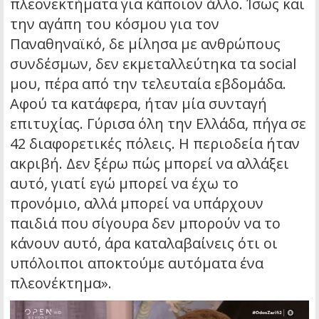
πλεονεκτήματα για κάποιον άλλο. Ίσως και
την αγάπη του κόσμου για τον
Παναθηναϊκό, δε μίλησα με ανθρώπους
συνδέσμων, δεν εκμεταλλεύτηκα τα social
μου, πέρα από την τελευταία εβδομάδα.
Αφού τα κατάφερα, ήταν μία συνταγή
επιτυχίας. Γύρισα όλη την Ελλάδα, πήγα σε
42 διαφορετικές πόλεις. Η περιοδεία ήταν
ακριβή. Δεν ξέρω πώς μπορεί να αλλάξει
αυτό, γιατί εγώ μπορεί να έχω το
προνόμιο, αλλά μπορεί να υπάρχουν
παιδιά που σίγουρα δεν μπορούν να το
κάνουν αυτό, άρα καταλαβαίνεις ότι οι
υπόλοιποι αποκτούμε αυτόματα ένα
πλεονέκτημα».