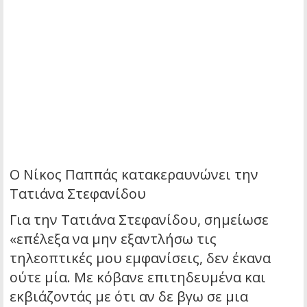
Ο Νίκος Παππάς κατακεραυνώνει την
Τατιάνα Στεφανίδου
Για την Τατιάνα Στεφανίδου, σημείωσε
«επέλεξα να μην εξαντλήσω τις
τηλεοπτικές μου εμφανίσεις, δεν έκανα
ούτε μία. Με κόβανε επιτηδευμένα και
εκβιάζοντάς με ότι αν δε βγω σε μια