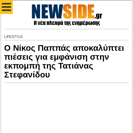
LIFESTYLE
Ο Νίκος Παππάς αποκαλύπτει
πιέσεις για εμφάνιση στην
εκπομπή της Τατιάνας
Στεφανίδου