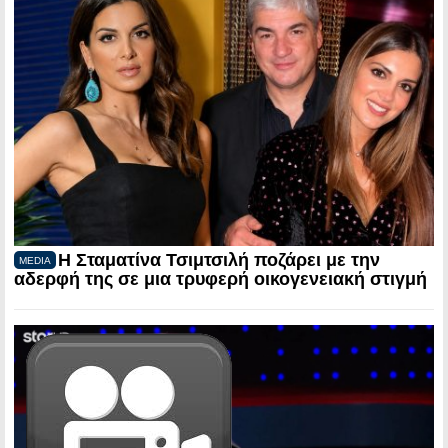
Η Σταματίνα Τσιμτσιλή ποζάρει με την
MEDIA
αδερφή της σε μια τρυφερή οικογενειακή στιγμή