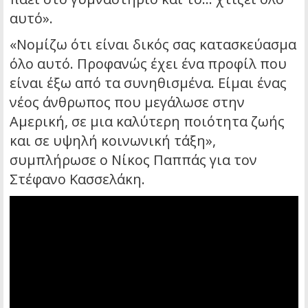
αυτό».
«Νομίζω ότι είναι δικός σας κατασκεύασμα
όλο αυτό. Προφανώς έχει ένα προφίλ που
είναι έξω από τα συνηθισμένα. Είμαι ένας
νέος άνθρωπος που μεγάλωσε στην
Αμερική, σε μια καλύτερη ποιότητα ζωής
και σε υψηλή κοινωνική τάξη»,
συμπλήρωσε ο Νίκος Παππάς για τον
Στέφανο Κασσελάκη.