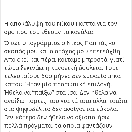
Η αποκάλυψη του Νίκου Παππά για τον
όρο που του έθεσαν τα κανάλια
Όπως υπογράμμισε ο Νίκος Παππάς «ο
σκοπός μου και ο στόχος μου επετεύχθη.
Από εκεί και πέρα, κοιτάμε μπροστά, γιατί
τώρα ξεκινάει η κανονική δουλειά. Τους
τελευταίους δύο μήνες δεν εμφανίστηκα
κάπου. Ήταν μία προσωπική επιλογή.
Ήθελα να “παίξω” στα ίσα. Δεν ήθελα να
ανοίξω πόρτες που για κάποια άλλα παιδιά
στο ψηφοδέλτιο δεν ανοίγονται εύκολα.
Γενικότερα δεν ήθελα να αξιοποιήσω
πολλά πράγματα, τα οποία φαντάζουν