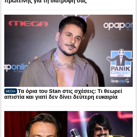
πρωτεΐνης για τη διατροφή σας
Τα όρια του Stan στις σχέσεις: Τι θεωρεί
MEDIA
απιστία και γιατί δεν δίνει δεύτερη ευκαιρία