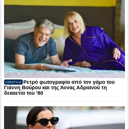
Ρετρό φωτογραφία από τον γάμο του
LIFESTYLE
Γιάννη Βούρου και της Άννας Αδριανού τη
δεκαετία του ’80