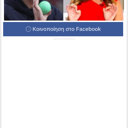
Κοινοποίηση στο Facebook
Advertisement