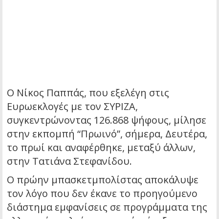
Ο Νίκος Παππάς, που εξελέγη στις
Ευρωεκλογές με τον ΣΥΡΙΖΑ,
συγκεντρώνοντας 126.868 ψήφους, μίλησε
στην εκπομπή “Πρωινό”, σήμερα, Δευτέρα,
το πρωί και αναφέρθηκε, μεταξύ άλλων,
στην Τατιάνα Στεφανίδου.
Ο πρώην μπασκετμπολίστας αποκάλυψε
τον λόγο που δεν έκανε το προηγούμενο
διάστημα εμφανίσεις σε προγράμματα της