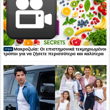
Μακροζωία: Οι επιστημονικά τεκμηριωμένοι
ΥΓΕΙΑ
τρόποι για να ζήσετε περισσότερο και καλύτερα