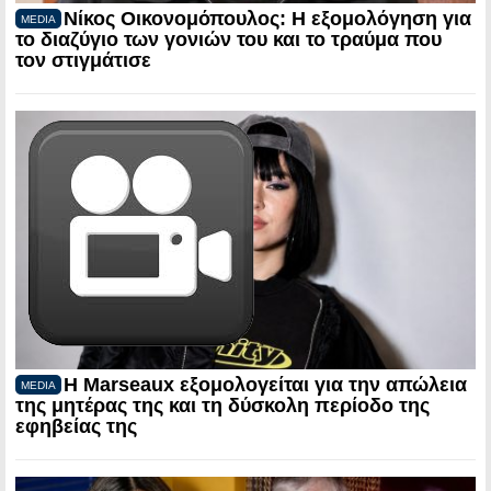
Νίκος Οικονομόπουλος: Η εξομολόγηση για
MEDIA
το διαζύγιο των γονιών του και το τραύμα που
τον στιγμάτισε
Η Marseaux εξομολογείται για την απώλεια
MEDIA
της μητέρας της και τη δύσκολη περίοδο της
εφηβείας της