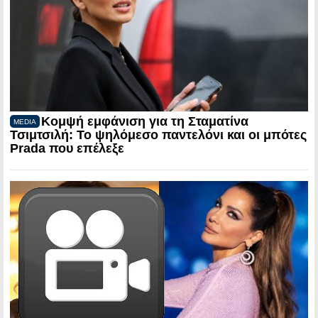
Κομψή εμφάνιση για τη Σταματίνα
MEDIA
Τσιμτσιλή: Το ψηλόμεσο παντελόνι και οι μπότες
Prada που επέλεξε