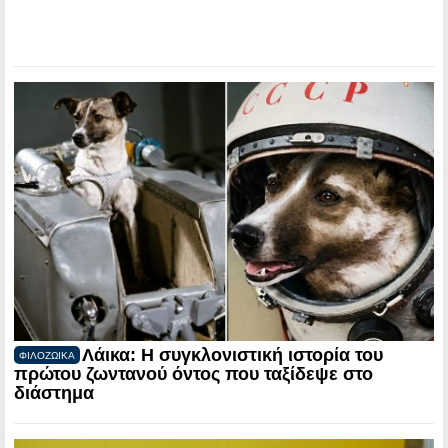
Λάικα: Η συγκλονιστική ιστορία του
ΦΙΛΟΖΩΙΚΑ
πρώτου ζωντανού όντος που ταξίδεψε στο
διάστημα