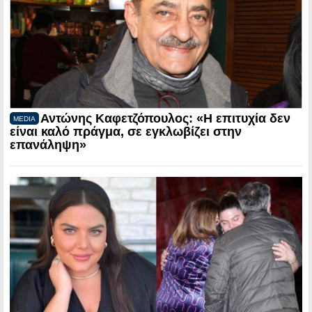
Αντώνης Καφετζόπουλος: «Η επιτυχία δεν
MEDIA
είναι καλό πράγμα, σε εγκλωβίζει στην
επανάληψη»