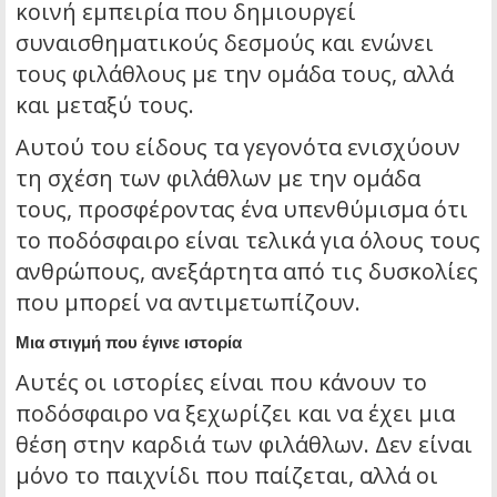
κοινή εμπειρία που δημιουργεί
συναισθηματικούς δεσμούς και ενώνει
τους φιλάθλους με την ομάδα τους, αλλά
και μεταξύ τους.
Αυτού του είδους τα γεγονότα ενισχύουν
τη σχέση των φιλάθλων με την ομάδα
τους, προσφέροντας ένα υπενθύμισμα ότι
το ποδόσφαιρο είναι τελικά για όλους τους
ανθρώπους, ανεξάρτητα από τις δυσκολίες
που μπορεί να αντιμετωπίζουν.
Μια στιγμή που έγινε ιστορία
Αυτές οι ιστορίες είναι που κάνουν το
ποδόσφαιρο να ξεχωρίζει και να έχει μια
θέση στην καρδιά των φιλάθλων. Δεν είναι
μόνο το παιχνίδι που παίζεται, αλλά οι