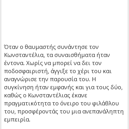
Όταν ο θαυμαστής συνάντησε τον
Κωνσταντέλια, τα συναισθήματα ήταν
έντονα. Χωρίς να μπορεί να δει τον
ποδοσφαιριστή, άγγιξε το χέρι του και
αναγνώρισε την παρουσία του. Η
συγκίνηση ήταν εμφανής και για τους δύο,
καθώς ο Κωνσταντέλιας έκανε
πραγματικότητα το όνειρο του φιλάθλου
του, προσφέροντάς του μια ανεπανάληπτη
εμπειρία.