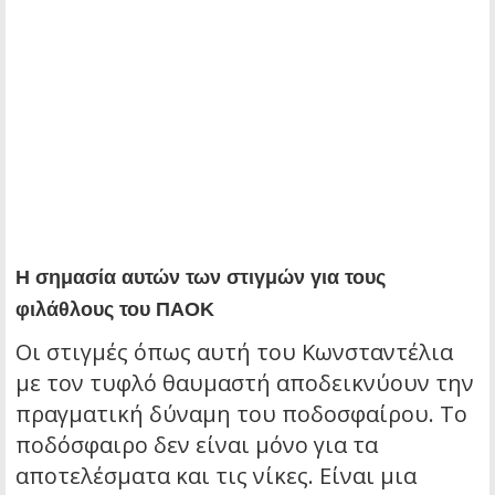
Η σημασία αυτών των στιγμών για τους
φιλάθλους του ΠΑΟΚ
Οι στιγμές όπως αυτή του Κωνσταντέλια
με τον τυφλό θαυμαστή αποδεικνύουν την
πραγματική δύναμη του ποδοσφαίρου. Το
ποδόσφαιρο δεν είναι μόνο για τα
αποτελέσματα και τις νίκες. Είναι μια