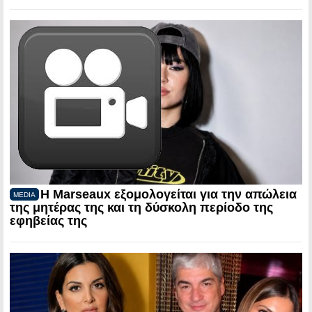
Η Marseaux εξομολογείται για την απώλεια
MEDIA
της μητέρας της και τη δύσκολη περίοδο της
εφηβείας της