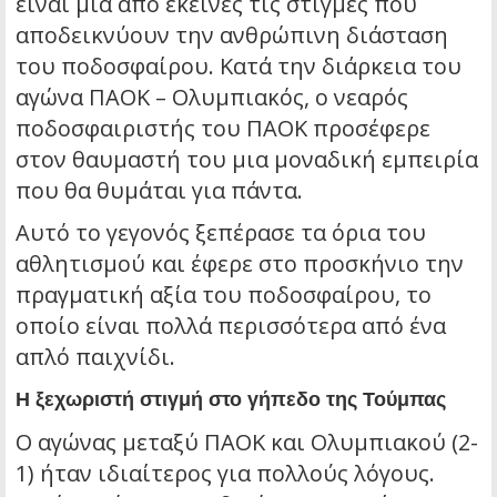
είναι μια από εκείνες τις στιγμές που
αποδεικνύουν την ανθρώπινη διάσταση
του ποδοσφαίρου. Κατά την διάρκεια του
αγώνα ΠΑΟΚ – Ολυμπιακός, ο νεαρός
ποδοσφαιριστής του ΠΑΟΚ προσέφερε
στον θαυμαστή του μια μοναδική εμπειρία
που θα θυμάται για πάντα.
Αυτό το γεγονός ξεπέρασε τα όρια του
αθλητισμού και έφερε στο προσκήνιο την
πραγματική αξία του ποδοσφαίρου, το
οποίο είναι πολλά περισσότερα από ένα
απλό παιχνίδι.
Η ξεχωριστή στιγμή στο γήπεδο της Τούμπας
Ο αγώνας μεταξύ ΠΑΟΚ και Ολυμπιακού (2-
1) ήταν ιδιαίτερος για πολλούς λόγους.