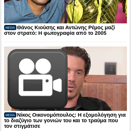
Θάνος Κιούσης και Αντώνης Ρέμος μαζί
MEDIA
στον στρατό: Η φωτογραφία από το 2005
Νίκος Οικονομόπουλος: Η εξομολόγηση για
MEDIA
το διαζύγιο των γονιών του και το τραύμα που
τον στιγμάτισε