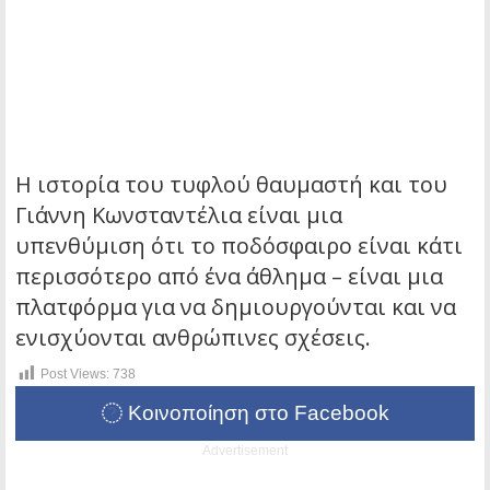
Η ιστορία του τυφλού θαυμαστή και του
Γιάννη Κωνσταντέλια είναι μια
υπενθύμιση ότι το ποδόσφαιρο είναι κάτι
περισσότερο από ένα άθλημα – είναι μια
πλατφόρμα για να δημιουργούνται και να
ενισχύονται ανθρώπινες σχέσεις.
Post Views:
738
Κοινοποίηση στο Facebook
Advertisement