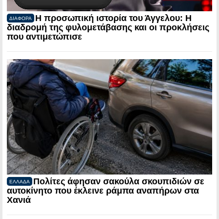
Η προσωπική ιστορία του Άγγελου: Η
ΔΙΑΦΟΡΑ
διαδρομή της φυλομετάβασης και οι προκλήσεις
που αντιμετώπισε
Πολίτες άφησαν σακούλα σκουπιδιών σε
ΕΛΛΑΔΑ
αυτοκίνητο που έκλεινε ράμπα αναπήρων στα
Χανιά