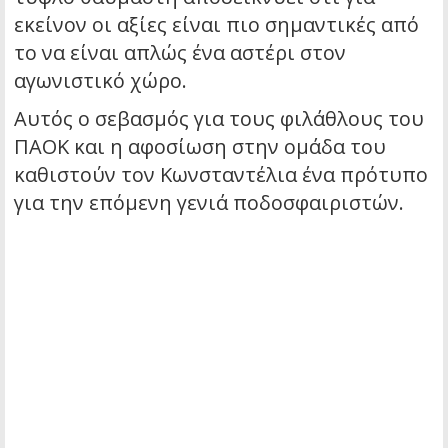
εκείνον οι αξίες είναι πιο σημαντικές από
το να είναι απλώς ένα αστέρι στον
αγωνιστικό χώρο.
Αυτός ο σεβασμός για τους φιλάθλους του
ΠΑΟΚ και η αφοσίωση στην ομάδα του
καθιστούν τον Κωνσταντέλια ένα πρότυπο
για την επόμενη γενιά ποδοσφαιριστών.