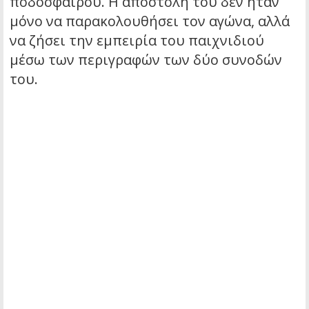
ποδοσφαίρου. Η αποστολή του δεν ήταν
μόνο να παρακολουθήσει τον αγώνα, αλλά
να ζήσει την εμπειρία του παιχνιδιού
μέσω των περιγραφών των δύο συνοδών
του.