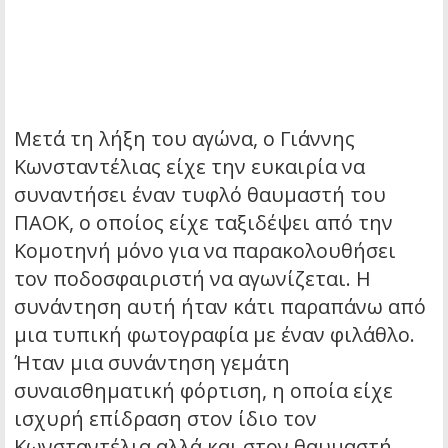
Μετά τη λήξη του αγώνα, ο Γιάννης
Κωνσταντέλιας είχε την ευκαιρία να
συναντήσει έναν τυφλό θαυμαστή του
ΠΑΟΚ, ο οποίος είχε ταξιδέψει από την
Κομοτηνή μόνο για να παρακολουθήσει
τον ποδοσφαιριστή να αγωνίζεται. Η
συνάντηση αυτή ήταν κάτι παραπάνω από
μια τυπική φωτογραφία με έναν φιλάθλο.
Ήταν μια συνάντηση γεμάτη
συναισθηματική φόρτιση, η οποία είχε
ισχυρή επίδραση στον ίδιο τον
Κωνσταντέλια αλλά και στον θαυμαστή