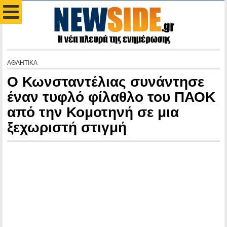
ΑΘΛΗΤΙΚΑ
Ο Κωνσταντέλιας συνάντησε
έναν τυφλό φίλαθλο του ΠΑΟΚ
από την Κομοτηνή σε μια
ξεχωριστή στιγμή