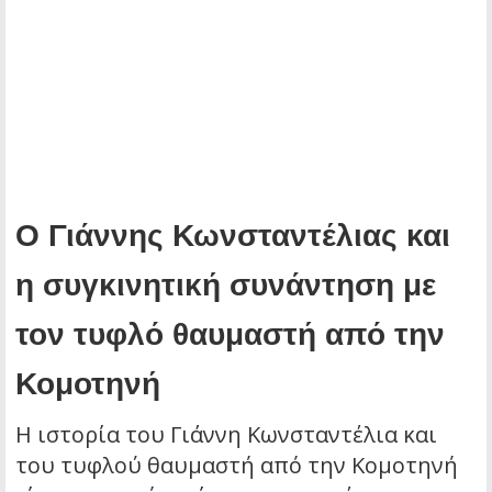
Ο Γιάννης Κωνσταντέλιας και
η συγκινητική συνάντηση με
τον τυφλό θαυμαστή από την
Κομοτηνή
Η ιστορία του Γιάννη Κωνσταντέλια και
του τυφλού θαυμαστή από την Κομοτηνή