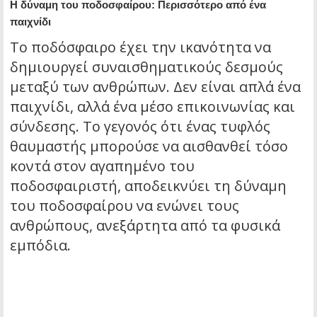
Η δύναμη του ποδοσφαίρου: Περισσότερο από ένα
παιχνίδι
Το ποδόσφαιρο έχει την ικανότητα να
δημιουργεί συναισθηματικούς δεσμούς
μεταξύ των ανθρώπων. Δεν είναι απλά ένα
παιχνίδι, αλλά ένα μέσο επικοινωνίας και
σύνδεσης. Το γεγονός ότι ένας τυφλός
θαυμαστής μπορούσε να αισθανθεί τόσο
κοντά στον αγαπημένο του
ποδοσφαιριστή, αποδεικνύει τη δύναμη
του ποδοσφαίρου να ενώνει τους
ανθρώπους, ανεξάρτητα από τα φυσικά
εμπόδια.