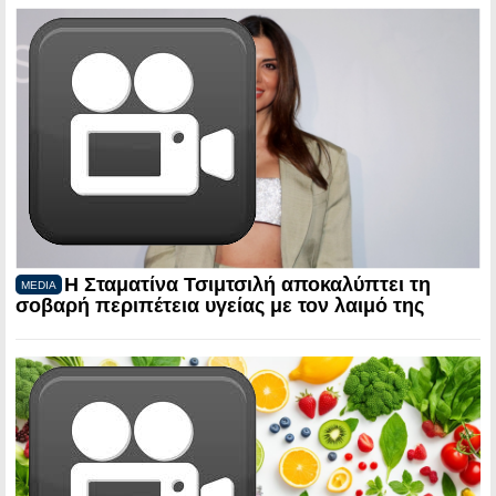
Η Σταματίνα Τσιμτσιλή αποκαλύπτει τη
MEDIA
σοβαρή περιπέτεια υγείας με τον λαιμό της