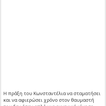
Η πράξη του Κωνσταντέλια να σταματήσει
και να αφιερώσει χρόνο στον θαυμαστή