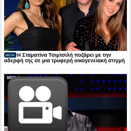
Η Σταματίνα Τσιμτσιλή ποζάρει με την
MEDIA
αδερφή της σε μια τρυφερή οικογενειακή στιγμή