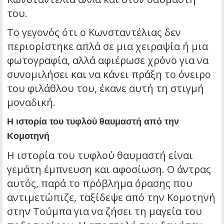
του.
Το γεγονός ότι ο Κωνσταντέλιας δεν
περιορίστηκε απλά σε μια χειραψία ή μια
φωτογραφία, αλλά αφιέρωσε χρόνο για να
συνομιλήσει και να κάνει πράξη το όνειρο
του φιλάθλου του, έκανε αυτή τη στιγμή
μοναδική.
Η ιστορία του τυφλού θαυμαστή από την
Κομοτηνή
Η ιστορία του τυφλού θαυμαστή είναι
γεμάτη έμπνευση και αφοσίωση. Ο άντρας
αυτός, παρά το πρόβλημα όρασης που
αντιμετώπιζε, ταξίδεψε από την Κομοτηνή
στην Τούμπα για να ζήσει τη μαγεία του