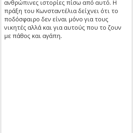
ανθρώπινες ιστορίες πίσω από αυτό. Η
πράξη του Κωνσταντέλια δείχνει ότι το
ποδόσφαιρο δεν είναι μόνο για τους
νικητές αλλά και για αυτούς που το ζουν
με πάθος και αγάπη.