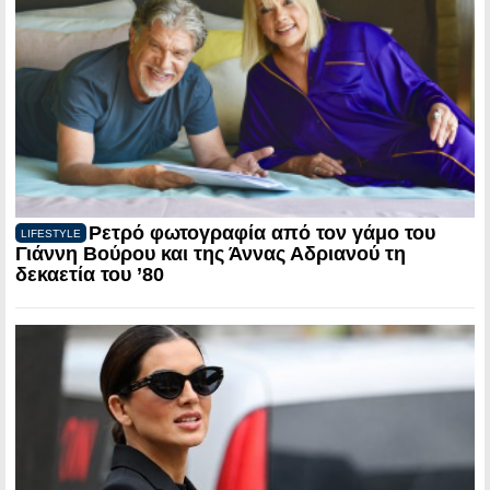
Ρετρό φωτογραφία από τον γάμο του
LIFESTYLE
Γιάννη Βούρου και της Άννας Αδριανού τη
δεκαετία του ’80