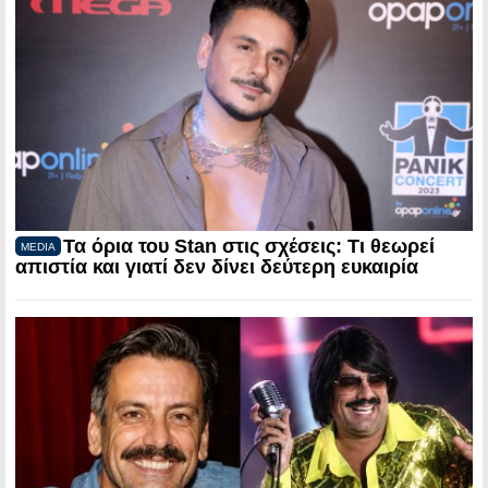
Τα όρια του Stan στις σχέσεις: Τι θεωρεί
MEDIA
απιστία και γιατί δεν δίνει δεύτερη ευκαιρία