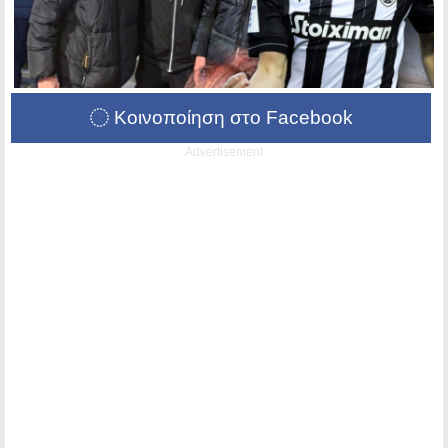
Κοινοποίηση στο Facebook
Advertisement