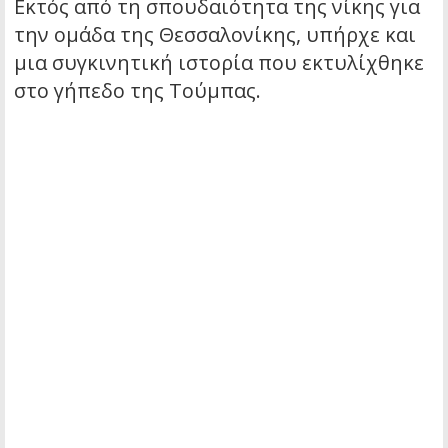
Εκτός από τη σπουδαιότητα της νίκης για
την ομάδα της Θεσσαλονίκης, υπήρχε και
μια συγκινητική ιστορία που εκτυλίχθηκε
στο γήπεδο της Τούμπας.