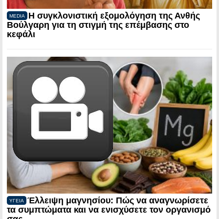
Η συγκλονιστική εξομολόγηση της Ανθής
MEDIA
Βούλγαρη για τη στιγμή της επέμβασης στο
κεφάλι
Έλλειψη μαγνησίου: Πώς να αναγνωρίσετε
ΥΓΕΙΑ
τα συμπτώματα και να ενισχύσετε τον οργανισμό
σας