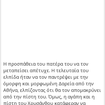
Η προσπάθεια του πατέρα του να τον
μεταπείσει απέτυχε. Η τελευταία του
ελπίδα ήταν να τον παντρέψει με την
όμορφη και μορφωμένη Δαρεία από την
Αθήνα, ελπίζοντας ότι θα τον απομακρύνει
από την πίστη του. Όμως, η αγάπη και η
πίστη του Χρυσάνθου κατάφεραν να