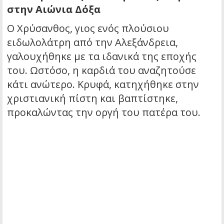
στην Αιώνια Δόξα
Ο Χρύσανθος, γιος ενός πλούσιου
ειδωλολάτρη από την Αλεξάνδρεια,
γαλουχήθηκε με τα ιδανικά της εποχής
του. Ωστόσο, η καρδιά του αναζητούσε
κάτι ανώτερο. Κρυφά, κατηχήθηκε στην
χριστιανική πίστη και βαπτίστηκε,
προκαλώντας την οργή του πατέρα του.