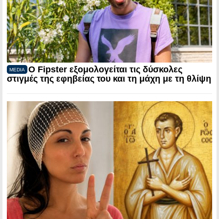
Ο Fipster εξομολογείται τις δύσκολες
MEDIA
στιγμές της εφηβείας του και τη μάχη με τη θλίψη