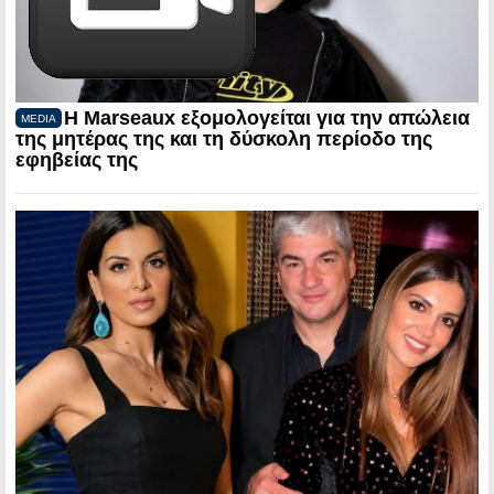
Η Marseaux εξομολογείται για την απώλεια
MEDIA
της μητέρας της και τη δύσκολη περίοδο της
εφηβείας της