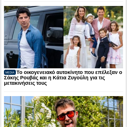
Το οικογενειακό αυτοκίνητο που επέλεξαν ο
MEDIA
Σάκης Ρουβάς και η Κάτια Ζυγούλη για τις
μετακινήσεις τους