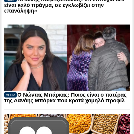
είναι καλό πράγμα, σε εγκλωβίζει στην
επανάληψη»
Ο Νώντας Μπάρκας: Ποιος είναι ο πατέρας
MEDIA
της Δανάης Μπάρκα που κρατά χαμηλό προφίλ