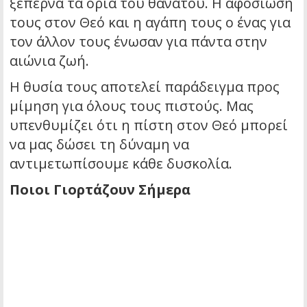
ξεπερνά τα όρια του θανάτου. Η αφοσίωσή
τους στον Θεό και η αγάπη τους ο ένας για
τον άλλον τους ένωσαν για πάντα στην
αιώνια ζωή.
Η θυσία τους αποτελεί παράδειγμα προς
μίμηση για όλους τους πιστούς. Μας
υπενθυμίζει ότι η πίστη στον Θεό μπορεί
να μας δώσει τη δύναμη να
αντιμετωπίσουμε κάθε δυσκολία.
Ποιοι Γιορτάζουν Σήμερα