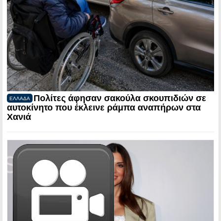
Πολίτες άφησαν σακούλα σκουπιδιών σε
ΕΛΛΑΔΑ
αυτοκίνητο που έκλεινε ράμπα αναπήρων στα
Χανιά