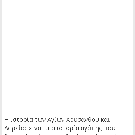
Η ιστορία των Αγίων Χρυσάνθου και
Δαρείας είναι μια ιστορία αγάπης που