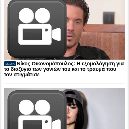
Νίκος Οικονομόπουλος: Η εξομολόγηση για
MEDIA
το διαζύγιο των γονιών του και το τραύμα που
τον στιγμάτισε