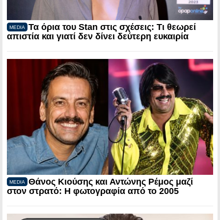
Τα όρια του Stan στις σχέσεις: Τι θεωρεί
MEDIA
απιστία και γιατί δεν δίνει δεύτερη ευκαιρία
Θάνος Κιούσης και Αντώνης Ρέμος μαζί
MEDIA
στον στρατό: Η φωτογραφία από το 2005