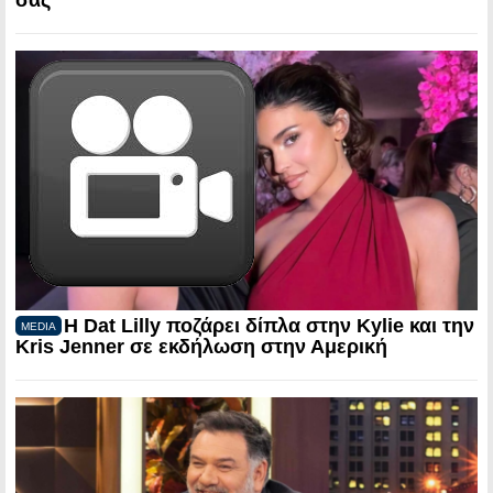
Η Dat Lilly ποζάρει δίπλα στην Kylie και την
MEDIA
Kris Jenner σε εκδήλωση στην Αμερική