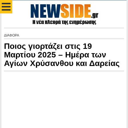
ΔΙΑΦΟΡΑ
Ποιος γιορτάζει στις 19
Μαρτίου 2025 – Ημέρα των
Αγίων Χρύσανθου και Δαρείας