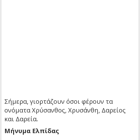
Σήμερα, γιορτάζουν όσοι φέρουν τα
ονόματα Χρύσανθος, Χρυσάνθη, Δαρείος
και Δαρεία.
Μήνυμα Ελπίδας