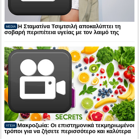
Η Σταματίνα Τσιμτσιλή αποκαλύπτει τη
MEDIA
σοβαρή περιπέτεια υγείας με τον λαιμό της
Μακροζωία: Οι επιστημονικά τεκμηριωμένοι
ΥΓΕΙΑ
τρόποι για να ζήσετε περισσότερο και καλύτερα