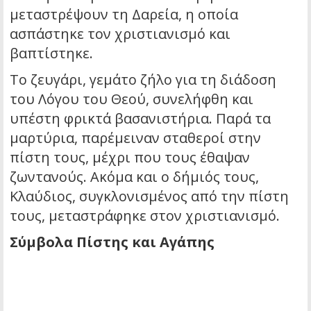
μεταστρέψουν τη Δαρεία, η οποία
ασπάστηκε τον χριστιανισμό και
βαπτίστηκε.
Το ζευγάρι, γεμάτο ζήλο για τη διάδοση
του Λόγου του Θεού, συνελήφθη και
υπέστη φρικτά βασανιστήρια. Παρά τα
μαρτύρια, παρέμειναν σταθεροί στην
πίστη τους, μέχρι που τους έθαψαν
ζωντανούς. Ακόμα και ο δήμιός τους,
Κλαύδιος, συγκλονισμένος από την πίστη
τους, μεταστράφηκε στον χριστιανισμό.
Σύμβολα Πίστης και Αγάπης