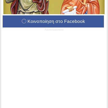
Κοινοποίηση στο Facebook
Advertisement