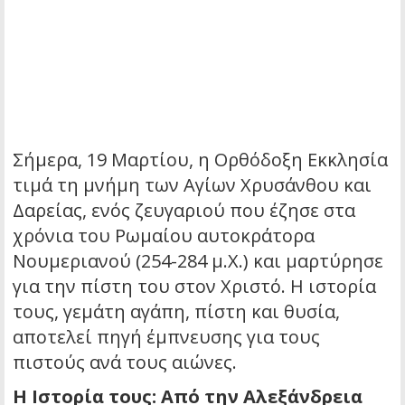
Σήμερα, 19 Μαρτίου, η Ορθόδοξη Εκκλησία
τιμά τη μνήμη των Αγίων Χρυσάνθου και
Δαρείας, ενός ζευγαριού που έζησε στα
χρόνια του Ρωμαίου αυτοκράτορα
Νουμεριανού (254-284 μ.Χ.) και μαρτύρησε
για την πίστη του στον Χριστό. Η ιστορία
τους, γεμάτη αγάπη, πίστη και θυσία,
αποτελεί πηγή έμπνευσης για τους
πιστούς ανά τους αιώνες.
Η Ιστορία τους: Από την Αλεξάνδρεια