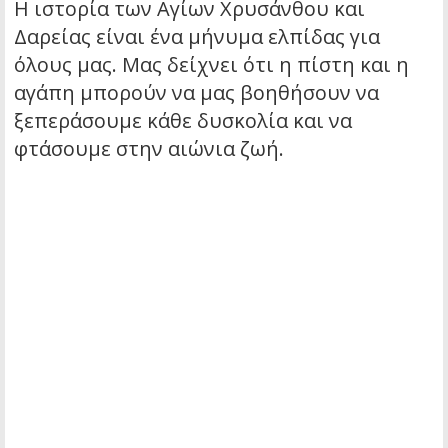
Η ιστορία των Αγίων Χρυσάνθου και
Δαρείας είναι ένα μήνυμα ελπίδας για
όλους μας. Μας δείχνει ότι η πίστη και η
αγάπη μπορούν να μας βοηθήσουν να
ξεπεράσουμε κάθε δυσκολία και να
φτάσουμε στην αιώνια ζωή.