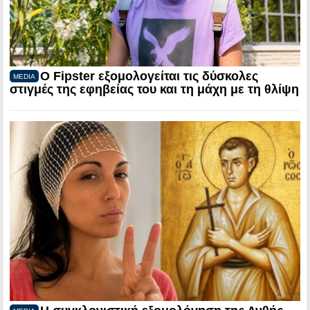
Ο Fipster εξομολογείται τις δύσκολες
MEDIA
στιγμές της εφηβείας του και τη μάχη με τη θλίψη