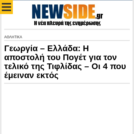
ΑΘΛΗΤΙΚΑ
Γεωργία – Ελλάδα: Η
αποστολή του Πογέτ για τον
τελικό της Τιφλίδας – Οι 4 που
έμειναν εκτός