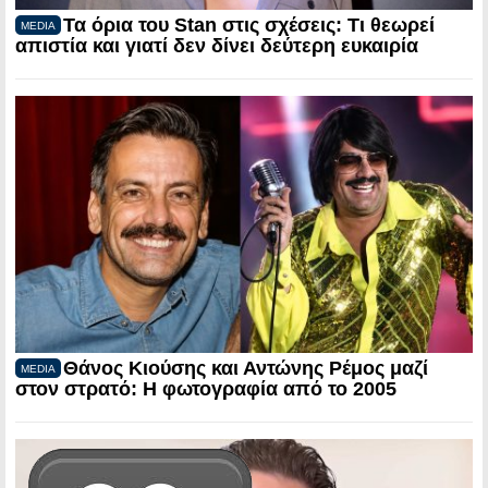
Τα όρια του Stan στις σχέσεις: Τι θεωρεί
MEDIA
απιστία και γιατί δεν δίνει δεύτερη ευκαιρία
Θάνος Κιούσης και Αντώνης Ρέμος μαζί
MEDIA
στον στρατό: Η φωτογραφία από το 2005