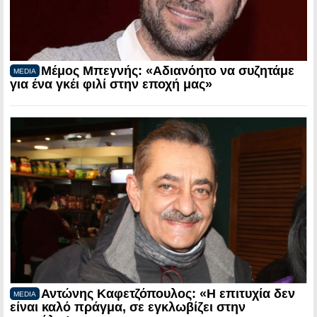
Μέμος Μπεγνής: «Αδιανόητο να συζητάμε
MEDIA
για ένα γκέι φιλί στην εποχή μας»
Αντώνης Καφετζόπουλος: «Η επιτυχία δεν
MEDIA
είναι καλό πράγμα, σε εγκλωβίζει στην