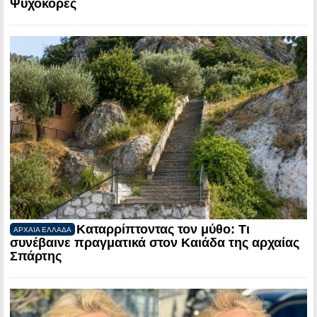
Ψυχοκόρες
Καταρρίπτοντας τον μύθο: Τι
ΑΡΧΑΙΑ ΕΛΛΑΔΑ
συνέβαινε πραγματικά στον Καιάδα της αρχαίας
Σπάρτης