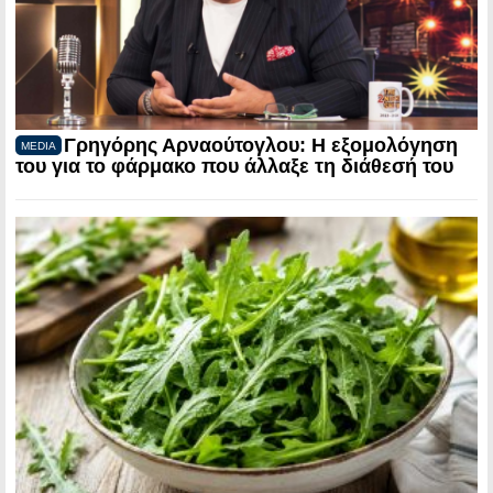
Γρηγόρης Αρναούτογλου: Η εξομολόγηση
MEDIA
του για το φάρμακο που άλλαξε τη διάθεσή του