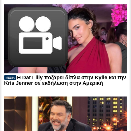
Η Dat Lilly ποζάρει δίπλα στην Kylie και την
MEDIA
Kris Jenner σε εκδήλωση στην Αμερική