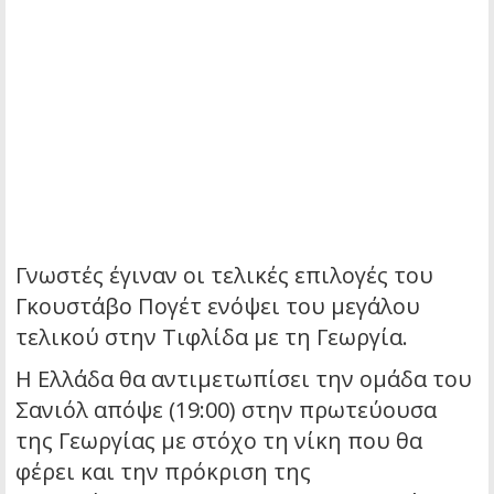
Γνωστές έγιναν οι τελικές επιλογές του
Γκουστάβο Πογέτ ενόψει του μεγάλου
τελικού στην Τιφλίδα με τη Γεωργία.
Η Ελλάδα θα αντιμετωπίσει την ομάδα του
Σανιόλ απόψε (19:00) στην πρωτεύουσα
της Γεωργίας με στόχο τη νίκη που θα
φέρει και την πρόκριση της