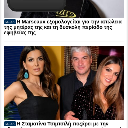
Η Marseaux εξομολογείται για την απώλεια
MEDIA
της μητέρας της και τη δύσκολη περίοδο της
εφηβείας της
Η Σταματίνα Τσιμτσιλή ποζάρει με την
MEDIA