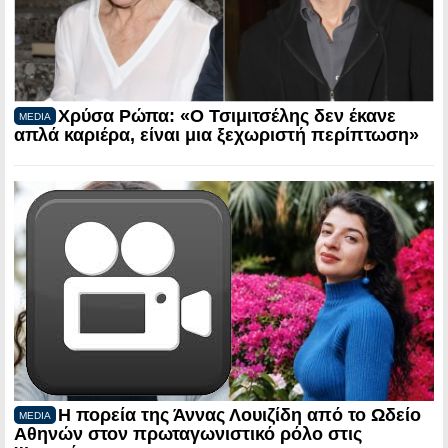
Χρύσα Ρώπα: «Ο Τσιμιτσέλης δεν έκανε
MEDIA
απλά καριέρα, είναι μια ξεχωριστή περίπτωση»
Η πορεία της Άννας Λουιζίδη από το Ωδείο
MEDIA
Αθηνών στον πρωταγωνιστικό ρόλο στις