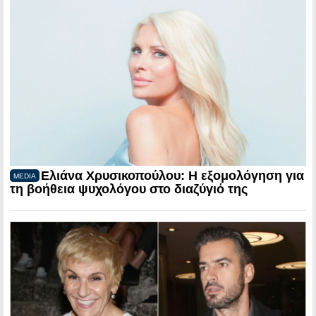
Ελιάνα Χρυσικοπούλου: Η εξομολόγηση για
MEDIA
τη βοήθεια ψυχολόγου στο διαζύγιό της