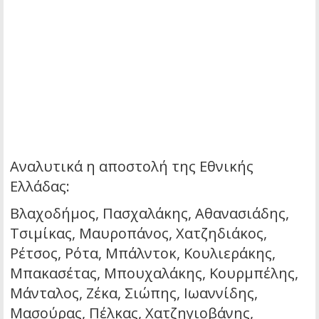
Αναλυτικά η αποστολή της Εθνικής
Ελλάδας:
Βλαχοδήμος, Πασχαλάκης, Αθανασιάδης,
Τσιμίκας, Μαυροπάνος, Χατζηδιάκος,
Ρέτσος, Ρότα, Μπάλντοκ, Κουλιεράκης,
Μπακασέτας, Μπουχαλάκης, Κουρμπέλης,
Μάνταλος, Ζέκα, Σιώπης, Ιωαννίδης,
Μασούρας, Πέλκας, Χατζηγιοβάνης,