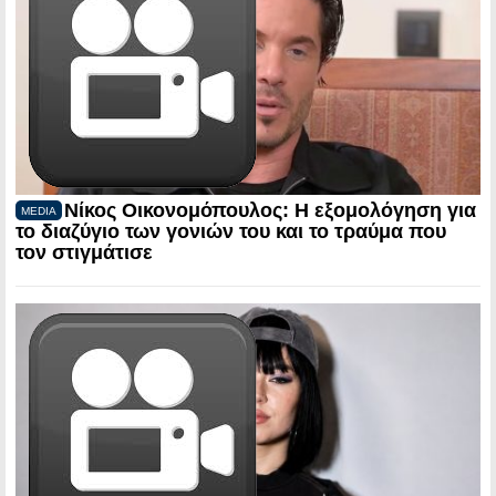
Νίκος Οικονομόπουλος: Η εξομολόγηση για
MEDIA
το διαζύγιο των γονιών του και το τραύμα που
τον στιγμάτισε