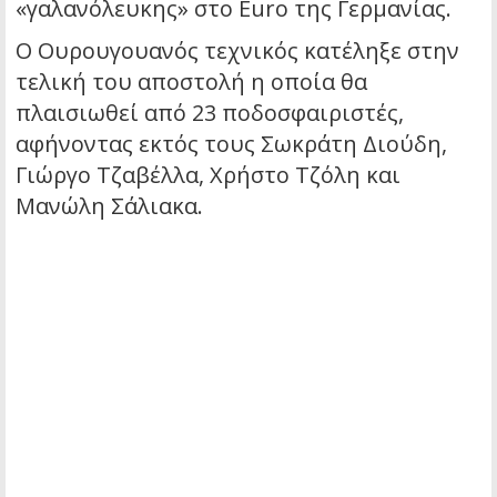
«γαλανόλευκης» στο Euro της Γερμανίας.
Ο Ουρουγουανός τεχνικός κατέληξε στην
τελική του αποστολή η οποία θα
πλαισιωθεί από 23 ποδοσφαιριστές,
αφήνοντας εκτός τους Σωκράτη Διούδη,
Γιώργο Τζαβέλλα, Χρήστο Τζόλη και
Μανώλη Σάλιακα.