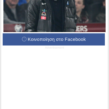
Κοινοποίηση στο Facebook
Advertisement