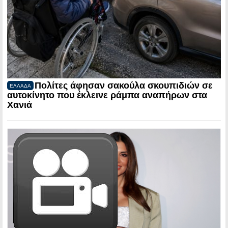
Πολίτες άφησαν σακούλα σκουπιδιών σε
ΕΛΛΑΔΑ
αυτοκίνητο που έκλεινε ράμπα αναπήρων στα
Χανιά