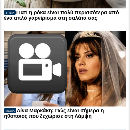
Γιατί η ρόκα είναι πολύ περισσότερα από
ΥΓΕΙΑ
ένα απλό γαρνίρισμα στη σαλάτα σας
Λίνα Μαρκάκη: Πώς είναι σήμερα η
MEDIA
ηθοποιός που ξεχώρισε στη Λάμψη