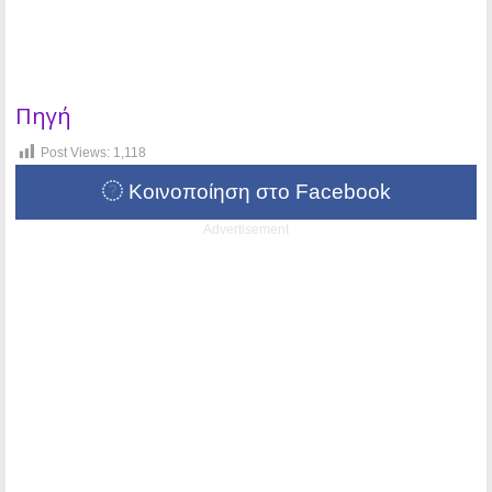
Πηγή
Post Views:
1,118
Κοινοποίηση στο Facebook
Advertisement