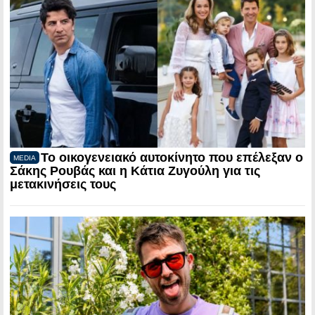
Το οικογενειακό αυτοκίνητο που επέλεξαν ο
MEDIA
Σάκης Ρουβάς και η Κάτια Ζυγούλη για τις
μετακινήσεις τους