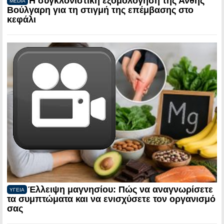
Η συγκλονιστική εξομολόγηση της Ανθής
MEDIA
Βούλγαρη για τη στιγμή της επέμβασης στο
κεφάλι
Έλλειψη μαγνησίου: Πώς να αναγνωρίσετε
ΥΓΕΙΑ
τα συμπτώματα και να ενισχύσετε τον οργανισμό
σας