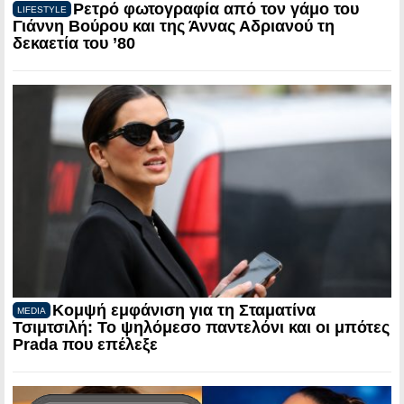
Ρετρό φωτογραφία από τον γάμο του
LIFESTYLE
Γιάννη Βούρου και της Άννας Αδριανού τη
δεκαετία του ’80
Κομψή εμφάνιση για τη Σταματίνα
MEDIA
Τσιμτσιλή: Το ψηλόμεσο παντελόνι και οι μπότες
Prada που επέλεξε