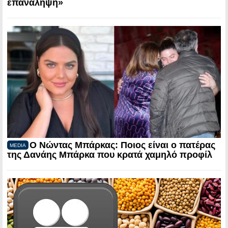
επανάληψη»
Ο Νώντας Μπάρκας: Ποιος είναι ο πατέρας
MEDIA
της Δανάης Μπάρκα που κρατά χαμηλό προφίλ