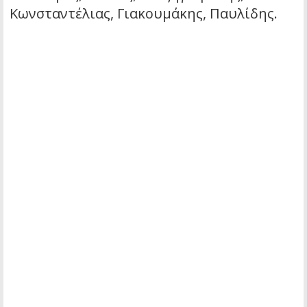
Κωνσταντέλιας, Γιακουμάκης, Παυλίδης.